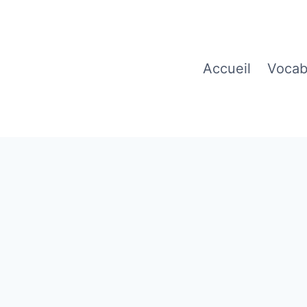
Accueil
Vocab