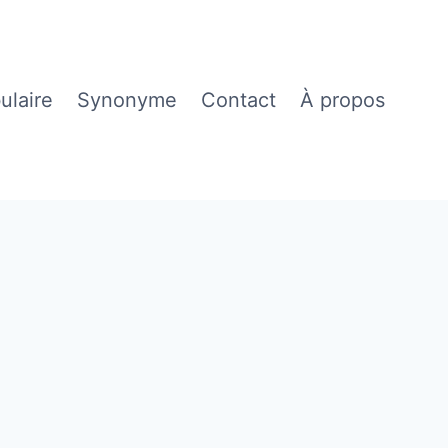
ulaire
Synonyme
Contact
À propos