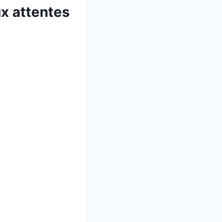
ux attentes