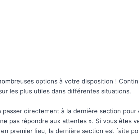
ombreuses options à votre disposition ! Continu
sur les plus utiles dans différentes situations.
à passer directement à la dernière section pour 
« ne pas répondre aux attentes ». Si vous êtes v
t en premier lieu, la dernière section est faite p