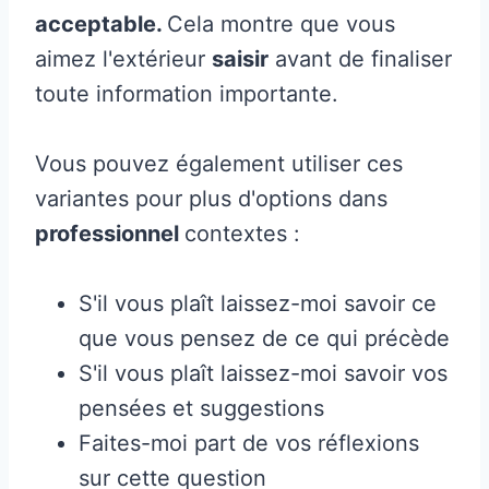
acceptable.
Cela montre que vous
aimez l'extérieur
saisir
avant de finaliser
toute information importante.
Vous pouvez également utiliser ces
variantes pour plus d'options dans
professionnel
contextes :
S'il vous plaît laissez-moi savoir ce
que vous pensez de ce qui précède
S'il vous plaît laissez-moi savoir vos
pensées et suggestions
Faites-moi part de vos réflexions
sur cette question