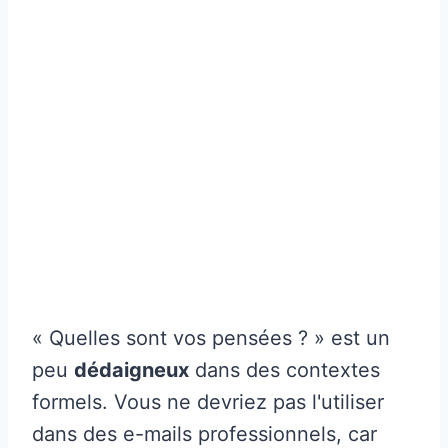
« Quelles sont vos pensées ? » est un
peu
dédaigneux
dans des contextes
formels. Vous ne devriez pas l'utiliser
dans des e-mails professionnels, car