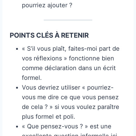
pourriez ajouter ?
POINTS CLÉS À RETENIR
« S’il vous plaît, faites-moi part de
vos réflexions » fonctionne bien
comme déclaration dans un écrit
formel.
Vous devriez utiliser « pourriez-
vous me dire ce que vous pensez
de cela ? » si vous voulez paraître
plus formel et poli.
« Que pensez-vous ? » est une
excellente question informelle ici.