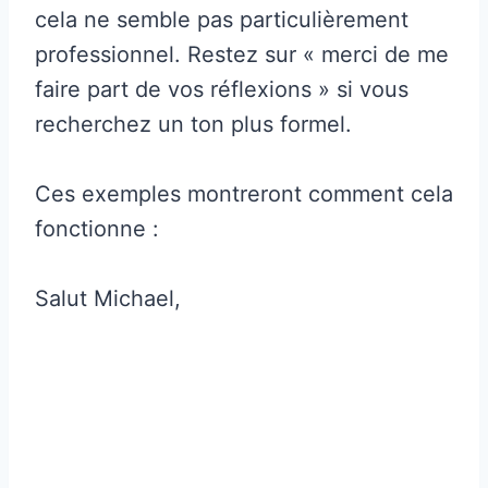
cela ne semble pas particulièrement
professionnel. Restez sur « merci de me
faire part de vos réflexions » si vous
recherchez un ton plus formel.
Ces exemples montreront comment cela
fonctionne :
Salut Michael,