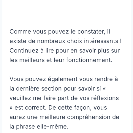
Comme vous pouvez le constater, il
existe de nombreux choix intéressants !
Continuez à lire pour en savoir plus sur
les meilleurs et leur fonctionnement.
Vous pouvez également vous rendre à
la dernière section pour savoir si «
veuillez me faire part de vos réflexions
» est correct. De cette façon, vous
aurez une meilleure compréhension de
la phrase elle-même.