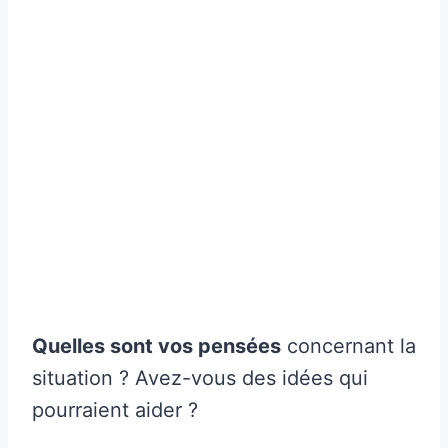
Quelles sont vos pensées
concernant la
situation ? Avez-vous des idées qui
pourraient aider ?