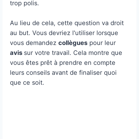
trop polis.
Au lieu de cela, cette question va droit
au but. Vous devriez l'utiliser lorsque
vous demandez
collègues
pour leur
avis
sur votre travail. Cela montre que
vous êtes prêt à prendre en compte
leurs conseils avant de finaliser quoi
que ce soit.