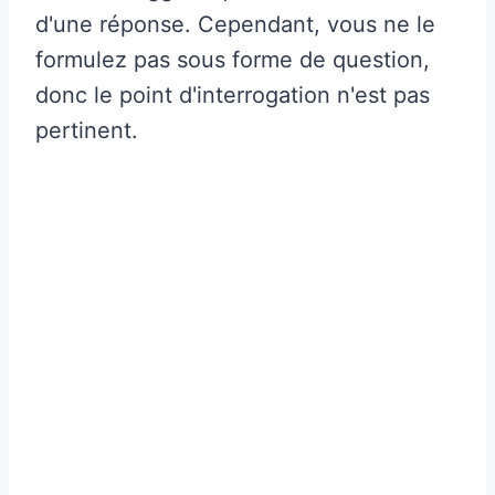
d'une réponse. Cependant, vous ne le
formulez pas sous forme de question,
donc le point d'interrogation n'est pas
pertinent.