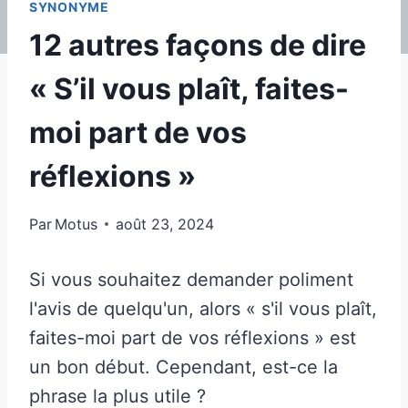
SYNONYME
12 autres façons de dire
« S’il vous plaît, faites-
moi part de vos
réflexions »
Par
Motus
août 23, 2024
Si vous souhaitez demander poliment
l'avis de quelqu'un, alors « s'il vous plaît,
faites-moi part de vos réflexions » est
un bon début. Cependant, est-ce la
phrase la plus utile ?