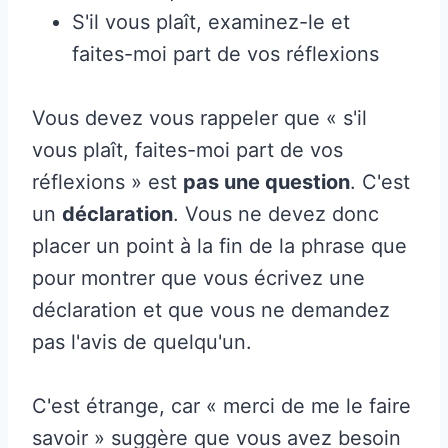
S'il vous plaît, examinez-le et
faites-moi part de vos réflexions
Vous devez vous rappeler que « s'il
vous plaît, faites-moi part de vos
réflexions » est
pas une question
. C'est
un
déclaration
. Vous ne devez donc
placer un point à la fin de la phrase que
pour montrer que vous écrivez une
déclaration et que vous ne demandez
pas l'avis de quelqu'un.
C'est étrange, car « merci de me le faire
savoir » suggère que vous avez besoin