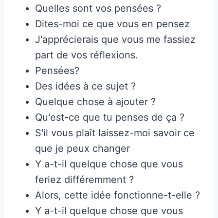
Quelles sont vos pensées ?
Dites-moi ce que vous en pensez
J'apprécierais que vous me fassiez
part de vos réflexions.
Pensées?
Des idées à ce sujet ?
Quelque chose à ajouter ?
Qu'est-ce que tu penses de ça ?
S'il vous plaît laissez-moi savoir ce
que je peux changer
Y a-t-il quelque chose que vous
feriez différemment ?
Alors, cette idée fonctionne-t-elle ?
Y a-t-il quelque chose que vous