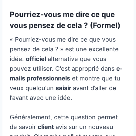
Pourriez-vous me dire ce que
vous pensez de cela ? (Formel)
« Pourriez-vous me dire ce que vous
pensez de cela ? » est une excellente
idée.
officiel
alternative que vous
pouvez utiliser. C'est approprié dans
e-
mails professionnels
et montre que tu
veux quelqu'un
saisir
avant d’aller de
l’avant avec une idée.
Généralement, cette question permet
de savoir
client
avis sur un nouveau