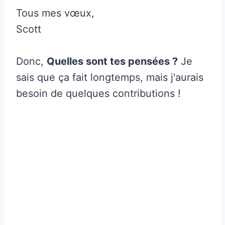
Tous mes vœux,
Scott
Donc,
Quelles sont tes pensées ?
Je
sais que ça fait longtemps, mais j'aurais
besoin de quelques contributions !