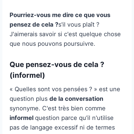
Pourriez-vous me dire ce que vous
pensez de cela ?
s'il vous plaît ?
J'aimerais savoir si c'est quelque chose
que nous pouvons poursuivre.
Que pensez-vous de cela ?
(informel)
« Quelles sont vos pensées ? » est une
question plus
de la conversation
synonyme. C'est très bien comme
informel
question parce qu'il n'utilise
pas de langage excessif ni de termes