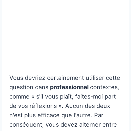
Vous devriez certainement utiliser cette
question dans
professionnel
contextes,
comme « s'il vous plaît, faites-moi part
de vos réflexions ». Aucun des deux
n'est plus efficace que l'autre. Par
conséquent, vous devez alterner entre