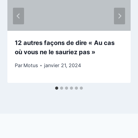
12 autres façons de dire « Au cas
où vous ne le sauriez pas »
Par
Motus
janvier 21, 2024