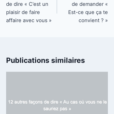
de dire « C’est un
de demander «
l’article
plaisir de faire
Est-ce que ça te
affaire avec vous »
convient ? »
Publications similaires