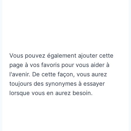
Vous pouvez également ajouter cette
page à vos favoris pour vous aider à
l'avenir. De cette façon, vous aurez
toujours des synonymes à essayer
lorsque vous en aurez besoin.