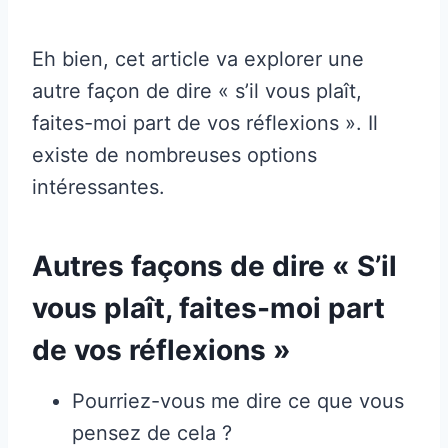
Eh bien, cet article va explorer une
autre façon de dire « s’il vous plaît,
faites-moi part de vos réflexions ». Il
existe de nombreuses options
intéressantes.
Autres façons de dire « S’il
vous plaît, faites-moi part
de vos réflexions »
Pourriez-vous me dire ce que vous
pensez de cela ?