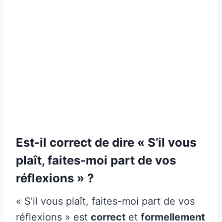
Est-il correct de dire « S’il vous
plaît, faites-moi part de vos
réflexions » ?
« S'il vous plaît, faites-moi part de vos
réflexions » est
correct
et
formellement