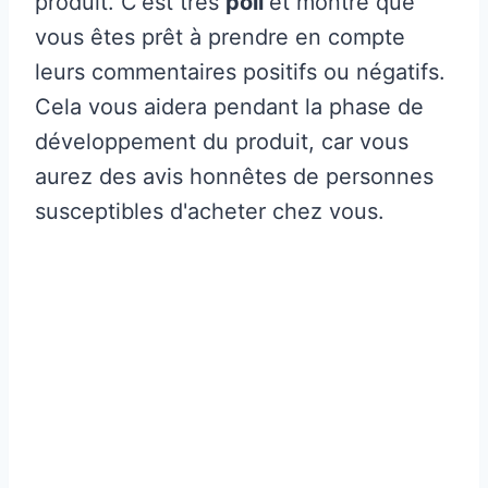
produit. C'est très
poli
et montre que
vous êtes prêt à prendre en compte
leurs commentaires positifs ou négatifs.
Cela vous aidera pendant la phase de
développement du produit, car vous
aurez des avis honnêtes de personnes
susceptibles d'acheter chez vous.