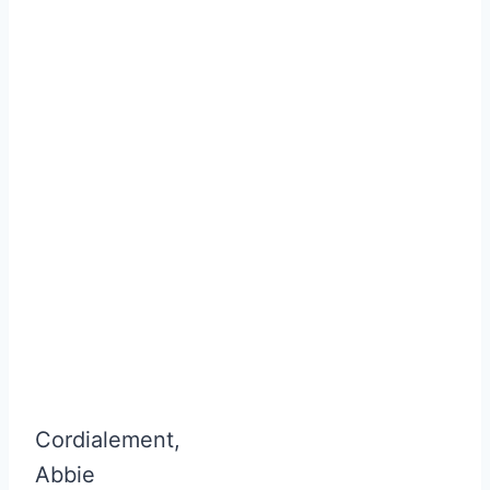
Cordialement,
Abbie