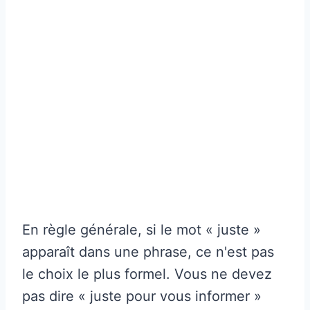
En règle générale, si le mot « juste »
apparaît dans une phrase, ce n'est pas
le choix le plus formel. Vous ne devez
pas dire « juste pour vous informer »