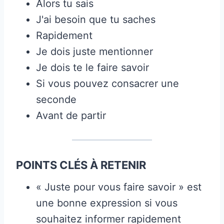
Alors tu sais
J'ai besoin que tu saches
Rapidement
Je dois juste mentionner
Je dois te le faire savoir
Si vous pouvez consacrer une
seconde
Avant de partir
POINTS CLÉS À RETENIR
« Juste pour vous faire savoir » est
une bonne expression si vous
souhaitez informer rapidement