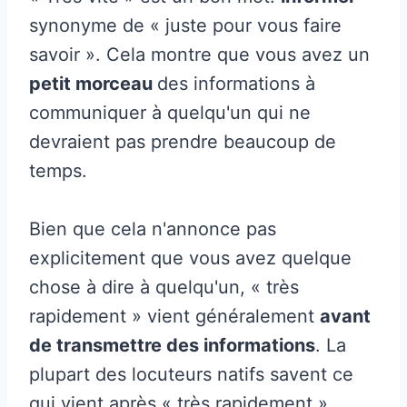
synonyme de « juste pour vous faire
savoir ». Cela montre que vous avez un
petit morceau
des informations à
communiquer à quelqu'un qui ne
devraient pas prendre beaucoup de
temps.
Bien que cela n'annonce pas
explicitement que vous avez quelque
chose à dire à quelqu'un, « très
rapidement » vient généralement
avant
de transmettre des informations
. La
plupart des locuteurs natifs savent ce
qui vient après « très rapidement »