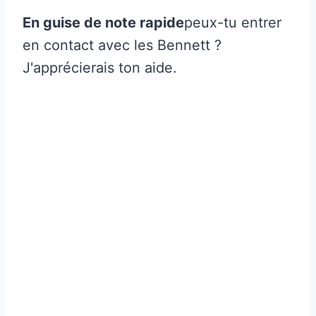
En guise de note rapide
peux-tu entrer
en contact avec les Bennett ?
J'apprécierais ton aide.