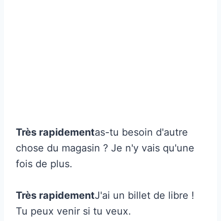
Très rapidement
as-tu besoin d'autre
chose du magasin ? Je n'y vais qu'une
fois de plus.
Très rapidement
J'ai un billet de libre !
Tu peux venir si tu veux.