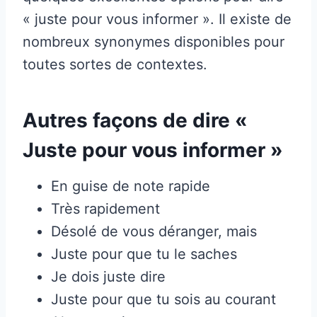
« juste pour vous informer ». Il existe de
nombreux synonymes disponibles pour
toutes sortes de contextes.
Autres façons de dire «
Juste pour vous informer »
En guise de note rapide
Très rapidement
Désolé de vous déranger, mais
Juste pour que tu le saches
Je dois juste dire
Juste pour que tu sois au courant