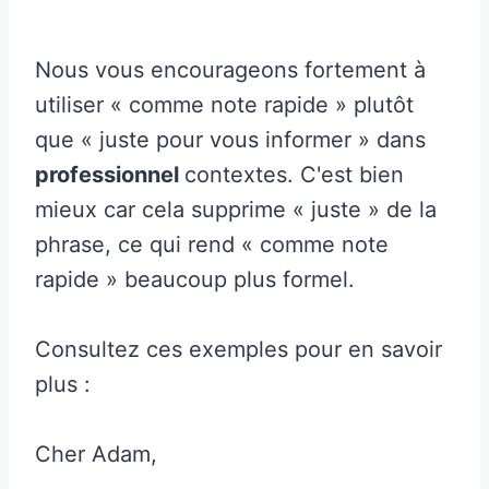
Nous vous encourageons fortement à
utiliser « comme note rapide » plutôt
que « juste pour vous informer » dans
professionnel
contextes. C'est bien
mieux car cela supprime « juste » de la
phrase, ce qui rend « comme note
rapide » beaucoup plus formel.
Consultez ces exemples pour en savoir
plus :
Cher Adam,