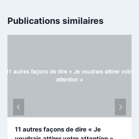
Publications similaires
11 autres façons de dire « Je
voudrais attirer votre attention »