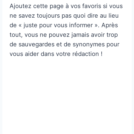
Ajoutez cette page à vos favoris si vous
ne savez toujours pas quoi dire au lieu
de « juste pour vous informer ». Après
tout, vous ne pouvez jamais avoir trop
de sauvegardes et de synonymes pour
vous aider dans votre rédaction !