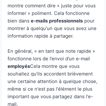
montre comment dire « juste pour vous
informer » poliment. Cela fonctionne
bien dans
e-mails professionnels
pour
montrer à quelqu'un que vous avez une
information rapide à partager.
En général, « en tant que note rapide »
fonctionne lors de l’envoi d’un e-mail
employés
Cela montre que vous
souhaitez qu'ils accordent brièvement
une certaine attention à quelque chose,
même si ce n'est pas l'élément le plus
important que vous partagez dans l'e-
mail.