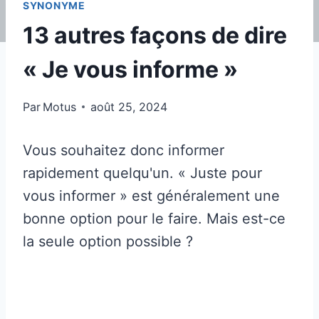
SYNONYME
13 autres façons de dire
« Je vous informe »
Par
Motus
août 25, 2024
Vous souhaitez donc informer
rapidement quelqu'un. « Juste pour
vous informer » est généralement une
bonne option pour le faire. Mais est-ce
la seule option possible ?