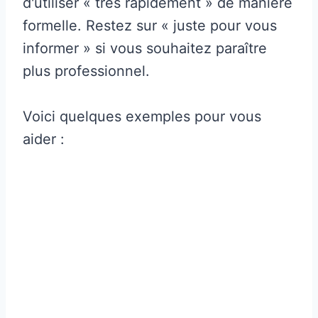
d'utiliser « très rapidement » de manière
formelle. Restez sur « juste pour vous
informer » si vous souhaitez paraître
plus professionnel.
Voici quelques exemples pour vous
aider :