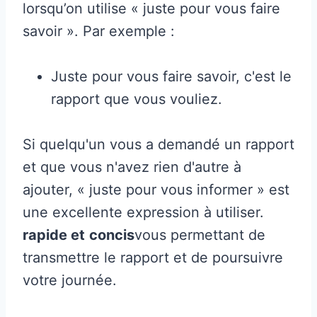
lorsqu’on utilise « juste pour vous faire
savoir ». Par exemple :
Juste pour vous faire savoir, c'est le
rapport que vous vouliez.
Si quelqu'un vous a demandé un rapport
et que vous n'avez rien d'autre à
ajouter, « juste pour vous informer » est
une excellente expression à utiliser.
rapide et
concis
vous permettant de
transmettre le rapport et de poursuivre
votre journée.