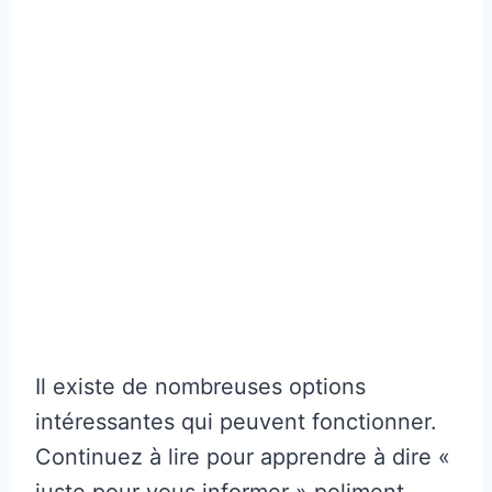
Il existe de nombreuses options
intéressantes qui peuvent fonctionner.
Continuez à lire pour apprendre à dire «
juste pour vous informer » poliment