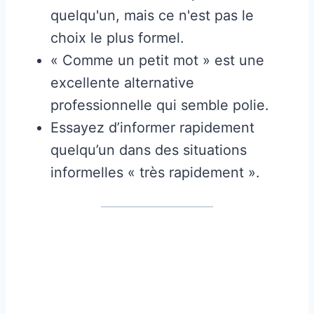
quelqu'un, mais ce n'est pas le
choix le plus formel.
« Comme un petit mot » est une
excellente alternative
professionnelle qui semble polie.
Essayez d’informer rapidement
quelqu’un dans des situations
informelles « très rapidement ».