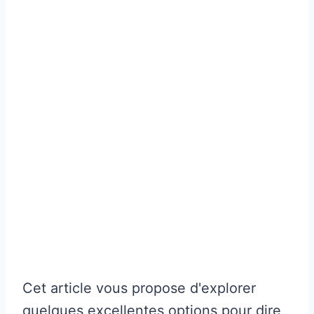
Cet article vous propose d'explorer
quelques excellentes options pour dire