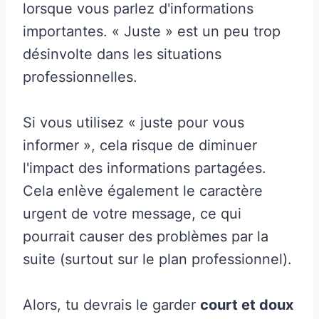
lorsque vous parlez d'informations
importantes. « Juste » est un peu trop
désinvolte dans les situations
professionnelles.
Si vous utilisez « juste pour vous
informer », cela risque de diminuer
l'impact des informations partagées.
Cela enlève également le caractère
urgent de votre message, ce qui
pourrait causer des problèmes par la
suite (surtout sur le plan professionnel).
Alors, tu devrais le garder
court et doux