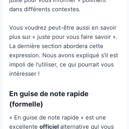
dans différents contextes.
Vous voudrez peut-être aussi en savoir
plus sur « juste pour vous faire savoir ».
La dernière section abordera cette
expression. Nous avons expliqué s'il est
impoli de l'utiliser, ce qui pourrait vous
intéresser !
En guise de note rapide
(formelle)
« En guise de note rapide » est une
excellente
officiel
alternative qui vous