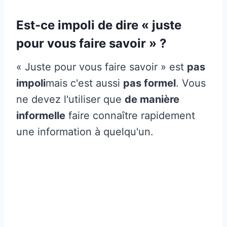
Est-ce impoli de dire « juste
pour vous faire savoir » ?
« Juste pour vous faire savoir » est
pas
impoli
mais c'est aussi
pas formel
. Vous
ne devez l'utiliser que
de manière
informelle
faire connaître rapidement
une information à quelqu'un.