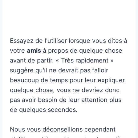
Essayez de l'utiliser lorsque vous dites à
votre
amis
à propos de quelque chose
avant de partir. « Très rapidement »
suggère qu'il ne devrait pas falloir
beaucoup de temps pour leur expliquer
quelque chose, vous ne devriez donc
pas avoir besoin de leur attention plus
de quelques secondes.
Nous vous déconseillons cependant