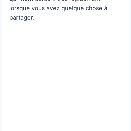
lorsque vous avez quelque chose à
partager.