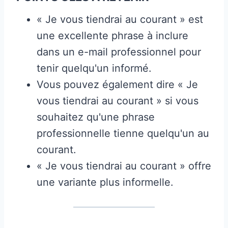
« Je vous tiendrai au courant » est
une excellente phrase à inclure
dans un e-mail professionnel pour
tenir quelqu'un informé.
Vous pouvez également dire « Je
vous tiendrai au courant » si vous
souhaitez qu'une phrase
professionnelle tienne quelqu'un au
courant.
« Je vous tiendrai au courant » offre
une variante plus informelle.