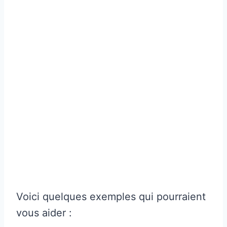
Voici quelques exemples qui pourraient
vous aider :