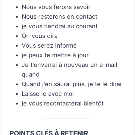
Nous vous ferons savoir
Nous resterons en contact
je vous tiendrai au courant
On vous dira
Vous serez informé
je peux te mettre à jour
Je t'enverrai à nouveau un e-mail
quand
Quand j'en saurai plus, je te le dirai
Laisse le avec moi
je vous recontacterai bientôt
POINTS CLÉS À RETENIR