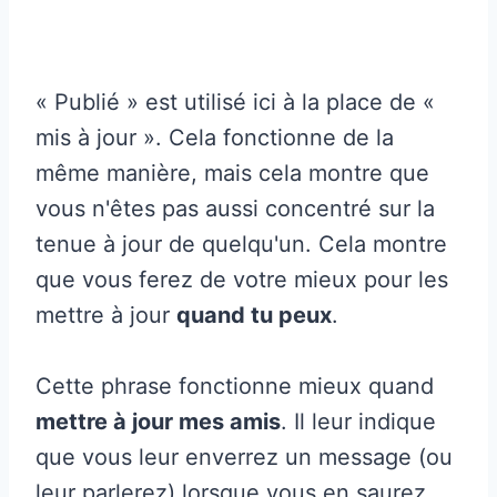
« Publié » est utilisé ici à la place de «
mis à jour ». Cela fonctionne de la
même manière, mais cela montre que
vous n'êtes pas aussi concentré sur la
tenue à jour de quelqu'un. Cela montre
que vous ferez de votre mieux pour les
mettre à jour
quand tu peux
.
Cette phrase fonctionne mieux quand
mettre à jour mes amis
. Il leur indique
que vous leur enverrez un message (ou
leur parlerez) lorsque vous en saurez