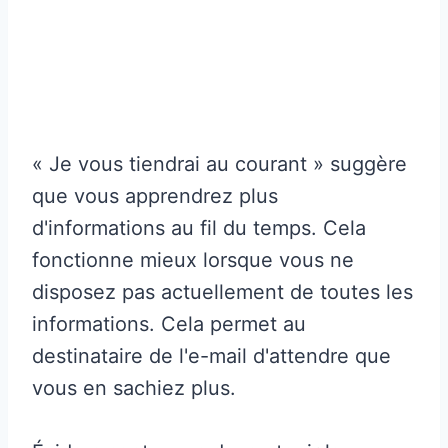
« Je vous tiendrai au courant » suggère
que vous apprendrez plus
d'informations au fil du temps. Cela
fonctionne mieux lorsque vous ne
disposez pas actuellement de toutes les
informations. Cela permet au
destinataire de l'e-mail d'attendre que
vous en sachiez plus.