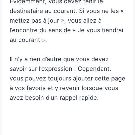
Évidemment, vous devez tenir le
destinataire au courant. Si vous ne les «
mettez pas à jour », vous allez à
l’encontre du sens de « Je vous tiendrai
au courant ».
Il n’y a rien d’autre que vous devez
savoir sur l’expression ! Cependant,
vous pouvez toujours ajouter cette page
à vos favoris et y revenir lorsque vous
avez besoin d'un rappel rapide.