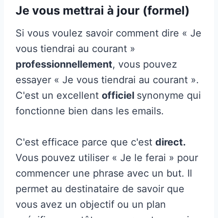
Je vous mettrai à jour (formel)
Si vous voulez savoir comment dire « Je
vous tiendrai au courant »
professionnellement
, vous pouvez
essayer « Je vous tiendrai au courant ».
C'est un excellent
officiel
synonyme qui
fonctionne bien dans les emails.
C'est efficace parce que c'est
direct.
Vous pouvez utiliser « Je le ferai » pour
commencer une phrase avec un but. Il
permet au destinataire de savoir que
vous avez un objectif ou un plan