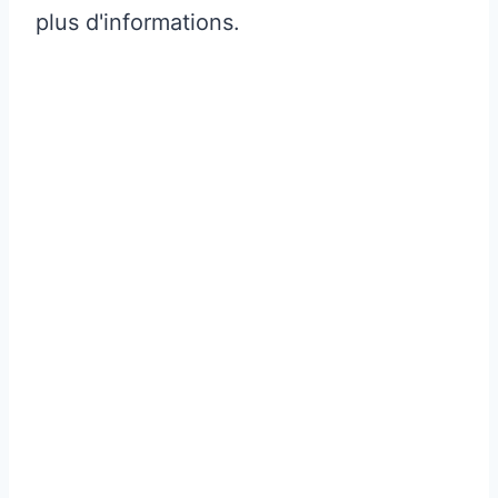
plus d'informations.