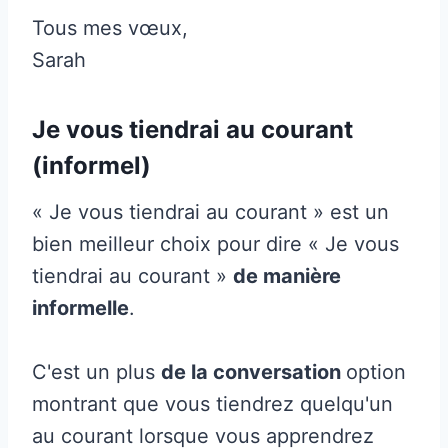
Tous mes vœux,
Sarah
Je vous tiendrai au courant
(informel)
« Je vous tiendrai au courant » est un
bien meilleur choix pour dire « Je vous
tiendrai au courant »
de manière
informelle
.
C'est un plus
de la conversation
option
montrant que vous tiendrez quelqu'un
au courant lorsque vous apprendrez