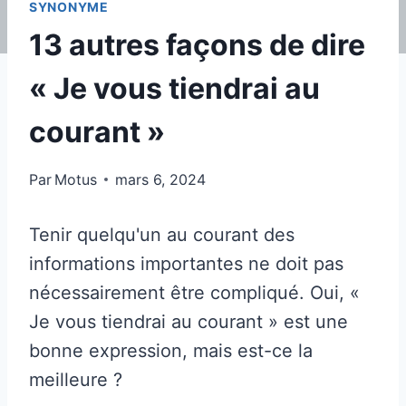
SYNONYME
13 autres façons de dire
« Je vous tiendrai au
courant »
Par
Motus
mars 6, 2024
Tenir quelqu'un au courant des
informations importantes ne doit pas
nécessairement être compliqué. Oui, «
Je vous tiendrai au courant » est une
bonne expression, mais est-ce la
meilleure ?