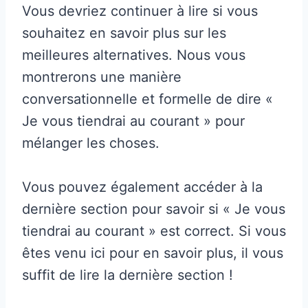
Vous devriez continuer à lire si vous
souhaitez en savoir plus sur les
meilleures alternatives. Nous vous
montrerons une manière
conversationnelle et formelle de dire «
Je vous tiendrai au courant » pour
mélanger les choses.
Vous pouvez également accéder à la
dernière section pour savoir si « Je vous
tiendrai au courant » est correct. Si vous
êtes venu ici pour en savoir plus, il vous
suffit de lire la dernière section !