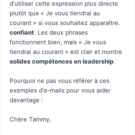
d'utiliser cette expression plus directe
plutôt que « Je vous tiendrai au
courant » si vous souhaitez apparaître.
confiant
. Les deux phrases
fonctionnent bien, mais « Je vous
tiendrai au courant » est clair et montre
solides compétences en leadership
.
Pourquoi ne pas vous référer à ces
exemples d'e-mails pour vous aider
davantage :
Chère Tammy,