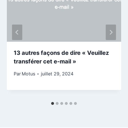
13 autres façons de dire « Veuillez
transférer cet e-mail »
Par
Motus
juillet 29, 2024