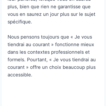
plus, bien que rien ne garantisse que
vous en saurez un jour plus sur le sujet
spécifique.
Nous pensons toujours que « Je vous
tiendrai au courant » fonctionne mieux
dans les contextes professionnels et
formels. Pourtant, « Je vous tiendrai au
courant » offre un choix beaucoup plus
accessible.