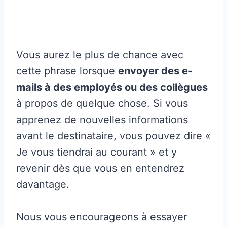
Vous aurez le plus de chance avec
cette phrase lorsque
envoyer des e-
mails à des employés ou des collègues
à propos de quelque chose. Si vous
apprenez de nouvelles informations
avant le destinataire, vous pouvez dire «
Je vous tiendrai au courant » et y
revenir dès que vous en entendrez
davantage.
Nous vous encourageons à essayer