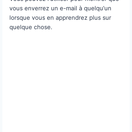
vous enverrez un e-mail à quelqu'un
lorsque vous en apprendrez plus sur
quelque chose.