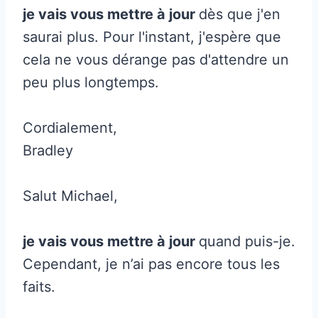
je vais vous mettre à jour
dès que j'en
saurai plus. Pour l'instant, j'espère que
cela ne vous dérange pas d'attendre un
peu plus longtemps.
Cordialement,
Bradley
Salut Michael,
je vais vous mettre à jour
quand puis-je.
Cependant, je n’ai pas encore tous les
faits.