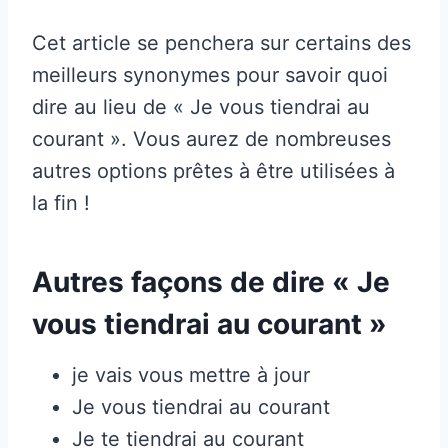
Cet article se penchera sur certains des
meilleurs synonymes pour savoir quoi
dire au lieu de « Je vous tiendrai au
courant ». Vous aurez de nombreuses
autres options prêtes à être utilisées à
la fin !
Autres façons de dire « Je
vous tiendrai au courant »
je vais vous mettre à jour
Je vous tiendrai au courant
Je te tiendrai au courant