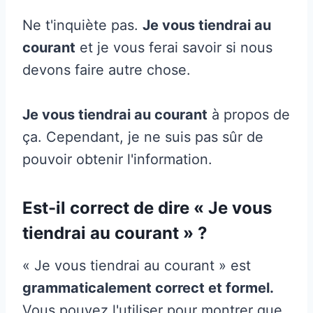
Ne t'inquiète pas.
Je vous tiendrai au
courant
et je vous ferai savoir si nous
devons faire autre chose.
Je vous tiendrai au courant
à propos de
ça. Cependant, je ne suis pas sûr de
pouvoir obtenir l'information.
Est-il correct de dire « Je vous
tiendrai au courant » ?
« Je vous tiendrai au courant » est
grammaticalement correct et formel.
Vous pouvez l'utiliser pour montrer que