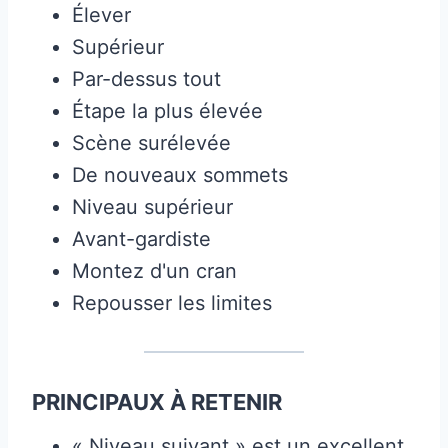
Élever
Supérieur
Par-dessus tout
Étape la plus élevée
Scène surélevée
De nouveaux sommets
Niveau supérieur
Avant-gardiste
Montez d'un cran
Repousser les limites
PRINCIPAUX À RETENIR
« Niveau suivant » est un excellent