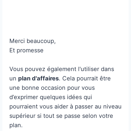
Merci beaucoup,
Et promesse
Vous pouvez également l'utiliser dans
un
plan d'affaires
. Cela pourrait être
une bonne occasion pour vous
d’exprimer quelques idées qui
pourraient vous aider à passer au niveau
supérieur si tout se passe selon votre
plan.