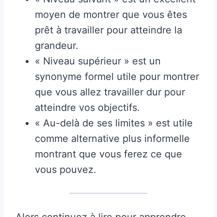
moyen de montrer que vous êtes
prêt à travailler pour atteindre la
grandeur.
« Niveau supérieur » est un
synonyme formel utile pour montrer
que vous allez travailler dur pour
atteindre vos objectifs.
« Au-delà de ses limites » est utile
comme alternative plus informelle
montrant que vous ferez ce que
vous pouvez.
Alors continuez à lire pour apprendre