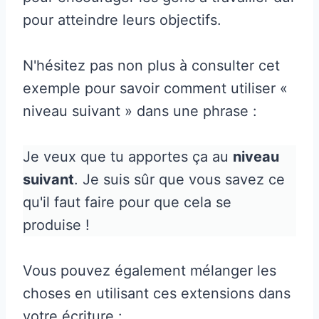
pour atteindre leurs objectifs.
N'hésitez pas non plus à consulter cet
exemple pour savoir comment utiliser «
niveau suivant » dans une phrase :
Je veux que tu apportes ça au
niveau
suivant
. Je suis sûr que vous savez ce
qu'il faut faire pour que cela se
produise !
Vous pouvez également mélanger les
choses en utilisant ces extensions dans
votre écriture :