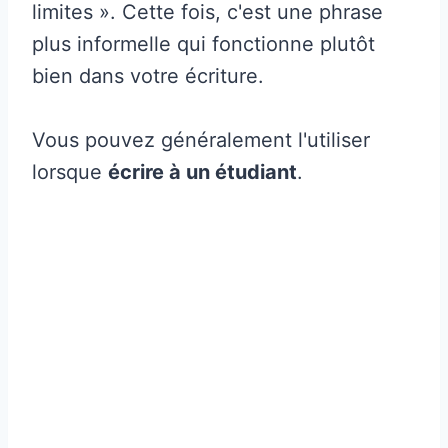
limites ». Cette fois, c'est une phrase
plus informelle qui fonctionne plutôt
bien dans votre écriture.
Vous pouvez généralement l'utiliser
lorsque
écrire à un étudiant
.