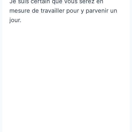
Je suis certain que vous serez en
mesure de travailler pour y parvenir un
jour.