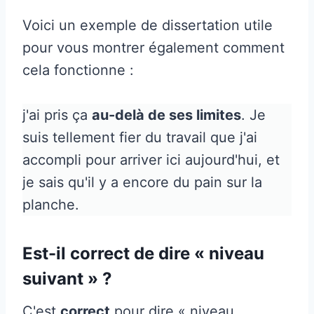
Voici un exemple de dissertation utile
pour vous montrer également comment
cela fonctionne :
j'ai pris ça
au-delà de ses limites
. Je
suis tellement fier du travail que j'ai
accompli pour arriver ici aujourd'hui, et
je sais qu'il y a encore du pain sur la
planche.
Est-il correct de dire « niveau
suivant » ?
C'est
correct
pour dire « niveau