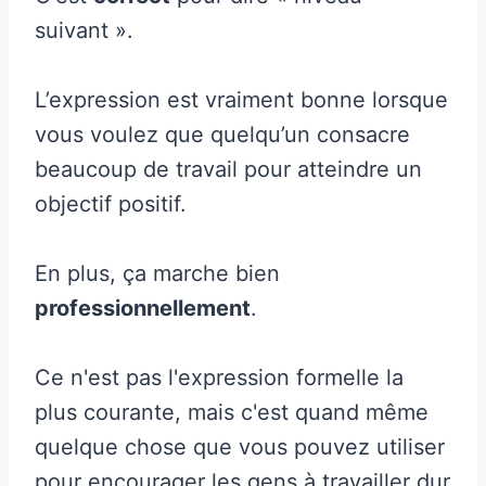
suivant ».
L’expression est vraiment bonne lorsque
vous voulez que quelqu’un consacre
beaucoup de travail pour atteindre un
objectif positif.
En plus, ça marche bien
professionnellement
.
Ce n'est pas l'expression formelle la
plus courante, mais c'est quand même
quelque chose que vous pouvez utiliser
pour encourager les gens à travailler dur