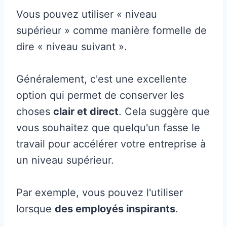
Vous pouvez utiliser « niveau
supérieur » comme manière formelle de
dire « niveau suivant ».
Généralement, c'est une excellente
option qui permet de conserver les
choses
clair et direct
. Cela suggère que
vous souhaitez que quelqu'un fasse le
travail pour accélérer votre entreprise à
un niveau supérieur.
Par exemple, vous pouvez l'utiliser
lorsque
des employés inspirants
.