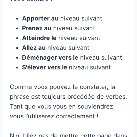
Apporter au
niveau suivant
Prenez au
niveau suivant
Atteindre le
niveau suivant
Allez au
niveau suivant
Déménager vers le
niveau suivant
S'élever vers le
niveau suivant
Comme vous pouvez le constater, la
phrase est toujours précédée de verbes.
Tant que vous vous en souviendrez,
vous l’utiliserez correctement !
N'oubliez pas de mettre cette page dans