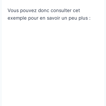
Vous pouvez donc consulter cet
exemple pour en savoir un peu plus :