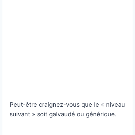
Peut-être craignez-vous que le « niveau
suivant » soit galvaudé ou générique.