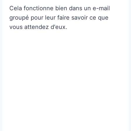
Cela fonctionne bien dans un e-mail
groupé pour leur faire savoir ce que
vous attendez d'eux.