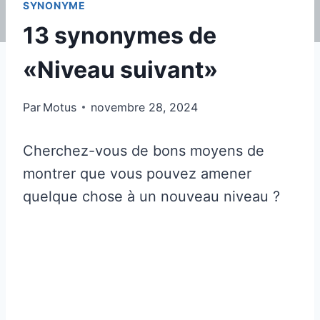
SYNONYME
13 synonymes de
«Niveau suivant»
Par
Motus
novembre 28, 2024
Cherchez-vous de bons moyens de
montrer que vous pouvez amener
quelque chose à un nouveau niveau ?