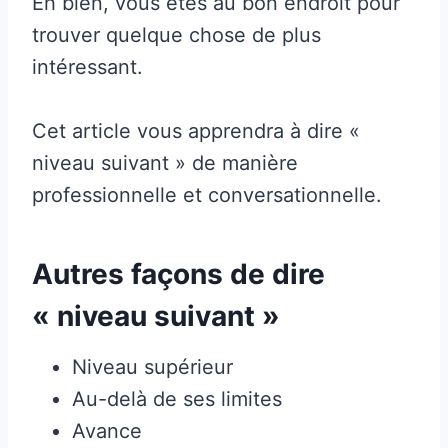
Eh bien, vous êtes au bon endroit pour
trouver quelque chose de plus
intéressant.
Cet article vous apprendra à dire «
niveau suivant » de manière
professionnelle et conversationnelle.
Autres façons de dire
« niveau suivant »
Niveau supérieur
Au-delà de ses limites
Avance