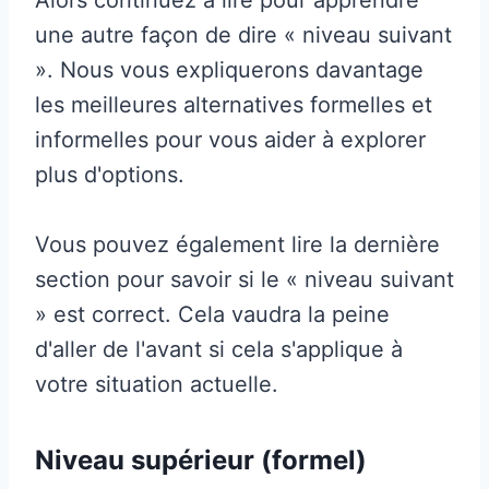
une autre façon de dire « niveau suivant
». Nous vous expliquerons davantage
les meilleures alternatives formelles et
informelles pour vous aider à explorer
plus d'options.
Vous pouvez également lire la dernière
section pour savoir si le « niveau suivant
» est correct. Cela vaudra la peine
d'aller de l'avant si cela s'applique à
votre situation actuelle.
Niveau supérieur (formel)