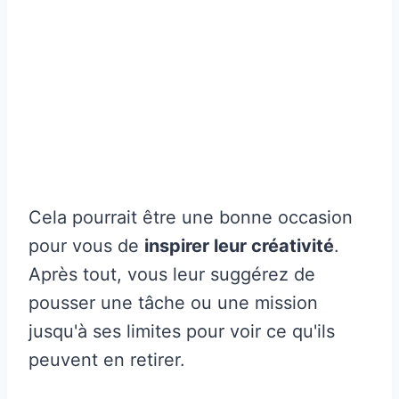
Cela pourrait être une bonne occasion
pour vous de
inspirer leur créativité
.
Après tout, vous leur suggérez de
pousser une tâche ou une mission
jusqu'à ses limites pour voir ce qu'ils
peuvent en retirer.