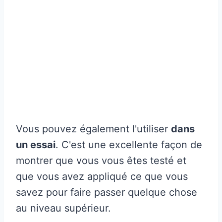
Vous pouvez également l'utiliser
dans
un essai
. C'est une excellente façon de
montrer que vous vous êtes testé et
que vous avez appliqué ce que vous
savez pour faire passer quelque chose
au niveau supérieur.