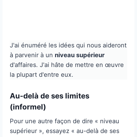
J'ai énuméré les idées qui nous aideront
à parvenir à un
niveau supérieur
d'affaires. J'ai hâte de mettre en œuvre
la plupart d'entre eux.
Au-delà de ses limites
(informel)
Pour une autre façon de dire « niveau
supérieur », essayez « au-delà de ses