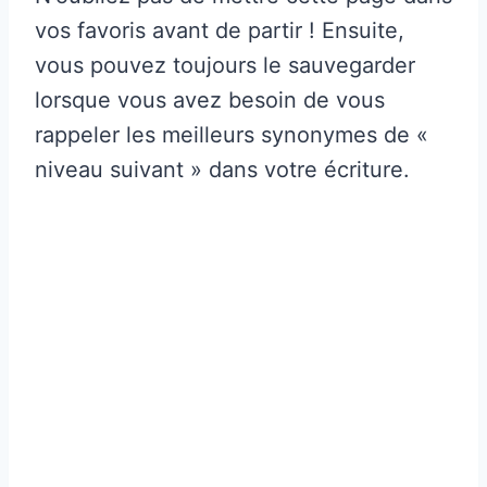
vos favoris avant de partir ! Ensuite,
vous pouvez toujours le sauvegarder
lorsque vous avez besoin de vous
rappeler les meilleurs synonymes de «
niveau suivant » dans votre écriture.