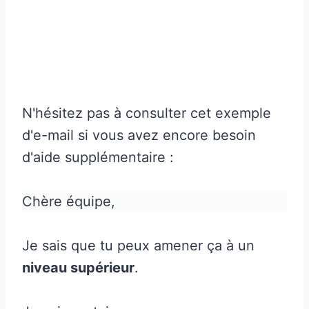
N'hésitez pas à consulter cet exemple
d'e-mail si vous avez encore besoin
d'aide supplémentaire :
Chère équipe,
Je sais que tu peux amener ça à un
niveau supérieur
.