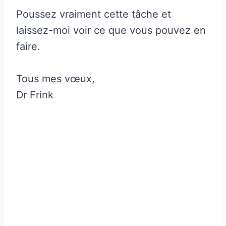
Poussez vraiment cette tâche et
laissez-moi voir ce que vous pouvez en
faire.
Tous mes vœux,
Dr Frink