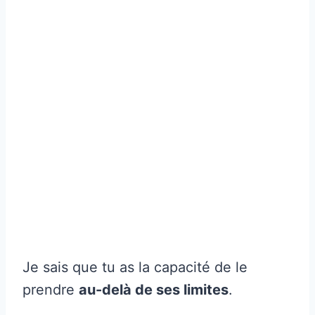
Je sais que tu as la capacité de le
prendre
au-delà de ses limites
.