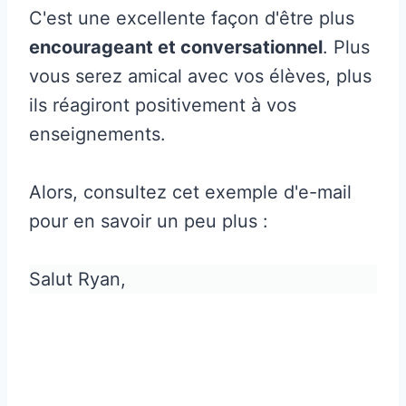
C'est une excellente façon d'être plus
encourageant et conversationnel
. Plus
vous serez amical avec vos élèves, plus
ils réagiront positivement à vos
enseignements.
Alors, consultez cet exemple d'e-mail
pour en savoir un peu plus :
Salut Ryan,