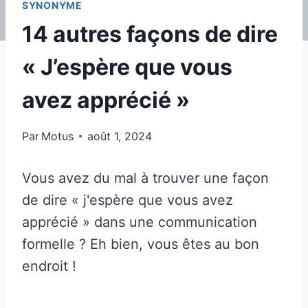
SYNONYME
14 autres façons de dire
« J’espère que vous
avez apprécié »
Par
Motus
août 1, 2024
Vous avez du mal à trouver une façon
de dire « j'espère que vous avez
apprécié » dans une communication
formelle ? Eh bien, vous êtes au bon
endroit !