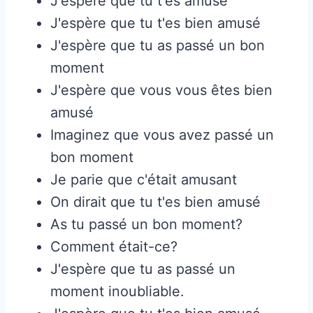
J'espère que tu t'es amusé
J'espère que tu t'es bien amusé
J'espère que tu as passé un bon
moment
J'espère que vous vous êtes bien
amusé
Imaginez que vous avez passé un
bon moment
Je parie que c'était amusant
On dirait que tu t'es bien amusé
As tu passé un bon moment?
Comment était-ce?
J'espère que tu as passé un
moment inoubliable.