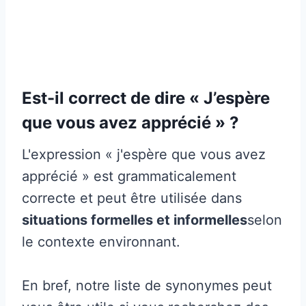
Est-il correct de dire « J’espère
que vous avez apprécié » ?
L'expression « j'espère que vous avez
apprécié » est grammaticalement
correcte et peut être utilisée dans
situations formelles et informelles
selon
le contexte environnant.
En bref, notre liste de synonymes peut