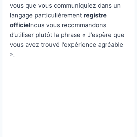
vous que vous communiquiez dans un
langage particulièrement
registre
officiel
nous vous recommandons
d’utiliser plutôt la phrase « J’espère que
vous avez trouvé l’expérience agréable
».