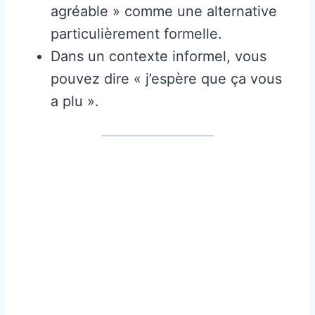
agréable » comme une alternative
particulièrement formelle.
Dans un contexte informel, vous
pouvez dire « j’espère que ça vous
a plu ».