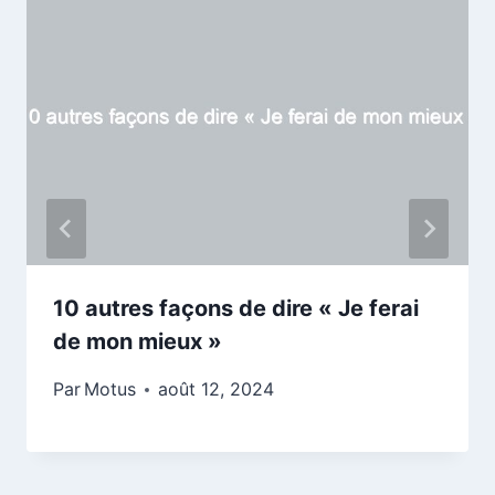
10 autres façons de dire « Je ferai
de mon mieux »
Par
Motus
août 12, 2024