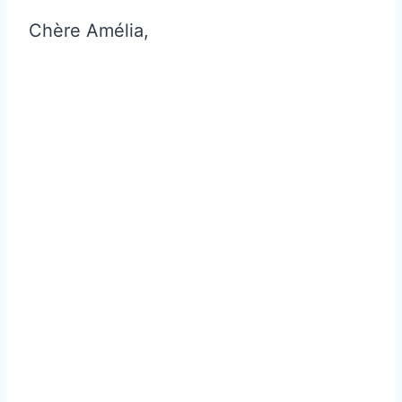
Chère Amélia,