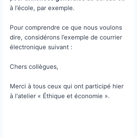
à l’école, par exemple.
Pour comprendre ce que nous voulons
dire, considérons l’exemple de courrier
électronique suivant :
Chers collègues,
Merci à tous ceux qui ont participé hier
à l'atelier « Éthique et économie ».