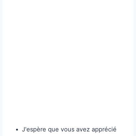
J'espère que vous avez apprécié