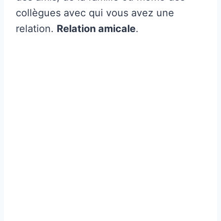
collègues avec qui vous avez une
relation.
Relation amicale
.