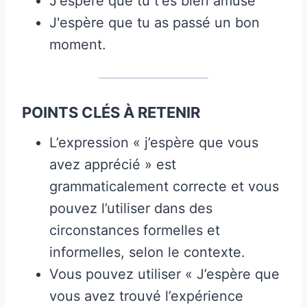
J'espère que tu t'es bien amusé
J'espère que tu as passé un bon
moment.
POINTS CLÉS À RETENIR
L’expression « j’espère que vous
avez apprécié » est
grammaticalement correcte et vous
pouvez l’utiliser dans des
circonstances formelles et
informelles, selon le contexte.
Vous pouvez utiliser « J’espère que
vous avez trouvé l’expérience