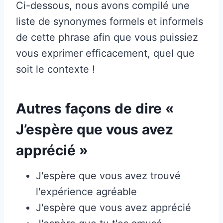
Ci-dessous, nous avons compilé une
liste de synonymes formels et informels
de cette phrase afin que vous puissiez
vous exprimer efficacement, quel que
soit le contexte !
Autres façons de dire «
J’espère que vous avez
apprécié »
J'espère que vous avez trouvé
l'expérience agréable
J'espère que vous avez apprécié