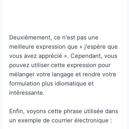
Deuxièmement, ce n'est pas une
meilleure expression que « j'espère que
vous avez apprécié ». Cependant, vous
pouvez utiliser cette expression pour
mélanger votre langage et rendre votre
formulation plus idiomatique et
intéressante.
Enfin, voyons cette phrase utilisée dans
un exemple de courrier électronique :