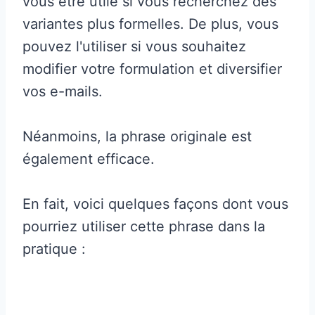
vous être utile si vous recherchez des
variantes plus formelles. De plus, vous
pouvez l'utiliser si vous souhaitez
modifier votre formulation et diversifier
vos e-mails.
Néanmoins, la phrase originale est
également efficace.
En fait, voici quelques façons dont vous
pourriez utiliser cette phrase dans la
pratique :