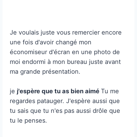
Je voulais juste vous remercier encore
une fois d'avoir changé mon
économiseur d'écran en une photo de
moi endormi à mon bureau juste avant
ma grande présentation.
je
j'espère que tu as bien aimé
Tu me
regardes patauger. J'espère aussi que
tu sais que tu n'es pas aussi drôle que
tu le penses.