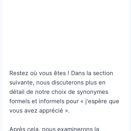
Restez où vous êtes ! Dans la section
suivante, nous discuterons plus en
détail de notre choix de synonymes
formels et informels pour « j'espère que
vous avez apprécié ».
Après cela, nous examinerons la