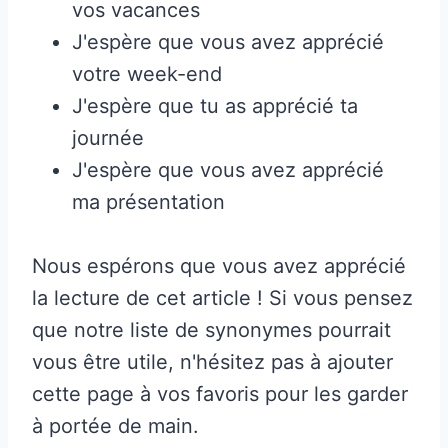
vos vacances
J'espère que vous avez apprécié
votre week-end
J'espère que tu as apprécié ta
journée
J'espère que vous avez apprécié
ma présentation
Nous espérons que vous avez apprécié
la lecture de cet article ! Si vous pensez
que notre liste de synonymes pourrait
vous être utile, n'hésitez pas à ajouter
cette page à vos favoris pour les garder
à portée de main.