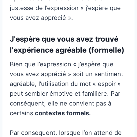
justesse de l’expression « j’espère que
vous avez apprécié ».
J'espère que vous avez trouvé
l'expérience agréable (formelle)
Bien que l’expression « j’espère que
vous avez apprécié » soit un sentiment
agréable, l’utilisation du mot « espoir »
peut sembler émotive et familière. Par
conséquent, elle ne convient pas à
certains
contextes formels.
Par conséquent, lorsque l’on attend de