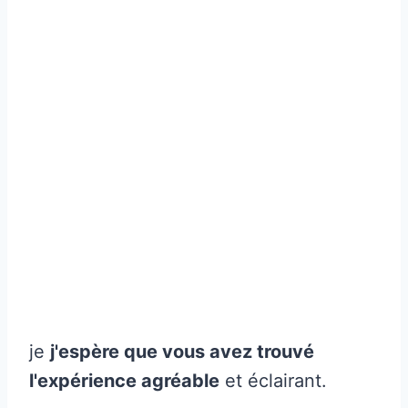
je
j'espère que vous avez trouvé
l'expérience agréable
et éclairant.