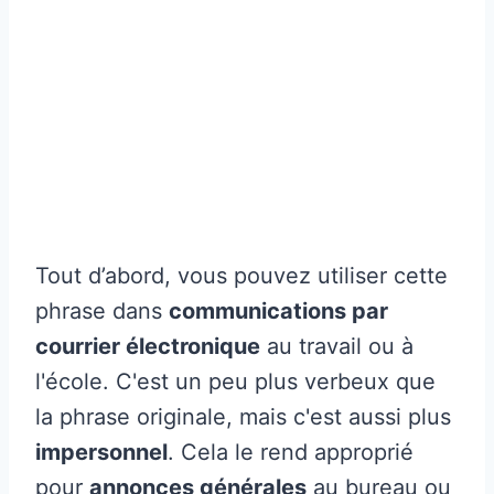
Tout d’abord, vous pouvez utiliser cette
phrase dans
communications par
courrier électronique
au travail ou à
l'école. C'est un peu plus verbeux que
la phrase originale, mais c'est aussi plus
impersonnel
. Cela le rend approprié
pour
annonces générales
au bureau ou