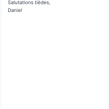
Salutations tièdes,
Daniel