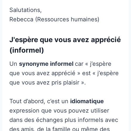
Salutations,
Rebecca (Ressources humaines)
J'espère que vous avez apprécié
(informel)
Un
synonyme informel
car « j’espère
que vous avez apprécié » est « j’espère
que vous avez pris plaisir ».
Tout d’abord, c’est un
idiomatique
expression que vous pouvez utiliser
dans des échanges plus informels avec
des amis, de la famille ou même des