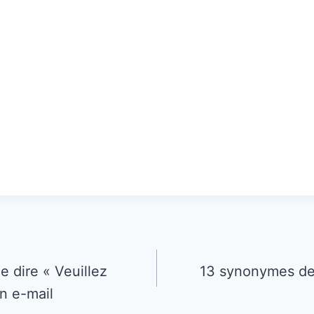
e dire « Veuillez
13 synonymes de 
n e-mail