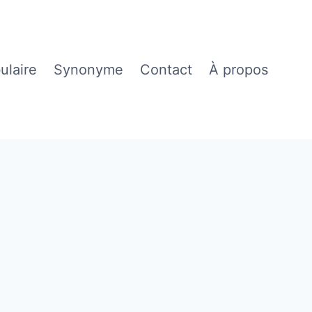
ulaire
Synonyme
Contact
À propos