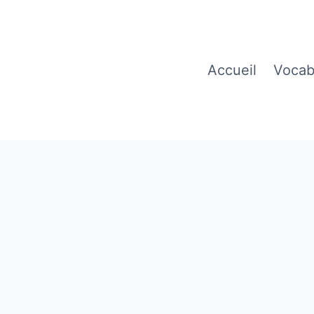
Accueil
Vocab