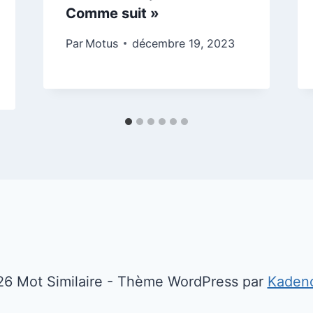
Comme suit »
Par
Motus
décembre 19, 2023
6 Mot Similaire - Thème WordPress par
Kaden