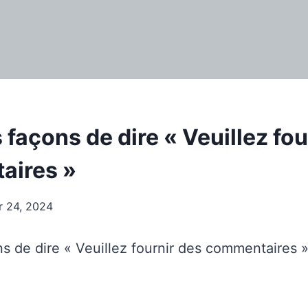
 façons de dire « Veuillez fou
aires »
er 24, 2024
ns de dire « Veuillez fournir des commentaires 