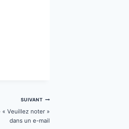
SUIVANT
« Veuillez noter »
dans un e-mail