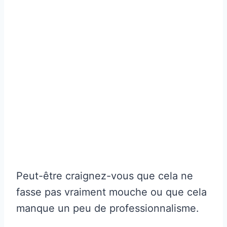
Peut-être craignez-vous que cela ne
fasse pas vraiment mouche ou que cela
manque un peu de professionnalisme.