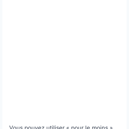
Vous pouvez utiliser « pour le moins »