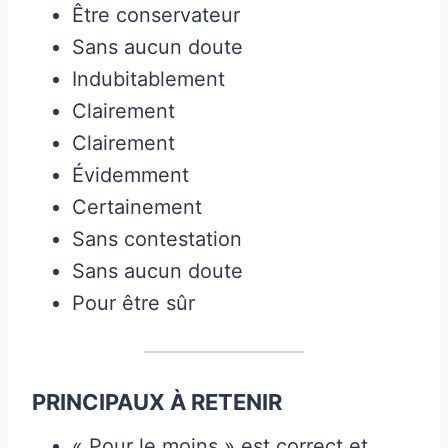
Être conservateur
Sans aucun doute
Indubitablement
Clairement
Clairement
Évidemment
Certainement
Sans contestation
Sans aucun doute
Pour être sûr
PRINCIPAUX À RETENIR
« Pour le moins » est correct et