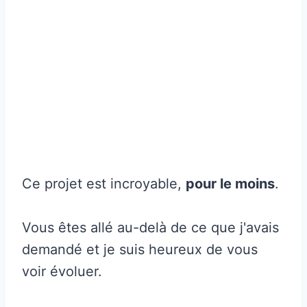
Ce projet est incroyable,
pour le moins
.
Vous êtes allé au-delà de ce que j'avais
demandé et je suis heureux de vous
voir évoluer.