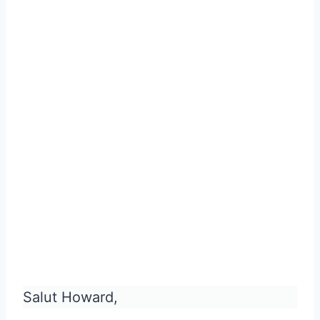
Salut Howard,