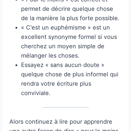
permet de décrire quelque chose
de la manière la plus forte possible.
« C'est un euphémisme » est un
excellent synonyme formel si vous
cherchez un moyen simple de
mélanger les choses.
Essayez « sans aucun doute »
quelque chose de plus informel qui
rendra votre écriture plus
conviviale.
Alors continuez à lire pour apprendre
une autre façon de dire « pour le moins