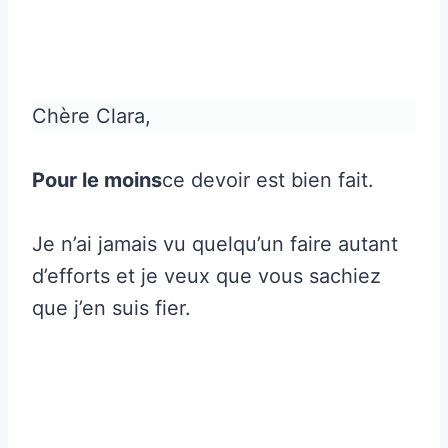
Chère Clara,
Pour le moins
ce devoir est bien fait.
Je n’ai jamais vu quelqu’un faire autant
d’efforts et je veux que vous sachiez
que j’en suis fier.