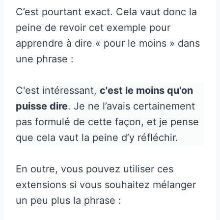
C’est pourtant exact. Cela vaut donc la
peine de revoir cet exemple pour
apprendre à dire « pour le moins » dans
une phrase :
C'est intéressant,
c'est le moins qu'on
puisse dire
. Je ne l’avais certainement
pas formulé de cette façon, et je pense
que cela vaut la peine d’y réfléchir.
En outre, vous pouvez utiliser ces
extensions si vous souhaitez mélanger
un peu plus la phrase :