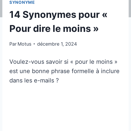
SYNONYME
14 Synonymes pour «
Pour dire le moins »
Par
Motus
décembre 1, 2024
Voulez-vous savoir si « pour le moins »
est une bonne phrase formelle à inclure
dans les e-mails ?