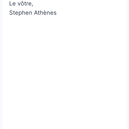
Le vôtre,
Stephen Athènes