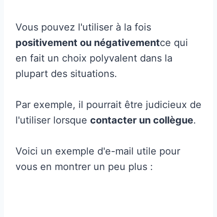
Vous pouvez l'utiliser à la fois
positivement ou négativement
ce qui
en fait un choix polyvalent dans la
plupart des situations.
Par exemple, il pourrait être judicieux de
l'utiliser lorsque
contacter un collègue
.
Voici un exemple d'e-mail utile pour
vous en montrer un peu plus :