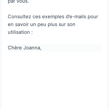
par vous.
Consultez ces exemples d’e-mails pour
en savoir un peu plus sur son
utilisation :
Chère Joanna,