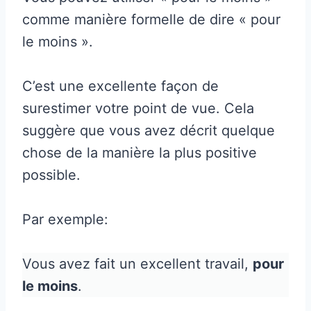
comme manière formelle de dire « pour
le moins ».
C’est une excellente façon de
surestimer votre point de vue. Cela
suggère que vous avez décrit quelque
chose de la manière la plus positive
possible.
Par exemple:
Vous avez fait un excellent travail,
pour
le moins
.