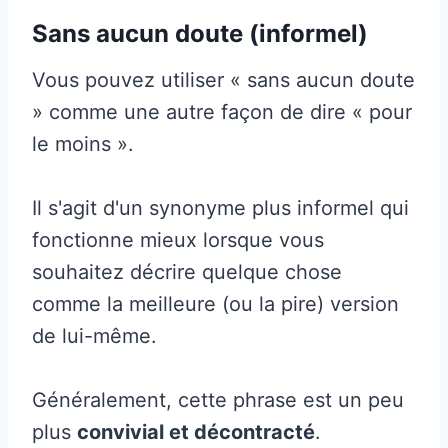
Sans aucun doute (informel)
Vous pouvez utiliser « sans aucun doute
» comme une autre façon de dire « pour
le moins ».
Il s'agit d'un synonyme plus informel qui
fonctionne mieux lorsque vous
souhaitez décrire quelque chose
comme la meilleure (ou la pire) version
de lui-même.
Généralement, cette phrase est un peu
plus
convivial et décontracté
.