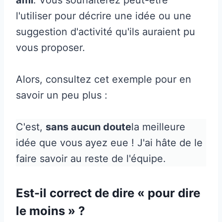
l'utiliser pour décrire une idée ou une
suggestion d'activité qu'ils auraient pu
vous proposer.
Alors, consultez cet exemple pour en
savoir un peu plus :
C'est,
sans aucun doute
la meilleure
idée que vous ayez eue ! J'ai hâte de le
faire savoir au reste de l'équipe.
Est-il correct de dire « pour dire
le moins » ?