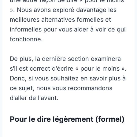
». Nous avons exploré davantage les
meilleures alternatives formelles et
informelles pour vous aider à voir ce qui
fonctionne.
De plus, la dernière section examinera
s'il est correct d'écrire « pour le moins ».
Donc, si vous souhaitez en savoir plus à
ce sujet, nous vous recommandons
d'aller de l'avant.
Pour le dire légèrement (formel)