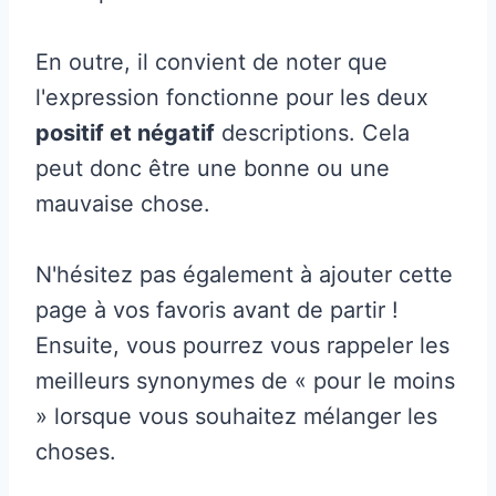
En outre, il convient de noter que
l'expression fonctionne pour les deux
positif et négatif
descriptions. Cela
peut donc être une bonne ou une
mauvaise chose.
N'hésitez pas également à ajouter cette
page à vos favoris avant de partir !
Ensuite, vous pourrez vous rappeler les
meilleurs synonymes de « pour le moins
» lorsque vous souhaitez mélanger les
choses.