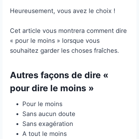
Heureusement, vous avez le choix !
Cet article vous montrera comment dire
« pour le moins » lorsque vous
souhaitez garder les choses fraîches.
Autres façons de dire «
pour dire le moins »
Pour le moins
Sans aucun doute
Sans exagération
A tout le moins