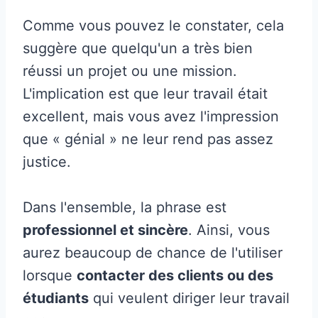
Comme vous pouvez le constater, cela
suggère que quelqu'un a très bien
réussi un projet ou une mission.
L'implication est que leur travail était
excellent, mais vous avez l'impression
que « génial » ne leur rend pas assez
justice.
Dans l'ensemble, la phrase est
professionnel et sincère
. Ainsi, vous
aurez beaucoup de chance de l'utiliser
lorsque
contacter des clients ou des
étudiants
qui veulent diriger leur travail