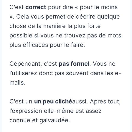
C'est
correct
pour dire « pour le moins
». Cela vous permet de décrire quelque
chose de la manière la plus forte
possible si vous ne trouvez pas de mots
plus efficaces pour le faire.
Cependant, c'est
pas formel
. Vous ne
l’utiliserez donc pas souvent dans les e-
mails.
C'est un
un peu cliché
aussi. Après tout,
l’expression elle-même est assez
connue et galvaudée.