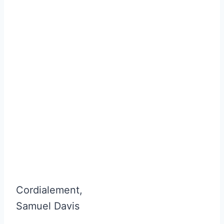
Cordialement,
Samuel Davis