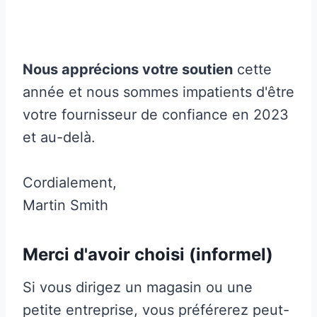
Nous apprécions votre soutien
cette
année et nous sommes impatients d'être
votre fournisseur de confiance en 2023
et au-delà.
Cordialement,
Martin Smith
Merci d'avoir choisi (informel)
Si vous dirigez un magasin ou une
petite entreprise, vous préférerez peut-