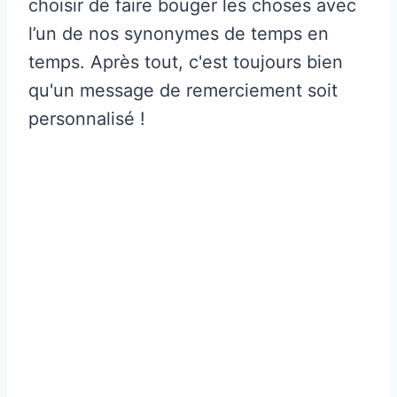
choisir de faire bouger les choses avec
l’un de nos synonymes de temps en
temps. Après tout, c'est toujours bien
qu'un message de remerciement soit
personnalisé !