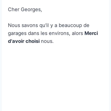
Cher Georges,
Nous savons qu'il y a beaucoup de
garages dans les environs, alors
Merci
d'avoir choisi
nous.