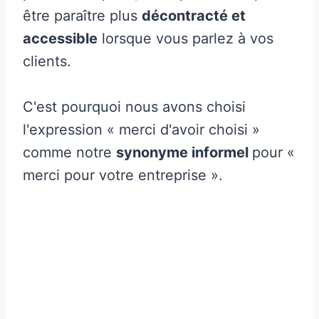
être paraître plus
décontracté et
accessible
lorsque vous parlez à vos
clients.
C'est pourquoi nous avons choisi
l'expression « merci d'avoir choisi »
comme notre
synonyme informel
pour «
merci pour votre entreprise ».