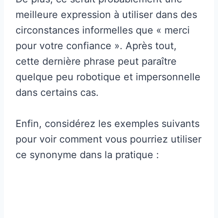
meilleure expression à utiliser dans des
circonstances informelles que « merci
pour votre confiance ». Après tout,
cette dernière phrase peut paraître
quelque peu robotique et impersonnelle
dans certains cas.
Enfin, considérez les exemples suivants
pour voir comment vous pourriez utiliser
ce synonyme dans la pratique :