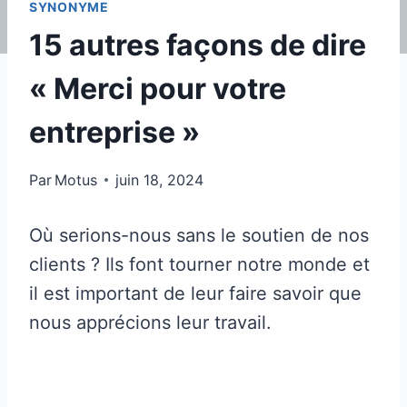
SYNONYME
15 autres façons de dire
« Merci pour votre
entreprise »
Par
Motus
juin 18, 2024
Où serions-nous sans le soutien de nos
clients ? Ils font tourner notre monde et
il est important de leur faire savoir que
nous apprécions leur travail.