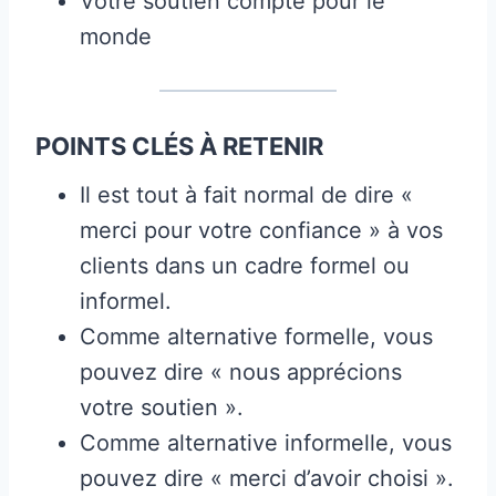
Votre soutien compte pour le
monde
POINTS CLÉS À RETENIR
Il est tout à fait normal de dire «
merci pour votre confiance » à vos
clients dans un cadre formel ou
informel.
Comme alternative formelle, vous
pouvez dire « nous apprécions
votre soutien ».
Comme alternative informelle, vous
pouvez dire « merci d’avoir choisi ».