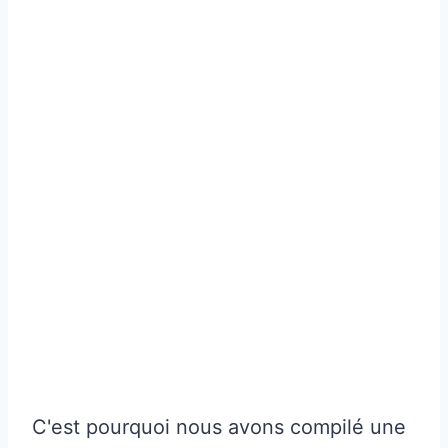
C'est pourquoi nous avons compilé une