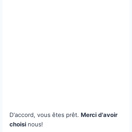
D'accord, vous êtes prêt.
Merci d'avoir
choisi
nous!