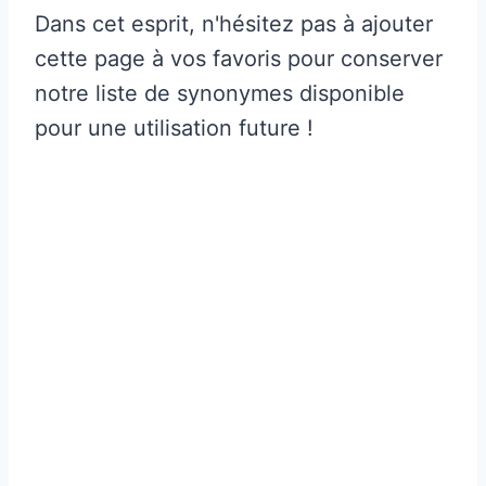
Dans cet esprit, n'hésitez pas à ajouter
cette page à vos favoris pour conserver
notre liste de synonymes disponible
pour une utilisation future !