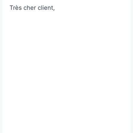
Très cher client,