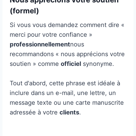
(formel)
Si vous vous demandez comment dire «
merci pour votre confiance »
professionnellement
nous
recommandons « nous apprécions votre
soutien » comme
officiel
synonyme.
Tout d'abord, cette phrase est idéale à
inclure dans un e-mail, une lettre, un
message texte ou une carte manuscrite
adressée à votre
clients
.