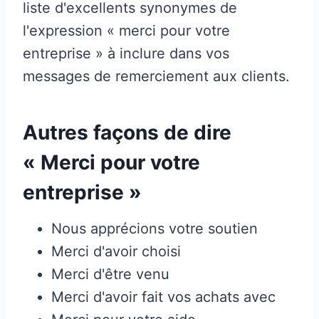
liste d'excellents synonymes de
l'expression « merci pour votre
entreprise » à inclure dans vos
messages de remerciement aux clients.
Autres façons de dire
« Merci pour votre
entreprise »
Nous apprécions votre soutien
Merci d'avoir choisi
Merci d'être venu
Merci d'avoir fait vos achats avec