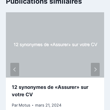
Publications similaires
12 synonymes de «Assurer» sur
votre CV
Par
Motus
mars 21, 2024