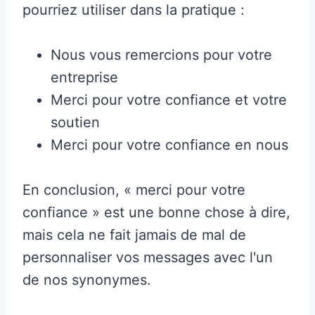
pourriez utiliser dans la pratique :
Nous vous remercions pour votre
entreprise
Merci pour votre confiance et votre
soutien
Merci pour votre confiance en nous
En conclusion, « merci pour votre
confiance » est une bonne chose à dire,
mais cela ne fait jamais de mal de
personnaliser vos messages avec l'un
de nos synonymes.