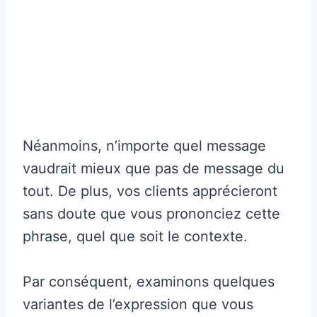
Néanmoins, n’importe quel message
vaudrait mieux que pas de message du
tout. De plus, vos clients apprécieront
sans doute que vous prononciez cette
phrase, quel que soit le contexte.
Par conséquent, examinons quelques
variantes de l’expression que vous