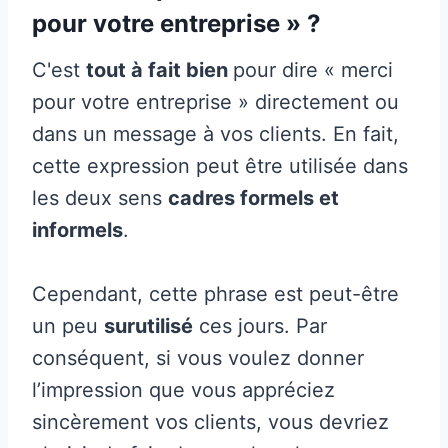
pour votre entreprise » ?
C'est
tout à fait bien
pour dire « merci
pour votre entreprise » directement ou
dans un message à vos clients. En fait,
cette expression peut être utilisée dans
les deux sens
cadres formels et
informels
.
Cependant, cette phrase est peut-être
un peu
surutilisé
ces jours. Par
conséquent, si vous voulez donner
l’impression que vous appréciez
sincèrement vos clients, vous devriez