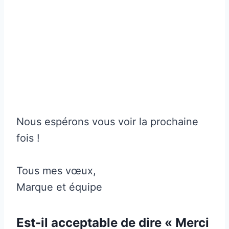
Nous espérons vous voir la prochaine
fois !
Tous mes vœux,
Marque et équipe
Est-il acceptable de dire « Merci