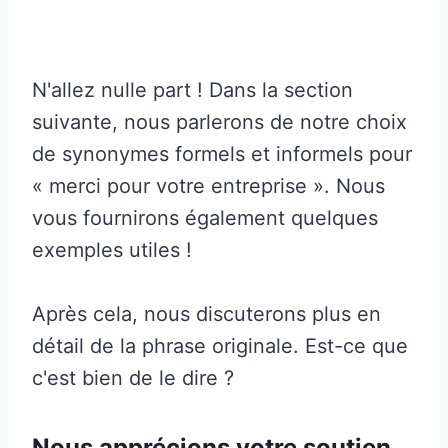
N'allez nulle part ! Dans la section
suivante, nous parlerons de notre choix
de synonymes formels et informels pour
« merci pour votre entreprise ». Nous
vous fournirons également quelques
exemples utiles !
Après cela, nous discuterons plus en
détail de la phrase originale. Est-ce que
c'est bien de le dire ?
Nous apprécions votre soutien