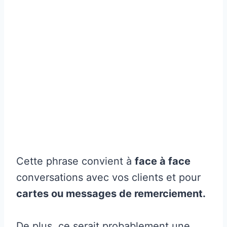
Cette phrase convient à
face à face
conversations avec vos clients et pour
cartes ou messages de remerciement.
De plus, ce serait probablement une