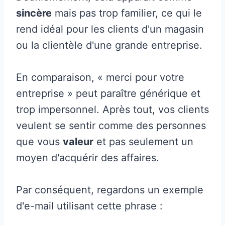
sincère
mais pas trop familier, ce qui le
rend idéal pour les clients d'un magasin
ou la clientèle d'une grande entreprise.
En comparaison, « merci pour votre
entreprise » peut paraître générique et
trop impersonnel. Après tout, vos clients
veulent se sentir comme des personnes
que vous
valeur
et pas seulement un
moyen d'acquérir des affaires.
Par conséquent, regardons un exemple
d'e-mail utilisant cette phrase :