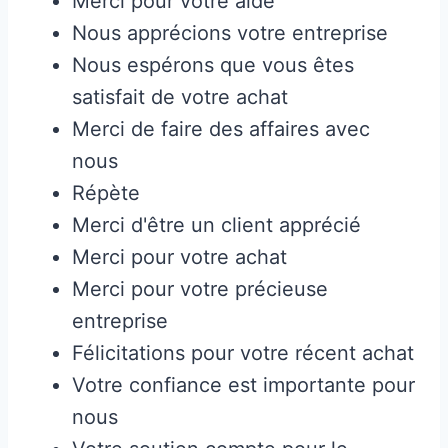
Merci pour votre aide
Nous apprécions votre entreprise
Nous espérons que vous êtes
satisfait de votre achat
Merci de faire des affaires avec
nous
Répète
Merci d'être un client apprécié
Merci pour votre achat
Merci pour votre précieuse
entreprise
Félicitations pour votre récent achat
Votre confiance est importante pour
nous