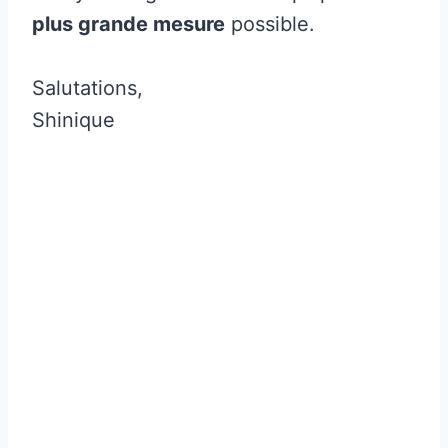
plus grande mesure
possible.
Salutations,
Shinique