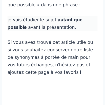
que possible » dans une phrase :
je vais étudier le sujet
autant que
possible
avant la présentation.
Si vous avez trouvé cet article utile ou
si vous souhaitez conserver notre liste
de synonymes à portée de main pour
vos futurs échanges, n'hésitez pas et
ajoutez cette page à vos favoris !