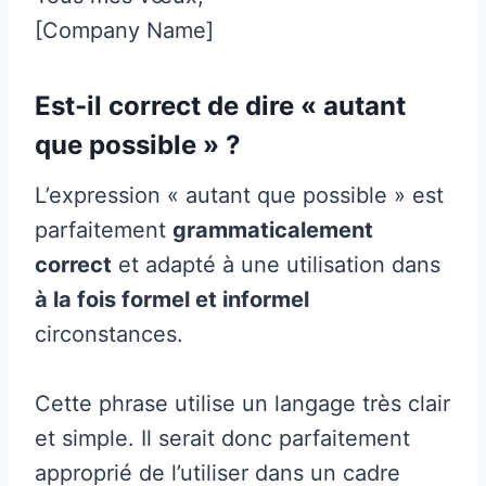
[Company Name]
Est-il correct de dire « autant
que possible » ?
L’expression « autant que possible » est
parfaitement
grammaticalement
correct
et adapté à une utilisation dans
à la fois formel et informel
circonstances.
Cette phrase utilise un langage très clair
et simple. Il serait donc parfaitement
approprié de l’utiliser dans un cadre