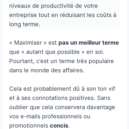
niveaux de productivité de votre
entreprise tout en réduisant les coûts à
long terme.
« Maximiser » est
pas un meilleur terme
que « autant que possible » en soi.
Pourtant, c’est un terme très populaire
dans le monde des affaires.
Cela est probablement dû à son ton vif
et à ses connotations positives. Sans
oublier que cela conservera davantage
vos e-mails professionnels ou
promotionnels
concis
.