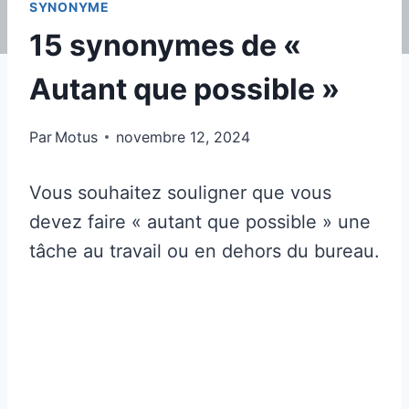
SYNONYME
15 synonymes de «
Autant que possible »
Par
Motus
novembre 12, 2024
Vous souhaitez souligner que vous
devez faire « autant que possible » une
tâche au travail ou en dehors du bureau.