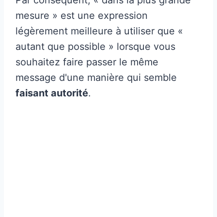
mesure » est une expression
légèrement meilleure à utiliser que «
autant que possible » lorsque vous
souhaitez faire passer le même
message d'une manière qui semble
faisant autorité
.