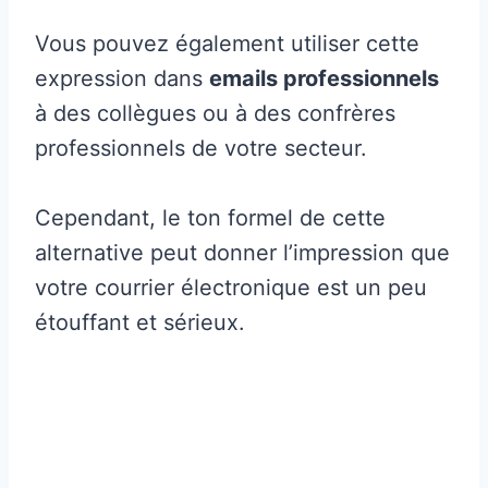
Vous pouvez également utiliser cette
expression dans
emails professionnels
à des collègues ou à des confrères
professionnels de votre secteur.
Cependant, le ton formel de cette
alternative peut donner l’impression que
votre courrier électronique est un peu
étouffant et sérieux.