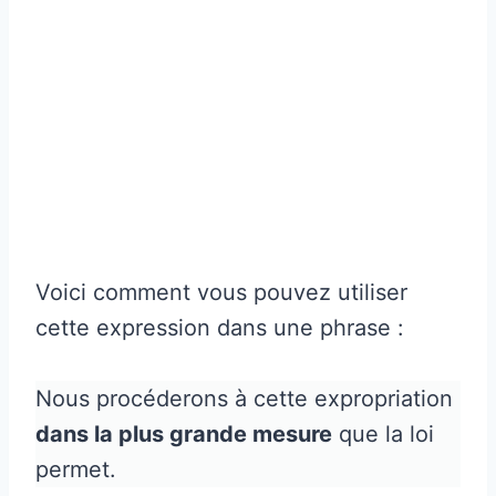
Voici comment vous pouvez utiliser
cette expression dans une phrase :
Nous procéderons à cette expropriation
dans la plus grande mesure
que la loi
permet.