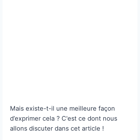
Mais existe-t-il une meilleure façon
d’exprimer cela ? C'est ce dont nous
allons discuter dans cet article !