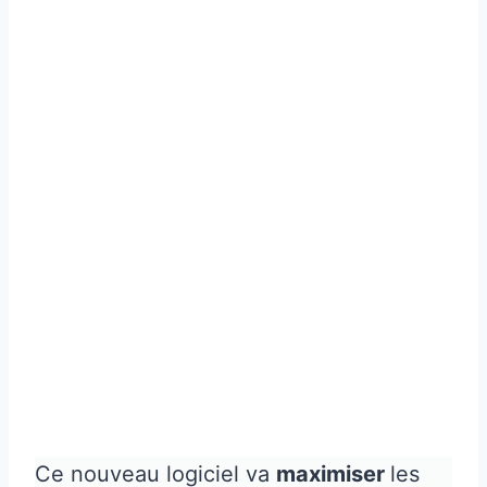
Ce nouveau logiciel va
maximiser
les