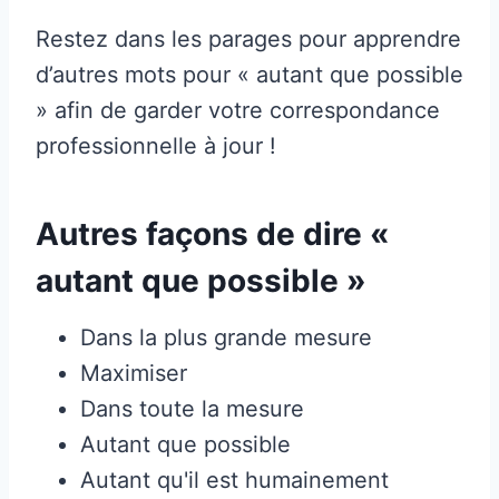
Restez dans les parages pour apprendre
d’autres mots pour « autant que possible
» afin de garder votre correspondance
professionnelle à jour !
Autres façons de dire «
autant que possible »
Dans la plus grande mesure
Maximiser
Dans toute la mesure
Autant que possible
Autant qu'il est humainement