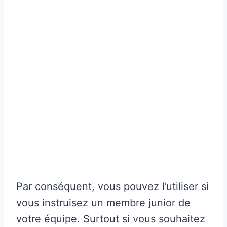
Par conséquent, vous pouvez l’utiliser si
vous instruisez un membre junior de
votre équipe. Surtout si vous souhaitez