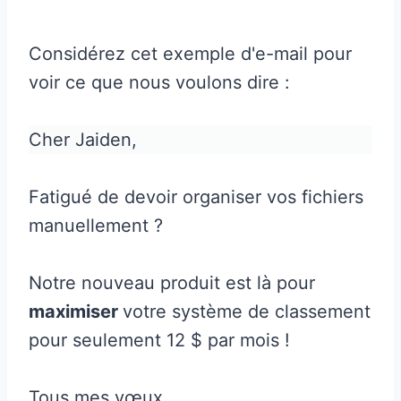
Considérez cet exemple d'e-mail pour
voir ce que nous voulons dire :
Cher Jaiden,
Fatigué de devoir organiser vos fichiers
manuellement ?
Notre nouveau produit est là pour
maximiser
votre système de classement
pour seulement 12 $ par mois !
Tous mes vœux,