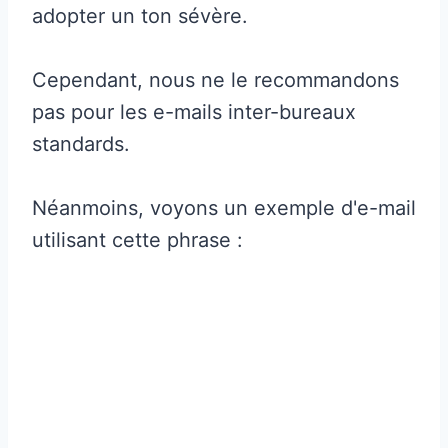
adopter un ton sévère.
Cependant, nous ne le recommandons
pas pour les e-mails inter-bureaux
standards.
Néanmoins, voyons un exemple d'e-mail
utilisant cette phrase :