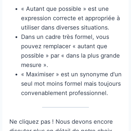
« Autant que possible » est une
expression correcte et appropriée à
utiliser dans diverses situations.
Dans un cadre très formel, vous
pouvez remplacer « autant que
possible » par « dans la plus grande
mesure ».
« Maximiser » est un synonyme d'un
seul mot moins formel mais toujours
convenablement professionnel.
Ne cliquez pas ! Nous devons encore
discuter plus en détail de notre choix