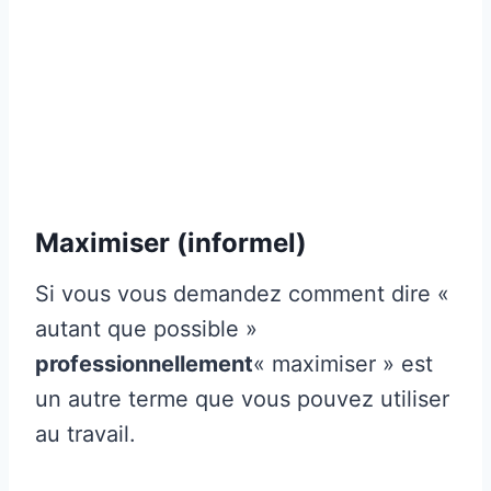
Maximiser (informel)
Si vous vous demandez comment dire «
autant que possible »
professionnellement
« maximiser » est
un autre terme que vous pouvez utiliser
au travail.