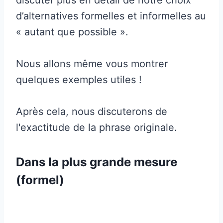
d’alternatives formelles et informelles au
« autant que possible ».
Nous allons même vous montrer
quelques exemples utiles !
Après cela, nous discuterons de
l'exactitude de la phrase originale.
Dans la plus grande mesure
(formel)