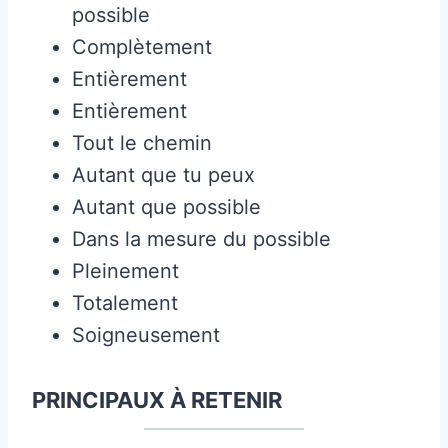
possible
Complètement
Entièrement
Entièrement
Tout le chemin
Autant que tu peux
Autant que possible
Dans la mesure du possible
Pleinement
Totalement
Soigneusement
PRINCIPAUX À RETENIR