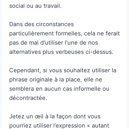
social ou au travail.
Dans des circonstances
particulièrement formelles, cela ne ferait
pas de mal d'utiliser l'une de nos
alternatives plus verbeuses ci-dessus.
Cependant, si vous souhaitez utiliser la
phrase originale à la place, elle ne
semblera en aucun cas informelle ou
décontractée.
Jetez un œil à la façon dont vous
pourriez utiliser l’expression « autant