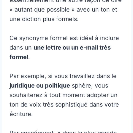
« autant que possible » avec un ton et
une diction plus formels.
Ce synonyme formel est idéal à inclure
dans un
une lettre ou un e-mail très
formel
.
Par exemple, si vous travaillez dans le
juridique ou politique
sphère, vous
souhaiterez à tout moment adopter un
ton de voix très sophistiqué dans votre
écriture.
Par conséquent, « dans la plus grande