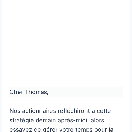
Cher Thomas,
Nos actionnaires réfléchiront à cette
stratégie demain après-midi, alors
essayez de gérer votre temps pour
la