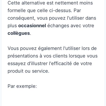
Cette alternative est nettement moins
formelle que celle ci-dessus. Par
conséquent, vous pouvez l'utiliser dans
plus
occasionnel
échanges avec votre
collègues
.
Vous pouvez également l'utiliser lors de
présentations à vos clients lorsque vous
essayez d'illustrer l'efficacité de votre
produit ou service.
Par exemple: