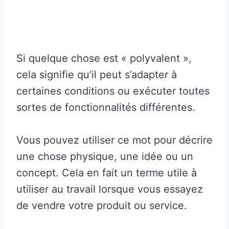
Si quelque chose est « polyvalent »,
cela signifie qu’il peut s’adapter à
certaines conditions ou exécuter toutes
sortes de fonctionnalités différentes.
Vous pouvez utiliser ce mot pour décrire
une chose physique, une idée ou un
concept. Cela en fait un terme utile à
utiliser au travail lorsque vous essayez
de vendre votre produit ou service.