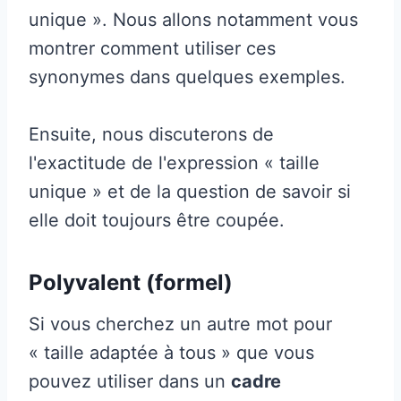
unique ». Nous allons notamment vous
montrer comment utiliser ces
synonymes dans quelques exemples.
Ensuite, nous discuterons de
l'exactitude de l'expression « taille
unique » et de la question de savoir si
elle doit toujours être coupée.
Polyvalent (formel)
Si vous cherchez un autre mot pour
« taille adaptée à tous » que vous
pouvez utiliser dans un
cadre