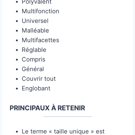
Polyvalent
Multifonction
Universel
Malléable
Multifacettes
Réglable
Compris
Général
Couvrir tout
Englobant
PRINCIPAUX À RETENIR
Le terme « taille unique » est