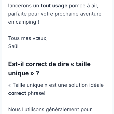
lancerons un
tout usage
pompe à air,
parfaite pour votre prochaine aventure
en camping !
Tous mes vœux,
Saül
Est-il correct de dire « taille
unique » ?
« Taille unique » est une solution idéale
correct
phrase!
Nous l'utilisons généralement pour