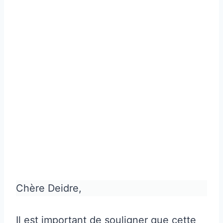
Chère Deidre,
Il est important de souligner que cette