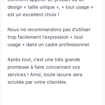
design « taille unique », « tout usage »
est un excellent choix !
Nous ne recommandons pas d'utiliser
trop facilement l'expression « tout
usage » dans un cadre professionnel.
Après tout, c’est une très grande
promesse à faire concernant vos
services ! Ainsi, toute lacune sera
scrutée par votre clientèle.