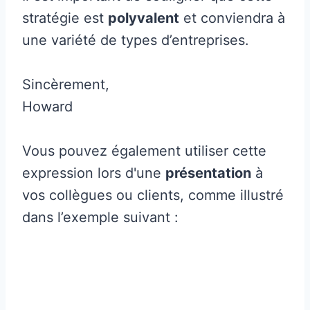
stratégie est
polyvalent
et conviendra à
une variété de types d’entreprises.
Sincèrement,
Howard
Vous pouvez également utiliser cette
expression lors d'une
présentation
à
vos collègues ou clients, comme illustré
dans l’exemple suivant :