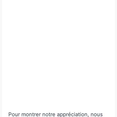
Pour montrer notre appréciation, nous