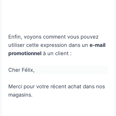
Enfin, voyons comment vous pouvez
utiliser cette expression dans un
e-mail
promotionnel
à un client :
Cher Félix,
Merci pour votre récent achat dans nos
magasins.