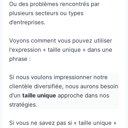
Ou des problèmes rencontrés par
plusieurs secteurs ou types
d’entreprises.
Voyons comment vous pouvez utiliser
l'expression « taille unique » dans une
phrase :
Si nous voulons impressionner notre
clientèle diversifiée, nous aurons besoin
d'un
taille unique
approche dans nos
stratégies.
Si vous ne savez pas si « taille unique »