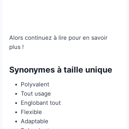
Alors continuez à lire pour en savoir
plus !
Synonymes à taille unique
Polyvalent
Tout usage
Englobant tout
Flexible
Adaptable