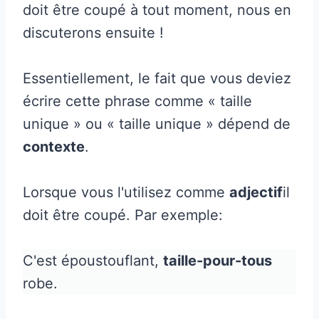
doit être coupé à tout moment, nous en
discuterons ensuite !
Essentiellement, le fait que vous deviez
écrire cette phrase comme « taille
unique » ou « taille unique » dépend de
contexte
.
Lorsque vous l'utilisez comme
adjectif
il
doit être coupé. Par exemple:
C'est époustouflant,
taille-pour-tous
robe.