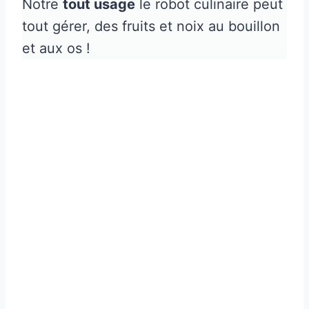
Notre
tout usage
le robot culinaire peut
tout gérer, des fruits et noix au bouillon
et aux os !