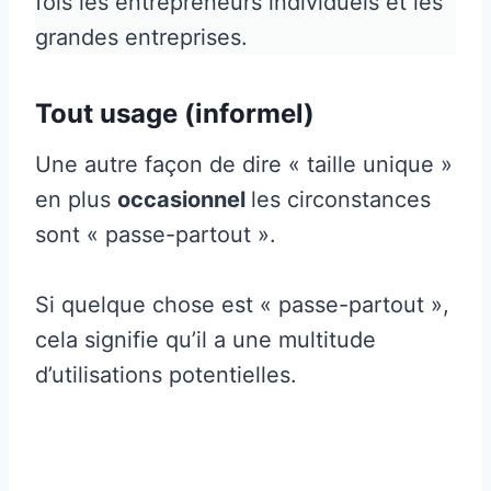
fois les entrepreneurs individuels et les
grandes entreprises.
Tout usage (informel)
Une autre façon de dire « taille unique »
en plus
occasionnel
les circonstances
sont « passe-partout ».
Si quelque chose est « passe-partout »,
cela signifie qu’il a une multitude
d’utilisations potentielles.