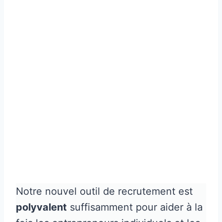
Notre nouvel outil de recrutement est
polyvalent
suffisamment pour aider à la