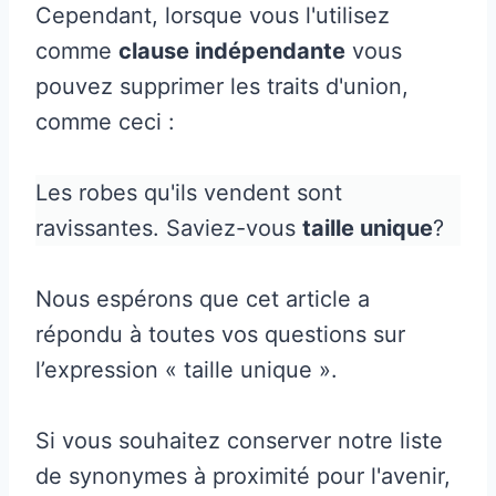
Cependant, lorsque vous l'utilisez
comme
clause indépendante
vous
pouvez supprimer les traits d'union,
comme ceci :
Les robes qu'ils vendent sont
ravissantes. Saviez-vous
taille unique
?
Nous espérons que cet article a
répondu à toutes vos questions sur
l’expression « taille unique ».
Si vous souhaitez conserver notre liste
de synonymes à proximité pour l'avenir,