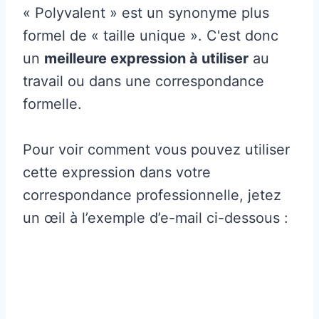
« Polyvalent » est un synonyme plus
formel de « taille unique ». C'est donc
un
meilleure expression à utiliser
au
travail ou dans une correspondance
formelle.
Pour voir comment vous pouvez utiliser
cette expression dans votre
correspondance professionnelle, jetez
un œil à l’exemple d’e-mail ci-dessous :