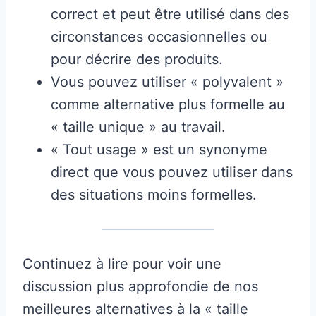
correct et peut être utilisé dans des
circonstances occasionnelles ou
pour décrire des produits.
Vous pouvez utiliser « polyvalent »
comme alternative plus formelle au
« taille unique » au travail.
« Tout usage » est un synonyme
direct que vous pouvez utiliser dans
des situations moins formelles.
Continuez à lire pour voir une
discussion plus approfondie de nos
meilleures alternatives à la « taille