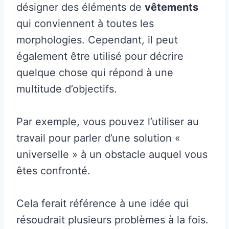
désigner des éléments de
vêtements
qui conviennent à toutes les
morphologies. Cependant, il peut
également être utilisé pour décrire
quelque chose qui répond à une
multitude d’objectifs.
Par exemple, vous pouvez l’utiliser au
travail pour parler d’une solution «
universelle » à un obstacle auquel vous
êtes confronté.
Cela ferait référence à une idée qui
résoudrait plusieurs problèmes à la fois.