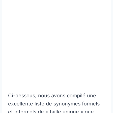
Ci-dessous, nous avons compilé une
excellente liste de synonymes formels
et informels de « taille unique » que