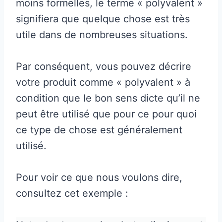
moins formelles, le terme « polyvalent »
signifiera que quelque chose est très
utile dans de nombreuses situations.
Par conséquent, vous pouvez décrire
votre produit comme « polyvalent » à
condition que le bon sens dicte qu’il ne
peut être utilisé que pour ce pour quoi
ce type de chose est généralement
utilisé.
Pour voir ce que nous voulons dire,
consultez cet exemple :