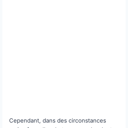
Cependant, dans des circonstances