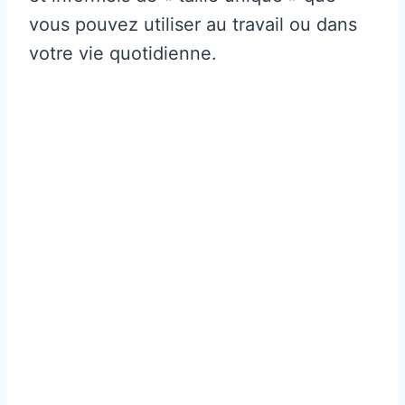
vous pouvez utiliser au travail ou dans
votre vie quotidienne.