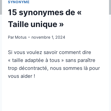
SYNONYME
15 synonymes de «
Taille unique »
Par
Motus
novembre 1, 2024
Si vous voulez savoir comment dire
« taille adaptée à tous » sans paraître
trop décontracté, nous sommes là pour
vous aider !