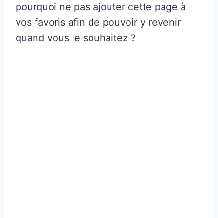
pourquoi ne pas ajouter cette page à
vos favoris afin de pouvoir y revenir
quand vous le souhaitez ?