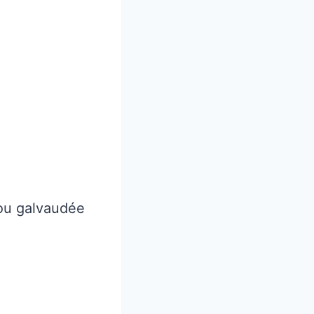
 ou galvaudée