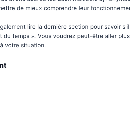
mettre de mieux comprendre leur fonctionneme
lement lire la dernière section pour savoir s'il
rt du temps ». Vous voudrez peut-être aller plus 
à votre situation.
nt