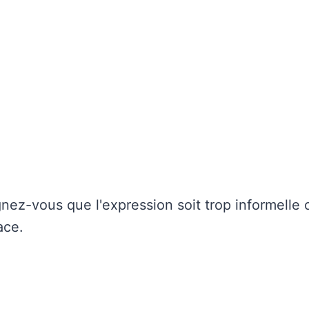
gnez-vous que l'expression soit trop informelle
ace.