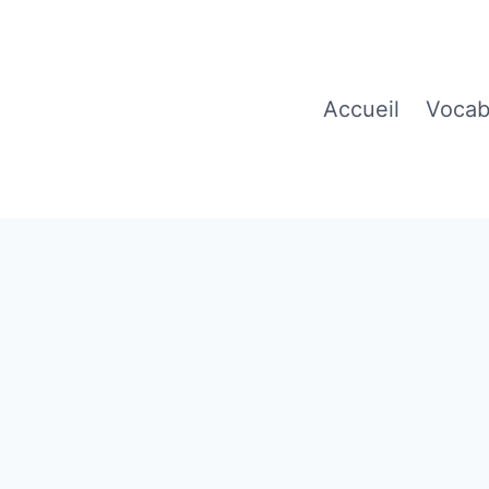
Accueil
Vocab