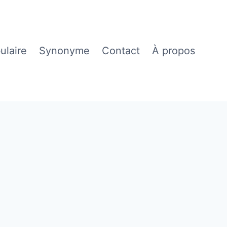
ulaire
Synonyme
Contact
À propos