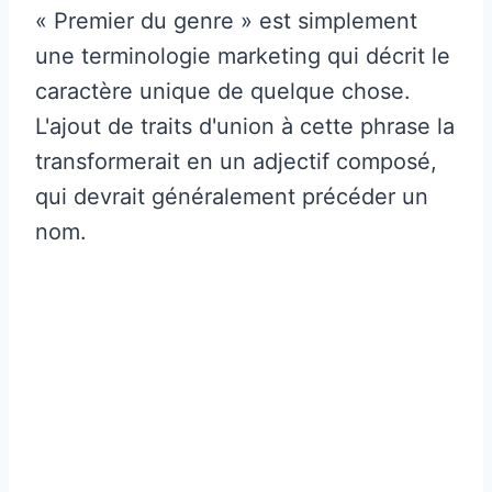
« Premier du genre » est simplement
une terminologie marketing qui décrit le
caractère unique de quelque chose.
L'ajout de traits d'union à cette phrase la
transformerait en un adjectif composé,
qui devrait généralement précéder un
nom.