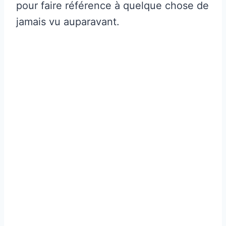
pour faire référence à quelque chose de
jamais vu auparavant.