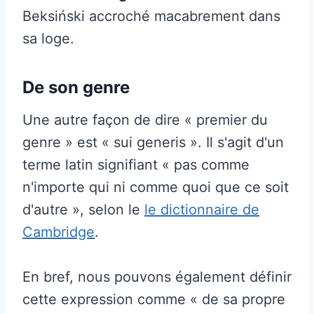
Beksiński accroché macabrement dans
sa loge.
De son genre
Une autre façon de dire « premier du
genre » est « sui generis ». Il s'agit d'un
terme latin signifiant « pas comme
n'importe qui ni comme quoi que ce soit
d'autre », selon le
le dictionnaire de
Cambridge
.
En bref, nous pouvons également définir
cette expression comme « de sa propre