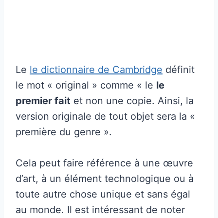
Le
le dictionnaire de Cambridge
définit
le mot « original » comme « le
le
premier fait
et non une copie. Ainsi, la
version originale de tout objet sera la «
première du genre ».
Cela peut faire référence à une œuvre
d’art, à un élément technologique ou à
toute autre chose unique et sans égal
au monde. Il est intéressant de noter