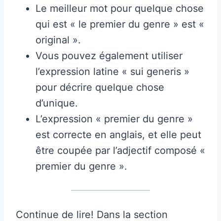
Le meilleur mot pour quelque chose
qui est « le premier du genre » est «
original ».
Vous pouvez également utiliser
l’expression latine « sui generis »
pour décrire quelque chose
d’unique.
L’expression « premier du genre »
est correcte en anglais, et elle peut
être coupée par l’adjectif composé «
premier du genre ».
Continue de lire! Dans la section