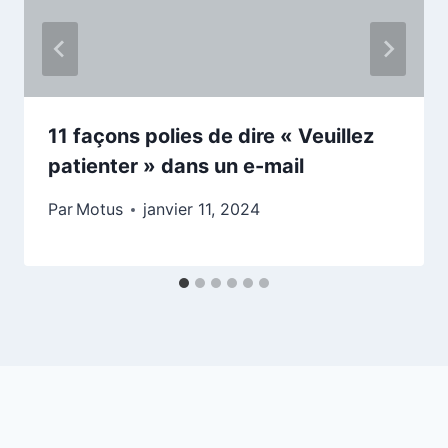
11 façons polies de dire « Veuillez
patienter » dans un e-mail
Par
Motus
janvier 11, 2024