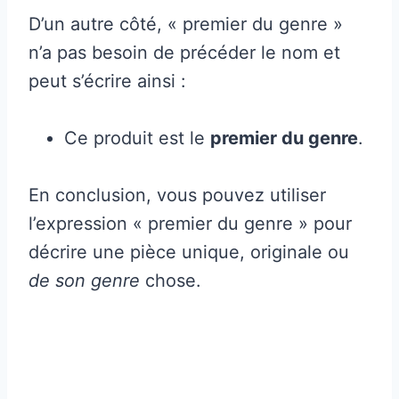
D’un autre côté, « premier du genre »
n’a pas besoin de précéder le nom et
peut s’écrire ainsi :
Ce produit est le
premier du genre
.
En conclusion, vous pouvez utiliser
l’expression « premier du genre » pour
décrire une pièce unique, originale ou
de son genre
chose.