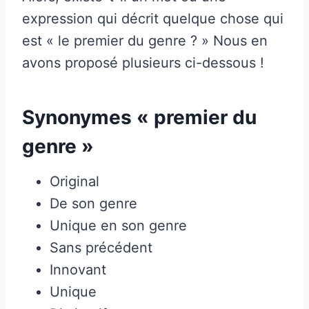
expression qui décrit quelque chose qui
est « le premier du genre ? » Nous en
avons proposé plusieurs ci-dessous !
Synonymes « premier du
genre »
Original
De son genre
Unique en son genre
Sans précédent
Innovant
Unique