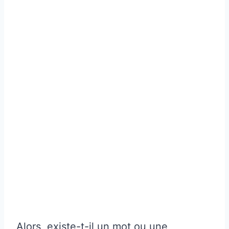
Alors, existe-t-il un mot ou une