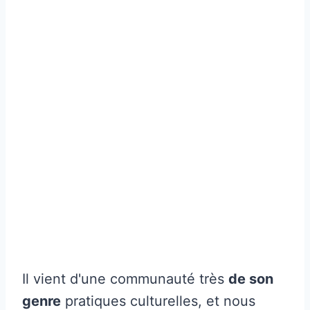
Il vient d'une communauté très
de son
genre
pratiques culturelles, et nous