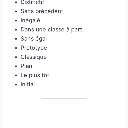
Distinctif
Sans précédent
Inégalé
Dans une classe à part
Sans égal
Prototype
Classique
Plan
Le plus tôt
Initial