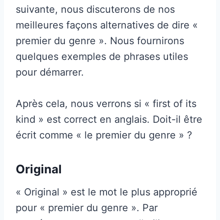
suivante, nous discuterons de nos
meilleures façons alternatives de dire «
premier du genre ». Nous fournirons
quelques exemples de phrases utiles
pour démarrer.
Après cela, nous verrons si « first of its
kind » est correct en anglais. Doit-il être
écrit comme « le premier du genre » ?
Original
« Original » est le mot le plus approprié
pour « premier du genre ». Par