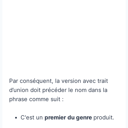
Par conséquent, la version avec trait
d’union doit précéder le nom dans la
phrase comme suit :
C'est un
premier du genre
produit.