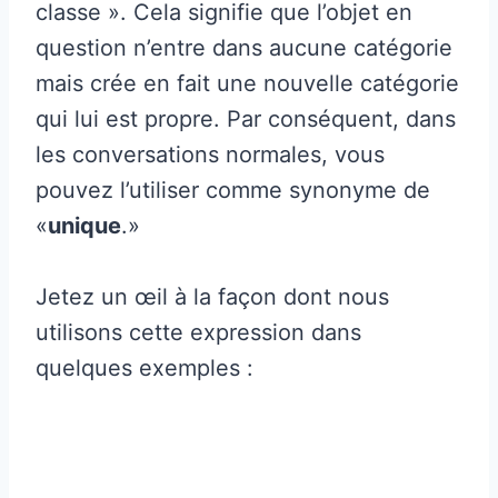
classe ». Cela signifie que l’objet en
question n’entre dans aucune catégorie
mais crée en fait une nouvelle catégorie
qui lui est propre. Par conséquent, dans
les conversations normales, vous
pouvez l’utiliser comme synonyme de
«
unique
.»
Jetez un œil à la façon dont nous
utilisons cette expression dans
quelques exemples :