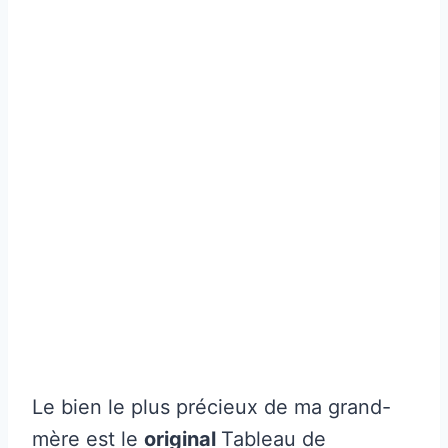
Le bien le plus précieux de ma grand-
mère est le
original
Tableau de