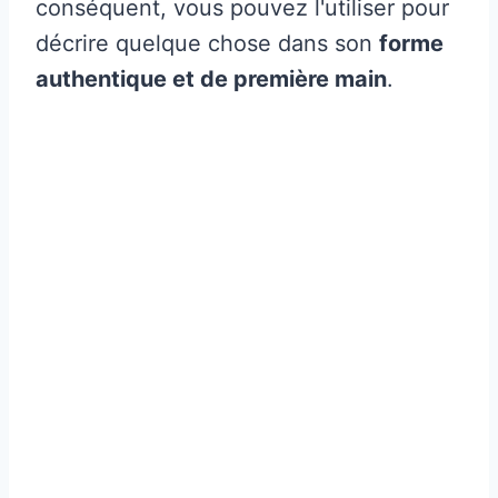
conséquent, vous pouvez l'utiliser pour
décrire quelque chose dans son
forme
authentique et de première main
.