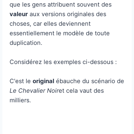
que les gens attribuent souvent des
valeur
aux versions originales des
choses, car elles deviennent
essentiellement le modèle de toute
duplication.
Considérez les exemples ci-dessous :
C'est le
original
ébauche du scénario de
Le Chevalier Noir
et cela vaut des
milliers.