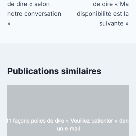
de dire « selon
de dire « Ma
l’article
notre conversation
disponibilité est la
»
suivante »
Publications similaires