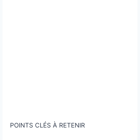
POINTS CLÉS À RETENIR