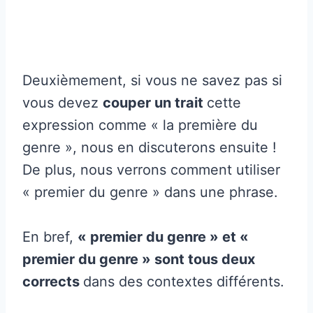
Deuxièmement, si vous ne savez pas si
vous devez
couper un trait
cette
expression comme « la première du
genre », nous en discuterons ensuite !
De plus, nous verrons comment utiliser
« premier du genre » dans une phrase.
En bref,
« premier du genre » et «
premier du genre » sont tous deux
corrects
dans des contextes différents.