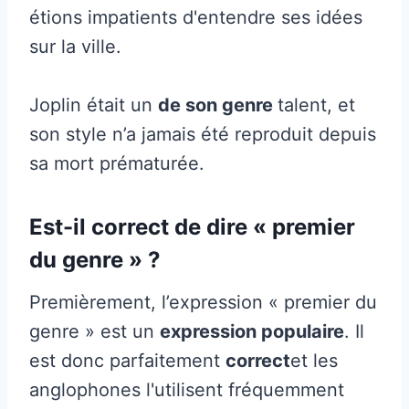
étions impatients d'entendre ses idées
sur la ville.
Joplin était un
de son genre
talent, et
son style n’a jamais été reproduit depuis
sa mort prématurée.
Est-il correct de dire « premier
du genre » ?
Premièrement, l’expression « premier du
genre » est un
expression populaire
. Il
est donc parfaitement
correct
et les
anglophones l'utilisent fréquemment