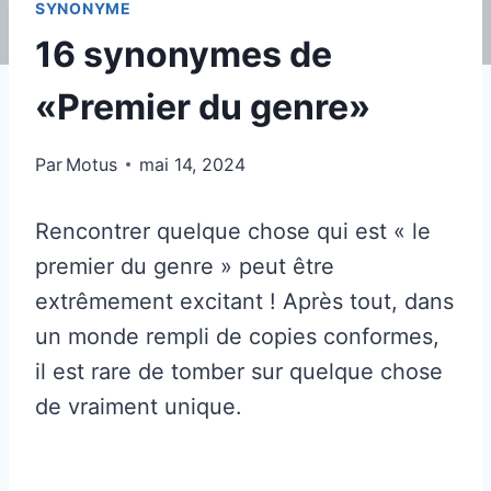
SYNONYME
16 synonymes de
«Premier du genre»
Par
Motus
mai 14, 2024
Rencontrer quelque chose qui est « le
premier du genre » peut être
extrêmement excitant ! Après tout, dans
un monde rempli de copies conformes,
il est rare de tomber sur quelque chose
de vraiment unique.