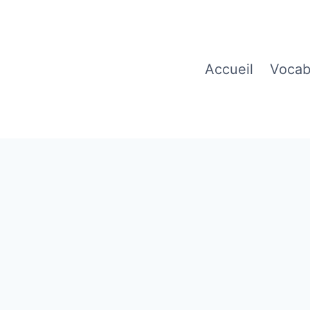
Accueil
Vocab