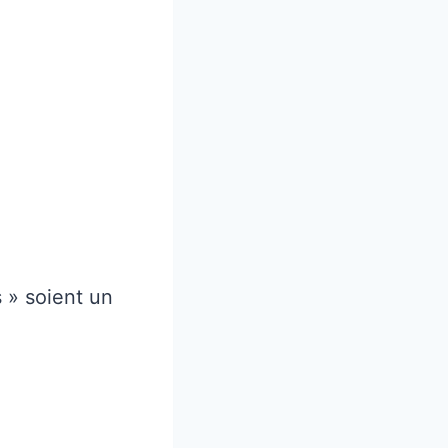
 » soient un