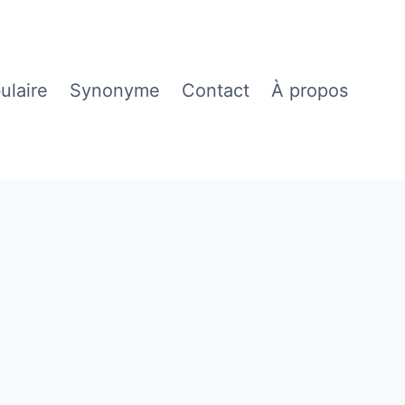
ulaire
Synonyme
Contact
À propos