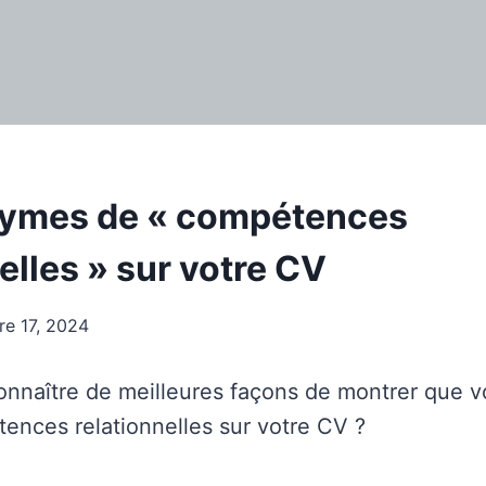
nymes de « compétences
elles » sur votre CV
re 17, 2024
nnaître de meilleures façons de montrer que 
nces relationnelles sur votre CV ?