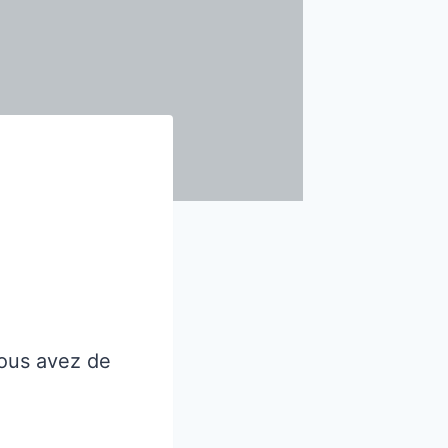
vous avez de