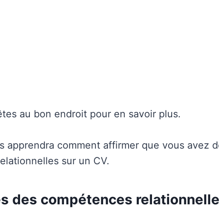
êtes au bon endroit pour en savoir plus.
ous apprendra comment affirmer que vous avez 
lationnelles sur un CV.
 des compétences relationnell