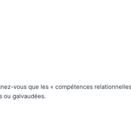
gnez-vous que les « compétences relationnelles
s ou galvaudées.