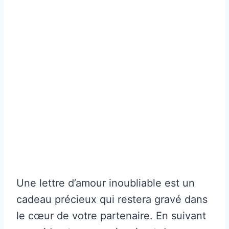
Une lettre d’amour inoubliable est un
cadeau précieux qui restera gravé dans
le cœur de votre partenaire. En suivant