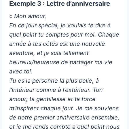
Exemple 3 : Lettre d’anniversaire
« Mon amour,
En ce jour spécial, je voulais te dire à
quel point tu comptes pour moi. Chaque
année à tes côtés est une nouvelle
aventure, et je suis tellement
heureux/heureuse de partager ma vie
avec toi.
Tu es la personne la plus belle, à
l’intérieur comme à l’extérieur. Ton
amour, ta gentillesse et ta force
m’inspirent chaque jour. Je me souviens
de notre premier anniversaire ensemble,
et je me rends compte à quel point nous