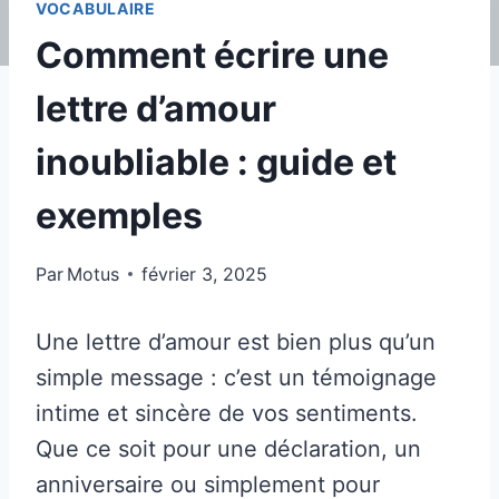
VOCABULAIRE
Comment écrire une
lettre d’amour
inoubliable : guide et
exemples
Par
Motus
février 3, 2025
Une lettre d’amour est bien plus qu’un
simple message : c’est un témoignage
intime et sincère de vos sentiments.
Que ce soit pour une déclaration, un
anniversaire ou simplement pour