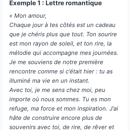
Exemple 1 : Lettre romantique
« Mon amour,
Chaque jour à tes côtés est un cadeau
que je chéris plus que tout. Ton sourire
est mon rayon de soleil, et ton rire, la
mélodie qui accompagne mes journées.
Je me souviens de notre première
rencontre comme si c’était hier : tu as
illuminé ma vie en un instant.
Avec toi, je me sens chez moi, peu
importe où nous sommes. Tu es mon
refuge, ma force et mon inspiration. J’ai
hâte de construire encore plus de
souvenirs avec toi, de rire, de rêver et