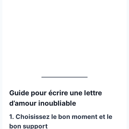
Guide pour écrire une lettre
d’amour inoubliable
1.
Choisissez le bon moment et le
bon support