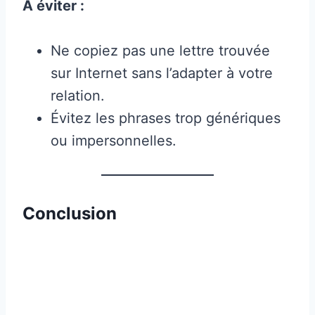
À éviter :
Ne copiez pas une lettre trouvée
sur Internet sans l’adapter à votre
relation.
Évitez les phrases trop génériques
ou impersonnelles.
Conclusion