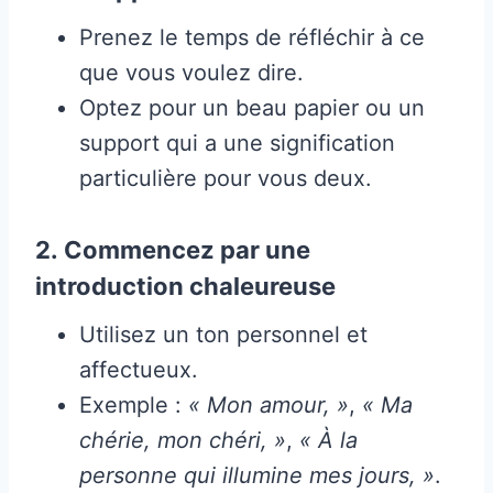
Prenez le temps de réfléchir à ce
que vous voulez dire.
Optez pour un beau papier ou un
support qui a une signification
particulière pour vous deux.
2.
Commencez par une
introduction chaleureuse
Utilisez un ton personnel et
affectueux.
Exemple :
« Mon amour, »
,
« Ma
chérie, mon chéri, »
,
« À la
personne qui illumine mes jours, »
.