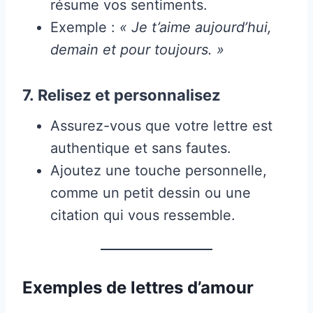
résume vos sentiments.
Exemple :
« Je t’aime aujourd’hui,
demain et pour toujours. »
7.
Relisez et personnalisez
Assurez-vous que votre lettre est
authentique et sans fautes.
Ajoutez une touche personnelle,
comme un petit dessin ou une
citation qui vous ressemble.
Exemples de lettres d’amour