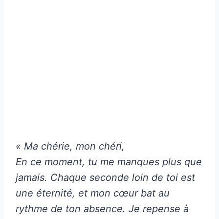
« Ma chérie, mon chéri,
En ce moment, tu me manques plus que
jamais. Chaque seconde loin de toi est
une éternité, et mon cœur bat au
rythme de ton absence. Je repense à