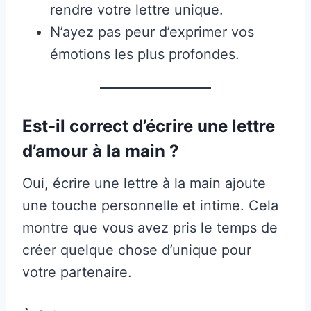
rendre votre lettre unique.
N’ayez pas peur d’exprimer vos
émotions les plus profondes.
Est-il correct d’écrire une lettre
d’amour à la main ?
Oui, écrire une lettre à la main ajoute
une touche personnelle et intime. Cela
montre que vous avez pris le temps de
créer quelque chose d’unique pour
votre partenaire.