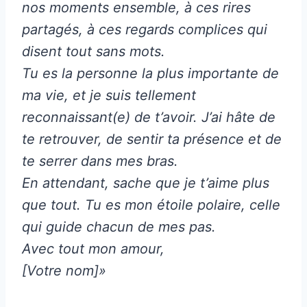
nos moments ensemble, à ces rires
partagés, à ces regards complices qui
disent tout sans mots.
Tu es la personne la plus importante de
ma vie, et je suis tellement
reconnaissant(e) de t’avoir. J’ai hâte de
te retrouver, de sentir ta présence et de
te serrer dans mes bras.
En attendant, sache que je t’aime plus
que tout. Tu es mon étoile polaire, celle
qui guide chacun de mes pas.
Avec tout mon amour,
[Votre nom]»