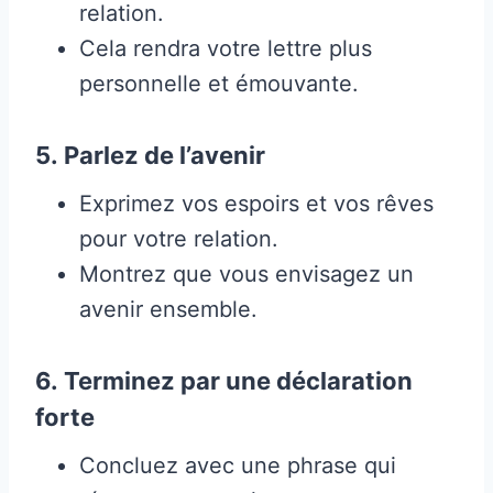
relation.
Cela rendra votre lettre plus
personnelle et émouvante.
5.
Parlez de l’avenir
Exprimez vos espoirs et vos rêves
pour votre relation.
Montrez que vous envisagez un
avenir ensemble.
6.
Terminez par une déclaration
forte
Concluez avec une phrase qui