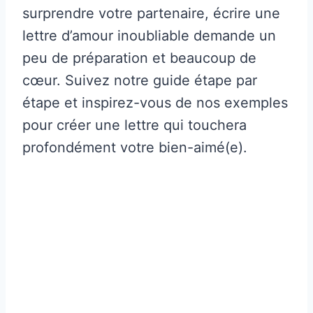
surprendre votre partenaire, écrire une
lettre d’amour inoubliable demande un
peu de préparation et beaucoup de
cœur. Suivez notre guide étape par
étape et inspirez-vous de nos exemples
pour créer une lettre qui touchera
profondément votre bien-aimé(e).