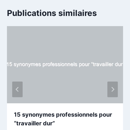
Publications similaires
15 synonymes professionnels pour
“travailler dur”