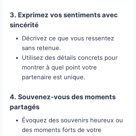
3.
Exprimez vos sentiments avec
sincérité
Décrivez ce que vous ressentez
sans retenue.
Utilisez des détails concrets pour
montrer à quel point votre
partenaire est unique.
4.
Souvenez-vous des moments
partagés
Évoquez des souvenirs heureux ou
des moments forts de votre