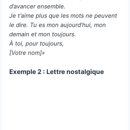
d’avancer ensemble.
Je t’aime plus que les mots ne peuvent
le dire. Tu es mon aujourd’hui, mon
demain et mon toujours.
À toi, pour toujours,
[Votre nom]»
Exemple 2 : Lettre nostalgique