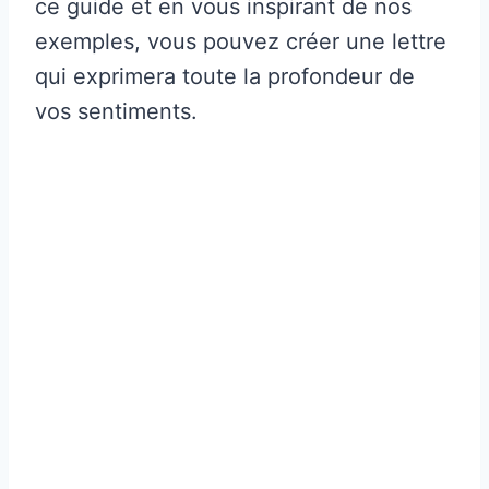
ce guide et en vous inspirant de nos
exemples, vous pouvez créer une lettre
qui exprimera toute la profondeur de
vos sentiments.