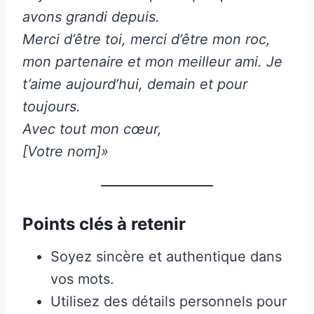
avons grandi depuis.
Merci d’être toi, merci d’être mon roc,
mon partenaire et mon meilleur ami. Je
t’aime aujourd’hui, demain et pour
toujours.
Avec tout mon cœur,
[Votre nom]»
Points clés à retenir
Soyez sincère et authentique dans
vos mots.
Utilisez des détails personnels pour