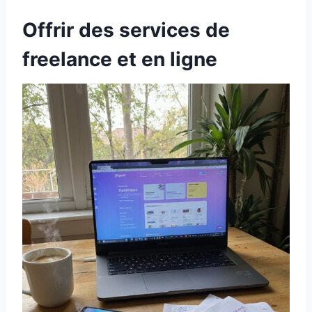
Offrir des services de
freelance et en ligne