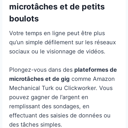
microtâches et de petits
boulots
Votre temps en ligne peut être plus
qu’un simple défilement sur les réseaux
sociaux ou le visionnage de vidéos.
Plongez-vous dans des
plateformes de
microtâches et de gig
comme Amazon
Mechanical Turk ou Clickworker. Vous
pouvez gagner de l’argent en
remplissant des sondages, en
effectuant des saisies de données ou
des tâches simples.