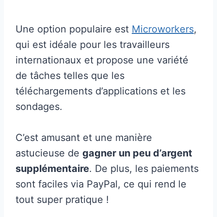
Une option populaire est
Microworkers
,
qui est idéale pour les travailleurs
internationaux et propose une variété
de tâches telles que les
téléchargements d’applications et les
sondages.
C’est amusant et une manière
astucieuse de
gagner un peu d’argent
supplémentaire
. De plus, les paiements
sont faciles via PayPal, ce qui rend le
tout super pratique !