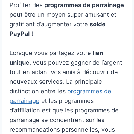
Profiter des
programmes de parrainage
peut être un moyen super amusant et
gratifiant d’augmenter votre
solde
PayPal
!
Lorsque vous partagez votre
lien
unique
, vous pouvez gagner de l’argent
tout en aidant vos amis à découvrir de
nouveaux services. La principale
distinction entre les
programmes de
parrainage
et les programmes
d’affiliation est que les programmes de
parrainage se concentrent sur les
recommandations personnelles, vous