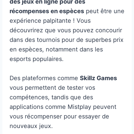
des jeux en ligne pour des
récompenses en espèces
peut être une
expérience palpitante ! Vous
découvrirez que vous pouvez concourir
dans des tournois pour de superbes prix
en espèces, notamment dans les
esports populaires.
Des plateformes comme
Skillz Games
vous permettent de tester vos
compétences, tandis que des
applications comme Mistplay peuvent
vous récompenser pour essayer de
nouveaux jeux.