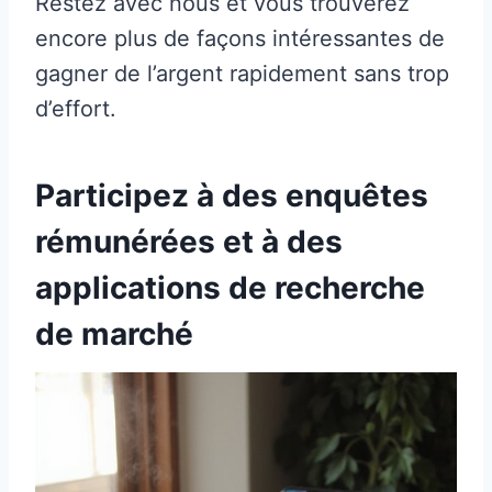
Restez avec nous et vous trouverez
encore plus de façons intéressantes de
gagner de l’argent rapidement sans trop
d’effort.
Participez à des enquêtes
rémunérées et à des
applications de recherche
de marché