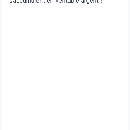
s’accumulent en véritable argent !