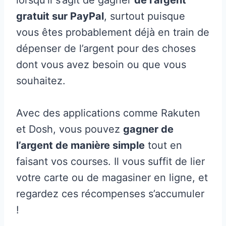
lorsqu’il s’agit de gagner
de l’argent
gratuit sur PayPal
, surtout puisque
vous êtes probablement déjà en train de
dépenser de l’argent pour des choses
dont vous avez besoin ou que vous
souhaitez.
Avec des applications comme Rakuten
et Dosh, vous pouvez
gagner de
l’argent de manière simple
tout en
faisant vos courses. Il vous suffit de lier
votre carte ou de magasiner en ligne, et
regardez ces récompenses s’accumuler
!