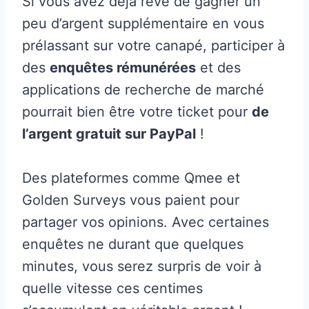
Si vous avez déjà rêvé de gagner un
peu d’argent supplémentaire en vous
prélassant sur votre canapé, participer à
des
enquêtes rémunérées
et des
applications de recherche de marché
pourrait bien être votre ticket pour
de
l’argent gratuit sur PayPal
!
Des plateformes comme Qmee et
Golden Surveys vous paient pour
partager vos opinions. Avec certaines
enquêtes ne durant que quelques
minutes, vous serez surpris de voir à
quelle vitesse ces centimes