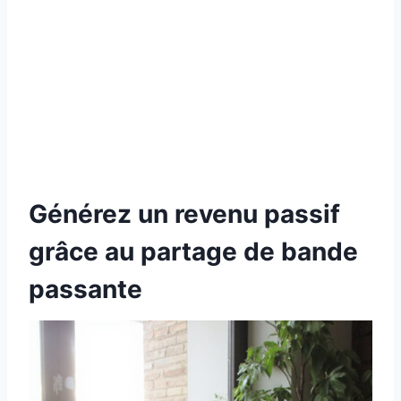
Générez un revenu passif
grâce au partage de bande
passante