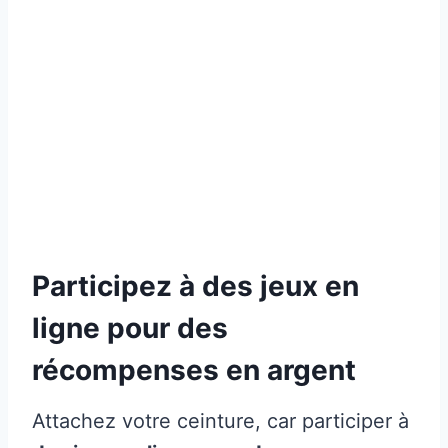
Participez à des jeux en
ligne pour des
récompenses en argent
Attachez votre ceinture, car participer à