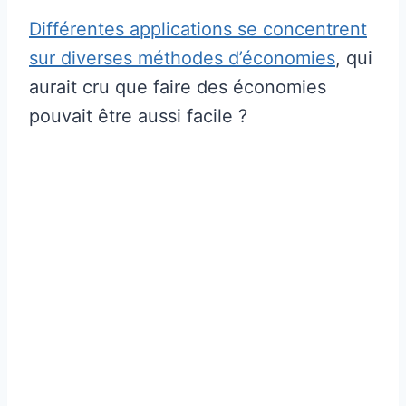
Différentes applications se concentrent
sur diverses méthodes d’économies
, qui
aurait cru que faire des économies
pouvait être aussi facile ?