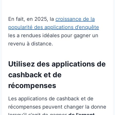
En fait, en 2025, la
croissance de la
popularité des applications d’enquête
les a rendues idéales pour gagner un
revenu à distance.
Utilisez des applications de
cashback et de
récompenses
Les applications de cashback et de
récompenses peuvent changer la donne