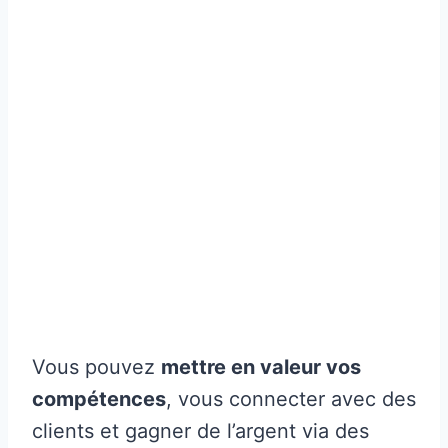
Vous pouvez
mettre en valeur vos
compétences
, vous connecter avec des
clients et gagner de l’argent via des