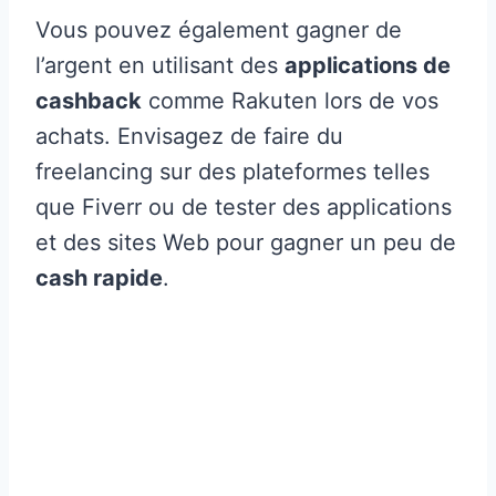
Vous pouvez également gagner de
l’argent en utilisant des
applications de
cashback
comme Rakuten lors de vos
achats. Envisagez de faire du
freelancing sur des plateformes telles
que Fiverr ou de tester des applications
et des sites Web pour gagner un peu de
cash rapide
.