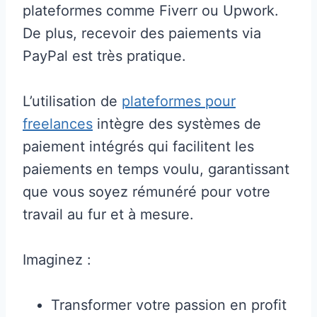
plateformes comme Fiverr ou Upwork.
De plus, recevoir des paiements via
PayPal est très pratique.
L’utilisation de
plateformes pour
freelances
intègre des systèmes de
paiement intégrés qui facilitent les
paiements en temps voulu, garantissant
que vous soyez rémunéré pour votre
travail au fur et à mesure.
Imaginez :
Transformer votre passion en profit