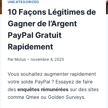
UNCATEGORIZED
10 Façons Légitimes de
Gagner de l’Argent
PayPal Gratuit
Rapidement
Par
Motus
novembre 4, 2025
Vous souhaitez augmenter rapidement
votre solde PayPal ? Essayez de faire
des
enquêtes rémunérées
sur des sites
comme Qmee ou Golden Surveys.