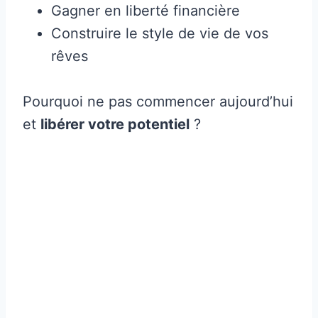
Gagner en liberté financière
Construire le style de vie de vos
rêves
Pourquoi ne pas commencer aujourd’hui
et
libérer votre potentiel
?