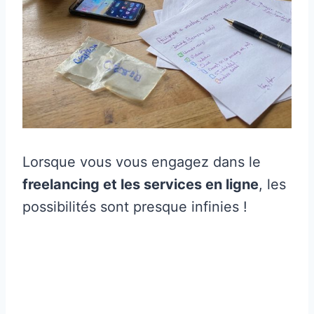
Lorsque vous vous engagez dans le
freelancing et les services en ligne
, les
possibilités sont presque infinies !