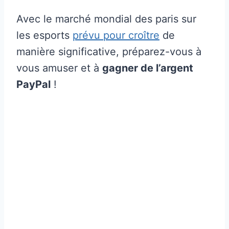
Avec le marché mondial des paris sur
les esports
prévu pour croître
de
manière significative, préparez-vous à
vous amuser et à
gagner de l’argent
PayPal
!