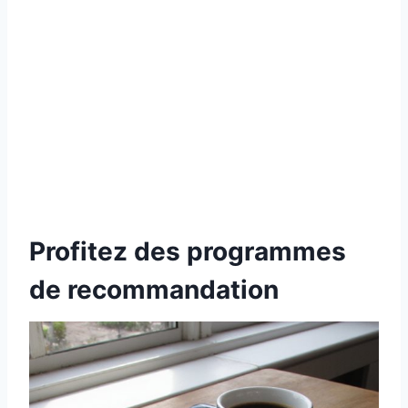
Profitez des programmes
de recommandation