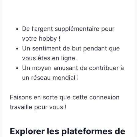
De l’argent supplémentaire pour
votre hobby !
Un sentiment de but pendant que
vous êtes en ligne.
Un moyen amusant de contribuer à
un réseau mondial !
Faisons en sorte que cette connexion
travaille pour vous !
Explorer les plateformes de