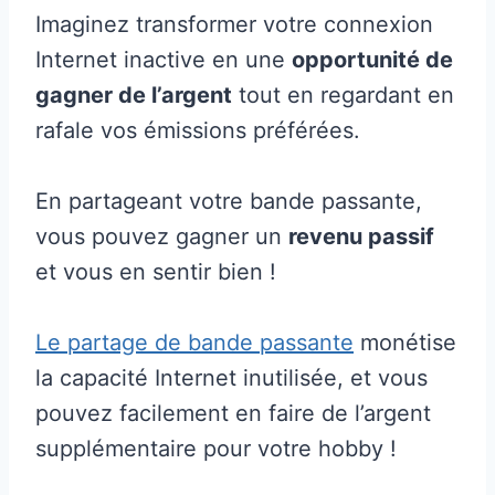
Imaginez transformer votre connexion
Internet inactive en une
opportunité de
gagner de l’argent
tout en regardant en
rafale vos émissions préférées.
En partageant votre bande passante,
vous pouvez gagner un
revenu passif
et vous en sentir bien !
Le partage de bande passante
monétise
la capacité Internet inutilisée, et vous
pouvez facilement en faire de l’argent
supplémentaire pour votre hobby !