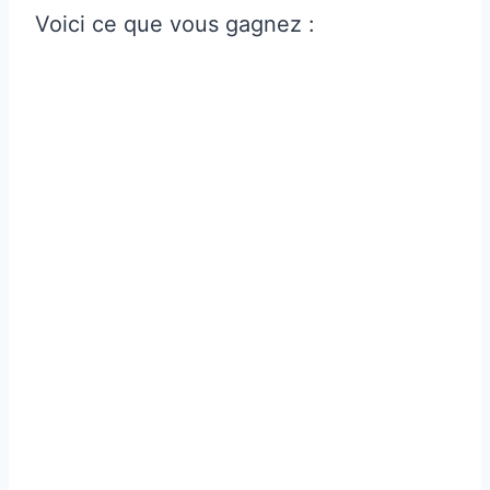
Voici ce que vous gagnez :