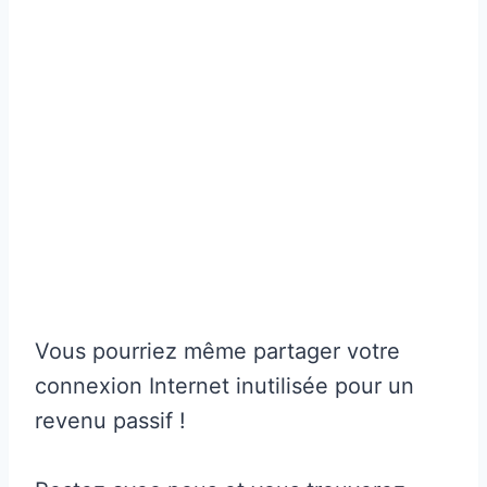
Vous pourriez même partager votre
connexion Internet inutilisée pour un
revenu passif !