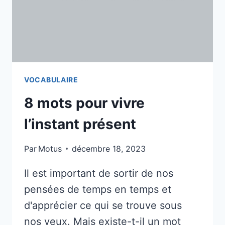
TOUT
?
VOCABULAIRE
8 mots pour vivre
l’instant présent
Par
Motus
décembre 18, 2023
Il est important de sortir de nos
pensées de temps en temps et
d'apprécier ce qui se trouve sous
nos yeux. Mais existe-t-il un mot