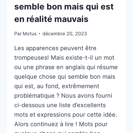
semble bon mais qui est
en réalité mauvais
Par
Motus
décembre 20, 2023
Les apparences peuvent être
trompeuses! Mais existe-t-il un mot
ou une phrase en anglais qui résume
quelque chose qui semble bon mais
qui est, au fond, extrêmement
problématique ? Nous avons fourni
ci-dessous une liste d’excellents
mots et expressions pour cette idée.
Alors continuez à lire ! Mots pour