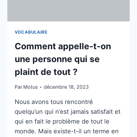
VOCABULAIRE
Comment appelle-t-on
une personne qui se
plaint de tout ?
Par
Motus
décembre 18, 2023
Nous avons tous rencontré
quelqu’un qui n’est jamais satisfait et
qui en fait le problème de tout le
monde. Mais existe-t-il un terme en