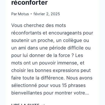
réconforter
Par
Motus
février 2, 2025
Vous cherchez des mots
réconfortants et encourageants pour
soutenir un proche, un collègue ou
un ami dans une période difficile ou
pour lui donner de la force ? Les
mots ont un pouvoir immense, et
choisir les bonnes expressions peut
faire toute la différence. Nous avons
sélectionné pour vous 15 phrases
bienveillantes pour montrer votre…
15