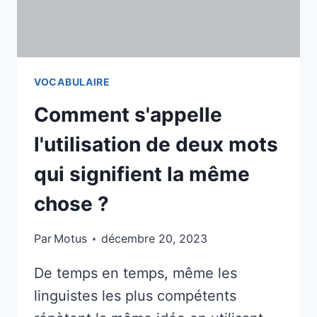
VOCABULAIRE
Comment s'appelle
l'utilisation de deux mots
qui signifient la même
chose ?
Par
Motus
décembre 20, 2023
De temps en temps, même les
linguistes les plus compétents