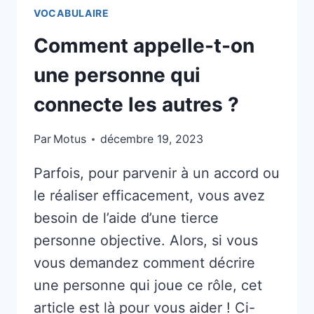
VOCABULAIRE
Comment appelle-t-on
une personne qui
connecte les autres ?
Par
Motus
décembre 19, 2023
Parfois, pour parvenir à un accord ou
le réaliser efficacement, vous avez
besoin de l’aide d’une tierce
personne objective. Alors, si vous
vous demandez comment décrire
une personne qui joue ce rôle, cet
article est là pour vous aider ! Ci-