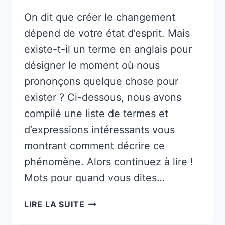
On dit que créer le changement
dépend de votre état d’esprit. Mais
existe-t-il un terme en anglais pour
désigner le moment où nous
prononçons quelque chose pour
exister ? Ci-dessous, nous avons
compilé une liste de termes et
d’expressions intéressants vous
montrant comment décrire ce
phénomène. Alors continuez à lire !
Mots pour quand vous dites…
COMMENT
LIRE LA SUITE
S’APPELLE-