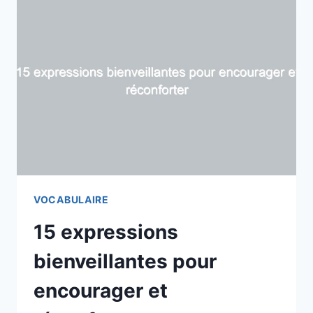
VOCABULAIRE
15 expressions
bienveillantes pour
encourager et