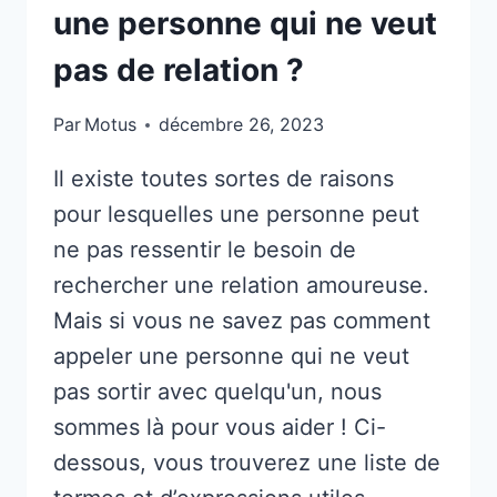
une personne qui ne veut
pas de relation ?
Par
Motus
décembre 26, 2023
Il existe toutes sortes de raisons
pour lesquelles une personne peut
ne pas ressentir le besoin de
rechercher une relation amoureuse.
Mais si vous ne savez pas comment
appeler une personne qui ne veut
pas sortir avec quelqu'un, nous
sommes là pour vous aider ! Ci-
dessous, vous trouverez une liste de