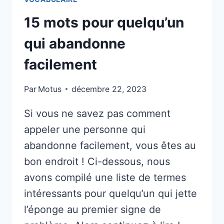
15 mots pour quelqu’un
qui abandonne
facilement
Par
Motus
décembre 22, 2023
Si vous ne savez pas comment
appeler une personne qui
abandonne facilement, vous êtes au
bon endroit ! Ci-dessous, nous
avons compilé une liste de termes
intéressants pour quelqu’un qui jette
l’éponge au premier signe de