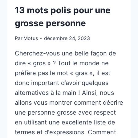
13 mots polis pour une
grosse personne
Par
Motus
décembre 24, 2023
Cherchez-vous une belle façon de
dire « gros » ? Tout le monde ne
préfère pas le mot « gras », il est
donc important d’avoir quelques
alternatives à la main ! Ainsi, nous
allons vous montrer comment décrire
une personne grosse avec respect
en utilisant une excellente liste de
termes et d'expressions. Comment