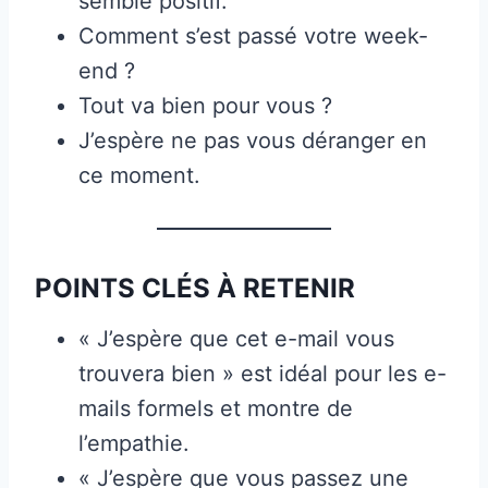
semble positif.
Comment s’est passé votre week-
end ?
Tout va bien pour vous ?
J’espère ne pas vous déranger en
ce moment.
POINTS CLÉS À RETENIR
« J’espère que cet e-mail vous
trouvera bien » est idéal pour les e-
mails formels et montre de
l’empathie.
« J’espère que vous passez une