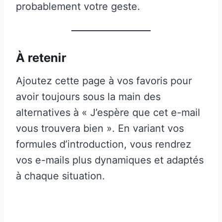
probablement votre geste.
À retenir
Ajoutez cette page à vos favoris pour
avoir toujours sous la main des
alternatives à « J’espère que cet e-mail
vous trouvera bien ». En variant vos
formules d’introduction, vous rendrez
vos e-mails plus dynamiques et adaptés
à chaque situation.