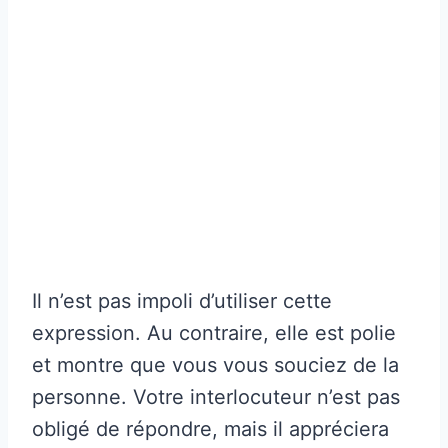
Il n’est pas impoli d’utiliser cette
expression. Au contraire, elle est polie
et montre que vous vous souciez de la
personne. Votre interlocuteur n’est pas
obligé de répondre, mais il appréciera