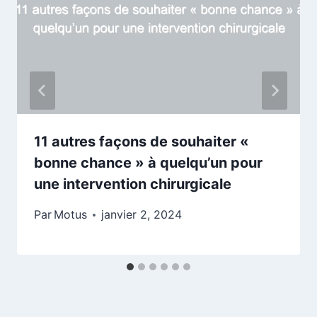
11 autres façons de souhaiter «
bonne chance » à quelqu’un pour
une intervention chirurgicale
Par
Motus
janvier 2, 2024