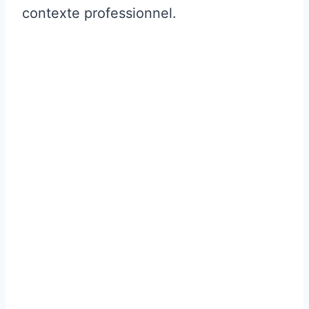
contexte professionnel.