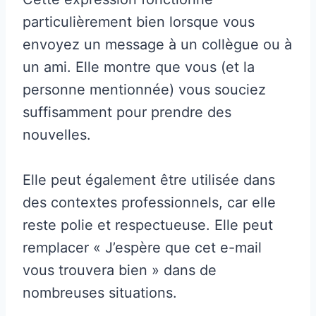
particulièrement bien lorsque vous
envoyez un message à un collègue ou à
un ami. Elle montre que vous (et la
personne mentionnée) vous souciez
suffisamment pour prendre des
nouvelles.
Elle peut également être utilisée dans
des contextes professionnels, car elle
reste polie et respectueuse. Elle peut
remplacer « J’espère que cet e-mail
vous trouvera bien » dans de
nombreuses situations.