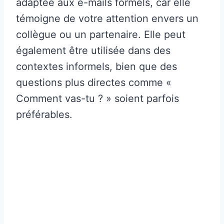
adaptée aux e-mails formels, car elle
témoigne de votre attention envers un
collègue ou un partenaire. Elle peut
également être utilisée dans des
contextes informels, bien que des
questions plus directes comme «
Comment vas-tu ? » soient parfois
préférables.