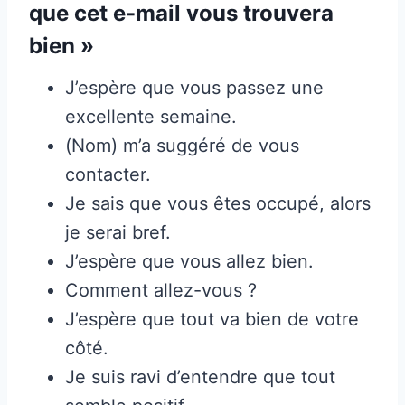
que cet e-mail vous trouvera
bien »
J’espère que vous passez une
excellente semaine.
(Nom) m’a suggéré de vous
contacter.
Je sais que vous êtes occupé, alors
je serai bref.
J’espère que vous allez bien.
Comment allez-vous ?
J’espère que tout va bien de votre
côté.
Je suis ravi d’entendre que tout