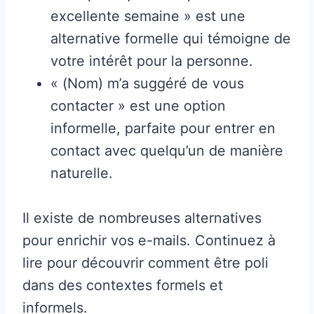
excellente semaine » est une
alternative formelle qui témoigne de
votre intérêt pour la personne.
« (Nom) m’a suggéré de vous
contacter » est une option
informelle, parfaite pour entrer en
contact avec quelqu’un de manière
naturelle.
Il existe de nombreuses alternatives
pour enrichir vos e-mails. Continuez à
lire pour découvrir comment être poli
dans des contextes formels et
informels.