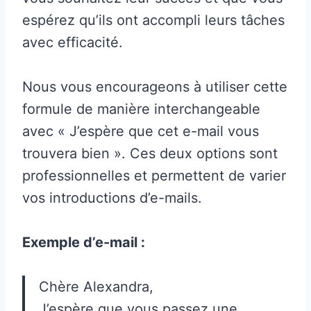
espérez qu’ils ont accompli leurs tâches
avec efficacité.
Nous vous encourageons à utiliser cette
formule de manière interchangeable
avec « J’espère que cet e-mail vous
trouvera bien ». Ces deux options sont
professionnelles et permettent de varier
vos introductions d’e-mails.
Exemple d’e-mail :
Chère Alexandra,
J’espère que vous passez une