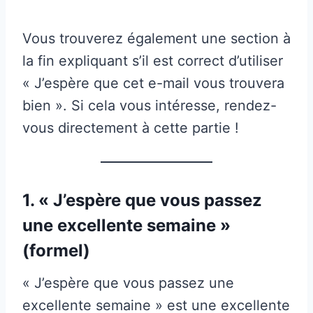
Vous trouverez également une section à
la fin expliquant s’il est correct d’utiliser
« J’espère que cet e-mail vous trouvera
bien ». Si cela vous intéresse, rendez-
vous directement à cette partie !
1. « J’espère que vous passez
une excellente semaine »
(formel)
« J’espère que vous passez une
excellente semaine » est une excellente