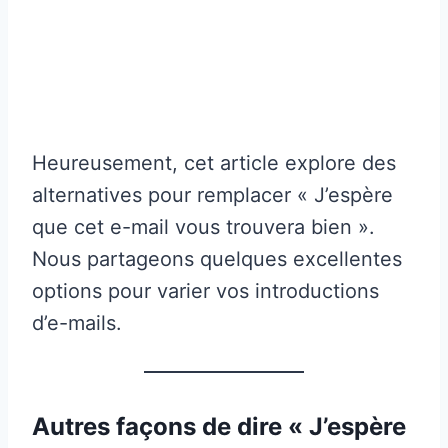
Heureusement, cet article explore des
alternatives pour remplacer « J’espère
que cet e-mail vous trouvera bien ».
Nous partageons quelques excellentes
options pour varier vos introductions
d’e-mails.
Autres façons de dire « J’espère