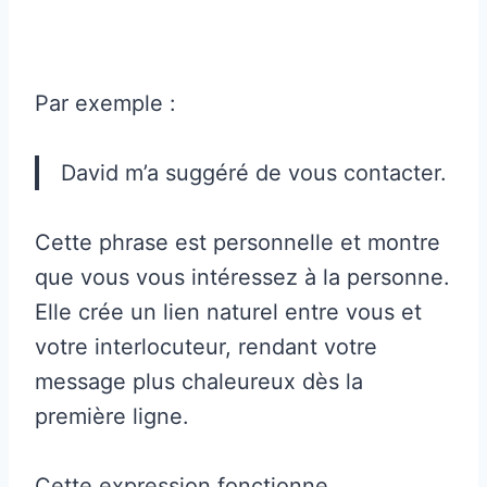
Par exemple :
David m’a suggéré de vous contacter.
Cette phrase est personnelle et montre
que vous vous intéressez à la personne.
Elle crée un lien naturel entre vous et
votre interlocuteur, rendant votre
message plus chaleureux dès la
première ligne.
Cette expression fonctionne