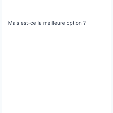
Mais est-ce la meilleure option ?