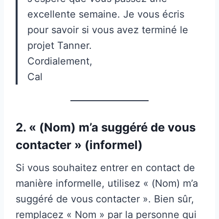
excellente semaine. Je vous écris
pour savoir si vous avez terminé le
projet Tanner.
Cordialement,
Cal
2. « (Nom) m’a suggéré de vous
contacter » (informel)
Si vous souhaitez entrer en contact de
manière informelle, utilisez « (Nom) m’a
suggéré de vous contacter ». Bien sûr,
remplacez « Nom » par la personne qui