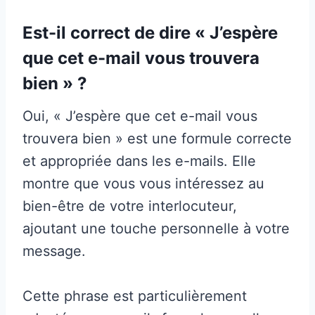
Est-il correct de dire « J’espère
que cet e-mail vous trouvera
bien » ?
Oui, « J’espère que cet e-mail vous
trouvera bien » est une formule correcte
et appropriée dans les e-mails. Elle
montre que vous vous intéressez au
bien-être de votre interlocuteur,
ajoutant une touche personnelle à votre
message.
Cette phrase est particulièrement