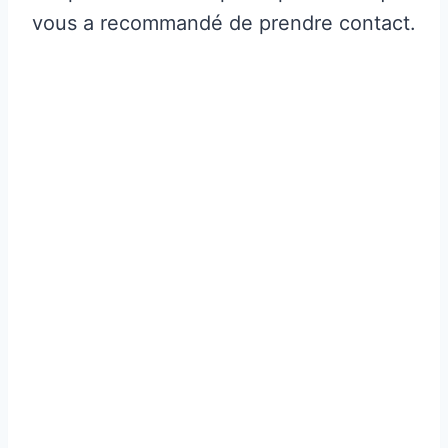
vous a recommandé de prendre contact.