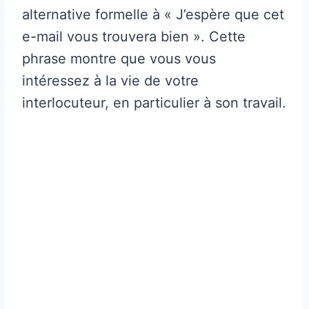
alternative formelle à « J’espère que cet
e-mail vous trouvera bien ». Cette
phrase montre que vous vous
intéressez à la vie de votre
interlocuteur, en particulier à son travail.