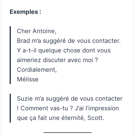
Exemples :
Cher Antoine,
Brad m’a suggéré de vous contacter.
Y a-t-il quelque chose dont vous
aimeriez discuter avec moi ?
Cordialement,
Mélisse
Suzie m’a suggéré de vous contacter
! Comment vas-tu ? J’ai l’impression
que ça fait une éternité, Scott.