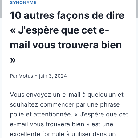
SYNONYME
10 autres façons de dire
« J'espère que cet e-
mail vous trouvera bien
»
Par
Motus
juin 3, 2024
Vous envoyez un e-mail à quelqu’un et
souhaitez commencer par une phrase
polie et attentionnée. « J’espère que cet
e-mail vous trouvera bien » est une
excellente formule à utiliser dans un