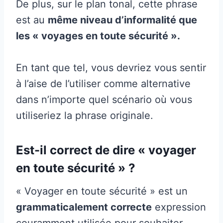
De plus, sur le plan tonal, cette phrase
est au
même niveau d’informalité que
les « voyages en toute sécurité ».
En tant que tel, vous devriez vous sentir
à l’aise de l’utiliser comme alternative
dans n’importe quel scénario où vous
utiliseriez la phrase originale.
Est-il correct de dire « voyager
en toute sécurité » ?
« Voyager en toute sécurité » est un
grammaticalement correcte
expression
couramment utilisée pour souhaiter