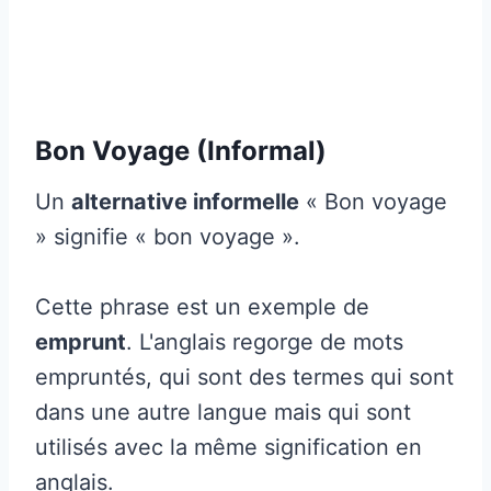
Bon Voyage (Informal)
Un
alternative informelle
« Bon voyage
» signifie « bon voyage ».
Cette phrase est un exemple de
emprunt
. L'anglais regorge de mots
empruntés, qui sont des termes qui sont
dans une autre langue mais qui sont
utilisés avec la même signification en
anglais.