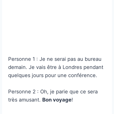
Personne 1 : Je ne serai pas au bureau
demain. Je vais être à Londres pendant
quelques jours pour une conférence.
Personne 2 : Oh, je parie que ce sera
très amusant.
Bon voyage
!