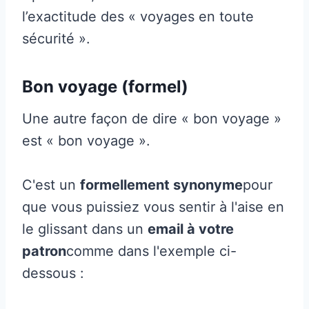
l’exactitude des « voyages en toute
sécurité ».
Bon voyage (formel)
Une autre façon de dire « bon voyage »
est « bon voyage ».
C'est un
formellement synonyme
pour
que vous puissiez vous sentir à l'aise en
le glissant dans un
email à votre
patron
comme dans l'exemple ci-
dessous :