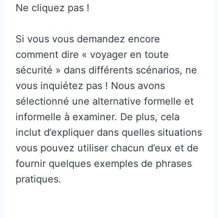
Ne cliquez pas !
Si vous vous demandez encore
comment dire « voyager en toute
sécurité » dans différents scénarios, ne
vous inquiétez pas ! Nous avons
sélectionné une alternative formelle et
informelle à examiner. De plus, cela
inclut d’expliquer dans quelles situations
vous pouvez utiliser chacun d’eux et de
fournir quelques exemples de phrases
pratiques.