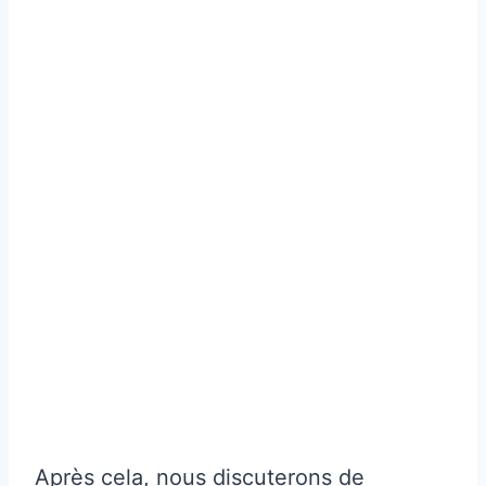
Après cela, nous discuterons de