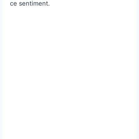
ce sentiment.