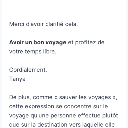
Merci d'avoir clarifié cela.
Avoir un bon voyage
et profitez de
votre temps libre.
Cordialement,
Tanya
De plus, comme « sauver les voyages »,
cette expression se concentre sur le
voyage qu'une personne effectue plutôt
que sur la destination vers laquelle elle