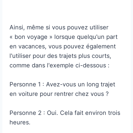
Ainsi, même si vous pouvez utiliser
« bon voyage » lorsque quelqu'un part
en vacances, vous pouvez également
l'utiliser pour des trajets plus courts,
comme dans l'exemple ci-dessous :
Personne 1 : Avez-vous un long trajet
en voiture pour rentrer chez vous ?
Personne 2 : Oui. Cela fait environ trois
heures.