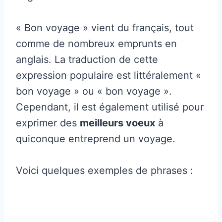
« Bon voyage » vient du français, tout
comme de nombreux emprunts en
anglais. La traduction de cette
expression populaire est littéralement «
bon voyage » ou « bon voyage ».
Cependant, il est également utilisé pour
exprimer des
meilleurs voeux
à
quiconque entreprend un voyage.
Voici quelques exemples de phrases :