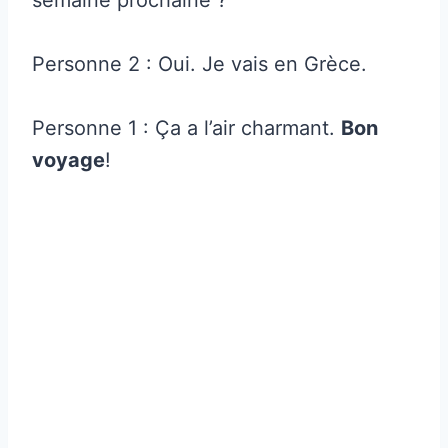
Personne 2 : Oui. Je vais en Grèce.
Personne 1 : Ça a l’air charmant.
Bon
voyage
!