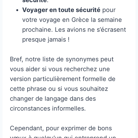
Voyager en toute sécurité
pour
votre voyage en Grèce la semaine
prochaine. Les avions ne s’écrasent
presque jamais !
Bref, notre liste de synonymes peut
vous aider si vous recherchez une
version particulièrement formelle de
cette phrase ou si vous souhaitez
changer de langage dans des
circonstances informelles.
Cependant, pour exprimer de bons
vœux à quelqu’un qui entreprend un