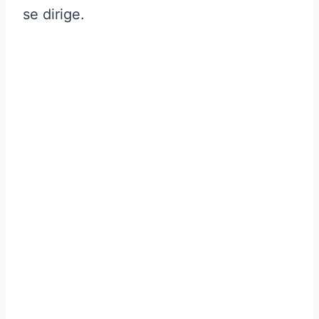
se dirige.