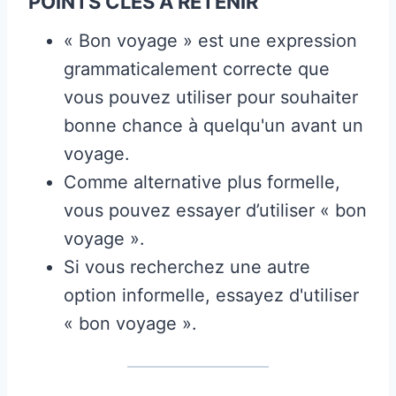
POINTS CLÉS À RETENIR
« Bon voyage » est une expression
grammaticalement correcte que
vous pouvez utiliser pour souhaiter
bonne chance à quelqu'un avant un
voyage.
Comme alternative plus formelle,
vous pouvez essayer d’utiliser « bon
voyage ».
Si vous recherchez une autre
option informelle, essayez d'utiliser
« bon voyage ».