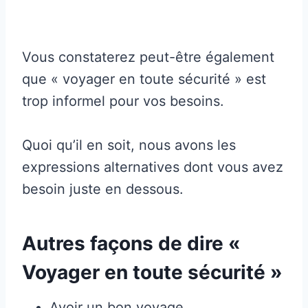
Vous constaterez peut-être également
que « voyager en toute sécurité » est
trop informel pour vos besoins.
Quoi qu’il en soit, nous avons les
expressions alternatives dont vous avez
besoin juste en dessous.
Autres façons de dire «
Voyager en toute sécurité »
Avoir un bon voyage