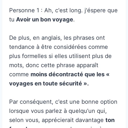
Personne 1 : Ah, c'est long. j'éspere que
tu
Avoir un bon voyage
.
De plus, en anglais, les phrases ont
tendance à être considérées comme
plus formelles si elles utilisent plus de
mots, donc cette phrase apparaît
comme
moins décontracté que les «
voyages en toute sécurité ».
Par conséquent, c'est une bonne option
lorsque vous parlez à quelqu'un qui,
selon vous, apprécierait davantage
ton