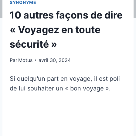
SYNONYME
10 autres façons de dire
« Voyagez en toute
sécurité »
Par
Motus
avril 30, 2024
Si quelqu'un part en voyage, il est poli
de lui souhaiter un « bon voyage ».