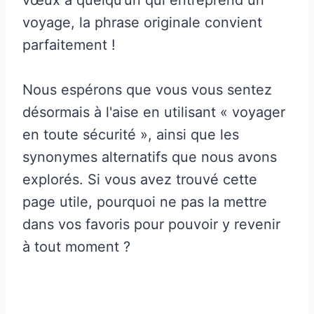
voyage, la phrase originale convient
parfaitement !
Nous espérons que vous vous sentez
désormais à l'aise en utilisant « voyager
en toute sécurité », ainsi que les
synonymes alternatifs que nous avons
explorés. Si vous avez trouvé cette
page utile, pourquoi ne pas la mettre
dans vos favoris pour pouvoir y revenir
à tout moment ?