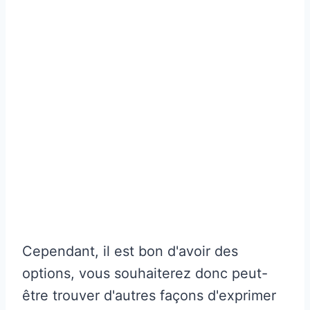
Cependant, il est bon d'avoir des
options, vous souhaiterez donc peut-
être trouver d'autres façons d'exprimer