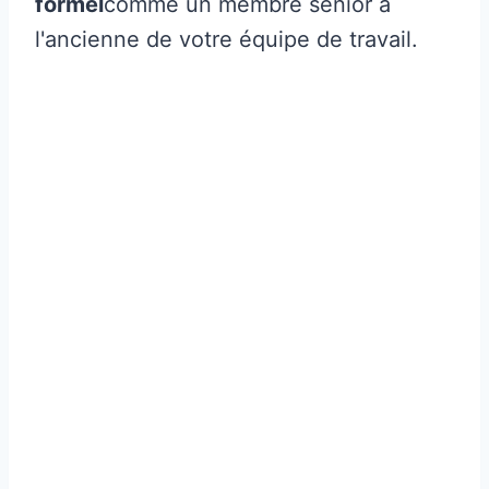
formel
comme un membre senior à
l'ancienne de votre équipe de travail.