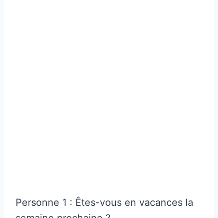
Personne 1 : Êtes-vous en vacances la
semaine prochaine ?