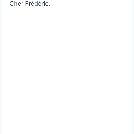
Cher Frédéric,