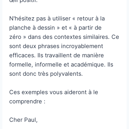
N'hésitez pas à utiliser « retour à la
planche à dessin » et « à partir de
zéro » dans des contextes similaires. Ce
sont deux phrases incroyablement
efficaces. Ils travaillent de manière
formelle, informelle et académique. Ils
sont donc très polyvalents.
Ces exemples vous aideront à le
comprendre :
Cher Paul,