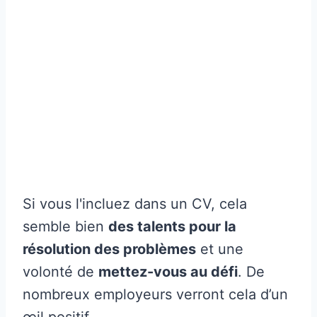
Si vous l'incluez dans un CV, cela
semble bien
des talents pour la
résolution des problèmes
et une
volonté de
mettez-vous au défi
. De
nombreux employeurs verront cela d’un
œil positif.