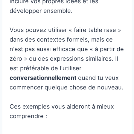
inclure vos propres idées et les
développer ensemble.
Vous pouvez utiliser « faire table rase »
dans des contextes formels, mais ce
n'est pas aussi efficace que « à partir de
zéro » ou des expressions similaires. Il
est préférable de l'utiliser
conversationnellement
quand tu veux
commencer quelque chose de nouveau.
Ces exemples vous aideront à mieux
comprendre :