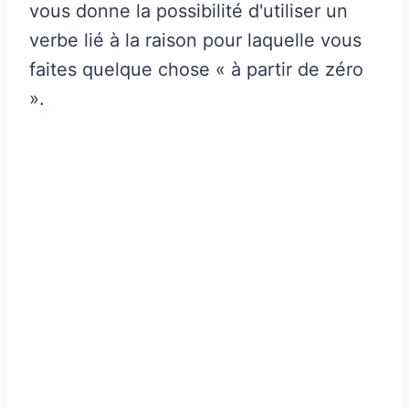
vous donne la possibilité d'utiliser un
verbe lié à la raison pour laquelle vous
faites quelque chose « à partir de zéro
».