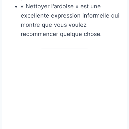
« Nettoyer l'ardoise » est une
excellente expression informelle qui
montre que vous voulez
recommencer quelque chose.