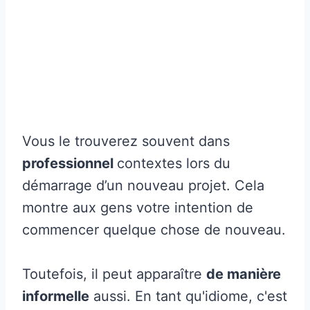
Vous le trouverez souvent dans
professionnel
contextes lors du
démarrage d’un nouveau projet. Cela
montre aux gens votre intention de
commencer quelque chose de nouveau.
Toutefois, il peut apparaître
de manière
informelle
aussi. En tant qu'idiome, c'est