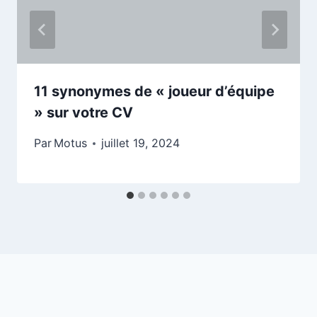
11 synonymes de « joueur d’équipe
» sur votre CV
Par
Motus
juillet 19, 2024