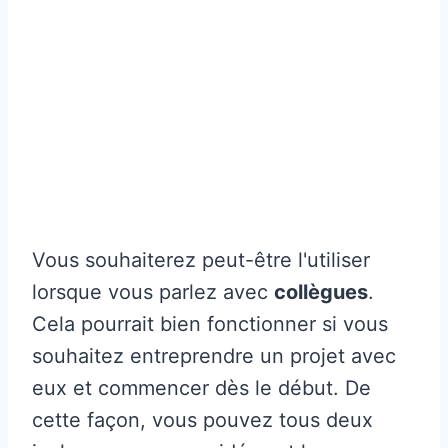
Vous souhaiterez peut-être l'utiliser
lorsque vous parlez avec
collègues
.
Cela pourrait bien fonctionner si vous
souhaitez entreprendre un projet avec
eux et commencer dès le début. De
cette façon, vous pouvez tous deux