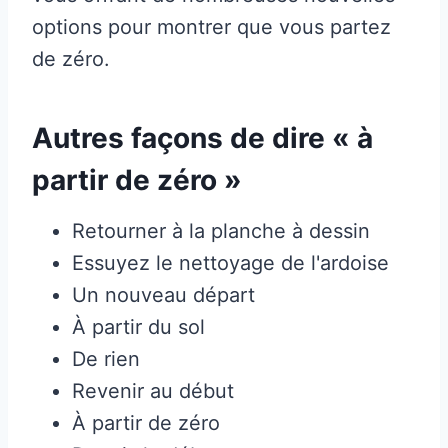
options pour montrer que vous partez
de zéro.
Autres façons de dire « à
partir de zéro »
Retourner à la planche à dessin
Essuyez le nettoyage de l'ardoise
Un nouveau départ
À partir du sol
De rien
Revenir au début
À partir de zéro