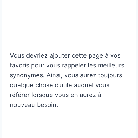
Vous devriez ajouter cette page à vos
favoris pour vous rappeler les meilleurs
synonymes. Ainsi, vous aurez toujours
quelque chose d’utile auquel vous
référer lorsque vous en aurez à
nouveau besoin.