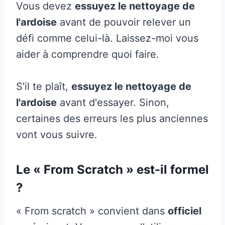
Vous devez
essuyez le nettoyage de
l'ardoise
avant de pouvoir relever un
défi comme celui-là. Laissez-moi vous
aider à comprendre quoi faire.
S'il te plaît,
essuyez le nettoyage de
l'ardoise
avant d'essayer. Sinon,
certaines des erreurs les plus anciennes
vont vous suivre.
Le « From Scratch » est-il formel
?
« From scratch » convient dans
officiel