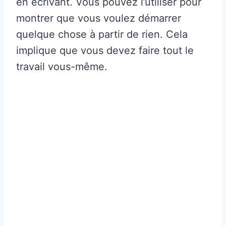
en écrivant. Vous pouvez l’utiliser pour
montrer que vous voulez démarrer
quelque chose à partir de rien. Cela
implique que vous devez faire tout le
travail vous-même.