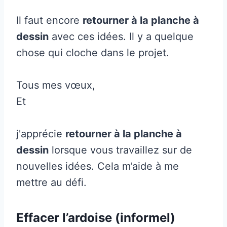
Il faut encore
retourner à la planche à
dessin
avec ces idées. Il y a quelque
chose qui cloche dans le projet.
Tous mes vœux,
Et
j'apprécie
retourner à la planche à
dessin
lorsque vous travaillez sur de
nouvelles idées. Cela m’aide à me
mettre au défi.
Effacer l’ardoise (informel)