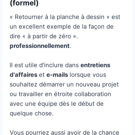
(formel)
« Retourner à la planche à dessin » est
un excellent exemple de la façon de
dire « à partir de zéro ».
professionnellement
.
Il est utile d'inclure dans
entretiens
d'affaires
et
e-mails
lorsque vous
souhaitez démarrer un nouveau projet
ou travailler en étroite collaboration
avec une équipe dès le début de
quelque chose.
Vous pourriez aussi avoir de la chance