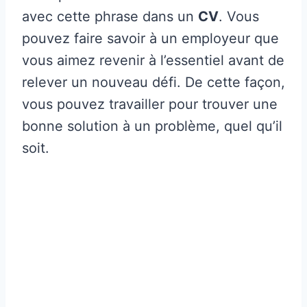
avec cette phrase dans un
CV
. Vous
pouvez faire savoir à un employeur que
vous aimez revenir à l’essentiel avant de
relever un nouveau défi. De cette façon,
vous pouvez travailler pour trouver une
bonne solution à un problème, quel qu’il
soit.