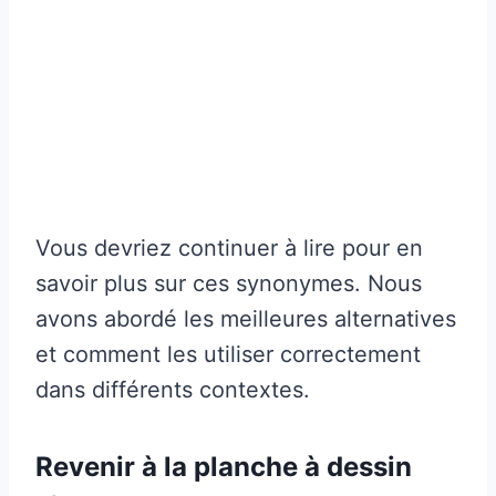
Vous devriez continuer à lire pour en
savoir plus sur ces synonymes. Nous
avons abordé les meilleures alternatives
et comment les utiliser correctement
dans différents contextes.
Revenir à la planche à dessin