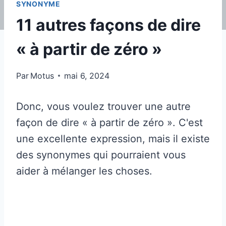
SYNONYME
11 autres façons de dire
« à partir de zéro »
Par
Motus
mai 6, 2024
Donc, vous voulez trouver une autre
façon de dire « à partir de zéro ». C'est
une excellente expression, mais il existe
des synonymes qui pourraient vous
aider à mélanger les choses.