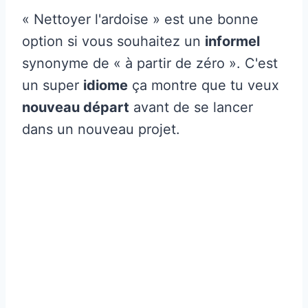
« Nettoyer l'ardoise » est une bonne
option si vous souhaitez un
informel
synonyme de « à partir de zéro ». C'est
un super
idiome
ça montre que tu veux
nouveau départ
avant de se lancer
dans un nouveau projet.