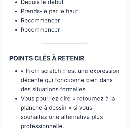
Depuis le début
Prends-le par le haut
Recommencer
Recommencer
POINTS CLÉS À RETENIR
« From scratch » est une expression
décente qui fonctionne bien dans
des situations formelles.
Vous pourriez dire « retournez à la
planche à dessin » si vous
souhaitez une alternative plus
professionnelle.