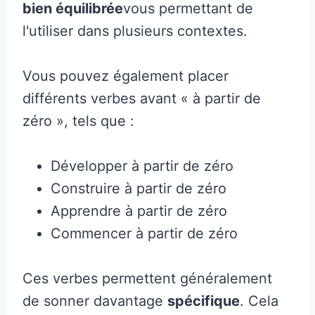
bien équilibrée
vous permettant de
l'utiliser dans plusieurs contextes.
Vous pouvez également placer
différents verbes avant « à partir de
zéro », tels que :
Développer à partir de zéro
Construire à partir de zéro
Apprendre à partir de zéro
Commencer à partir de zéro
Ces verbes permettent généralement
de sonner davantage
spécifique
. Cela