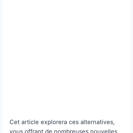
Cet article explorera ces alternatives,
vous offrant de nombreuses nouvelles