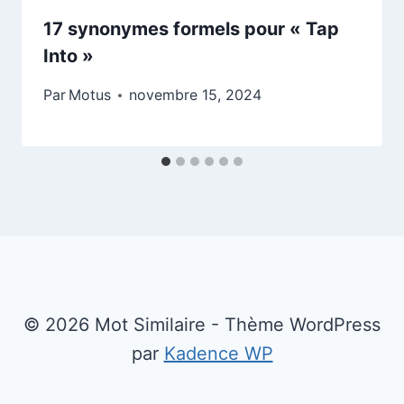
17 synonymes formels pour « Tap
Into »
Par
Motus
novembre 15, 2024
© 2026 Mot Similaire - Thème WordPress
par
Kadence WP