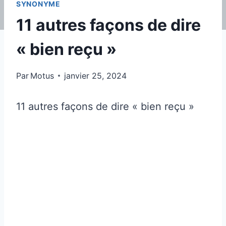
SYNONYME
11 autres façons de dire
« bien reçu »
Par
Motus
janvier 25, 2024
11 autres façons de dire « bien reçu »