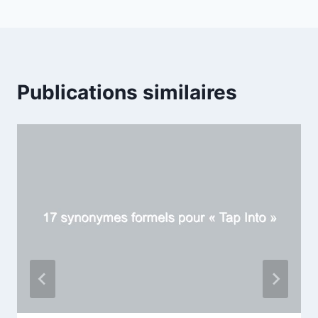
Publications similaires