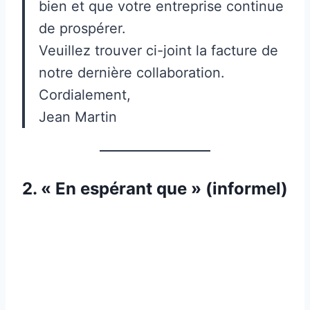
bien et que votre entreprise continue
de prospérer.
Veuillez trouver ci-joint la facture de
notre dernière collaboration.
Cordialement,
Jean Martin
2. « En espérant que » (informel)