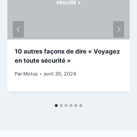
10 autres façons de dire « Voyagez
en toute sécurité »
Par
Motus
avril 30, 2024