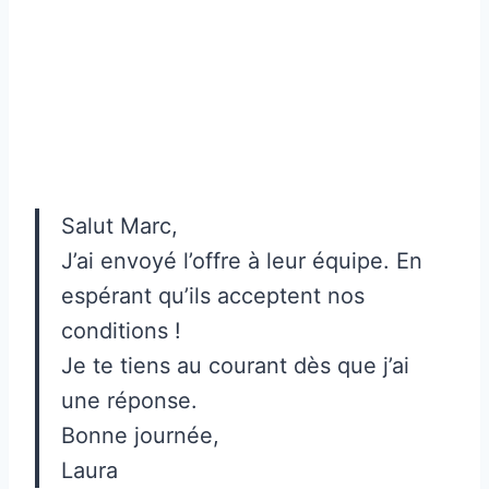
Salut Marc,
J’ai envoyé l’offre à leur équipe. En
espérant qu’ils acceptent nos
conditions !
Je te tiens au courant dès que j’ai
une réponse.
Bonne journée,
Laura