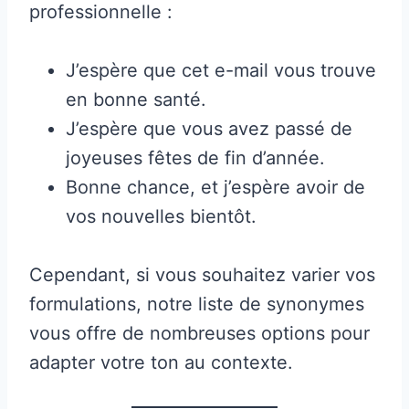
professionnelle :
J’espère que cet e-mail vous trouve
en bonne santé.
J’espère que vous avez passé de
joyeuses fêtes de fin d’année.
Bonne chance, et j’espère avoir de
vos nouvelles bientôt.
Cependant, si vous souhaitez varier vos
formulations, notre liste de synonymes
vous offre de nombreuses options pour
adapter votre ton au contexte.