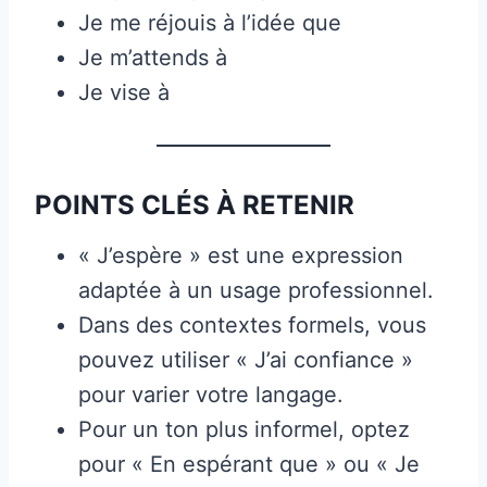
Je me réjouis à l’idée que
Je m’attends à
Je vise à
POINTS CLÉS À RETENIR
« J’espère » est une expression
adaptée à un usage professionnel.
Dans des contextes formels, vous
pouvez utiliser « J’ai confiance »
pour varier votre langage.
Pour un ton plus informel, optez
pour « En espérant que » ou « Je