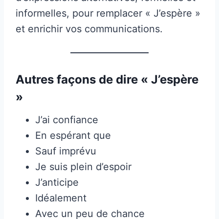
informelles, pour remplacer « J’espère »
et enrichir vos communications.
Autres façons de dire « J’espère
»
J’ai confiance
En espérant que
Sauf imprévu
Je suis plein d’espoir
J’anticipe
Idéalement
Avec un peu de chance