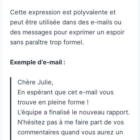
Cette expression est polyvalente et
peut être utilisée dans des e-mails ou
des messages pour exprimer un espoir
sans paraître trop formel.
Exemple d’e-mail :
Chère Julie,
En espérant que cet e-mail vous
trouve en pleine forme !
L’équipe a finalisé le nouveau rapport.
N’hésitez pas à me faire part de vos
commentaires quand vous aurez un