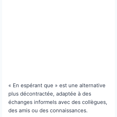
« En espérant que » est une alternative
plus décontractée, adaptée à des
échanges informels avec des collègues,
des amis ou des connaissances.