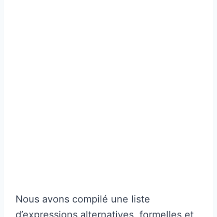
Nous avons compilé une liste
d’expressions alternatives, formelles et