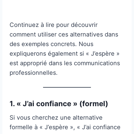
Continuez à lire pour découvrir
comment utiliser ces alternatives dans
des exemples concrets. Nous
expliquerons également si « J’espère »
est approprié dans les communications
professionnelles.
1. « J’ai confiance » (formel)
Si vous cherchez une alternative
formelle à « J’espère », « J’ai confiance