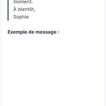
moment.
À bientôt,
Sophie
Exemple de message :