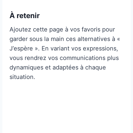
À retenir
Ajoutez cette page à vos favoris pour
garder sous la main ces alternatives à «
J’espère ». En variant vos expressions,
vous rendrez vos communications plus
dynamiques et adaptées à chaque
situation.