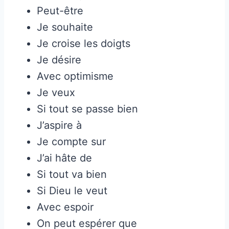
Peut-être
Je souhaite
Je croise les doigts
Je désire
Avec optimisme
Je veux
Si tout se passe bien
J’aspire à
Je compte sur
J’ai hâte de
Si tout va bien
Si Dieu le veut
Avec espoir
On peut espérer que