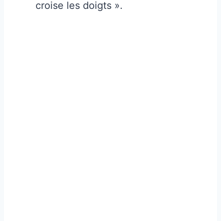
croise les doigts ».