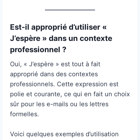
Est-il approprié d’utiliser «
J’espère » dans un contexte
professionnel ?
Oui, « J’espère » est tout à fait
approprié dans des contextes
professionnels. Cette expression est
polie et courante, ce qui en fait un choix
sûr pour les e-mails ou les lettres
formelles.
Voici quelques exemples d’utilisation