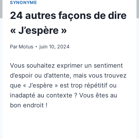
SYNONYME
24 autres façons de dire
« J’espère »
Par
Motus
juin 10, 2024
Vous souhaitez exprimer un sentiment
d’espoir ou d’attente, mais vous trouvez
que « J’espère » est trop répétitif ou
inadapté au contexte ? Vous êtes au
bon endroit !