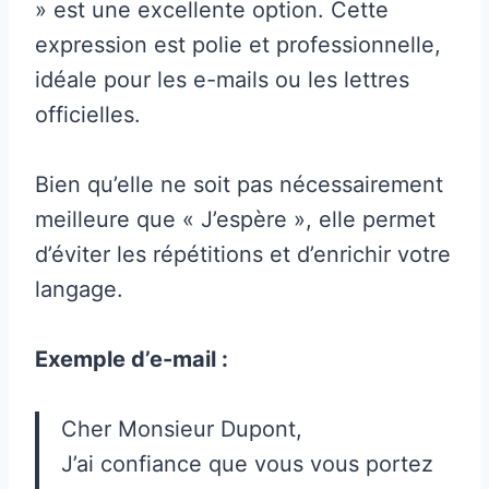
» est une excellente option. Cette
expression est polie et professionnelle,
idéale pour les e-mails ou les lettres
officielles.
Bien qu’elle ne soit pas nécessairement
meilleure que « J’espère », elle permet
d’éviter les répétitions et d’enrichir votre
langage.
Exemple d’e-mail :
Cher Monsieur Dupont,
J’ai confiance que vous vous portez