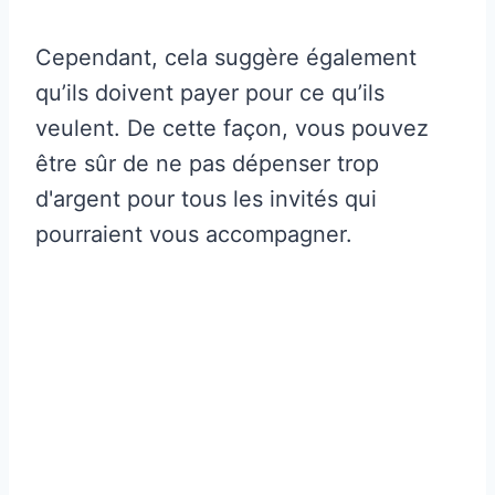
Cependant, cela suggère également
qu’ils doivent payer pour ce qu’ils
veulent. De cette façon, vous pouvez
être sûr de ne pas dépenser trop
d'argent pour tous les invités qui
pourraient vous accompagner.