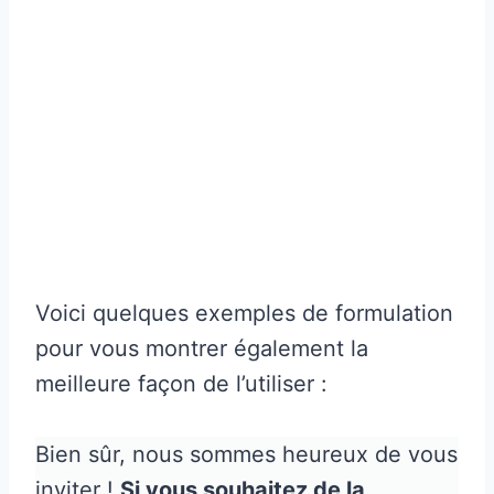
Voici quelques exemples de formulation
pour vous montrer également la
meilleure façon de l’utiliser :
Bien sûr, nous sommes heureux de vous
inviter !
Si vous souhaitez de la