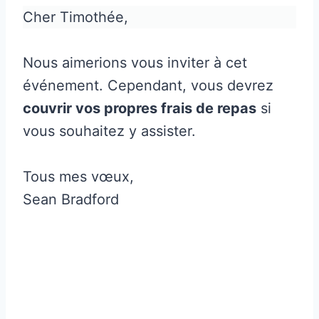
Cher Timothée,
Nous aimerions vous inviter à cet
événement. Cependant, vous devrez
couvrir vos propres frais de repas
si
vous souhaitez y assister.
Tous mes vœux,
Sean Bradford