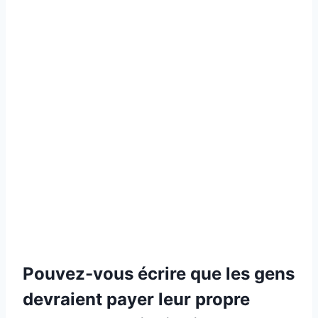
Pouvez-vous écrire que les gens
devraient payer leur propre