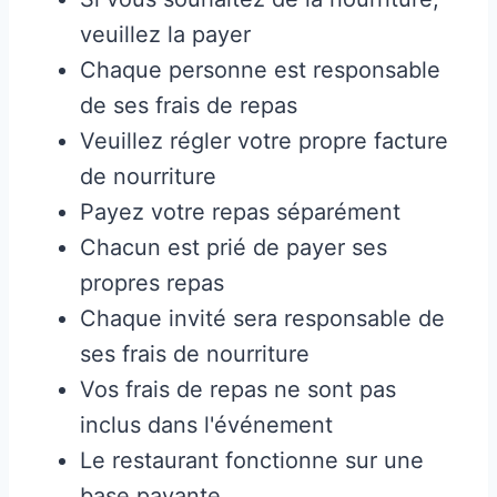
veuillez la payer
Chaque personne est responsable
de ses frais de repas
Veuillez régler votre propre facture
de nourriture
Payez votre repas séparément
Chacun est prié de payer ses
propres repas
Chaque invité sera responsable de
ses frais de nourriture
Vos frais de repas ne sont pas
inclus dans l'événement
Le restaurant fonctionne sur une
base payante