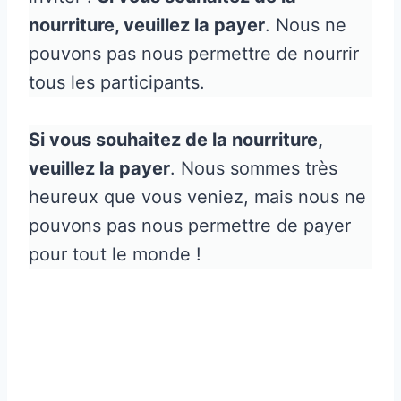
nourriture, veuillez la payer
. Nous ne
pouvons pas nous permettre de nourrir
tous les participants.
Si vous souhaitez de la nourriture,
veuillez la payer
. Nous sommes très
heureux que vous veniez, mais nous ne
pouvons pas nous permettre de payer
pour tout le monde !