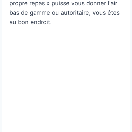
propre repas » puisse vous donner l'air
bas de gamme ou autoritaire, vous êtes
au bon endroit.