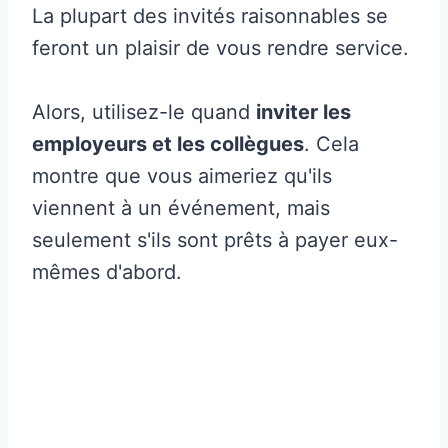
La plupart des invités raisonnables se
feront un plaisir de vous rendre service.
Alors, utilisez-le quand
inviter les
employeurs et les collègues
. Cela
montre que vous aimeriez qu'ils
viennent à un événement, mais
seulement s'ils sont prêts à payer eux-
mêmes d'abord.