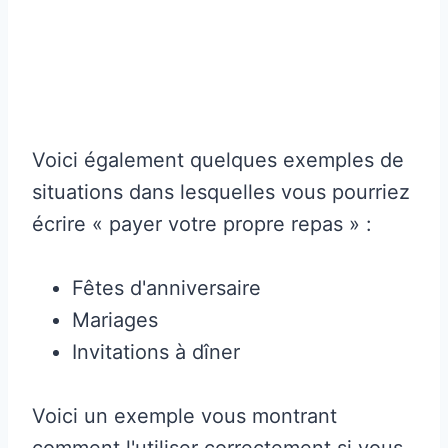
Voici également quelques exemples de
situations dans lesquelles vous pourriez
écrire « payer votre propre repas » :
Fêtes d'anniversaire
Mariages
Invitations à dîner
Voici un exemple vous montrant
comment l'utiliser correctement si vous