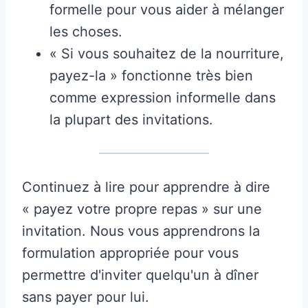
formelle pour vous aider à mélanger
les choses.
« Si vous souhaitez de la nourriture,
payez-la » fonctionne très bien
comme expression informelle dans
la plupart des invitations.
Continuez à lire pour apprendre à dire
« payez votre propre repas » sur une
invitation. Nous vous apprendrons la
formulation appropriée pour vous
permettre d'inviter quelqu'un à dîner
sans payer pour lui.