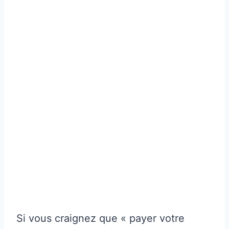
Si vous craignez que « payer votre