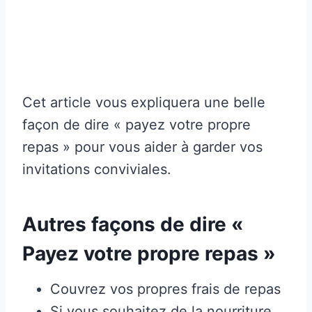
Cet article vous expliquera une belle
façon de dire « payez votre propre
repas » pour vous aider à garder vos
invitations conviviales.
Autres façons de dire «
Payez votre propre repas »
Couvrez vos propres frais de repas
Si vous souhaitez de la nourriture,