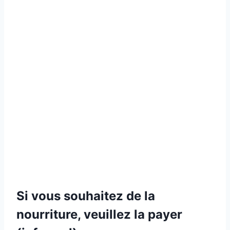
Si vous souhaitez de la
nourriture, veuillez la payer