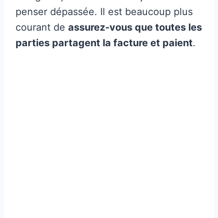
penser dépassée. Il est beaucoup plus
courant de
assurez-vous que toutes les
parties partagent la facture et paient
.