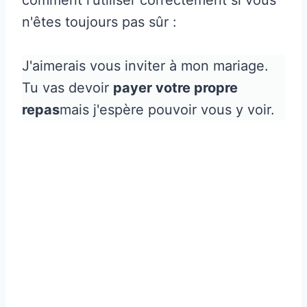
n'êtes toujours pas sûr :
J'aimerais vous inviter à mon mariage.
Tu vas devoir
payer votre propre
repas
mais j'espère pouvoir vous y voir.