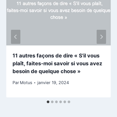
11 autres façons de dire « S'il vous
plaît, faites-moi savoir si vous avez
besoin de quelque chose »
Par
Motus
janvier 19, 2024