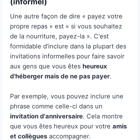
(informel)
Une autre façon de dire « payez votre
propre repas » est « si vous souhaitez
de la nourriture, payez-la ». C'est
formidable d'inclure dans la plupart des
invitations informelles pour faire savoir
aux gens que vous êtes
heureux
d'héberger mais de ne pas payer
.
Par exemple, vous pouvez inclure une
phrase comme celle-ci dans un
invitation d'anniversaire
. Cela montre
que vous êtes heureux pour votre
amis
et collègues
accompagner.