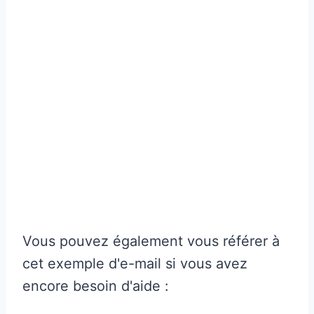
Vous pouvez également vous référer à
cet exemple d'e-mail si vous avez
encore besoin d'aide :