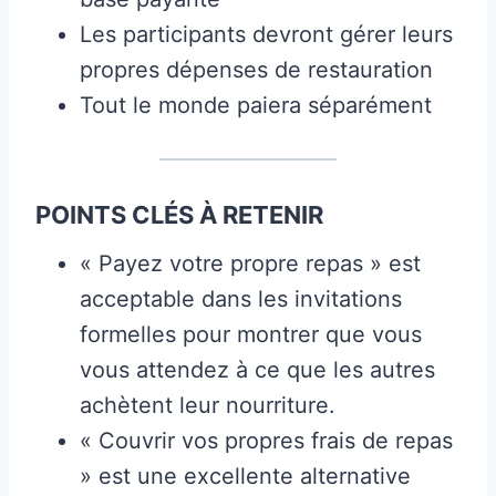
Les participants devront gérer leurs
propres dépenses de restauration
Tout le monde paiera séparément
POINTS CLÉS À RETENIR
« Payez votre propre repas » est
acceptable dans les invitations
formelles pour montrer que vous
vous attendez à ce que les autres
achètent leur nourriture.
« Couvrir vos propres frais de repas
» est une excellente alternative