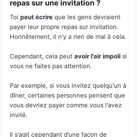
repas sur une invitation ?
Toi
peut écrire
que les gens devraient
payer leur propre repas sur invitation.
Honnêtement, il n’y a rien de mal à cela.
Cependant, cela peut
avoir l'air impoli
si
vous ne faites pas attention.
Par exemple, si vous invitez quelqu'un à
dîner, certaines personnes pensent que
vous devriez payer comme vous l'avez
invité.
Il s’agit cependant d’une façon de