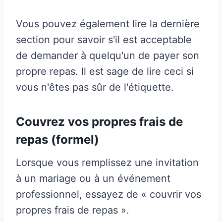
Vous pouvez également lire la dernière
section pour savoir s'il est acceptable
de demander à quelqu'un de payer son
propre repas. Il est sage de lire ceci si
vous n'êtes pas sûr de l'étiquette.
Couvrez vos propres frais de
repas (formel)
Lorsque vous remplissez une invitation
à un mariage ou à un événement
professionnel, essayez de « couvrir vos
propres frais de repas ».