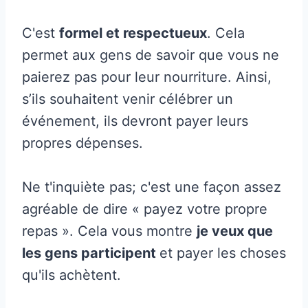
C'est
formel et respectueux
. Cela
permet aux gens de savoir que vous ne
paierez pas pour leur nourriture. Ainsi,
s’ils souhaitent venir célébrer un
événement, ils devront payer leurs
propres dépenses.
Ne t'inquiète pas; c'est une façon assez
agréable de dire « payez votre propre
repas ». Cela vous montre
je veux que
les gens participent
et payer les choses
qu'ils achètent.