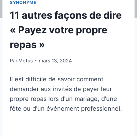
SYNONYME
11 autres façons de dire
« Payez votre propre
repas »
Par
Motus
mars 13, 2024
Il est difficile de savoir comment
demander aux invités de payer leur
propre repas lors d'un mariage, d'une
fête ou d'un événement professionnel.