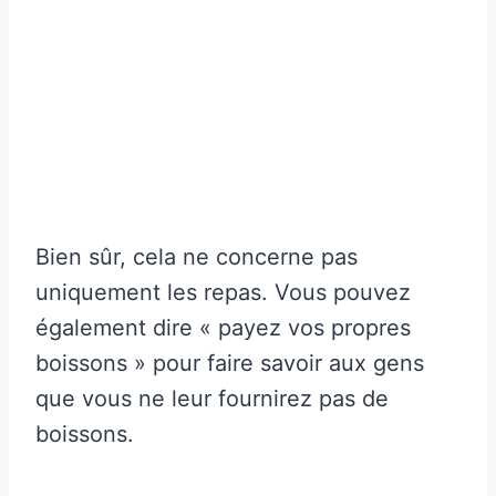
Bien sûr, cela ne concerne pas
uniquement les repas. Vous pouvez
également dire « payez vos propres
boissons » pour faire savoir aux gens
que vous ne leur fournirez pas de
boissons.