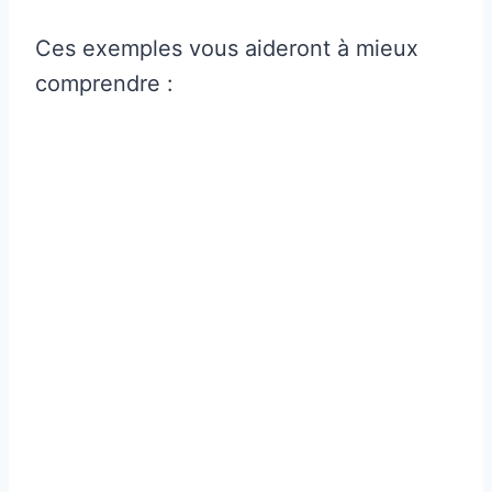
Ces exemples vous aideront à mieux
comprendre :