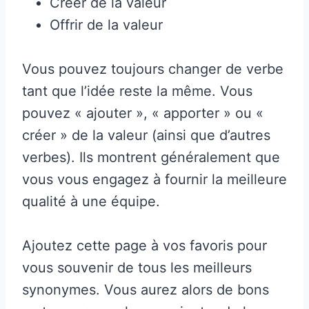
Créer de la valeur
Offrir de la valeur
Vous pouvez toujours changer de verbe
tant que l’idée reste la même. Vous
pouvez « ajouter », « apporter » ou «
créer » de la valeur (ainsi que d’autres
verbes). Ils montrent généralement que
vous vous engagez à fournir la meilleure
qualité à une équipe.
Ajoutez cette page à vos favoris pour
vous souvenir de tous les meilleurs
synonymes. Vous aurez alors de bons