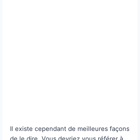
Il existe cependant de meilleures façons
de le dire. Vous devriez vous référer à