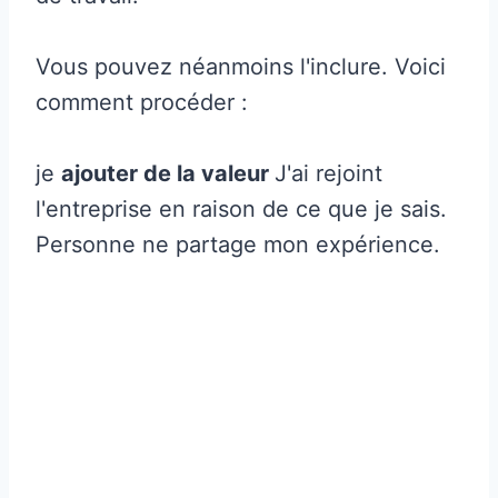
Vous pouvez néanmoins l'inclure. Voici
comment procéder :
je
ajouter de la valeur
J'ai rejoint
l'entreprise en raison de ce que je sais.
Personne ne partage mon expérience.