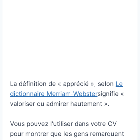
La définition de « apprécié », selon
Le
dictionnaire Merriam-Webster
signifie «
valoriser ou admirer hautement ».
Vous pouvez l'utiliser dans votre CV
pour montrer que les gens remarquent