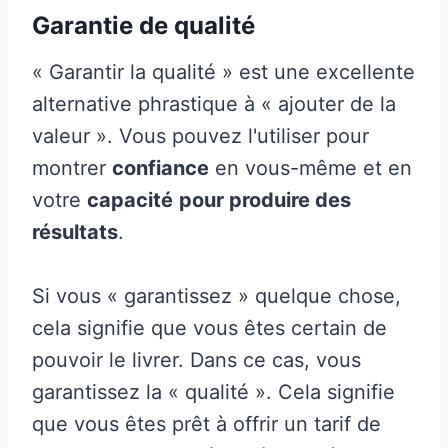
Garantie de qualité
« Garantir la qualité » est une excellente
alternative phrastique à « ajouter de la
valeur ». Vous pouvez l'utiliser pour
montrer
confiance
en vous-même et en
votre
capacité
pour produire des
résultats
.
Si vous « garantissez » quelque chose,
cela signifie que vous êtes certain de
pouvoir le livrer. Dans ce cas, vous
garantissez la « qualité ». Cela signifie
que vous êtes prêt à offrir un tarif de