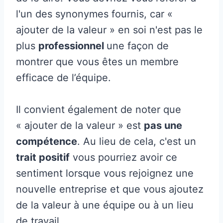
l'un des synonymes fournis, car «
ajouter de la valeur » en soi n'est pas le
plus
professionnel
une façon de
montrer que vous êtes un membre
efficace de l’équipe.
Il convient également de noter que
« ajouter de la valeur » est
pas une
compétence
. Au lieu de cela, c'est un
trait positif
vous pourriez avoir ce
sentiment lorsque vous rejoignez une
nouvelle entreprise et que vous ajoutez
de la valeur à une équipe ou à un lieu
de travail.