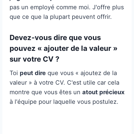
pas un employé comme moi. J'offre plus
que ce que la plupart peuvent offrir.
Devez-vous dire que vous
pouvez « ajouter de la valeur »
sur votre CV ?
Toi
peut dire
que vous « ajoutez de la
valeur » à votre CV. C'est utile car cela
montre que vous êtes un
atout précieux
à l'équipe pour laquelle vous postulez.