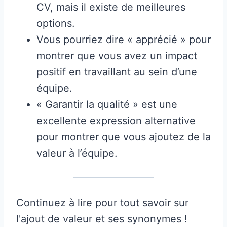
CV, mais il existe de meilleures
options.
Vous pourriez dire « apprécié » pour
montrer que vous avez un impact
positif en travaillant au sein d’une
équipe.
« Garantir la qualité » est une
excellente expression alternative
pour montrer que vous ajoutez de la
valeur à l’équipe.
Continuez à lire pour tout savoir sur
l'ajout de valeur et ses synonymes !