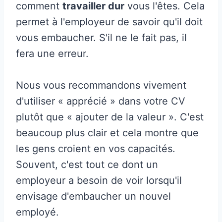
comment
travailler dur
vous l'êtes. Cela
permet à l'employeur de savoir qu'il doit
vous embaucher. S'il ne le fait pas, il
fera une erreur.
Nous vous recommandons vivement
d'utiliser « apprécié » dans votre CV
plutôt que « ajouter de la valeur ». C'est
beaucoup plus clair et cela montre que
les gens croient en vos capacités.
Souvent, c'est tout ce dont un
employeur a besoin de voir lorsqu'il
envisage d'embaucher un nouvel
employé.