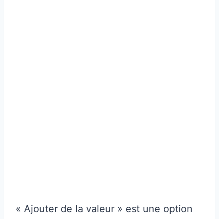
« Ajouter de la valeur » est une option