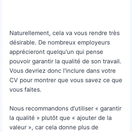
Naturellement, cela va vous rendre très
désirable. De nombreux employeurs
apprécieront quelqu'un qui pense
pouvoir garantir la qualité de son travail.
Vous devriez donc l'inclure dans votre
CV pour montrer que vous savez ce que
vous faites.
Nous recommandons d'utiliser « garantir
la qualité » plutôt que « ajouter de la
valeur », car cela donne plus de