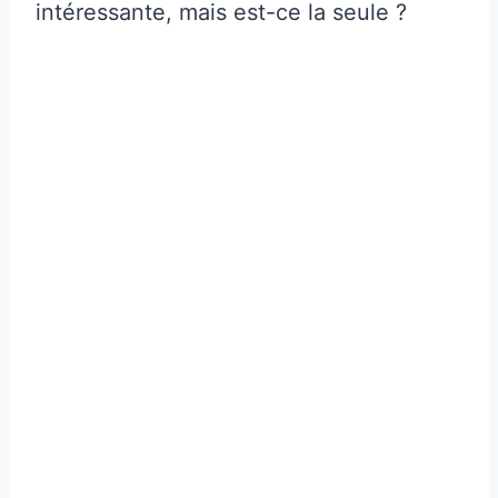
intéressante, mais est-ce la seule ?