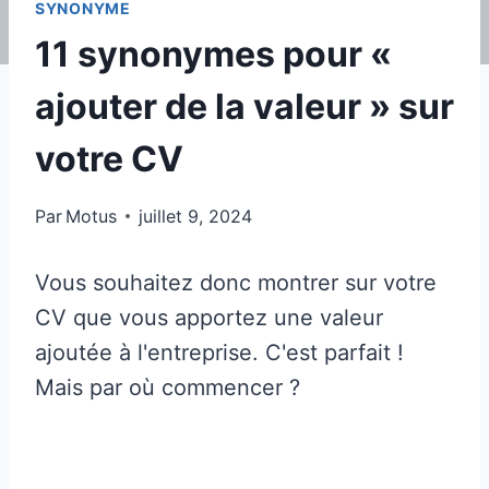
SYNONYME
11 synonymes pour «
ajouter de la valeur » sur
votre CV
Par
Motus
juillet 9, 2024
Vous souhaitez donc montrer sur votre
CV que vous apportez une valeur
ajoutée à l'entreprise. C'est parfait !
Mais par où commencer ?