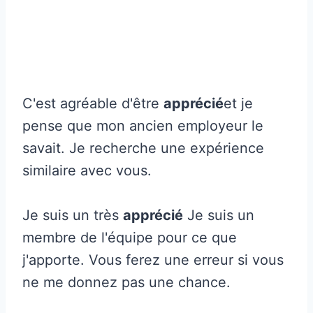
C'est agréable d'être
apprécié
et je
pense que mon ancien employeur le
savait. Je recherche une expérience
similaire avec vous.
Je suis un très
apprécié
Je suis un
membre de l'équipe pour ce que
j'apporte. Vous ferez une erreur si vous
ne me donnez pas une chance.