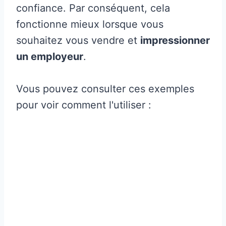
confiance. Par conséquent, cela
fonctionne mieux lorsque vous
souhaitez vous vendre et
impressionner
un employeur
.
Vous pouvez consulter ces exemples
pour voir comment l'utiliser :