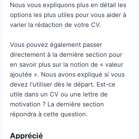
Nous vous expliquons plus en détail les
options les plus utiles pour vous aider à
varier la rédaction de votre CV.
Vous pouvez également passer
directement à la dernière section pour
en savoir plus sur la notion de « valeur
ajoutée ». Nous avons expliqué si vous
devez l'utiliser dès le départ. Est-ce
utile dans un CV ou une lettre de
motivation ? La dernière section
répondra à cette question.
Apprécié