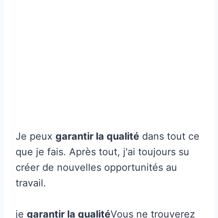
Je peux
garantir la qualité
dans tout ce
que je fais. Après tout, j'ai toujours su
créer de nouvelles opportunités au
travail.
je
garantir la qualité
Vous ne trouverez