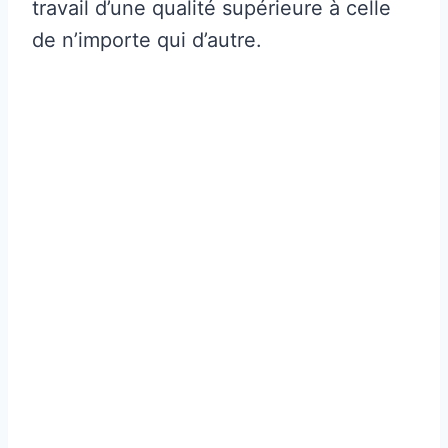
travail d’une qualité supérieure à celle
de n’importe qui d’autre.