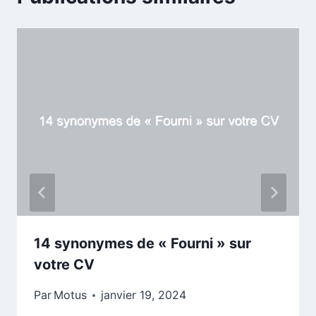
14 synonymes de « Fourni » sur
votre CV
Par
Motus
janvier 19, 2024