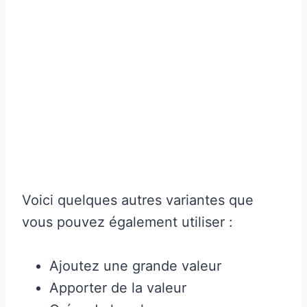
Voici quelques autres variantes que
vous pouvez également utiliser :
Ajoutez une grande valeur
Apporter de la valeur