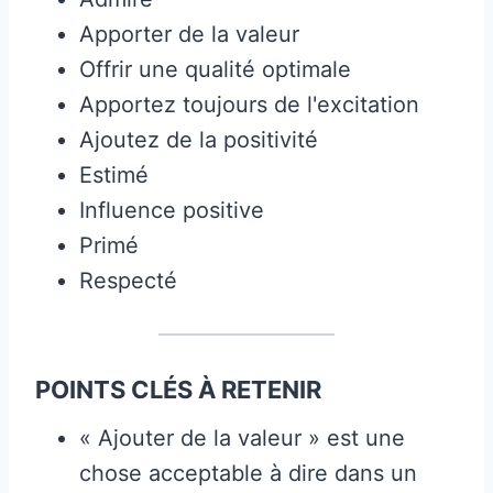
Apporter de la valeur
Offrir une qualité optimale
Apportez toujours de l'excitation
Ajoutez de la positivité
Estimé
Influence positive
Primé
Respecté
POINTS CLÉS À RETENIR
« Ajouter de la valeur » est une
chose acceptable à dire dans un