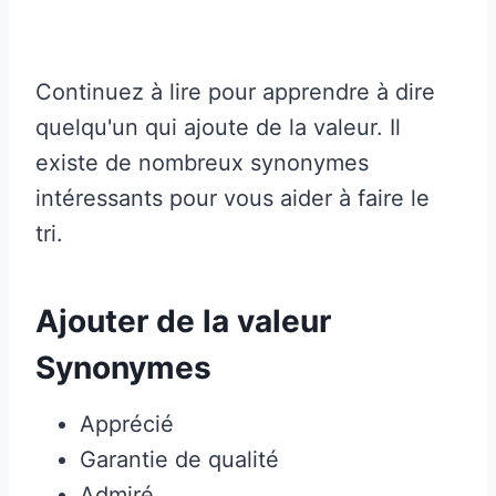
Continuez à lire pour apprendre à dire
quelqu'un qui ajoute de la valeur. Il
existe de nombreux synonymes
intéressants pour vous aider à faire le
tri.
Ajouter de la valeur
Synonymes
Apprécié
Garantie de qualité
Admiré