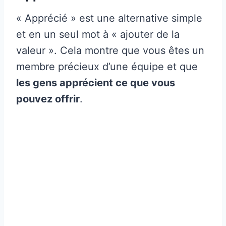
« Apprécié » est une alternative simple
et en un seul mot à « ajouter de la
valeur ». Cela montre que vous êtes un
membre précieux d’une équipe et que
les gens apprécient ce que vous
pouvez offrir
.