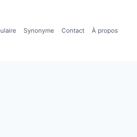
ulaire
Synonyme
Contact
À propos