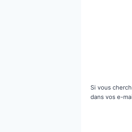
Si vous cherche
dans vos e-mai