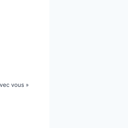
avec vous »