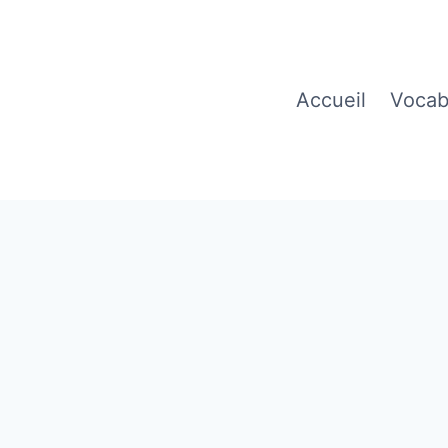
Accueil
Vocab