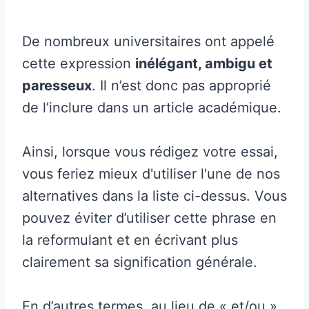
De nombreux universitaires ont appelé
cette expression
inélégant, ambigu et
paresseux
. Il n’est donc pas approprié
de l’inclure dans un article académique.
Ainsi, lorsque vous rédigez votre essai,
vous feriez mieux d'utiliser l'une de nos
alternatives dans la liste ci-dessus. Vous
pouvez éviter d’utiliser cette phrase en
la reformulant et en écrivant plus
clairement sa signification générale.
En d’autres termes, au lieu de « et/ou »,