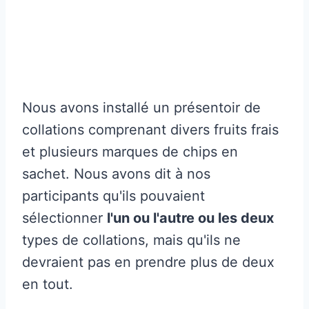
Nous avons installé un présentoir de
collations comprenant divers fruits frais
et plusieurs marques de chips en
sachet. Nous avons dit à nos
participants qu'ils pouvaient
sélectionner
l'un ou l'autre ou les deux
types de collations, mais qu'ils ne
devraient pas en prendre plus de deux
en tout.