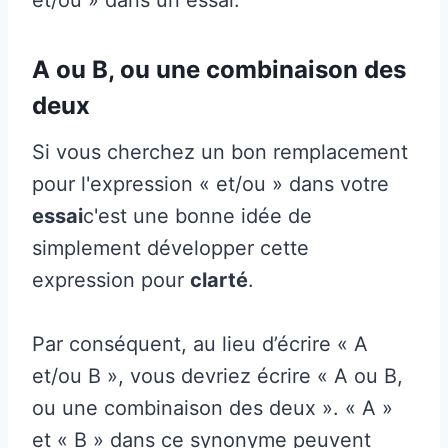
A ou B, ou une combinaison des
deux
Si vous cherchez un bon remplacement
pour l'expression « et/ou » dans votre
essai
c'est une bonne idée de
simplement développer cette
expression pour
clarté
.
Par conséquent, au lieu d’écrire « A
et/ou B », vous devriez écrire « A ou B,
ou une combinaison des deux ». « A »
et « B » dans ce synonyme peuvent