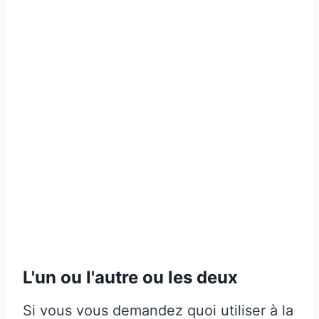
L'un ou l'autre ou les deux
Si vous vous demandez quoi utiliser à la