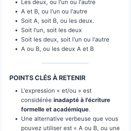
Les deux, ou l'un ou l'autre
A et B, ou l'un ou l'autre
Soit A, soit B, ou les deux.
Soit l'un, soit les deux
Soit les deux, soit l'un ou l'autre
A ou B, ou les deux A et B
POINTS CLÉS À RETENIR
L'expression « et/ou » est
considérée
inadapté à l'écriture
formelle et académique
.
Une alternative verbeuse que vous
pouvez utiliser est « A ou B, ou une