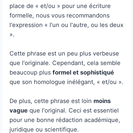
place de « et/ou » pour une écriture
formelle, nous vous recommandons
l'expression « l'un ou l'autre, ou les deux
».
Cette phrase est un peu plus verbeuse
que l'originale. Cependant, cela semble
beaucoup plus
formel et sophistiqué
que son homologue inélégant, « et/ou ».
De plus, cette phrase est loin
moins
vague
que l'original. Ceci est essentiel
pour une bonne rédaction académique,
juridique ou scientifique.