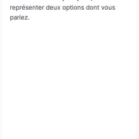
représenter deux options dont vous
parlez.