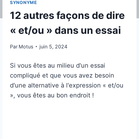
SYNONYME
12 autres façons de dire
« et/ou » dans un essai
Par
Motus
juin 5, 2024
Si vous êtes au milieu d'un essai
compliqué et que vous avez besoin
d'une alternative à l'expression « et/ou
», vous êtes au bon endroit !