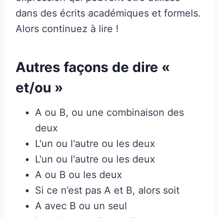
dans des écrits académiques et formels.
Alors continuez à lire !
Autres façons de dire «
et/ou »
A ou B, ou une combinaison des
deux
L'un ou l'autre ou les deux
L'un ou l'autre ou les deux
A ou B ou les deux
Si ce n’est pas A et B, alors soit
A avec B ou un seul