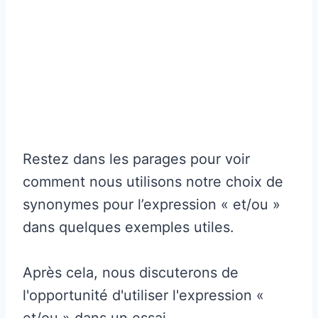
Restez dans les parages pour voir
comment nous utilisons notre choix de
synonymes pour l’expression « et/ou »
dans quelques exemples utiles.
Après cela, nous discuterons de
l'opportunité d'utiliser l'expression «
et/ou » dans un essai.