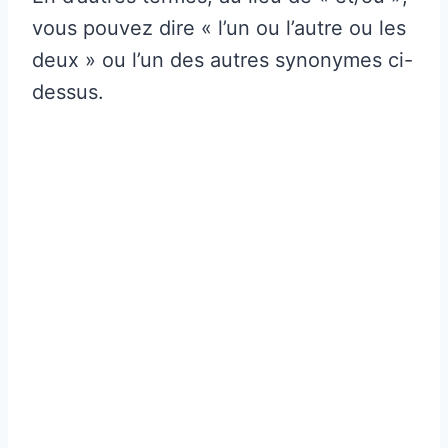
vous pouvez dire « l’un ou l’autre ou les
deux » ou l’un des autres synonymes ci-
dessus.