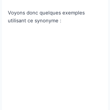
Voyons donc quelques exemples
utilisant ce synonyme :