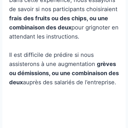
de savoir si nos participants choisiraient
frais
des fruits ou des chips, ou une
combinaison des deux
pour grignoter en
attendant les instructions.
Il est difficile de prédire si nous
assisterons à une augmentation
grèves
ou démissions, ou une combinaison des
deux
auprès des salariés de l’entreprise.