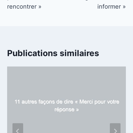
rencontrer »
informer »
Publications similaires