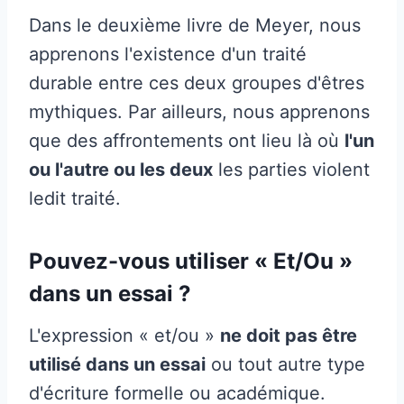
Dans le deuxième livre de Meyer, nous
apprenons l'existence d'un traité
durable entre ces deux groupes d'êtres
mythiques. Par ailleurs, nous apprenons
que des affrontements ont lieu là où
l'un
ou l'autre ou les deux
les parties violent
ledit traité.
Pouvez-vous utiliser « Et/Ou »
dans un essai ?
L'expression « et/ou »
ne doit pas être
utilisé dans un essai
ou tout autre type
d'écriture formelle ou académique.