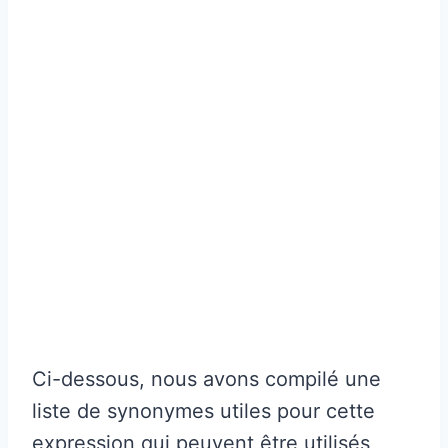
Ci-dessous, nous avons compilé une
liste de synonymes utiles pour cette
expression qui peuvent être utilisés