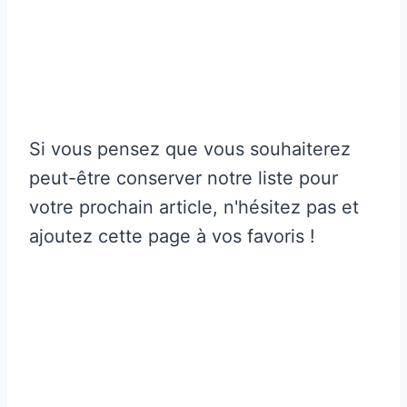
Si vous pensez que vous souhaiterez
peut-être conserver notre liste pour
votre prochain article, n'hésitez pas et
ajoutez cette page à vos favoris !