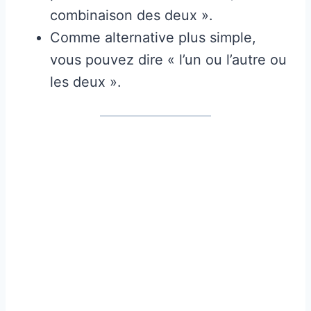
combinaison des deux ».
Comme alternative plus simple,
vous pouvez dire « l’un ou l’autre ou
les deux ».