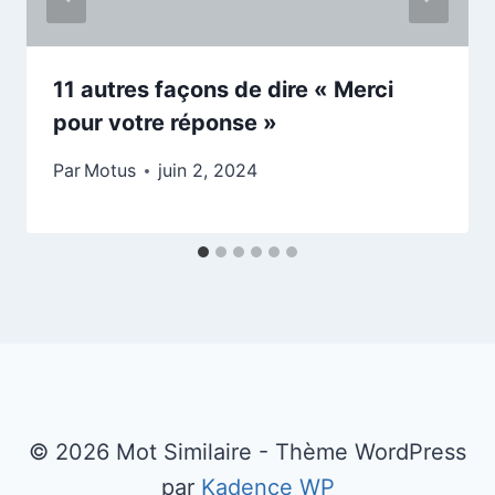
11 autres façons de dire « Merci
pour votre réponse »
Par
Motus
juin 2, 2024
© 2026 Mot Similaire - Thème WordPress
par
Kadence WP