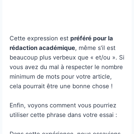
Cette expression est
préféré pour la
rédaction académique
, même s'il est
beaucoup plus verbeux que « et/ou ». Si
vous avez du mal à respecter le nombre
minimum de mots pour votre article,
cela pourrait être une bonne chose !
Enfin, voyons comment vous pourriez
utiliser cette phrase dans votre essai :
Dans cette expérience, nous essayions