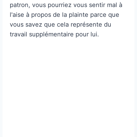
patron, vous pourriez vous sentir mal à
l'aise à propos de la plainte parce que
vous savez que cela représente du
travail supplémentaire pour lui.