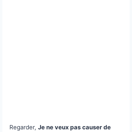
Regarder,
Je ne veux pas causer de