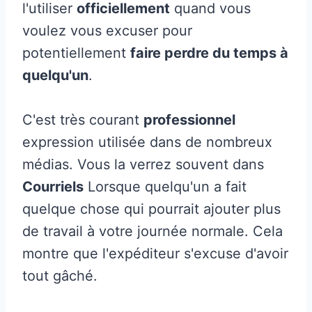
l'utiliser
officiellement
quand vous
voulez vous excuser pour
potentiellement
faire perdre du temps à
quelqu'un
.
C'est très courant
professionnel
expression utilisée dans de nombreux
médias. Vous la verrez souvent dans
Courriels
Lorsque quelqu'un a fait
quelque chose qui pourrait ajouter plus
de travail à votre journée normale. Cela
montre que l'expéditeur s'excuse d'avoir
tout gâché.