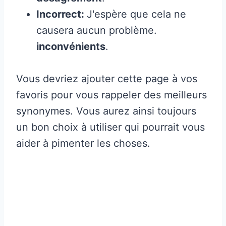
Incorrect:
J'espère que cela ne
causera aucun problème.
inconvénients
.
Vous devriez ajouter cette page à vos
favoris pour vous rappeler des meilleurs
synonymes. Vous aurez ainsi toujours
un bon choix à utiliser qui pourrait vous
aider à pimenter les choses.