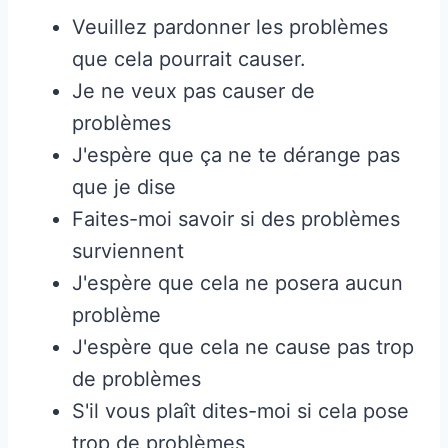
Veuillez pardonner les problèmes
que cela pourrait causer.
Je ne veux pas causer de
problèmes
J'espère que ça ne te dérange pas
que je dise
Faites-moi savoir si des problèmes
surviennent
J'espère que cela ne posera aucun
problème
J'espère que cela ne cause pas trop
de problèmes
S'il vous plaît dites-moi si cela pose
trop de problèmes