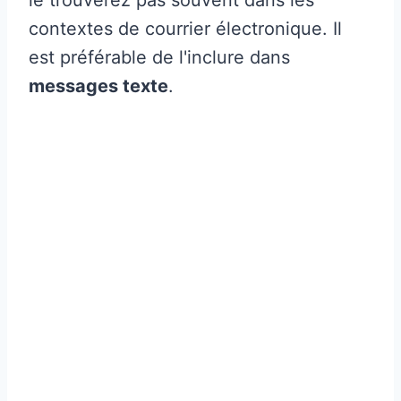
contextes de courrier électronique. Il
est préférable de l'inclure dans
messages texte
.