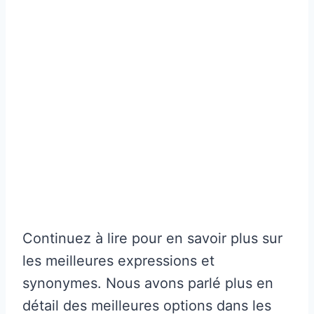
Continuez à lire pour en savoir plus sur
les meilleures expressions et
synonymes. Nous avons parlé plus en
détail des meilleures options dans les