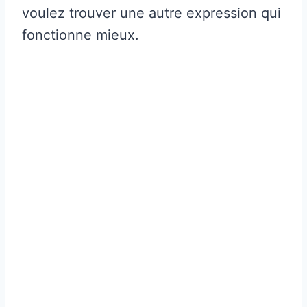
voulez trouver une autre expression qui
fonctionne mieux.