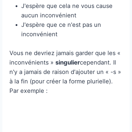
J'espère que cela ne vous cause
aucun inconvénient
J'espère que ce n'est pas un
inconvénient
Vous ne devriez jamais garder que les «
inconvénients »
singulier
cependant. Il
n'y a jamais de raison d'ajouter un « -s »
à la fin (pour créer la forme plurielle).
Par exemple :