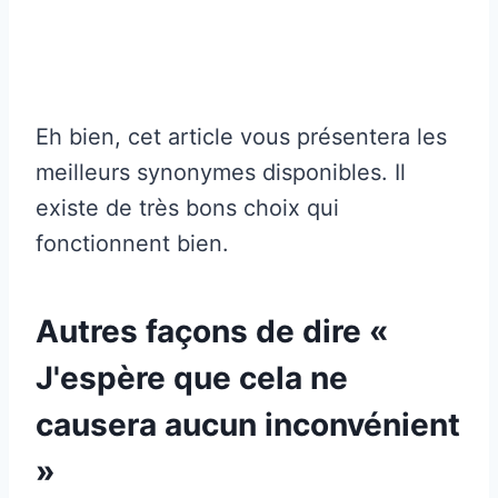
Eh bien, cet article vous présentera les
meilleurs synonymes disponibles. Il
existe de très bons choix qui
fonctionnent bien.
Autres façons de dire «
J'espère que cela ne
causera aucun inconvénient
»