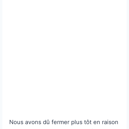
Nous avons dû fermer plus tôt en raison