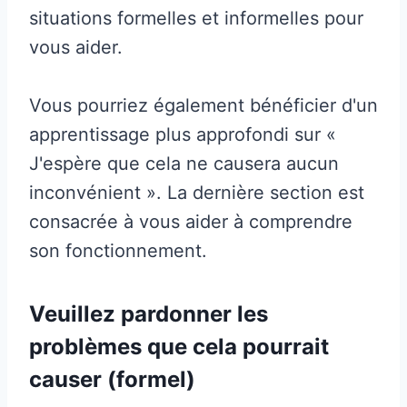
situations formelles et informelles pour
vous aider.
Vous pourriez également bénéficier d'un
apprentissage plus approfondi sur «
J'espère que cela ne causera aucun
inconvénient ». La dernière section est
consacrée à vous aider à comprendre
son fonctionnement.
Veuillez pardonner les
problèmes que cela pourrait
causer (formel)