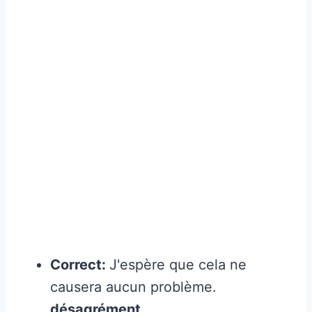
Correct:
J'espère que cela ne
causera aucun problème.
désagrément
.