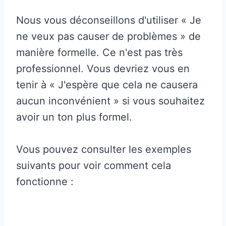
Nous vous déconseillons d'utiliser « Je
ne veux pas causer de problèmes » de
manière formelle. Ce n'est pas très
professionnel. Vous devriez vous en
tenir à « J'espère que cela ne causera
aucun inconvénient » si vous souhaitez
avoir un ton plus formel.
Vous pouvez consulter les exemples
suivants pour voir comment cela
fonctionne :