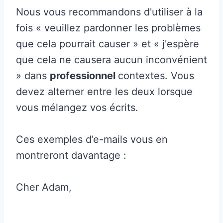
Nous vous recommandons d'utiliser à la
fois « veuillez pardonner les problèmes
que cela pourrait causer » et « j'espère
que cela ne causera aucun inconvénient
» dans
professionnel
contextes. Vous
devez alterner entre les deux lorsque
vous mélangez vos écrits.
Ces exemples d’e-mails vous en
montreront davantage :
Cher Adam,