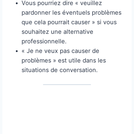
Vous pourriez dire « veuillez
pardonner les éventuels problèmes
que cela pourrait causer » si vous
souhaitez une alternative
professionnelle.
« Je ne veux pas causer de
problèmes » est utile dans les
situations de conversation.