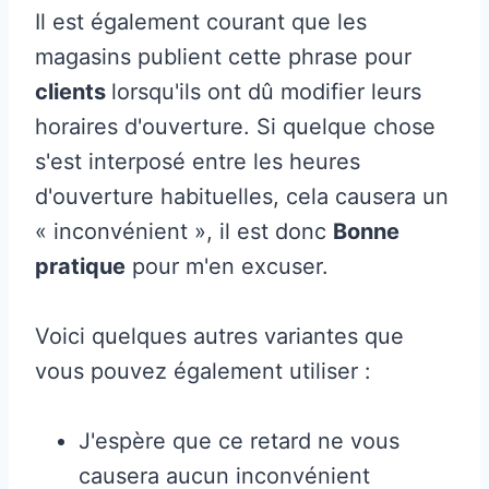
Il est également courant que les
magasins publient cette phrase pour
clients
lorsqu'ils ont dû modifier leurs
horaires d'ouverture. Si quelque chose
s'est interposé entre les heures
d'ouverture habituelles, cela causera un
« inconvénient », il est donc
Bonne
pratique
pour m'en excuser.
Voici quelques autres variantes que
vous pouvez également utiliser :
J'espère que ce retard ne vous
causera aucun inconvénient