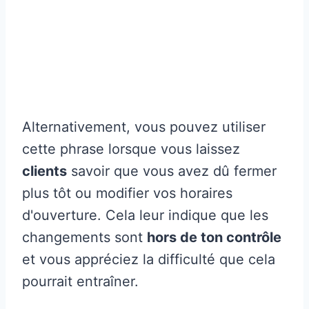
Alternativement, vous pouvez utiliser
cette phrase lorsque vous laissez
clients
savoir que vous avez dû fermer
plus tôt ou modifier vos horaires
d'ouverture. Cela leur indique que les
changements sont
hors de ton contrôle
et vous appréciez la difficulté que cela
pourrait entraîner.