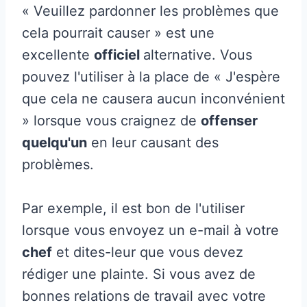
« Veuillez pardonner les problèmes que
cela pourrait causer » est une
excellente
officiel
alternative. Vous
pouvez l'utiliser à la place de « J'espère
que cela ne causera aucun inconvénient
» lorsque vous craignez de
offenser
quelqu'un
en leur causant des
problèmes.
Par exemple, il est bon de l'utiliser
lorsque vous envoyez un e-mail à votre
chef
et dites-leur que vous devez
rédiger une plainte. Si vous avez de
bonnes relations de travail avec votre