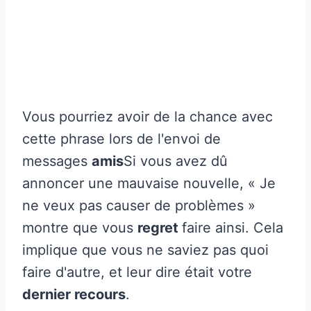
Vous pourriez avoir de la chance avec
cette phrase lors de l'envoi de
messages
amis
Si vous avez dû
annoncer une mauvaise nouvelle, « Je
ne veux pas causer de problèmes »
montre que vous
regret
faire ainsi. Cela
implique que vous ne saviez pas quoi
faire d'autre, et leur dire était votre
dernier recours
.