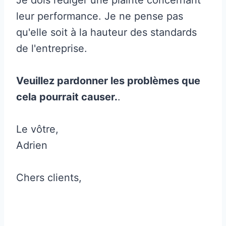
leur performance. Je ne pense pas
qu'elle soit à la hauteur des standards
de l'entreprise.
Veuillez pardonner les problèmes que
cela pourrait causer.
.
Le vôtre,
Adrien
Chers clients,