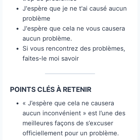
J'espère que je ne t'ai causé aucun
problème
J'espère que cela ne vous causera
aucun problème.
Si vous rencontrez des problèmes,
faites-le moi savoir
POINTS CLÉS À RETENIR
« J’espère que cela ne causera
aucun inconvénient » est l’une des
meilleures façons de s’excuser
officiellement pour un problème.