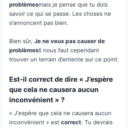
problèmes
mais je pense que tu dois
savoir ce qui se passe. Les choses ne
s'annoncent pas bien.
Bien sûr,
Je ne veux pas causer de
problèmes
Il nous faut cependant
trouver un terrain d’entente sur ce point.
Est-il correct de dire « J’espère
que cela ne causera aucun
inconvénient » ?
« J'espère que cela ne causera aucun
inconvénient » est
correct
. Tu devrais