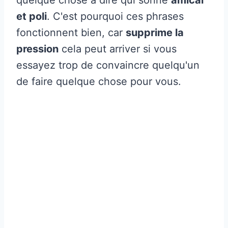
et poli
. C'est pourquoi ces phrases
fonctionnent bien, car
supprime la
pression
cela peut arriver si vous
essayez trop de convaincre quelqu'un
de faire quelque chose pour vous.