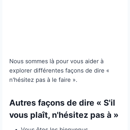
Nous sommes là pour vous aider à
explorer différentes façons de dire «
n'hésitez pas à le faire ».
Autres façons de dire « S'il
vous plaît, n'hésitez pas à »
Vous êtes les bienvenus