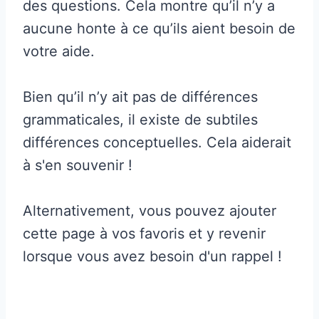
des questions. Cela montre qu’il n’y a
aucune honte à ce qu’ils aient besoin de
votre aide.
Bien qu’il n’y ait pas de différences
grammaticales, il existe de subtiles
différences conceptuelles. Cela aiderait
à s'en souvenir !
Alternativement, vous pouvez ajouter
cette page à vos favoris et y revenir
lorsque vous avez besoin d'un rappel !