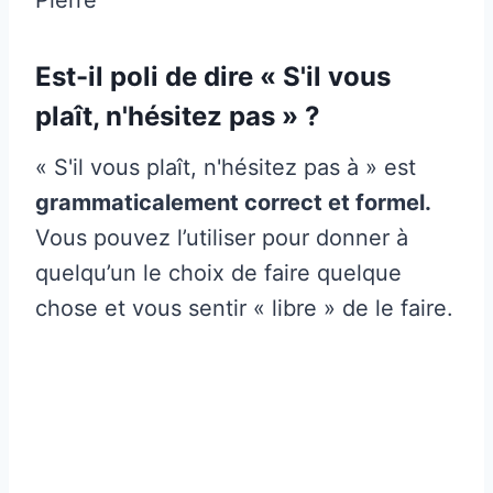
Est-il poli de dire « S'il vous
plaît, n'hésitez pas » ?
« S'il vous plaît, n'hésitez pas à » est
grammaticalement correct et formel.
Vous pouvez l’utiliser pour donner à
quelqu’un le choix de faire quelque
chose et vous sentir « libre » de le faire.