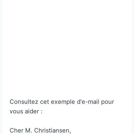
Consultez cet exemple d'e-mail pour
vous aider :
Cher M. Christiansen,