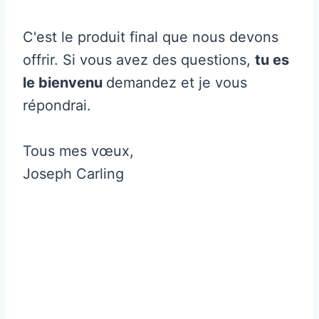
C'est le produit final que nous devons
offrir. Si vous avez des questions,
tu es
le bienvenu
demandez et je vous
répondrai.
Tous mes vœux,
Joseph Carling