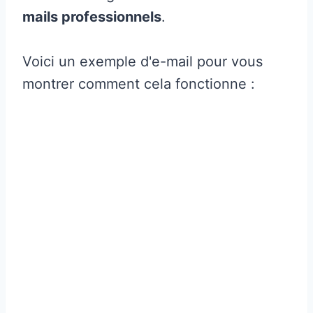
mails professionnels
.
Voici un exemple d'e-mail pour vous
montrer comment cela fonctionne :