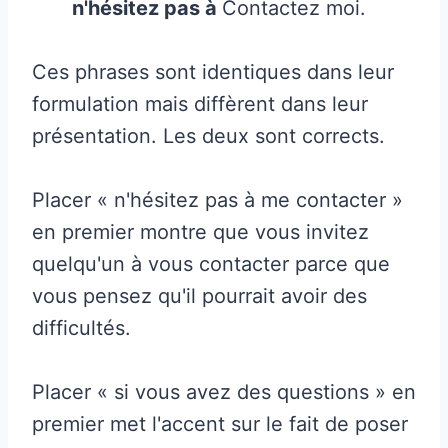
n'hésitez pas à
Contactez moi.
Ces phrases sont identiques dans leur
formulation mais diffèrent dans leur
présentation. Les deux sont corrects.
Placer « n'hésitez pas à me contacter »
en premier montre que vous invitez
quelqu'un à vous contacter parce que
vous pensez qu'il pourrait avoir des
difficultés.
Placer « si vous avez des questions » en
premier met l'accent sur le fait de poser