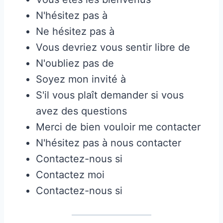
N'hésitez pas à
Ne hésitez pas à
Vous devriez vous sentir libre de
N'oubliez pas de
Soyez mon invité à
S'il vous plaît demander si vous
avez des questions
Merci de bien vouloir me contacter
N'hésitez pas à nous contacter
Contactez-nous si
Contactez moi
Contactez-nous si