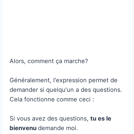
Alors, comment ça marche?
Généralement, l'expression permet de
demander si quelqu'un a des questions.
Cela fonctionne comme ceci :
Si vous avez des questions,
tu es le
bienvenu
demande moi.