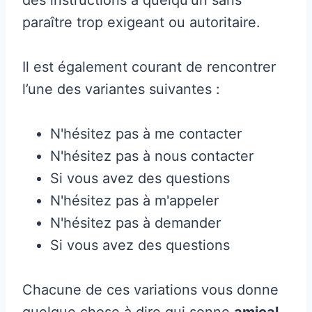
paraître trop exigeant ou autoritaire.
Il est également courant de rencontrer
l’une des variantes suivantes :
N'hésitez pas à me contacter
N'hésitez pas à nous contacter
Si vous avez des questions
N'hésitez pas à m'appeler
N'hésitez pas à demander
Si vous avez des questions
Chacune de ces variations vous donne
quelque chose à dire qui sonne
amical