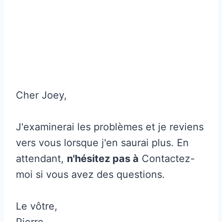
Cher Joey,
J'examinerai les problèmes et je reviens
vers vous lorsque j'en saurai plus. En
attendant,
n'hésitez pas à
Contactez-
moi si vous avez des questions.
Le vôtre,
Pierre