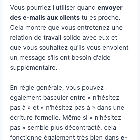
Vous pourriez l'utiliser quand
envoyer
des e-mails aux clients
tu es proche.
Cela montre que vous entretenez une
relation de travail solide avec eux et
que vous souhaitez qu'ils vous envoient
un message s'ils ont besoin d'aide
supplémentaire.
En règle générale, vous pouvez
également basculer entre « n'hésitez
pas à » et « n'hésitez pas à » dans une
écriture formelle. Même si « n'hésitez
pas » semble plus décontracté, cela
fonctionne également très bien dans
e-