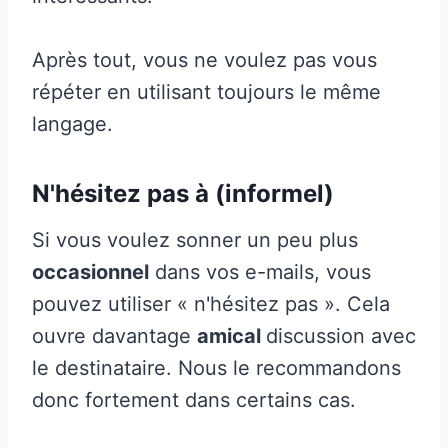
Après tout, vous ne voulez pas vous
répéter en utilisant toujours le même
langage.
N'hésitez pas à (informel)
Si vous voulez sonner un peu plus
occasionnel
dans vos e-mails, vous
pouvez utiliser « n'hésitez pas ». Cela
ouvre davantage
amical
discussion avec
le destinataire. Nous le recommandons
donc fortement dans certains cas.