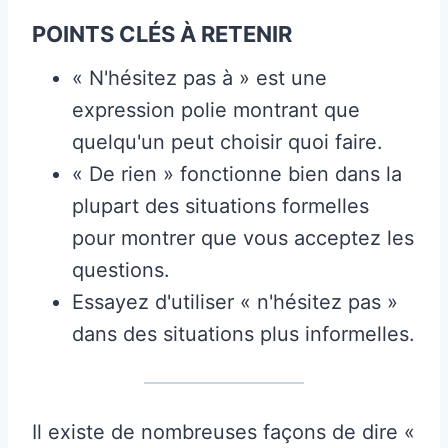
POINTS CLÉS À RETENIR
« N'hésitez pas à » est une
expression polie montrant que
quelqu'un peut choisir quoi faire.
« De rien » fonctionne bien dans la
plupart des situations formelles
pour montrer que vous acceptez les
questions.
Essayez d'utiliser « n'hésitez pas »
dans des situations plus informelles.
Il existe de nombreuses façons de dire «