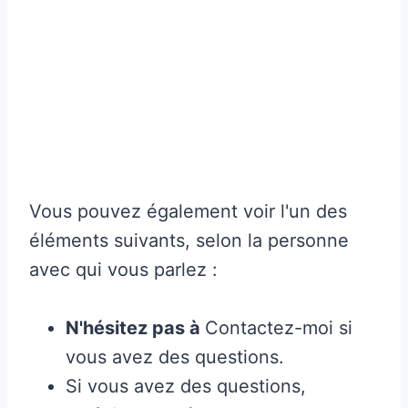
Vous pouvez également voir l'un des
éléments suivants, selon la personne
avec qui vous parlez :
N'hésitez pas à
Contactez-moi si
vous avez des questions.
Si vous avez des questions,