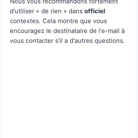
Nous vous recommandons fortement
d'utiliser « de rien » dans
officiel
contextes. Cela montre que vous
encouragez le destinataire de l'e-mail à
vous contacter s'il a d'autres questions.