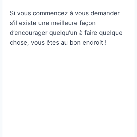
Si vous commencez à vous demander
s’il existe une meilleure façon
d’encourager quelqu’un à faire quelque
chose, vous êtes au bon endroit !