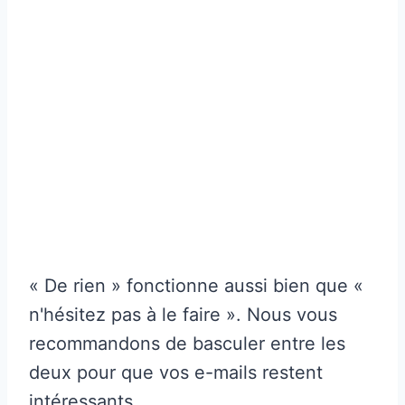
« De rien » fonctionne aussi bien que «
n'hésitez pas à le faire ». Nous vous
recommandons de basculer entre les
deux pour que vos e-mails restent
intéressants.