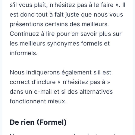
s'il vous plaît, n'hésitez pas à le faire ». Il
est donc tout à fait juste que nous vous
présentions certains des meilleurs.
Continuez à lire pour en savoir plus sur
les meilleurs synonymes formels et
informels.
Nous indiquerons également s'il est
correct d'inclure « n'hésitez pas à »
dans un e-mail et si des alternatives
fonctionnent mieux.
De rien (Formel)