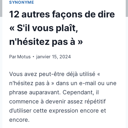
SYNONYME
12 autres façons de dire
« S'il vous plaît,
n'hésitez pas à »
Par
Motus
janvier 15, 2024
Vous avez peut-être déjà utilisé «
n'hésitez pas à » dans un e-mail ou une
phrase auparavant. Cependant, il
commence à devenir assez répétitif
d’utiliser cette expression encore et
encore.