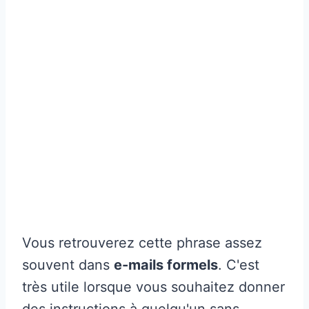
Vous retrouverez cette phrase assez
souvent dans
e-mails formels
. C'est
très utile lorsque vous souhaitez donner
des instructions à quelqu'un sans