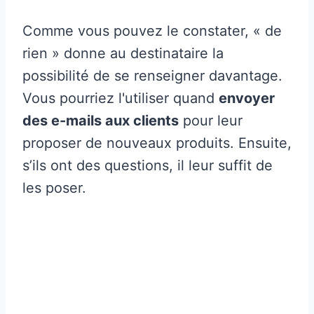
Comme vous pouvez le constater, « de
rien » donne au destinataire la
possibilité de se renseigner davantage.
Vous pourriez l'utiliser quand
envoyer
des e-mails aux clients
pour leur
proposer de nouveaux produits. Ensuite,
s’ils ont des questions, il leur suffit de
les poser.