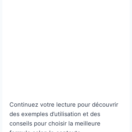
Continuez votre lecture pour découvrir
des exemples d’utilisation et des
conseils pour choisir la meilleure