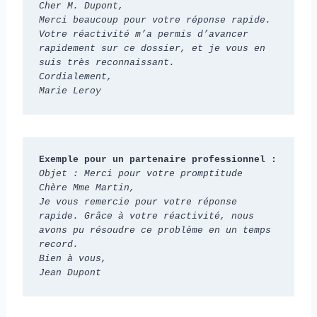
Cher M. Dupont,
Merci beaucoup pour votre réponse rapide. 
Votre réactivité m’a permis d’avancer 
rapidement sur ce dossier, et je vous en 
suis très reconnaissant.
Cordialement,
Marie Leroy
Exemple pour un partenaire professionnel :
Objet : Merci pour votre promptitude
Chère Mme Martin,
Je vous remercie pour votre réponse 
rapide. Grâce à votre réactivité, nous 
avons pu résoudre ce problème en un temps 
record.
Bien à vous,
Jean Dupont