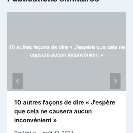
10 autres façons de dire « J'espère
que cela ne causera aucun
inconvénient »