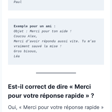
Paul
Exemple pour un ami :
Objet : Merci pour ton aide !
Coucou Alex,
Merci d’avoir répondu aussi vite. Tu m’as 
vraiment sauvé la mise !
Gros bisous,
Léa
Est-il correct de dire « Merci
pour votre réponse rapide » ?
Oui, « Merci pour votre réponse rapide »