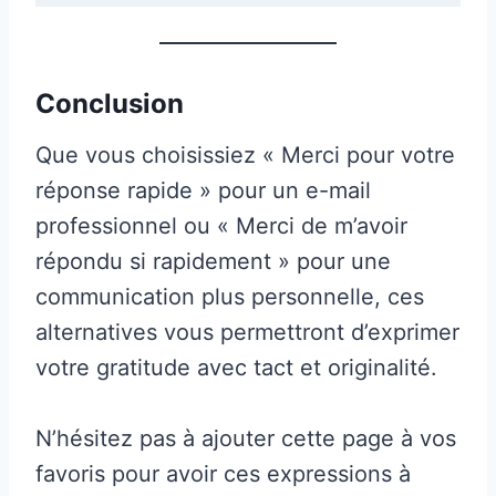
Conclusion
Que vous choisissiez « Merci pour votre
réponse rapide » pour un e-mail
professionnel ou « Merci de m’avoir
répondu si rapidement » pour une
communication plus personnelle, ces
alternatives vous permettront d’exprimer
votre gratitude avec tact et originalité.
N’hésitez pas à ajouter cette page à vos
favoris pour avoir ces expressions à