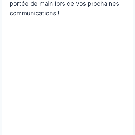
portée de main lors de vos prochaines
communications !