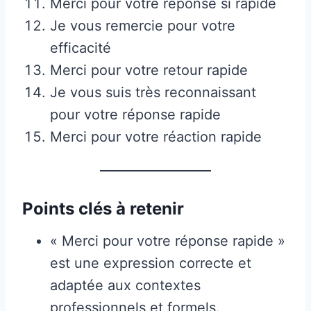
Merci pour votre réponse si rapide
Je vous remercie pour votre
efficacité
Merci pour votre retour rapide
Je vous suis très reconnaissant
pour votre réponse rapide
Merci pour votre réaction rapide
Points clés à retenir
« Merci pour votre réponse rapide »
est une expression correcte et
adaptée aux contextes
professionnels et formels.