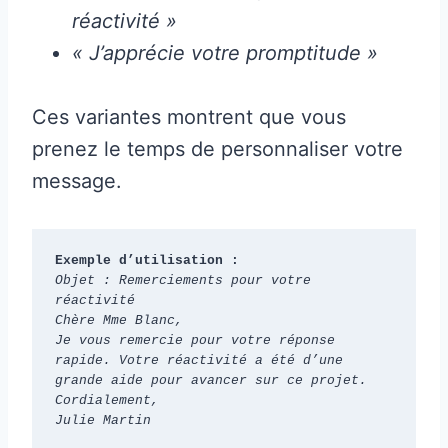
réactivité »
« J’apprécie votre promptitude »
Ces variantes montrent que vous
prenez le temps de personnaliser votre
message.
Exemple d’utilisation :
Objet : Remerciements pour votre 
réactivité
Chère Mme Blanc,
Je vous remercie pour votre réponse 
rapide. Votre réactivité a été d’une 
grande aide pour avancer sur ce projet.
Cordialement,
Julie Martin