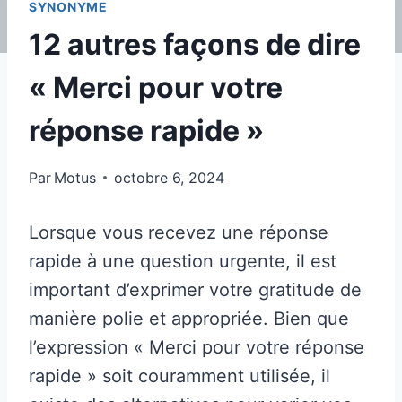
SYNONYME
12 autres façons de dire
« Merci pour votre
réponse rapide »
Par
Motus
octobre 6, 2024
Lorsque vous recevez une réponse
rapide à une question urgente, il est
important d’exprimer votre gratitude de
manière polie et appropriée. Bien que
l’expression « Merci pour votre réponse
rapide » soit couramment utilisée, il