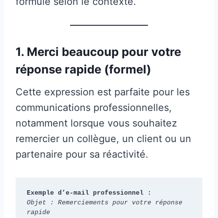
formule selon le contexte.
1. Merci beaucoup pour votre
réponse rapide (formel)
Cette expression est parfaite pour les
communications professionnelles,
notamment lorsque vous souhaitez
remercier un collègue, un client ou un
partenaire pour sa réactivité.
Exemple d’e-mail professionnel :
Objet : Remerciements pour votre réponse 
rapide