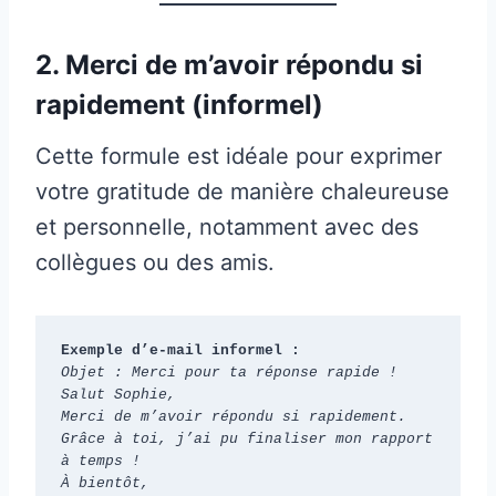
2. Merci de m’avoir répondu si
rapidement (informel)
Cette formule est idéale pour exprimer
votre gratitude de manière chaleureuse
et personnelle, notamment avec des
collègues ou des amis.
Exemple d’e-mail informel :
Objet : Merci pour ta réponse rapide !
Salut Sophie,
Merci de m’avoir répondu si rapidement. 
Grâce à toi, j’ai pu finaliser mon rapport 
à temps !
À bientôt,