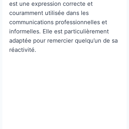
est une expression correcte et
couramment utilisée dans les
communications professionnelles et
informelles. Elle est particulièrement
adaptée pour remercier quelqu’un de sa
réactivité.