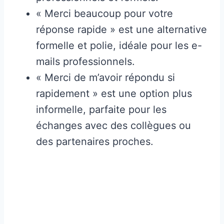
« Merci beaucoup pour votre
réponse rapide » est une alternative
formelle et polie, idéale pour les e-
mails professionnels.
« Merci de m’avoir répondu si
rapidement » est une option plus
informelle, parfaite pour les
échanges avec des collègues ou
des partenaires proches.