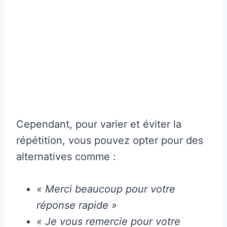
Cependant, pour varier et éviter la
répétition, vous pouvez opter pour des
alternatives comme :
« Merci beaucoup pour votre
réponse rapide »
« Je vous remercie pour votre