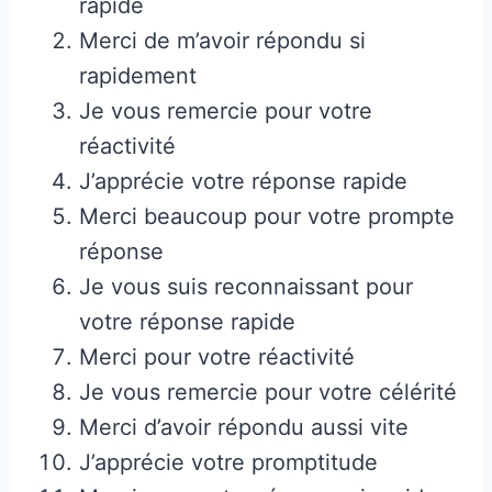
rapide
Merci de m’avoir répondu si
rapidement
Je vous remercie pour votre
réactivité
J’apprécie votre réponse rapide
Merci beaucoup pour votre prompte
réponse
Je vous suis reconnaissant pour
votre réponse rapide
Merci pour votre réactivité
Je vous remercie pour votre célérité
Merci d’avoir répondu aussi vite
J’apprécie votre promptitude