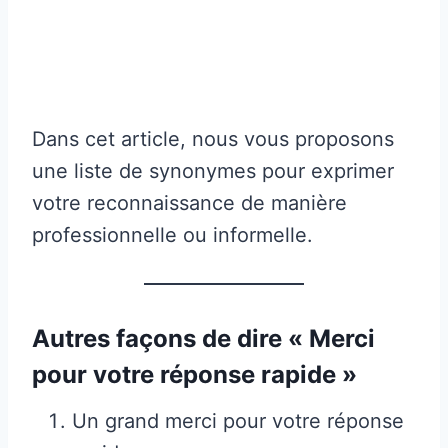
Dans cet article, nous vous proposons
une liste de synonymes pour exprimer
votre reconnaissance de manière
professionnelle ou informelle.
Autres façons de dire « Merci
pour votre réponse rapide »
Un grand merci pour votre réponse