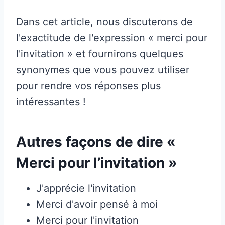
Dans cet article, nous discuterons de
l'exactitude de l'expression « merci pour
l'invitation » et fournirons quelques
synonymes que vous pouvez utiliser
pour rendre vos réponses plus
intéressantes !
Autres façons de dire «
Merci pour l’invitation »
J'apprécie l'invitation
Merci d'avoir pensé à moi
Merci pour l'invitation