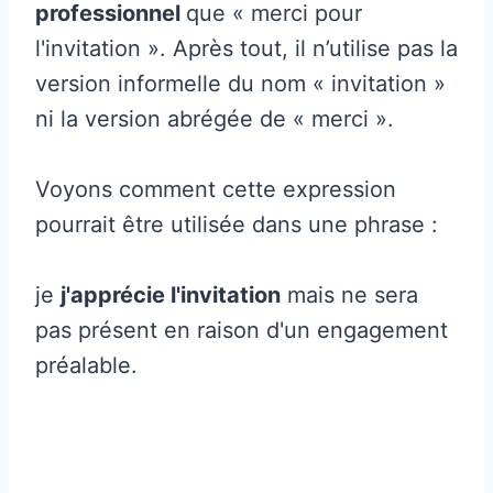
professionnel
que « merci pour
l'invitation ». Après tout, il n’utilise pas la
version informelle du nom « invitation »
ni la version abrégée de « merci ».
Voyons comment cette expression
pourrait être utilisée dans une phrase :
je
j'apprécie l'invitation
mais ne sera
pas présent en raison d'un engagement
préalable.