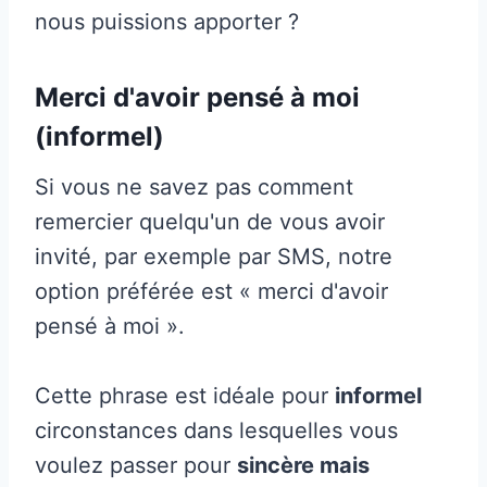
nous puissions apporter ?
Merci d'avoir pensé à moi
(informel)
Si vous ne savez pas comment
remercier quelqu'un de vous avoir
invité, par exemple par SMS, notre
option préférée est « merci d'avoir
pensé à moi ».
Cette phrase est idéale pour
informel
circonstances dans lesquelles vous
voulez passer pour
sincère mais