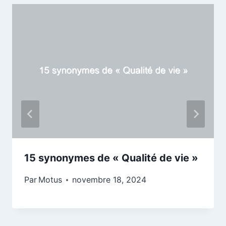
15 synonymes de « Qualité de vie »
Par
Motus
novembre 18, 2024