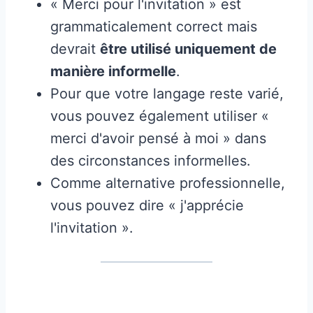
« Merci pour l'invitation » est
grammaticalement correct mais
devrait
être utilisé uniquement de
manière informelle
.
Pour que votre langage reste varié,
vous pouvez également utiliser «
merci d'avoir pensé à moi » dans
des circonstances informelles.
Comme alternative professionnelle,
vous pouvez dire « j'apprécie
l'invitation ».