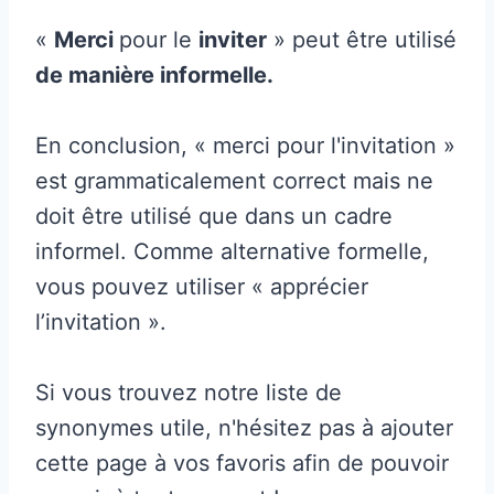
«
Merci
pour le
inviter
» peut être utilisé
de manière informelle.
En conclusion, « merci pour l'invitation »
est grammaticalement correct mais ne
doit être utilisé que dans un cadre
informel. Comme alternative formelle,
vous pouvez utiliser « apprécier
l’invitation ».
Si vous trouvez notre liste de
synonymes utile, n'hésitez pas à ajouter
cette page à vos favoris afin de pouvoir