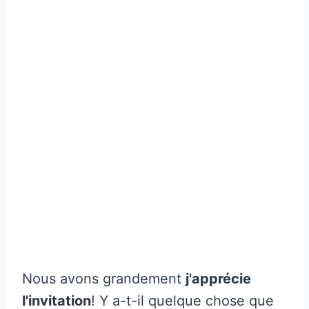
Nous avons grandement
j'apprécie
l'invitation
! Y a-t-il quelque chose que