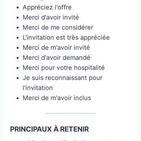
Appréciez l'offre
Merci d'avoir invité
Merci de me considérer
L'invitation est très appréciée
Merci de m'avoir invité
Merci d'avoir demandé
Merci pour votre hospitalité
Je suis reconnaissant pour
l'invitation
Merci de m'avoir inclus
PRINCIPAUX À RETENIR