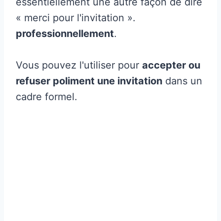
essentiellement une autre façon de dire
« merci pour l'invitation ».
professionnellement
.
Vous pouvez l'utiliser pour
accepter ou
refuser poliment une invitation
dans un
cadre formel.