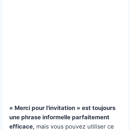
« Merci pour l'invitation » est toujours
une phrase informelle parfaitement
efficace,
mais vous pouvez utiliser ce