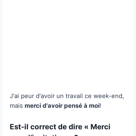
J'ai peur d'avoir un travail ce week-end,
mais
merci d'avoir pensé à moi
!
Est-il correct de dire « Merci