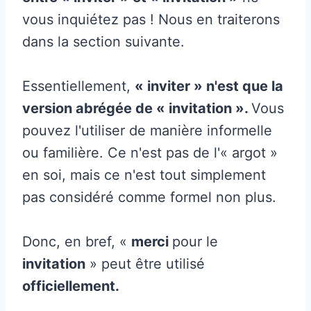
vous inquiétez pas ! Nous en traiterons
dans la section suivante.
Essentiellement,
« inviter » n'est que la
version abrégée de « invitation ».
Vous
pouvez l'utiliser de manière informelle
ou familière. Ce n'est pas de l'« argot »
en soi, mais ce n'est tout simplement
pas considéré comme formel non plus.
Donc, en bref, «
merci
pour le
invitation
» peut être utilisé
officiellement.