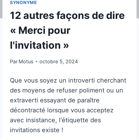
SYNONYME
12 autres façons de dire
« Merci pour
l'invitation »
Par
Motus
octobre 5, 2024
Que vous soyez un introverti cherchant
des moyens de refuser poliment ou un
extraverti essayant de paraître
décontracté lorsque vous acceptez
avec insistance, l'étiquette des
invitations existe !