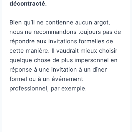
décontracté.
Bien qu’il ne contienne aucun argot,
nous ne recommandons toujours pas de
répondre aux invitations formelles de
cette manière. Il vaudrait mieux choisir
quelque chose de plus impersonnel en
réponse à une invitation à un dîner
formel ou à un événement
professionnel, par exemple.