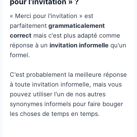
pour l’invitation » ?
« Merci pour l'invitation » est
parfaitement
grammaticalement
correct
mais c'est plus adapté comme
réponse à un
invitation informelle
qu'un
formel.
C'est probablement la meilleure réponse
à toute invitation informelle, mais vous
pouvez utiliser l'un de nos autres
synonymes informels pour faire bouger
les choses de temps en temps.