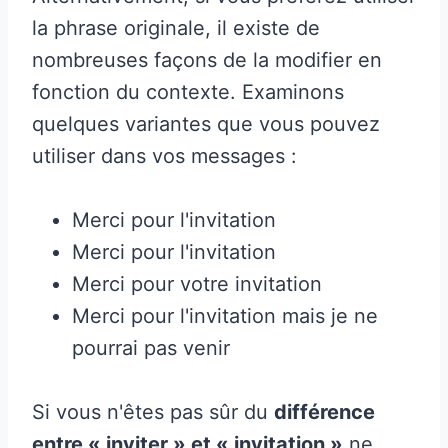
la phrase originale, il existe de
nombreuses façons de la modifier en
fonction du contexte. Examinons
quelques variantes que vous pouvez
utiliser dans vos messages :
Merci pour l'invitation
Merci pour l'invitation
Merci pour votre invitation
Merci pour l'invitation mais je ne
pourrai pas venir
Si vous n'êtes pas sûr du
différence
entre « inviter » et « invitation »
ne