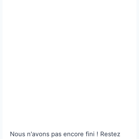
Nous n'avons pas encore fini ! Restez