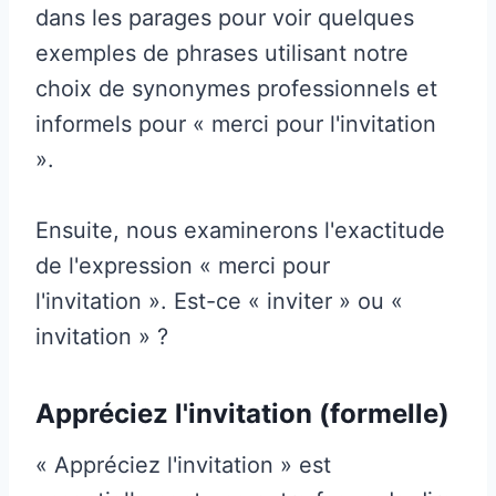
dans les parages pour voir quelques
exemples de phrases utilisant notre
choix de synonymes professionnels et
informels pour « merci pour l'invitation
».
Ensuite, nous examinerons l'exactitude
de l'expression « merci pour
l'invitation ». Est-ce « inviter » ou «
invitation » ?
Appréciez l'invitation (formelle)
« Appréciez l'invitation » est