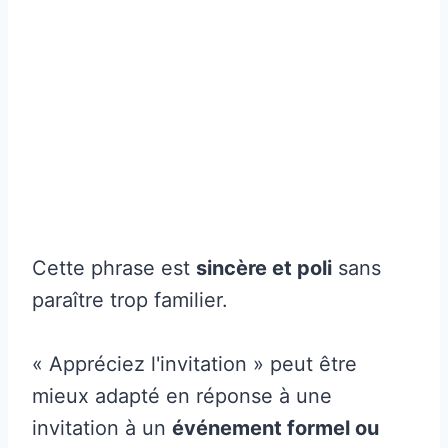
Cette phrase est
sincère et poli
sans
paraître trop familier.
« Appréciez l'invitation » peut être
mieux adapté en réponse à une
invitation à un
événement formel ou