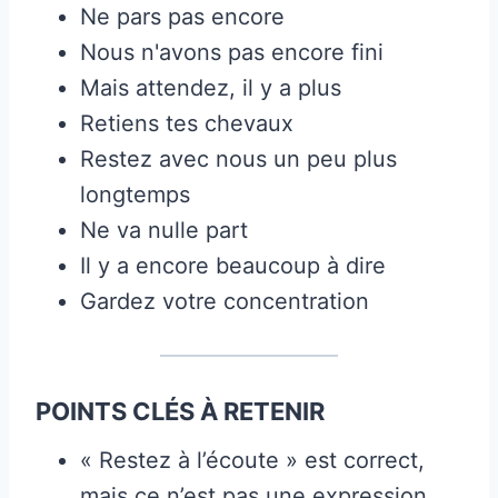
Ne pars pas encore
Nous n'avons pas encore fini
Mais attendez, il y a plus
Retiens tes chevaux
Restez avec nous un peu plus
longtemps
Ne va nulle part
Il y a encore beaucoup à dire
Gardez votre concentration
POINTS CLÉS À RETENIR
« Restez à l’écoute » est correct,
mais ce n’est pas une expression