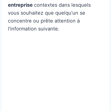
entreprise
contextes dans lesquels
vous souhaitez que quelqu'un se
concentre ou prête attention à
l'information suivante.