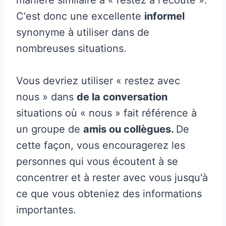
C'est donc une excellente
informel
synonyme à utiliser dans de
nombreuses situations.
Vous devriez utiliser « restez avec
nous » dans
de la conversation
situations où « nous » fait référence à
un groupe de
amis ou collègues.
De
cette façon, vous encouragerez les
personnes qui vous écoutent à se
concentrer et à rester avec vous jusqu'à
ce que vous obteniez des informations
importantes.