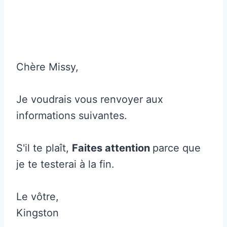
Chère Missy,
Je voudrais vous renvoyer aux
informations suivantes.
S'il te plaît,
Faites attention
parce que
je te testerai à la fin.
Le vôtre,
Kingston