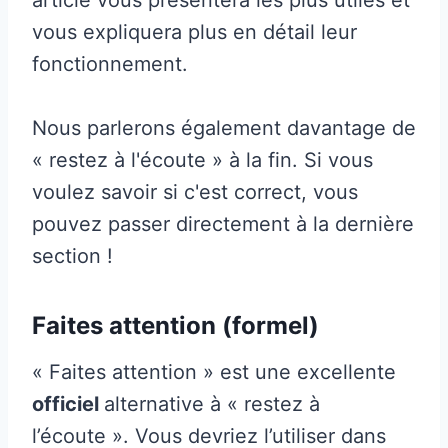
vous expliquera plus en détail leur
fonctionnement.
Nous parlerons également davantage de
« restez à l'écoute » à la fin. Si vous
voulez savoir si c'est correct, vous
pouvez passer directement à la dernière
section !
Faites attention (formel)
« Faites attention » est une excellente
officiel
alternative à « restez à
l’écoute ». Vous devriez l’utiliser dans