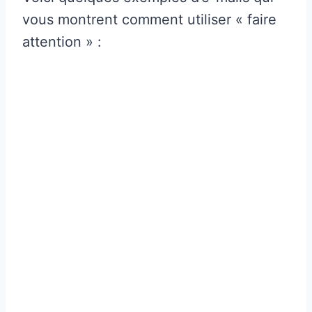
vous montrent comment utiliser « faire
attention » :