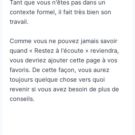
Tant que vous n'êtes pas dans un
contexte formel, il fait très bien son
travail.
Comme vous ne pouvez jamais savoir
quand « Restez à l'écoute » reviendra,
vous devriez ajouter cette page à vos
favoris. De cette façon, vous aurez
toujours quelque chose vers quoi
revenir si vous avez besoin de plus de
conseils.