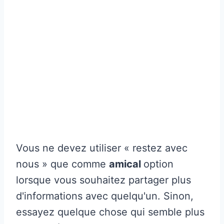
Vous ne devez utiliser « restez avec
nous » que comme
amical
option
lorsque vous souhaitez partager plus
d'informations avec quelqu'un. Sinon,
essayez quelque chose qui semble plus