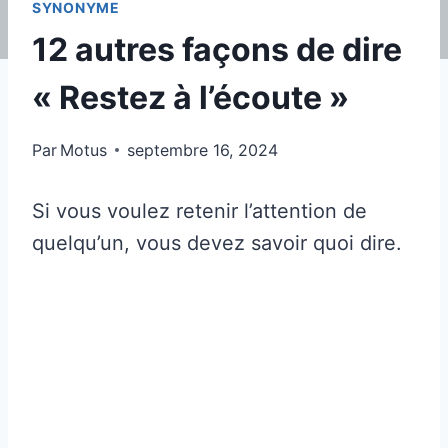
SYNONYME
12 autres façons de dire
« Restez à l’écoute »
Par
Motus
septembre 16, 2024
Si vous voulez retenir l’attention de
quelqu’un, vous devez savoir quoi dire.