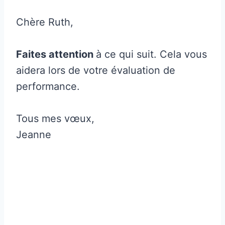
Chère Ruth,
Faites attention
à ce qui suit. Cela vous
aidera lors de votre évaluation de
performance.
Tous mes vœux,
Jeanne