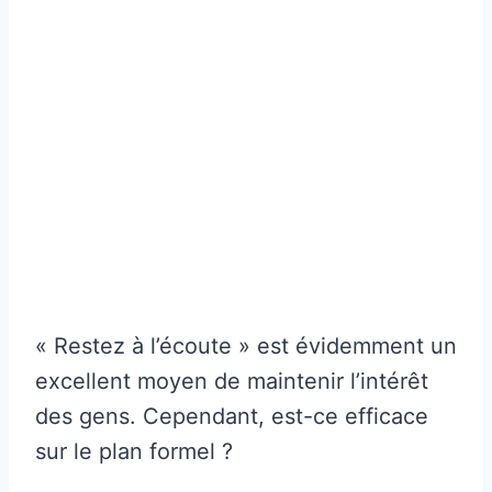
« Restez à l’écoute » est évidemment un
excellent moyen de maintenir l’intérêt
des gens. Cependant, est-ce efficace
sur le plan formel ?