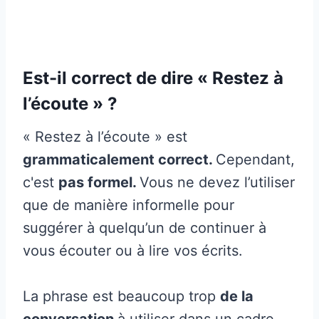
Est-il correct de dire « Restez à
l’écoute » ?
« Restez à l’écoute » est
grammaticalement correct.
Cependant,
c'est
pas formel.
Vous ne devez l’utiliser
que de manière informelle pour
suggérer à quelqu’un de continuer à
vous écouter ou à lire vos écrits.
La phrase est beaucoup trop
de la
conversation
à utiliser dans un cadre