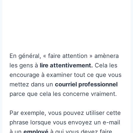
En général, « faire attention » amènera
les gens à
lire attentivement.
Cela les
encourage à examiner tout ce que vous
mettez dans un
courriel professionnel
parce que cela les concerne vraiment.
Par exemple, vous pouvez utiliser cette
phrase lorsque vous envoyez un e-mail
à un
employé
à qui vous devez faire