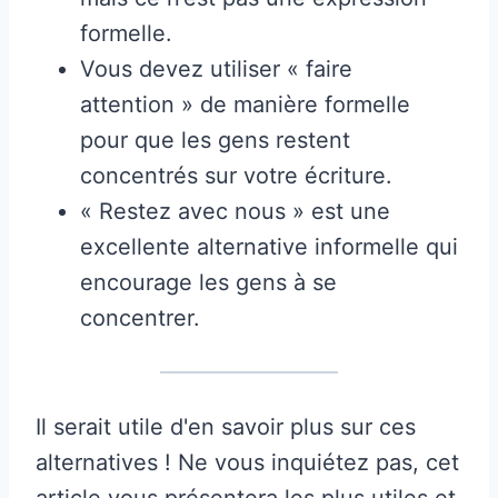
formelle.
Vous devez utiliser « faire
attention » de manière formelle
pour que les gens restent
concentrés sur votre écriture.
« Restez avec nous » est une
excellente alternative informelle qui
encourage les gens à se
concentrer.
Il serait utile d'en savoir plus sur ces
alternatives ! Ne vous inquiétez pas, cet
article vous présentera les plus utiles et