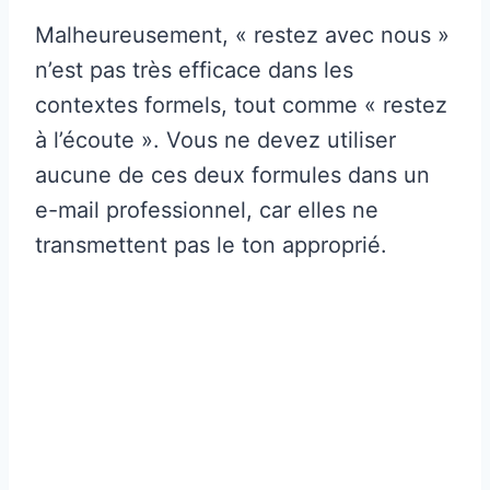
Malheureusement, « restez avec nous »
n’est pas très efficace dans les
contextes formels, tout comme « restez
à l’écoute ». Vous ne devez utiliser
aucune de ces deux formules dans un
e-mail professionnel, car elles ne
transmettent pas le ton approprié.