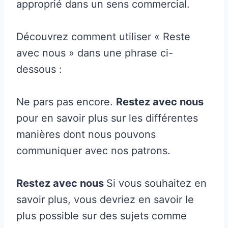
approprié dans un sens commercial.
Découvrez comment utiliser « Reste
avec nous » dans une phrase ci-
dessous :
Ne pars pas encore.
Restez avec nous
pour en savoir plus sur les différentes
manières dont nous pouvons
communiquer avec nos patrons.
Restez avec nous
Si vous souhaitez en
savoir plus, vous devriez en savoir le
plus possible sur des sujets comme