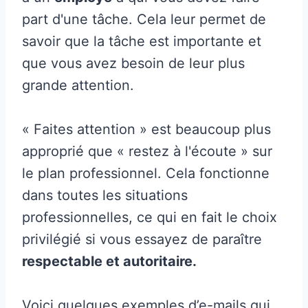
part d'une tâche. Cela leur permet de
savoir que la tâche est importante et
que vous avez besoin de leur plus
grande attention.
« Faites attention » est beaucoup plus
approprié que « restez à l'écoute » sur
le plan professionnel. Cela fonctionne
dans toutes les situations
professionnelles, ce qui en fait le choix
privilégié si vous essayez de paraître
respectable et autoritaire.
Voici quelques exemples d’e-mails qui