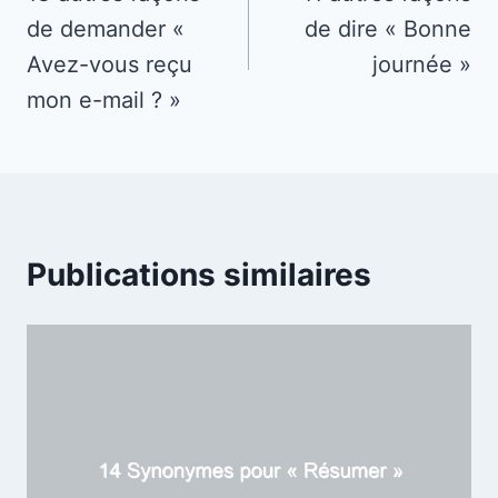
de demander «
de dire « Bonne
l’article
Avez-vous reçu
journée »
mon e-mail ? »
Publications similaires