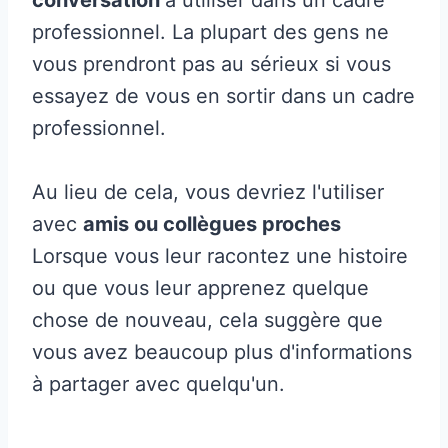
professionnel. La plupart des gens ne
vous prendront pas au sérieux si vous
essayez de vous en sortir dans un cadre
professionnel.
Au lieu de cela, vous devriez l'utiliser
avec
amis ou collègues proches
Lorsque vous leur racontez une histoire
ou que vous leur apprenez quelque
chose de nouveau, cela suggère que
vous avez beaucoup plus d'informations
à partager avec quelqu'un.