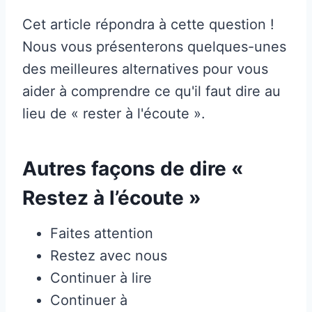
Cet article répondra à cette question !
Nous vous présenterons quelques-unes
des meilleures alternatives pour vous
aider à comprendre ce qu'il faut dire au
lieu de « rester à l'écoute ».
Autres façons de dire «
Restez à l’écoute »
Faites attention
Restez avec nous
Continuer à lire
Continuer à