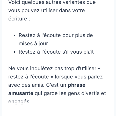
Voici quelques autres variantes que
vous pouvez utiliser dans votre
écriture :
Restez à l'écoute pour plus de
mises à jour
Restez à l'écoute s'il vous plaît
Ne vous inquiétez pas trop d'utiliser «
restez à l'écoute » lorsque vous parlez
avec des amis. C'est un
phrase
amusante
qui garde les gens divertis et
engagés.