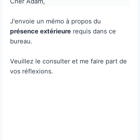
Cher Adam,
J'envoie un mémo à propos du
présence extérieure
requis dans ce
bureau.
Veuillez le consulter et me faire part de
vos réflexions.