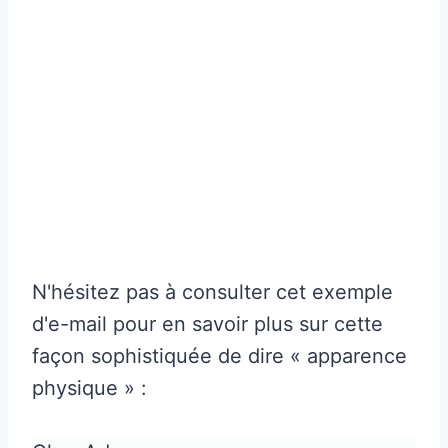
N'hésitez pas à consulter cet exemple
d'e-mail pour en savoir plus sur cette
façon sophistiquée de dire « apparence
physique » :