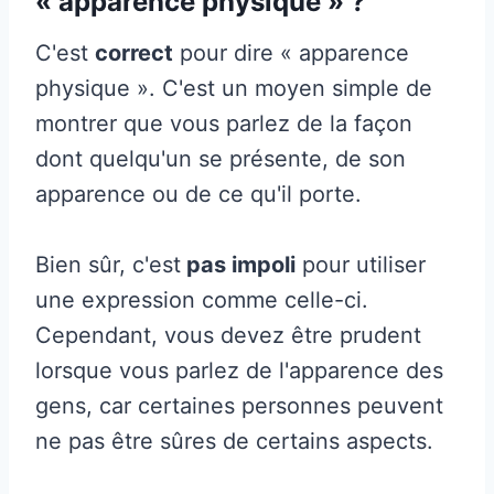
« apparence physique » ?
C'est
correct
pour dire « apparence
physique ». C'est un moyen simple de
montrer que vous parlez de la façon
dont quelqu'un se présente, de son
apparence ou de ce qu'il porte.
Bien sûr, c'est
pas impoli
pour utiliser
une expression comme celle-ci.
Cependant, vous devez être prudent
lorsque vous parlez de l'apparence des
gens, car certaines personnes peuvent
ne pas être sûres de certains aspects.