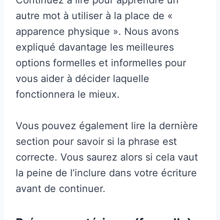
autre mot à utiliser à la place de «
apparence physique ». Nous avons
expliqué davantage les meilleures
options formelles et informelles pour
vous aider à décider laquelle
fonctionnera le mieux.
Vous pouvez également lire la dernière
section pour savoir si la phrase est
correcte. Vous saurez alors si cela vaut
la peine de l’inclure dans votre écriture
avant de continuer.