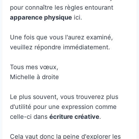
pour connaître les règles entourant
apparence physique
ici.
Une fois que vous l'aurez examiné,
veuillez répondre immédiatement.
Tous mes vœux,
Michelle à droite
Le plus souvent, vous trouverez plus
d'utilité pour une expression comme
celle-ci dans
écriture créative
.
Cela vaut donc la peine d'explorer les