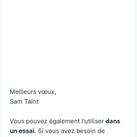
Meilleurs vœux,
Sam Taint
Vous pouvez également l'utiliser
dans
un essai
. Si vous avez besoin de