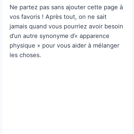
Ne partez pas sans ajouter cette page à
vos favoris ! Après tout, on ne sait
jamais quand vous pourriez avoir besoin
d’un autre synonyme d’« apparence
physique » pour vous aider à mélanger
les choses.