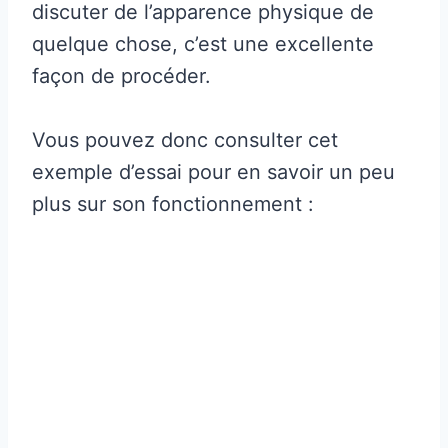
discuter de l’apparence physique de
quelque chose, c’est une excellente
façon de procéder.
Vous pouvez donc consulter cet
exemple d’essai pour en savoir un peu
plus sur son fonctionnement :