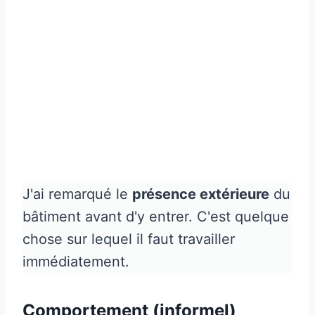
J'ai remarqué le
présence extérieure
du
bâtiment avant d'y entrer. C'est quelque
chose sur lequel il faut travailler
immédiatement.
Comportement (informel)