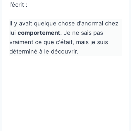
l’écrit :
Il y avait quelque chose d'anormal chez
lui
comportement
. Je ne sais pas
vraiment ce que c'était, mais je suis
déterminé à le découvrir.