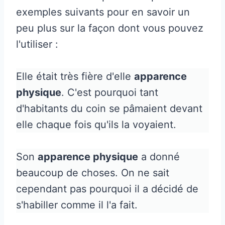
exemples suivants pour en savoir un
peu plus sur la façon dont vous pouvez
l'utiliser :
Elle était très fière d'elle
apparence
physique
. C'est pourquoi tant
d'habitants du coin se pâmaient devant
elle chaque fois qu'ils la voyaient.
Son
apparence physique
a donné
beaucoup de choses. On ne sait
cependant pas pourquoi il a décidé de
s'habiller comme il l'a fait.