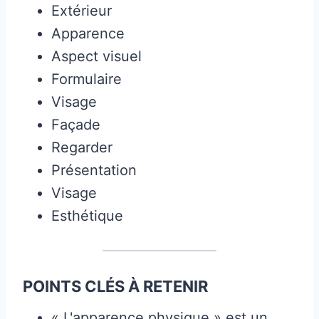
Extérieur
Apparence
Aspect visuel
Formulaire
Visage
Façade
Regarder
Présentation
Visage
Esthétique
POINTS CLÉS À RETENIR
« L'apparence physique » est un