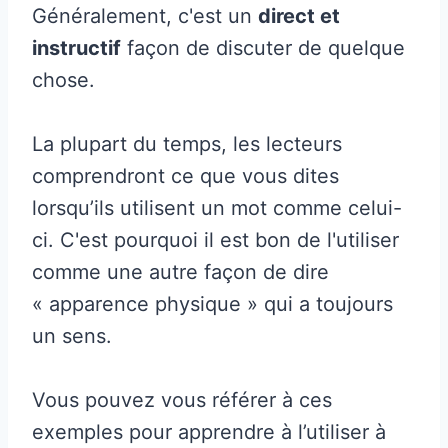
Généralement, c'est un
direct et
instructif
façon de discuter de quelque
chose.
La plupart du temps, les lecteurs
comprendront ce que vous dites
lorsqu’ils utilisent un mot comme celui-
ci. C'est pourquoi il est bon de l'utiliser
comme une autre façon de dire
« apparence physique » qui a toujours
un sens.
Vous pouvez vous référer à ces
exemples pour apprendre à l’utiliser à