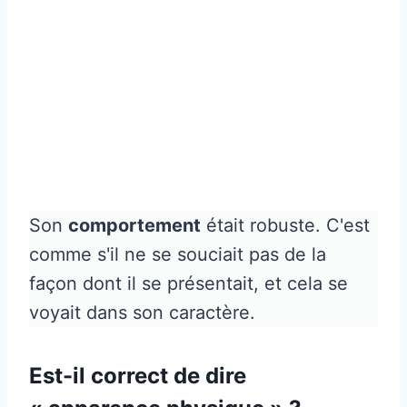
Son
comportement
était robuste. C'est
comme s'il ne se souciait pas de la
façon dont il se présentait, et cela se
voyait dans son caractère.
Est-il correct de dire