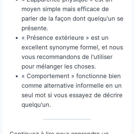
moyen simple mais efficace de
parler de la façon dont quelqu'un se
présente.
« Présence extérieure » ​​est un
excellent synonyme formel, et nous
vous recommandons de l'utiliser
pour mélanger les choses.
« Comportement » fonctionne bien
comme alternative informelle en un
seul mot si vous essayez de décrire
quelqu'un.
Continuez à lire pour apprendre un