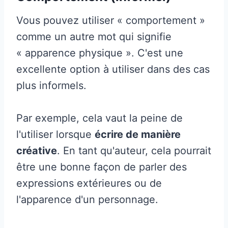
Vous pouvez utiliser « comportement »
comme un autre mot qui signifie
« apparence physique ». C'est une
excellente option à utiliser dans des cas
plus informels.
Par exemple, cela vaut la peine de
l'utiliser lorsque
écrire de manière
créative
. En tant qu'auteur, cela pourrait
être une bonne façon de parler des
expressions extérieures ou de
l'apparence d'un personnage.