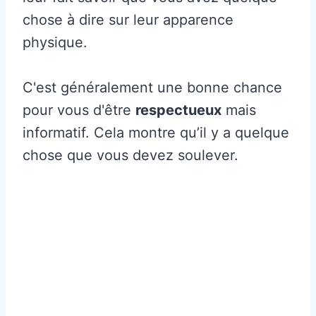
chose à dire sur leur apparence
physique.
C'est généralement une bonne chance
pour vous d'être
respectueux
mais
informatif. Cela montre qu’il y a quelque
chose que vous devez soulever.