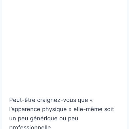
Peut-être craignez-vous que «
l’apparence physique » elle-même soit
un peu générique ou peu
professionnelle.