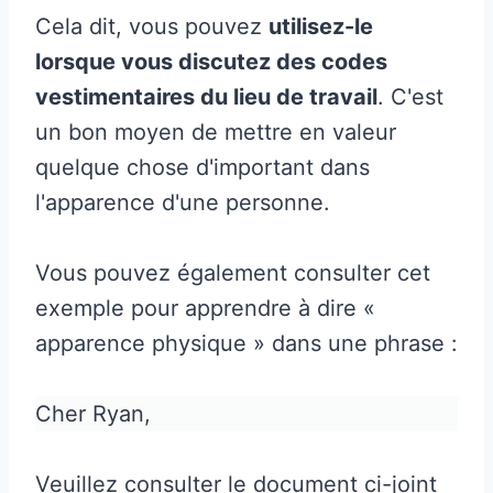
Cela dit, vous pouvez
utilisez-le
lorsque vous discutez des codes
vestimentaires du lieu de travail
. C'est
un bon moyen de mettre en valeur
quelque chose d'important dans
l'apparence d'une personne.
Vous pouvez également consulter cet
exemple pour apprendre à dire «
apparence physique » dans une phrase :
Cher Ryan,
Veuillez consulter le document ci-joint