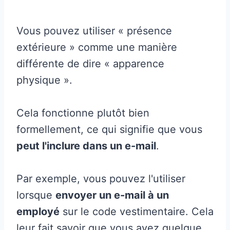
Vous pouvez utiliser « présence
extérieure » ​​comme une manière
différente de dire « apparence
physique ».
Cela fonctionne plutôt bien
formellement, ce qui signifie que vous
peut l'inclure dans un e-mail
.
Par exemple, vous pouvez l'utiliser
lorsque
envoyer un e-mail à un
employé
sur le code vestimentaire. Cela
leur fait savoir que vous avez quelque