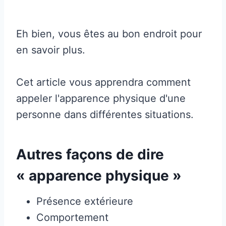
Eh bien, vous êtes au bon endroit pour
en savoir plus.
Cet article vous apprendra comment
appeler l'apparence physique d'une
personne dans différentes situations.
Autres façons de dire
« apparence physique »
Présence extérieure
Comportement