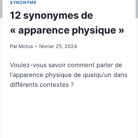
SYNONYME
12 synonymes de
« apparence physique »
Par
Motus
février 25, 2024
Voulez-vous savoir comment parler de
l'apparence physique de quelqu'un dans
différents contextes ?