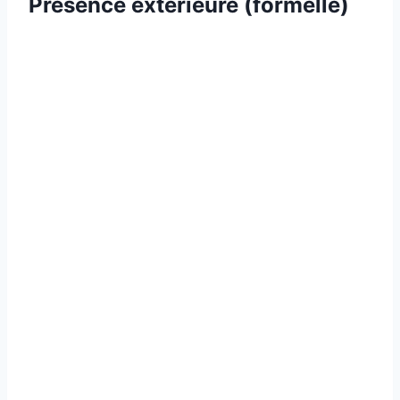
Présence extérieure (formelle)