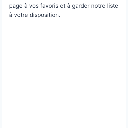
page à vos favoris et à garder notre liste
à votre disposition.