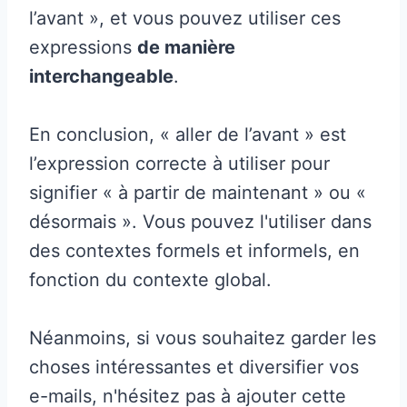
l’avant », et vous pouvez utiliser ces
expressions
de manière
interchangeable
.
En conclusion, « aller de l’avant » est
l’expression correcte à utiliser pour
signifier « à partir de maintenant » ou «
désormais ». Vous pouvez l'utiliser dans
des contextes formels et informels, en
fonction du contexte global.
Néanmoins, si vous souhaitez garder les
choses intéressantes et diversifier vos
e-mails, n'hésitez pas à ajouter cette