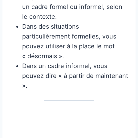
un cadre formel ou informel, selon
le contexte.
Dans des situations
particulièrement formelles, vous
pouvez utiliser à la place le mot
« désormais ».
Dans un cadre informel, vous
pouvez dire « à partir de maintenant
».