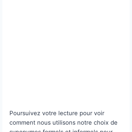
Poursuivez votre lecture pour voir
comment nous utilisons notre choix de
synonymes formels et informels pour