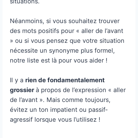
situations.
Néanmoins, si vous souhaitez trouver
des mots positifs pour « aller de l’avant
» ou si vous pensez que votre situation
nécessite un synonyme plus formel,
notre liste est là pour vous aider !
Il y a
rien de fondamentalement
grossier
à propos de l’expression « aller
de l’avant ». Mais comme toujours,
évitez un ton impatient ou passif-
agressif lorsque vous l’utilisez !