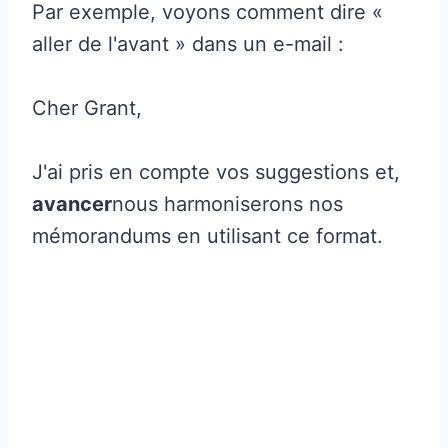
Par exemple, voyons comment dire «
aller de l'avant » dans un e-mail :
Cher Grant,
J'ai pris en compte vos suggestions et,
avancer
nous harmoniserons nos
mémorandums en utilisant ce format.