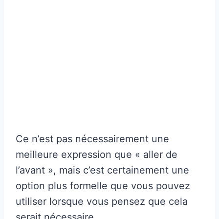
Ce n’est pas nécessairement une
meilleure expression que « aller de
l’avant », mais c’est certainement une
option plus formelle que vous pouvez
utiliser lorsque vous pensez que cela
serait nécessaire.