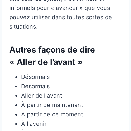
informels pour « avancer » que vous
pouvez utiliser dans toutes sortes de
situations.
Autres façons de dire
« Aller de l’avant »
Désormais
Désormais
Aller de l'avant
À partir de maintenant
À partir de ce moment
À l'avenir