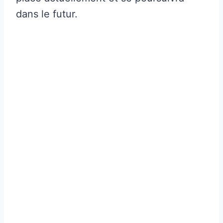
dans le futur.