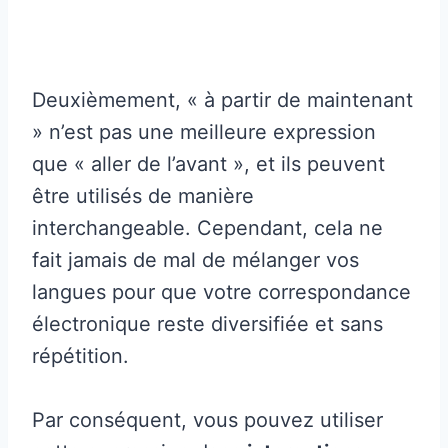
Deuxièmement, « à partir de maintenant
» n’est pas une meilleure expression
que « aller de l’avant », et ils peuvent
être utilisés de manière
interchangeable. Cependant, cela ne
fait jamais de mal de mélanger vos
langues pour que votre correspondance
électronique reste diversifiée et sans
répétition.
Par conséquent, vous pouvez utiliser