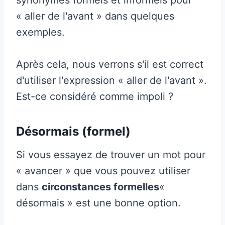
« aller de l'avant » dans quelques
exemples.
Après cela, nous verrons s'il est correct
d'utiliser l'expression « aller de l'avant ».
Est-ce considéré comme impoli ?
Désormais (formel)
Si vous essayez de trouver un mot pour
« avancer » que vous pouvez utiliser
dans
circonstances formelles
«
désormais » est une bonne option.