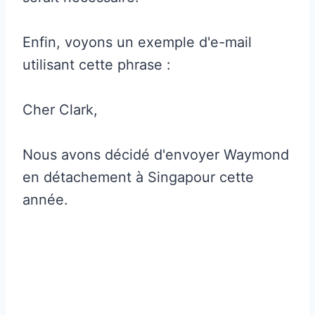
Enfin, voyons un exemple d'e-mail
utilisant cette phrase :
Cher Clark,
Nous avons décidé d'envoyer Waymond
en détachement à Singapour cette
année.