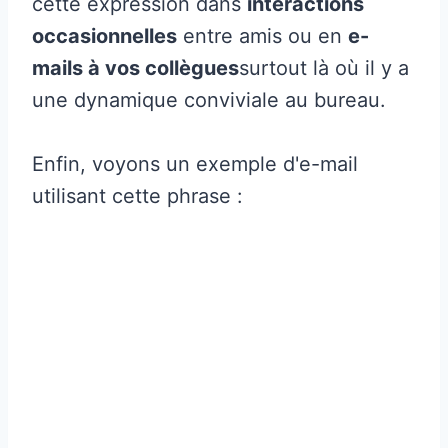
cette expression dans
interactions
occasionnelles
entre amis ou en
e-
mails à vos collègues
surtout là où il y a
une dynamique conviviale au bureau.
Enfin, voyons un exemple d'e-mail
utilisant cette phrase :