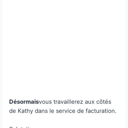
Désormais
vous travaillerez aux côtés
de Kathy dans le service de facturation.