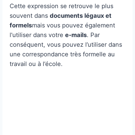
Cette expression se retrouve le plus
souvent dans
documents légaux et
formels
mais vous pouvez également
l'utiliser dans votre
e-mails
. Par
conséquent, vous pouvez l’utiliser dans
une correspondance très formelle au
travail ou à l’école.