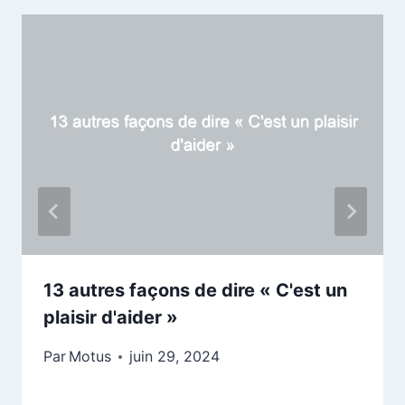
13 autres façons de dire « C'est un
plaisir d'aider »
Par
Motus
juin 29, 2024