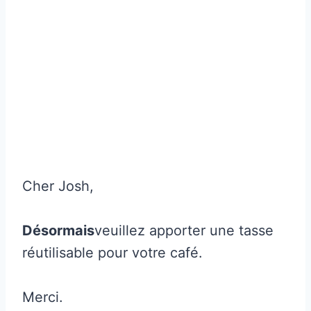
Cher Josh,
Désormais
veuillez apporter une tasse
réutilisable pour votre café.
Merci.