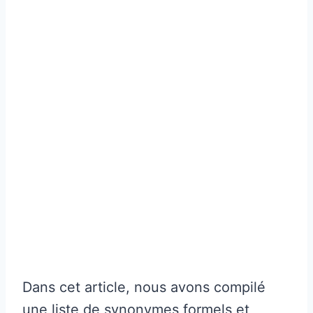
Dans cet article, nous avons compilé
une liste de synonymes formels et