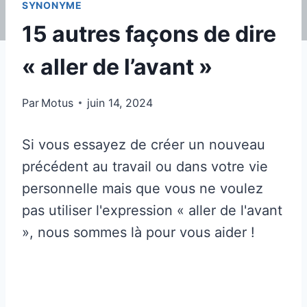
SYNONYME
15 autres façons de dire
« aller de l’avant »
Par
Motus
juin 14, 2024
Si vous essayez de créer un nouveau
précédent au travail ou dans votre vie
personnelle mais que vous ne voulez
pas utiliser l'expression « aller de l'avant
», nous sommes là pour vous aider !