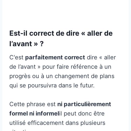
Est-il correct de dire « aller de
l’avant » ?
C'est
parfaitement correct
dire « aller
de l’avant » pour faire référence à un
progrès ou à un changement de plans
qui se poursuivra dans le futur.
Cette phrase est
ni particulièrement
formel ni informel
il peut donc être
utilisé efficacement dans plusieurs