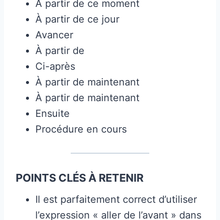
À partir de ce moment
À partir de ce jour
Avancer
À partir de
Ci-après
À partir de maintenant
À partir de maintenant
Ensuite
Procédure en cours
POINTS CLÉS À RETENIR
Il est parfaitement correct d’utiliser
l’expression « aller de l’avant » dans