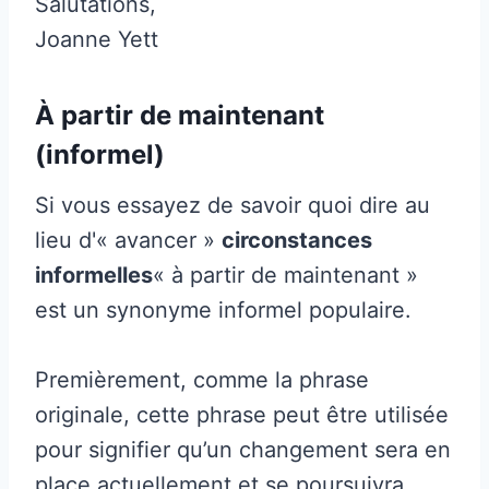
Salutations,
Joanne Yett
À partir de maintenant
(informel)
Si vous essayez de savoir quoi dire au
lieu d'« avancer »
circonstances
informelles
« à partir de maintenant »
est un synonyme informel populaire.
Premièrement, comme la phrase
originale, cette phrase peut être utilisée
pour signifier qu’un changement sera en
place actuellement et se poursuivra