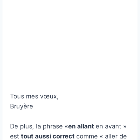
Tous mes vœux,
Bruyère
De plus, la phrase «
en allant
en avant »
est
tout aussi correct
comme « aller de