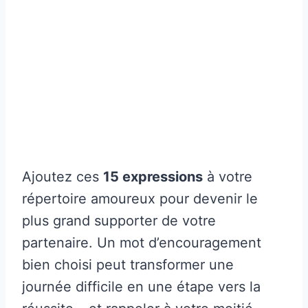
Ajoutez ces
15 expressions
à votre
répertoire amoureux pour devenir le
plus grand supporter de votre
partenaire. Un mot d’encouragement
bien choisi peut transformer une
journée difficile en une étape vers la