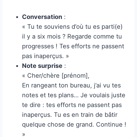
Conversation
:
« Tu te souviens d’où tu es parti(e)
il y a six mois ? Regarde comme tu
progresses ! Tes efforts ne passent
pas inaperçus. »
Note surprise
:
« Cher/chère [prénom],
En rangeant ton bureau, j’ai vu tes
notes et tes plans… Je voulais juste
te dire : tes efforts ne passent pas
inaperçus. Tu es en train de bâtir
quelque chose de grand. Continue !
»