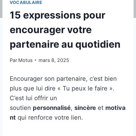
VOCABULAIRE
15 expressions pour
encourager votre
partenaire au quotidien
Par
Motus
mars 8, 2025
Encourager son partenaire, c’est bien
plus que lui dire « Tu peux le faire ».
C’est lui offrir un
soutien
personnalisé
,
sincère
et
motiva
nt
qui renforce votre lien.