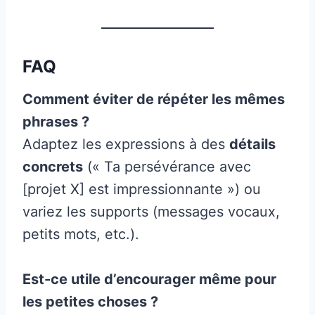
FAQ
Comment éviter de répéter les mêmes
phrases ?
Adaptez les expressions à des
détails
concrets
(« Ta persévérance avec
[projet X] est impressionnante ») ou
variez les supports (messages vocaux,
petits mots, etc.).
Est-ce utile d’encourager même pour
les petites choses ?