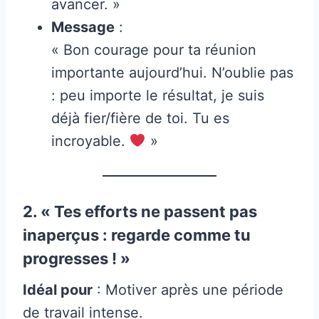
avancer. »
Message
:
« Bon courage pour ta réunion
importante aujourd’hui. N’oublie pas
: peu importe le résultat, je suis
déjà fier/fière de toi. Tu es
incroyable.
»
2. « Tes efforts ne passent pas
inaperçus : regarde comme tu
progresses ! »
Idéal pour
: Motiver après une période
de travail intense.