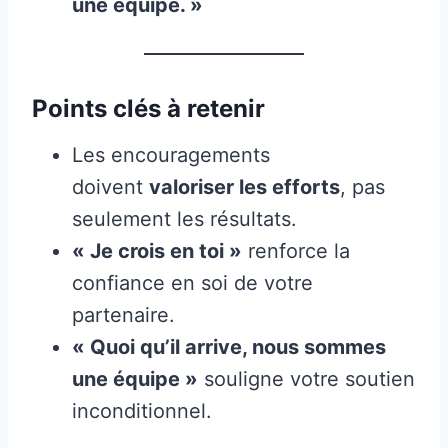
une équipe. »
Points clés à retenir
Les encouragements
doivent
valoriser les efforts
, pas
seulement les résultats.
« Je crois en toi »
renforce la
confiance en soi de votre
partenaire.
« Quoi qu’il arrive, nous sommes
une équipe »
souligne votre soutien
inconditionnel.