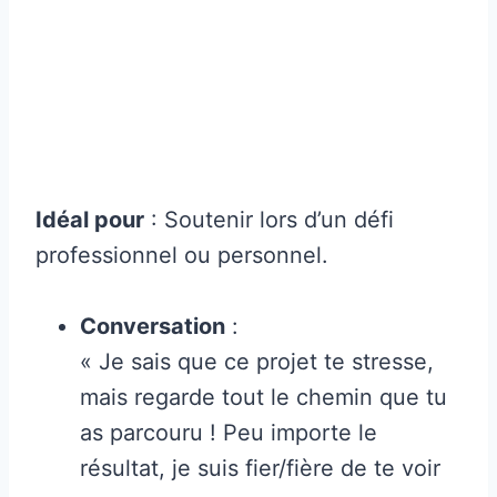
Idéal pour
: Soutenir lors d’un défi
professionnel ou personnel.
Conversation
:
« Je sais que ce projet te stresse,
mais regarde tout le chemin que tu
as parcouru ! Peu importe le
résultat, je suis fier/fière de te voir