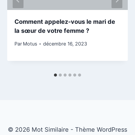
Comment appelez-vous le mari de
la sœur de votre femme ?
Par
Motus
décembre 16, 2023
© 2026 Mot Similaire - Thème WordPress