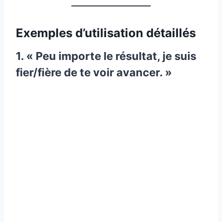
Exemples d’utilisation détaillés
1. « Peu importe le résultat, je suis
fier/fière de te voir avancer. »