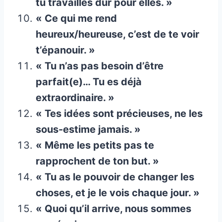
tu travailles dur pour elles. »
« Ce qui me rend
heureux/heureuse, c’est de te voir
t’épanouir. »
« Tu n’as pas besoin d’être
parfait(e)… Tu es déjà
extraordinaire. »
« Tes idées sont précieuses, ne les
sous-estime jamais. »
« Même les petits pas te
rapprochent de ton but. »
« Tu as le pouvoir de changer les
choses, et je le vois chaque jour. »
« Quoi qu’il arrive, nous sommes