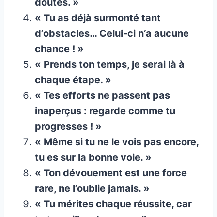
doutes. »
« Tu as déjà surmonté tant
d’obstacles… Celui-ci n’a aucune
chance ! »
« Prends ton temps, je serai là à
chaque étape. »
« Tes efforts ne passent pas
inaperçus : regarde comme tu
progresses ! »
« Même si tu ne le vois pas encore,
tu es sur la bonne voie. »
« Ton dévouement est une force
rare, ne l’oublie jamais. »
« Tu mérites chaque réussite, car