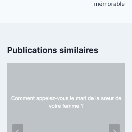
mémorable
Publications similaires