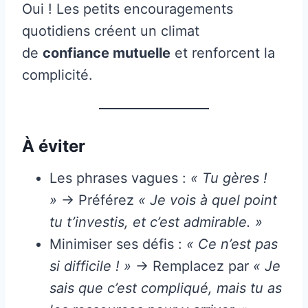
Oui ! Les petits encouragements
quotidiens créent un climat
de
confiance mutuelle
et renforcent la
complicité.
À éviter
Les phrases vagues :
« Tu gères !
»
→ Préférez
« Je vois à quel point
tu t’investis, et c’est admirable. »
Minimiser ses défis :
« Ce n’est pas
si difficile ! »
→ Remplacez par
« Je
sais que c’est compliqué, mais tu as