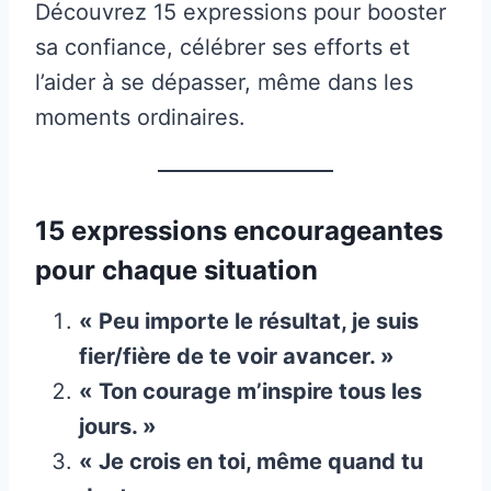
Découvrez 15 expressions pour booster
sa confiance, célébrer ses efforts et
l’aider à se dépasser, même dans les
moments ordinaires.
15 expressions encourageantes
pour chaque situation
« Peu importe le résultat, je suis
fier/fière de te voir avancer. »
« Ton courage m’inspire tous les
jours. »
« Je crois en toi, même quand tu