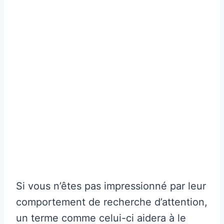
Si vous n’êtes pas impressionné par leur
comportement de recherche d’attention,
un terme comme celui-ci aidera à le