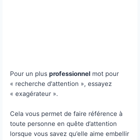
Pour un plus
professionnel
mot pour
« recherche d'attention », essayez
« exagérateur ».
Cela vous permet de faire référence à
toute personne en quête d’attention
lorsque vous savez qu’elle aime embellir