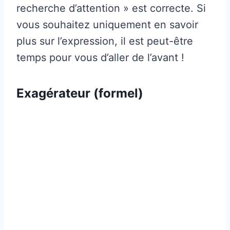
recherche d’attention » est correcte. Si
vous souhaitez uniquement en savoir
plus sur l’expression, il est peut-être
temps pour vous d’aller de l’avant !
Exagérateur (formel)