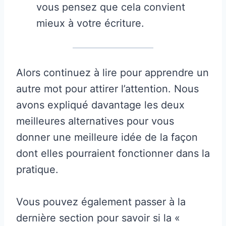
vous pensez que cela convient
mieux à votre écriture.
Alors continuez à lire pour apprendre un
autre mot pour attirer l’attention. Nous
avons expliqué davantage les deux
meilleures alternatives pour vous
donner une meilleure idée de la façon
dont elles pourraient fonctionner dans la
pratique.
Vous pouvez également passer à la
dernière section pour savoir si la «