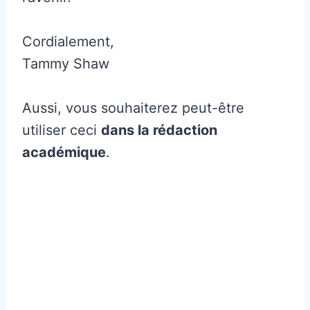
Cordialement,
Tammy Shaw
Aussi, vous souhaiterez peut-être
utiliser ceci
dans la rédaction
académique
.