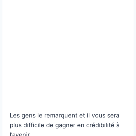
Les gens le remarquent et il vous sera
plus difficile de gagner en crédibilité à
l’avenir.