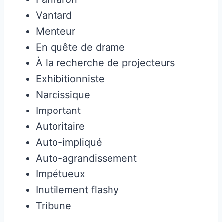
Vantard
Menteur
En quête de drame
À la recherche de projecteurs
Exhibitionniste
Narcissique
Important
Autoritaire
Auto-impliqué
Auto-agrandissement
Impétueux
Inutilement flashy
Tribune