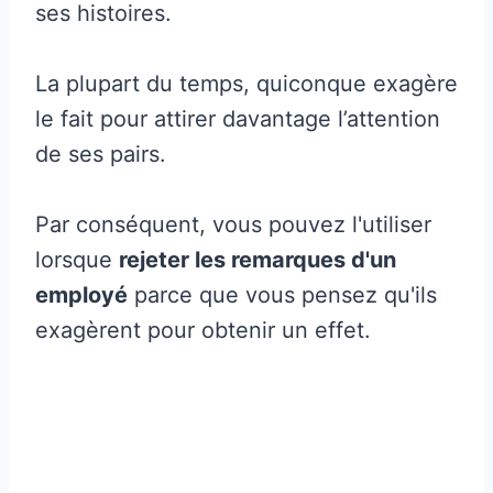
ses histoires.
La plupart du temps, quiconque exagère
le fait pour attirer davantage l’attention
de ses pairs.
Par conséquent, vous pouvez l'utiliser
lorsque
rejeter les remarques d'un
employé
parce que vous pensez qu'ils
exagèrent pour obtenir un effet.