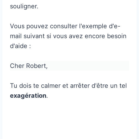
souligner.
Vous pouvez consulter l'exemple d'e-
mail suivant si vous avez encore besoin
d'aide :
Cher Robert,
Tu dois te calmer et arrêter d'être un tel
exagération
.