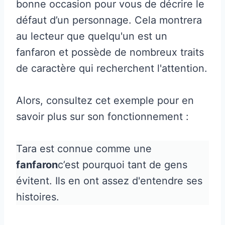
bonne occasion pour vous de décrire le
défaut d’un personnage. Cela montrera
au lecteur que quelqu'un est un
fanfaron et possède de nombreux traits
de caractère qui recherchent l'attention.
Alors, consultez cet exemple pour en
savoir plus sur son fonctionnement :
Tara est connue comme une
fanfaron
c’est pourquoi tant de gens
évitent. Ils en ont assez d'entendre ses
histoires.