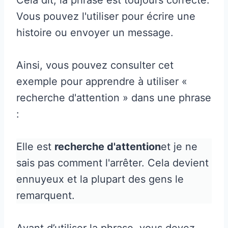
Vous pouvez l'utiliser pour écrire une
histoire ou envoyer un message.
Ainsi, vous pouvez consulter cet
exemple pour apprendre à utiliser «
recherche d'attention » dans une phrase
:
Elle est
recherche d'attention
et je ne
sais pas comment l'arrêter. Cela devient
ennuyeux et la plupart des gens le
remarquent.
Avant d’utiliser la phrase, vous devez