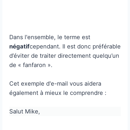
Dans l'ensemble, le terme est
négatif
cependant. Il est donc préférable
d’éviter de traiter directement quelqu’un
de « fanfaron ».
Cet exemple d'e-mail vous aidera
également à mieux le comprendre :
Salut Mike,