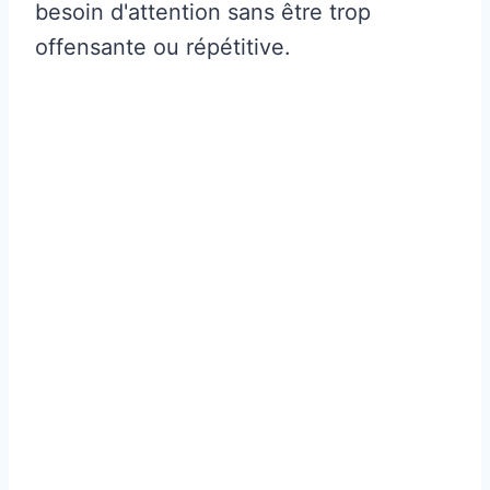
besoin d'attention sans être trop
offensante ou répétitive.