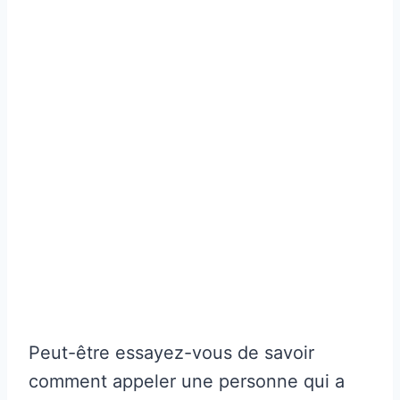
Peut-être essayez-vous de savoir
comment appeler une personne qui a