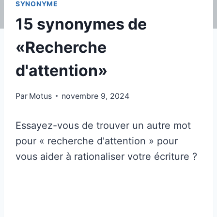
SYNONYME
15 synonymes de
«Recherche
d'attention»
Par
Motus
novembre 9, 2024
Essayez-vous de trouver un autre mot
pour « recherche d'attention » pour
vous aider à rationaliser votre écriture ?