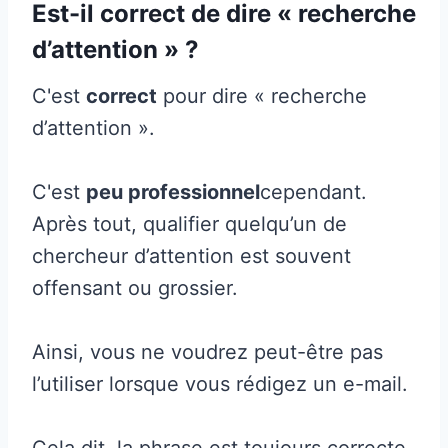
Est-il correct de dire « recherche
d’attention » ?
C'est
correct
pour dire « recherche
d’attention ».
C'est
peu professionnel
cependant.
Après tout, qualifier quelqu’un de
chercheur d’attention est souvent
offensant ou grossier.
Ainsi, vous ne voudrez peut-être pas
l’utiliser lorsque vous rédigez un e-mail.
Cela dit, la phrase est toujours correcte.