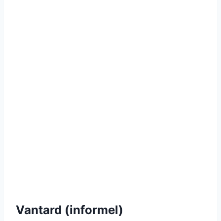
Vantard (informel)