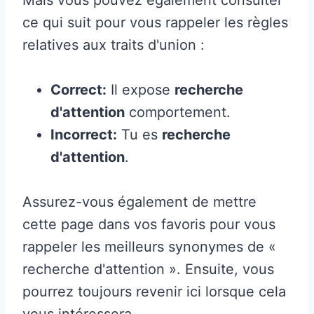
ce qui suit pour vous rappeler les règles
relatives aux traits d'union :
Correct:
Il expose
recherche
d'attention
comportement.
Incorrect:
Tu es
recherche
d'attention
.
Assurez-vous également de mettre
cette page dans vos favoris pour vous
rappeler les meilleurs synonymes de «
recherche d'attention ». Ensuite, vous
pourrez toujours revenir ici lorsque cela
vous intéressera.