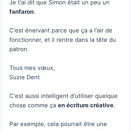
Je t'ai dit que Simon était un peu un
fanfaron
.
C'est énervant parce que ça a l'air de
fonctionner, et il rentre dans la tête du
patron.
Tous mes vœux,
Suzie Dent
C'est aussi intelligent d'utiliser quelque
chose comme ça
en écriture créative
.
Par exemple, cela pourrait être une