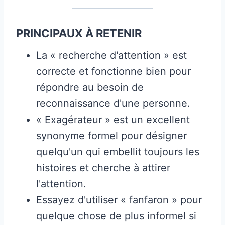
PRINCIPAUX À RETENIR
La « recherche d'attention » est
correcte et fonctionne bien pour
répondre au besoin de
reconnaissance d'une personne.
« Exagérateur » est un excellent
synonyme formel pour désigner
quelqu'un qui embellit toujours les
histoires et cherche à attirer
l'attention.
Essayez d'utiliser « fanfaron » pour
quelque chose de plus informel si