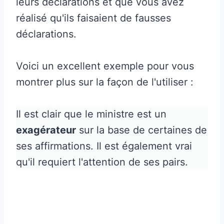
leurs déclarations et que vous avez
réalisé qu'ils faisaient de fausses
déclarations.
Voici un excellent exemple pour vous
montrer plus sur la façon de l'utiliser :
Il est clair que le ministre est un
exagérateur
sur la base de certaines de
ses affirmations. Il est également vrai
qu'il requiert l'attention de ses pairs.