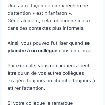
Une autre façon de dire « recherche
d’attention » est « fanfaron ».
Généralement, cela fonctionne mieux
dans des contextes plus informels.
Ainsi, vous pouvez l'utiliser quand
se
plaindre à un collègue
dans un e-mail.
Par exemple, vous remarquerez peut-
être qu’un de vos autres collègues
exagère toujours ou cherche toujours à
attirer l’attention.
Si votre collègue le remarque