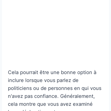
Cela pourrait être une bonne option à
inclure lorsque vous parlez de
politiciens ou de personnes en qui vous
n'avez pas confiance. Généralement,
cela montre que vous avez examiné