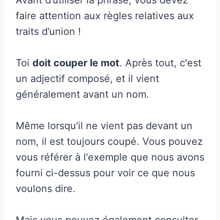
faire attention aux règles relatives aux
traits d’union !
Toi
doit couper le mot
. Après tout, c'est
un adjectif composé, et il vient
généralement avant un nom.
Même lorsqu'il ne vient pas devant un
nom, il est toujours coupé. Vous pouvez
vous référer à l'exemple que nous avons
fourni ci-dessus pour voir ce que nous
voulons dire.
Mais vous pouvez également consulter