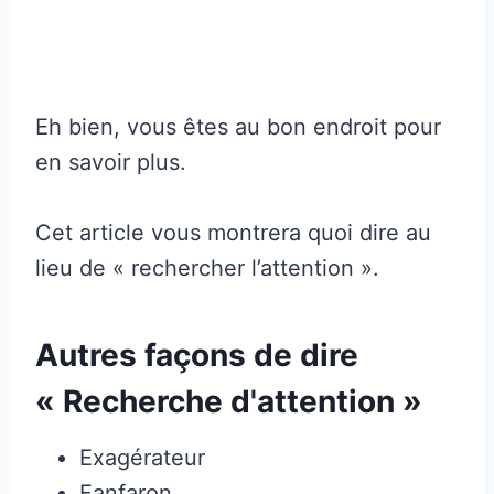
Eh bien, vous êtes au bon endroit pour
en savoir plus.
Cet article vous montrera quoi dire au
lieu de « rechercher l’attention ».
Autres façons de dire
« Recherche d'attention »
Exagérateur
Fanfaron