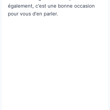
également, c'est une bonne occasion
pour vous d'en parler.