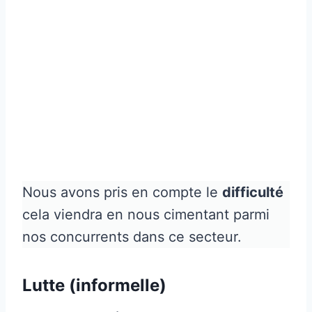
Nous avons pris en compte le
difficulté
cela viendra en nous cimentant parmi
nos concurrents dans ce secteur.
Lutte (informelle)