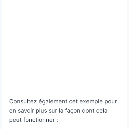
Consultez également cet exemple pour
en savoir plus sur la façon dont cela
peut fonctionner :