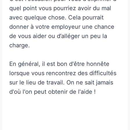
quel point vous pourriez avoir du mal
avec quelque chose. Cela pourrait
donner à votre employeur une chance
de vous aider ou d’alléger un peu la
charge.
En général, il est bon d'être honnête
lorsque vous rencontrez des difficultés
sur le lieu de travail. On ne sait jamais
d'où l'on peut obtenir de l'aide !