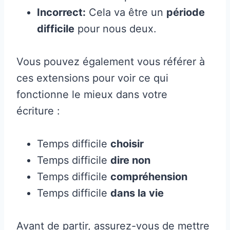
Incorrect:
Cela va être un
période
difficile
pour nous deux.
Vous pouvez également vous référer à
ces extensions pour voir ce qui
fonctionne le mieux dans votre
écriture :
Temps difficile
choisir
Temps difficile
dire non
Temps difficile
compréhension
Temps difficile
dans la vie
Avant de partir, assurez-vous de mettre