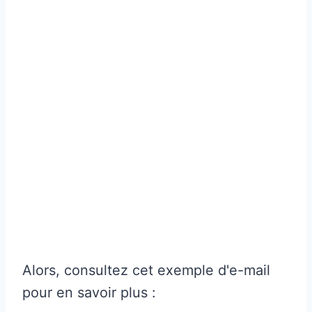
Alors, consultez cet exemple d'e-mail
pour en savoir plus :