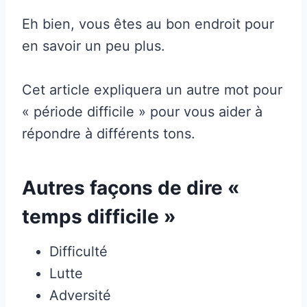
Eh bien, vous êtes au bon endroit pour
en savoir un peu plus.
Cet article expliquera un autre mot pour
« période difficile » pour vous aider à
répondre à différents tons.
Autres façons de dire «
temps difficile »
Difficulté
Lutte
Adversité