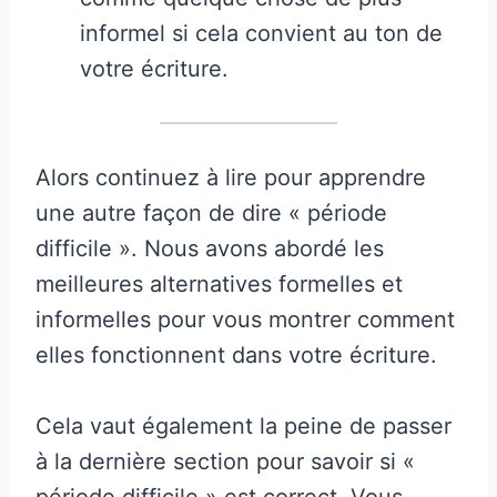
informel si cela convient au ton de
votre écriture.
Alors continuez à lire pour apprendre
une autre façon de dire « période
difficile ». Nous avons abordé les
meilleures alternatives formelles et
informelles pour vous montrer comment
elles fonctionnent dans votre écriture.
Cela vaut également la peine de passer
à la dernière section pour savoir si «
période difficile » est correct. Vous