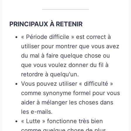
PRINCIPAUX À RETENIR
« Période difficile » est correct à
utiliser pour montrer que vous avez
du mal à faire quelque chose ou
que vous voulez donner du fil à
retordre à quelqu'un.
Vous pouvez utiliser « difficulté »
comme synonyme formel pour vous
aider à mélanger les choses dans
les e-mails.
« Lutte » fonctionne très bien
comme quelque chose de plus