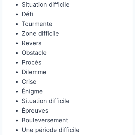
Situation difficile
Défi
Tourmente
Zone difficile
Revers
Obstacle
Procès
Dilemme
Crise
Énigme
Situation difficile
Épreuves
Bouleversement
Une période difficile