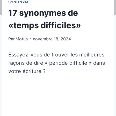
SYNONYME
17 synonymes de
«temps difficiles»
Par
Motus
novembre 18, 2024
Essayez-vous de trouver les meilleures
façons de dire « période difficile » dans
votre écriture ?