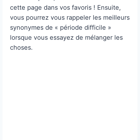
cette page dans vos favoris ! Ensuite,
vous pourrez vous rappeler les meilleurs
synonymes de « période difficile »
lorsque vous essayez de mélanger les
choses.