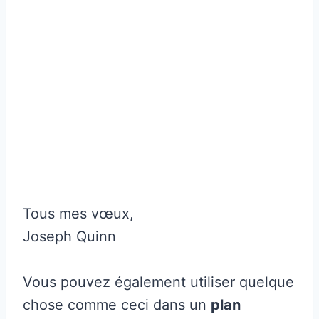
Tous mes vœux,
Joseph Quinn
Vous pouvez également utiliser quelque
chose comme ceci dans un
plan