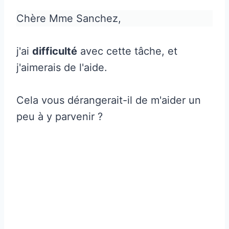
Chère Mme Sanchez,
j'ai
difficulté
avec cette tâche, et
j'aimerais de l'aide.
Cela vous dérangerait-il de m'aider un
peu à y parvenir ?