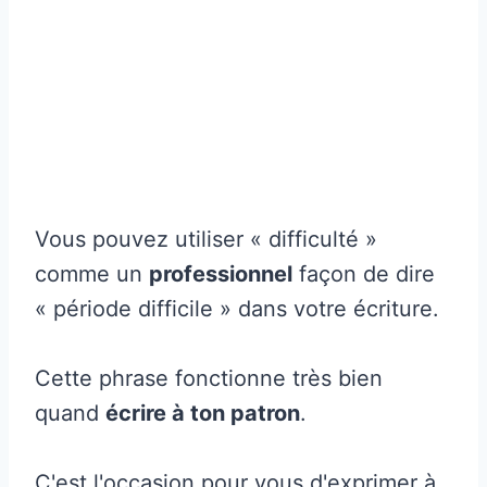
Vous pouvez utiliser « difficulté »
comme un
professionnel
façon de dire
« période difficile » dans votre écriture.
Cette phrase fonctionne très bien
quand
écrire à ton patron
.
C'est l'occasion pour vous d'exprimer à