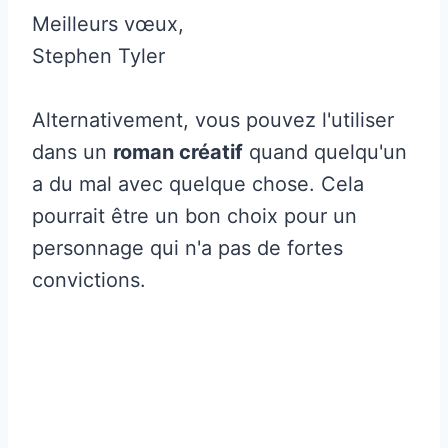
Meilleurs vœux,
Stephen Tyler
Alternativement, vous pouvez l'utiliser
dans un
roman créatif
quand quelqu'un
a du mal avec quelque chose. Cela
pourrait être un bon choix pour un
personnage qui n'a pas de fortes
convictions.