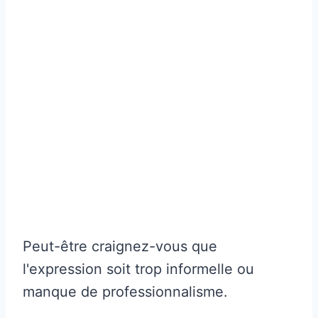
Peut-être craignez-vous que
l'expression soit trop informelle ou
manque de professionnalisme.