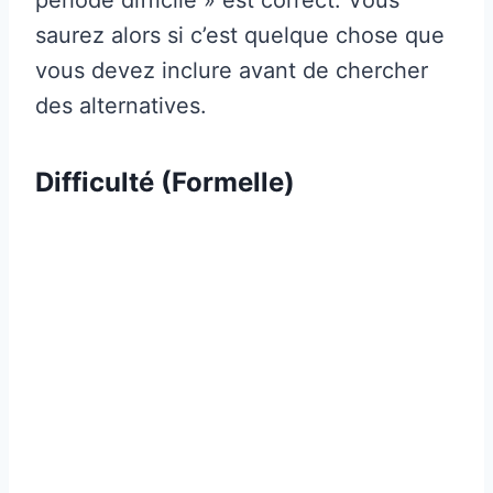
saurez alors si c’est quelque chose que
vous devez inclure avant de chercher
des alternatives.
Difficulté (Formelle)