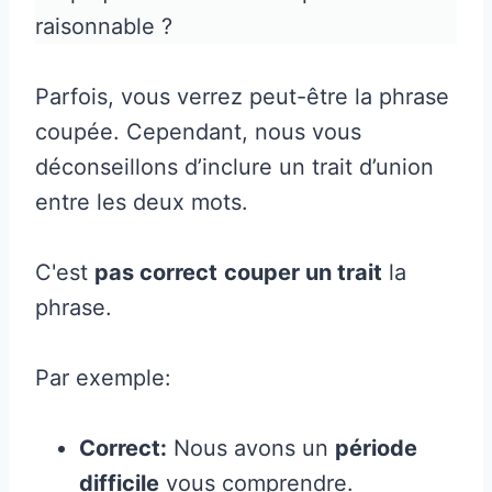
raisonnable ?
Parfois, vous verrez peut-être la phrase
coupée. Cependant, nous vous
déconseillons d’inclure un trait d’union
entre les deux mots.
C'est
pas correct
couper un trait
la
phrase.
Par exemple:
Correct:
Nous avons un
période
difficile
vous comprendre.