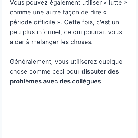
Vous pouvez également utiliser « lutte »
comme une autre façon de dire «
période difficile ». Cette fois, c'est un
peu plus informel, ce qui pourrait vous
aider à mélanger les choses.
Généralement, vous utiliserez quelque
chose comme ceci pour
discuter des
problèmes avec des collègues
.