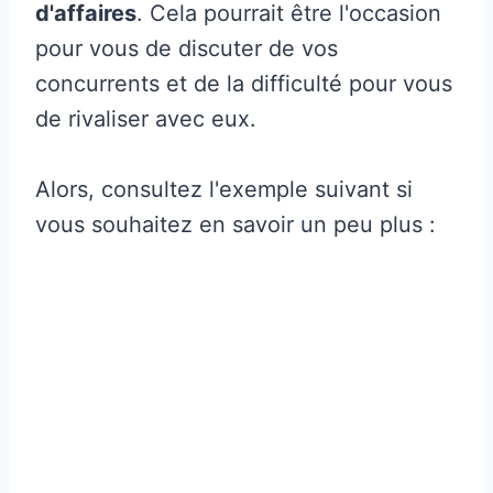
d'affaires
. Cela pourrait être l'occasion
pour vous de discuter de vos
concurrents et de la difficulté pour vous
de rivaliser avec eux.
Alors, consultez l'exemple suivant si
vous souhaitez en savoir un peu plus :