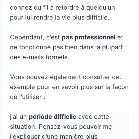
donnez du fil à retordre à quelqu'un
pour lui rendre la vie plus difficile.
Cependant, c'est
pas professionnel
et
ne fonctionne pas bien dans la plupart
des e-mails formels.
Vous pouvez également consulter cet
exemple pour en savoir plus sur la façon
de l'utiliser :
j'ai un
période difficile
avec cette
situation. Pensez-vous pouvoir me
l'expliquer d'une manière plus