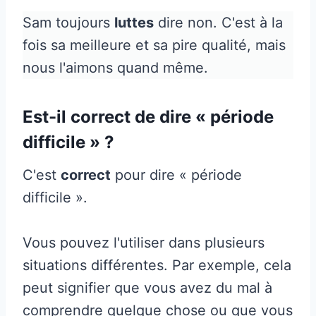
Sam toujours
luttes
dire non. C'est à la
fois sa meilleure et sa pire qualité, mais
nous l'aimons quand même.
Est-il correct de dire « période
difficile » ?
C'est
correct
pour dire « période
difficile ».
Vous pouvez l'utiliser dans plusieurs
situations différentes. Par exemple, cela
peut signifier que vous avez du mal à
comprendre quelque chose ou que vous