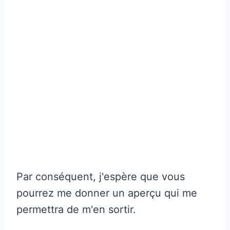
Par conséquent, j'espère que vous
pourrez me donner un aperçu qui me
permettra de m'en sortir.