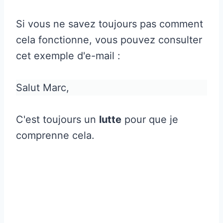
Si vous ne savez toujours pas comment
cela fonctionne, vous pouvez consulter
cet exemple d'e-mail :
Salut Marc,
C'est toujours un
lutte
pour que je
comprenne cela.