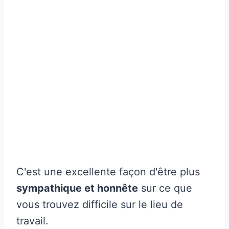
C'est une excellente façon d'être plus
sympathique et honnête
sur ce que
vous trouvez difficile sur le lieu de
travail.