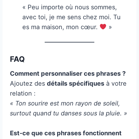
« Peu importe où nous sommes,
avec toi, je me sens chez moi. Tu
es ma maison, mon cœur.
»
FAQ
Comment personnaliser ces phrases ?
Ajoutez des
détails spécifiques
à votre
relation :
« Ton sourire est mon rayon de soleil,
surtout quand tu danses sous la pluie. »
Est-ce que ces phrases fonctionnent