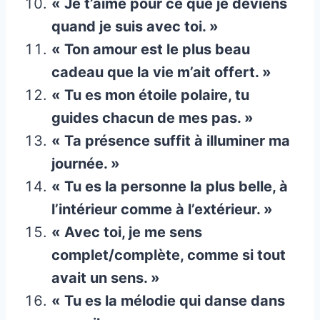
« Je t’aime pour ce que je deviens
quand je suis avec toi. »
« Ton amour est le plus beau
cadeau que la vie m’ait offert. »
« Tu es mon étoile polaire, tu
guides chacun de mes pas. »
« Ta présence suffit à illuminer ma
journée. »
« Tu es la personne la plus belle, à
l’intérieur comme à l’extérieur. »
« Avec toi, je me sens
complet/complète, comme si tout
avait un sens. »
« Tu es la mélodie qui danse dans