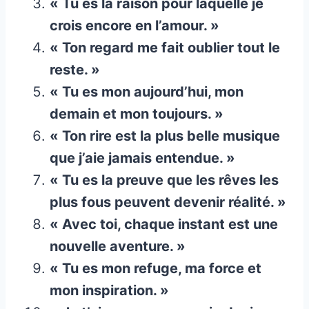
« Tu es la raison pour laquelle je
crois encore en l’amour. »
« Ton regard me fait oublier tout le
reste. »
« Tu es mon aujourd’hui, mon
demain et mon toujours. »
« Ton rire est la plus belle musique
que j’aie jamais entendue. »
« Tu es la preuve que les rêves les
plus fous peuvent devenir réalité. »
« Avec toi, chaque instant est une
nouvelle aventure. »
« Tu es mon refuge, ma force et
mon inspiration. »