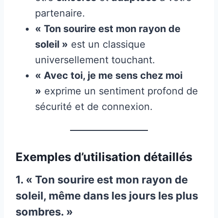
partenaire.
« Ton sourire est mon rayon de
soleil »
est un classique
universellement touchant.
« Avec toi, je me sens chez moi
»
exprime un sentiment profond de
sécurité et de connexion.
Exemples d’utilisation détaillés
1. « Ton sourire est mon rayon de
soleil, même dans les jours les plus
sombres. »