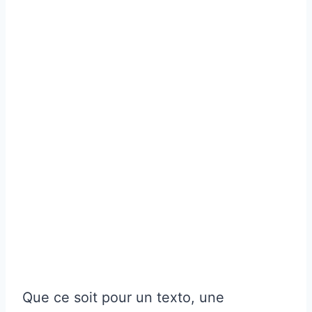
Que ce soit pour un texto, une