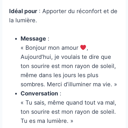
Idéal pour
: Apporter du réconfort et de
la lumière.
Message
:
« Bonjour mon amour
,
Aujourd’hui, je voulais te dire que
ton sourire est mon rayon de soleil,
même dans les jours les plus
sombres. Merci d’illuminer ma vie. »
Conversation
:
« Tu sais, même quand tout va mal,
ton sourire est mon rayon de soleil.
Tu es ma lumière. »