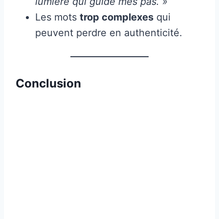
lumière qui guide mes pas. »
Les mots
trop complexes
qui
peuvent perdre en authenticité.
Conclusion