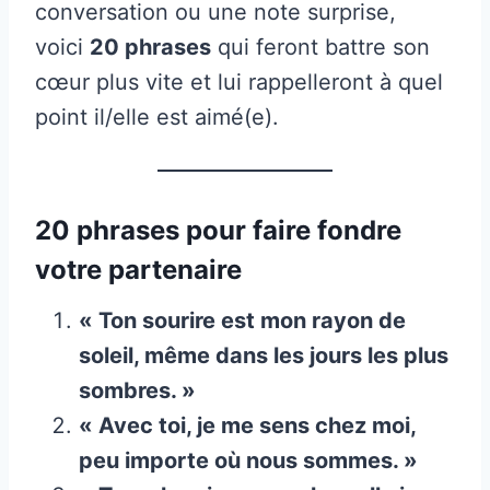
conversation ou une note surprise,
voici
20 phrases
qui feront battre son
cœur plus vite et lui rappelleront à quel
point il/elle est aimé(e).
20 phrases pour faire fondre
votre partenaire
« Ton sourire est mon rayon de
soleil, même dans les jours les plus
sombres. »
« Avec toi, je me sens chez moi,
peu importe où nous sommes. »