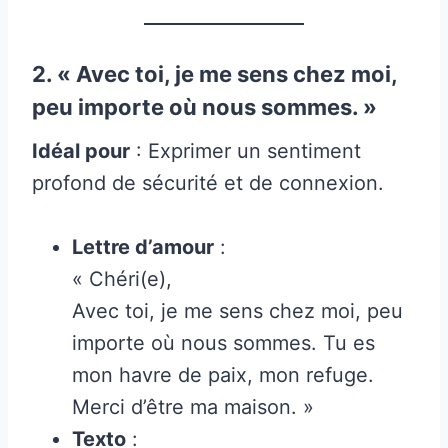
2. « Avec toi, je me sens chez moi,
peu importe où nous sommes. »
Idéal pour
: Exprimer un sentiment
profond de sécurité et de connexion.
Lettre d’amour
:
« Chéri(e),
Avec toi, je me sens chez moi, peu
importe où nous sommes. Tu es
mon havre de paix, mon refuge.
Merci d’être ma maison. »
Texto
: