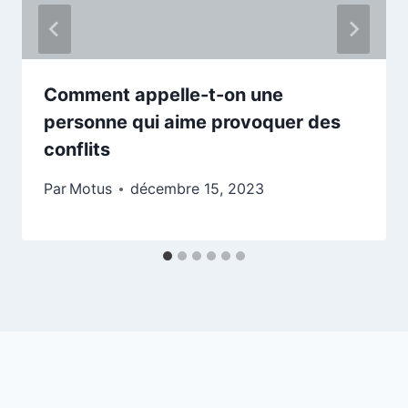
Comment appelle-t-on une
personne qui aime provoquer des
conflits
Par
Motus
décembre 15, 2023