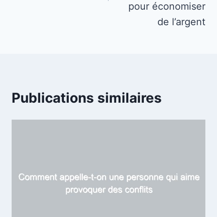
pour économiser
de l’argent
Publications similaires