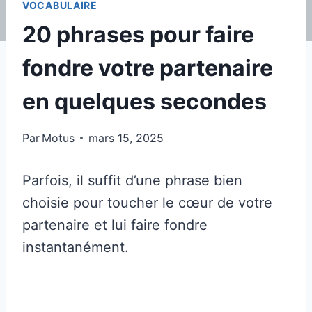
VOCABULAIRE
20 phrases pour faire
fondre votre partenaire
en quelques secondes
Par
Motus
mars 15, 2025
Parfois, il suffit d’une phrase bien
choisie pour toucher le cœur de votre
partenaire et lui faire fondre
instantanément.