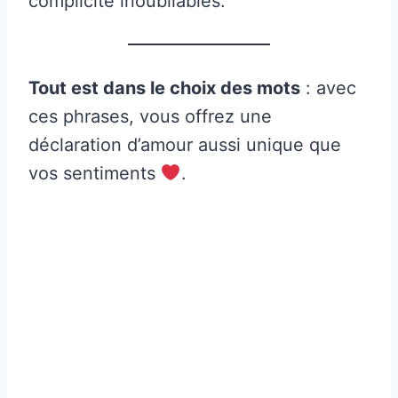
complicité inoubliables.
Tout est dans le choix des mots
: avec
ces phrases, vous offrez une
déclaration d’amour aussi unique que
vos sentiments
.