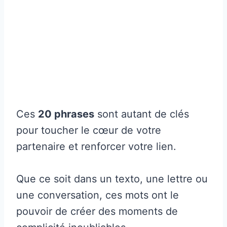
Ces
20 phrases
sont autant de clés
pour toucher le cœur de votre
partenaire et renforcer votre lien.
Que ce soit dans un texto, une lettre ou
une conversation, ces mots ont le
pouvoir de créer des moments de