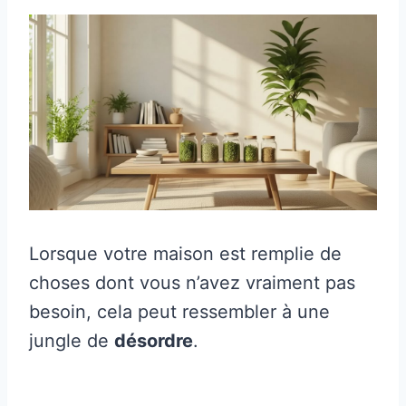
Lorsque votre maison est remplie de
choses dont vous n’avez vraiment pas
besoin, cela peut ressembler à une
jungle de
désordre
.