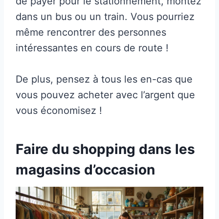
de payer pour le stationnement, montez
dans un bus ou un train. Vous pourriez
même rencontrer des personnes
intéressantes en cours de route !
De plus, pensez à tous les en-cas que
vous pouvez acheter avec l’argent que
vous économisez !
Faire du shopping dans les
magasins d’occasion