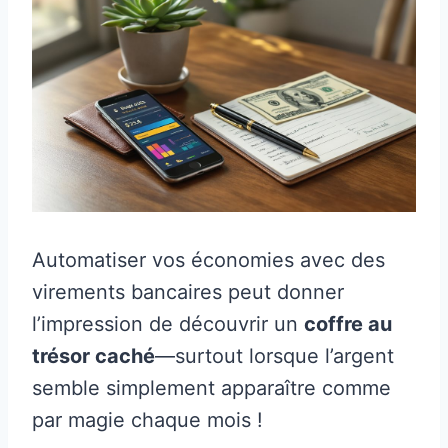
Automatiser vos économies avec des
virements bancaires peut donner
l’impression de découvrir un
coffre au
trésor caché
—surtout lorsque l’argent
semble simplement apparaître comme
par magie chaque mois !