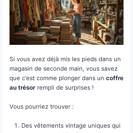
Si vous avez déjà mis les pieds dans un
magasin de seconde main, vous savez
que c’est comme plonger dans un
coffre
au trésor
rempli de surprises !
Vous pourriez trouver :
Des vêtements vintage uniques qui