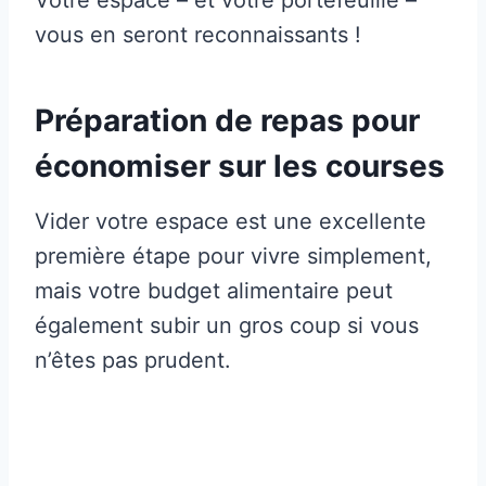
Votre espace – et votre portefeuille –
vous en seront reconnaissants !
Préparation de repas pour
économiser sur les courses
Vider votre espace est une excellente
première étape pour vivre simplement,
mais votre budget alimentaire peut
également subir un gros coup si vous
n’êtes pas prudent.