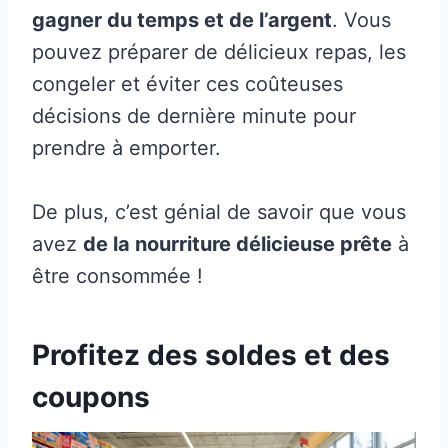
gagner du temps et de l’argent
. Vous
pouvez préparer de délicieux repas, les
congeler et éviter ces coûteuses
décisions de dernière minute pour
prendre à emporter.
De plus, c’est génial de savoir que vous
avez
de la nourriture délicieuse prête
à
être consommée !
Profitez des soldes et des
coupons