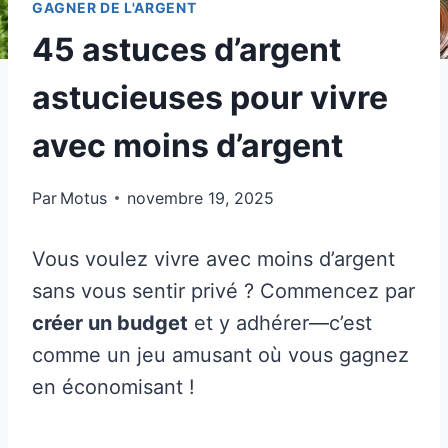
GAGNER DE L'ARGENT
45 astuces d’argent
astucieuses pour vivre
avec moins d’argent
Par
Motus
novembre 19, 2025
Vous voulez vivre avec moins d’argent
sans vous sentir privé ? Commencez par
créer un budget
et y adhérer—c’est
comme un jeu amusant où vous gagnez
en économisant !