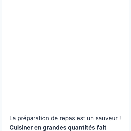
La préparation de repas est un sauveur !
Cuisiner en grandes quantités
fait