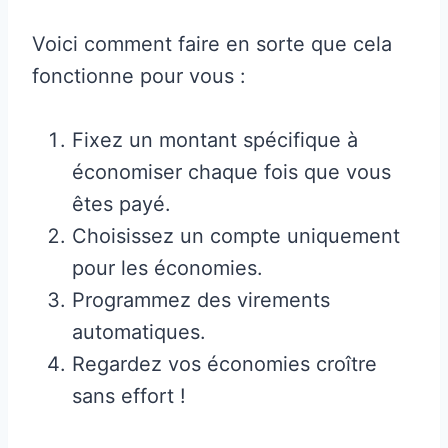
Voici comment faire en sorte que cela
fonctionne pour vous :
Fixez un montant spécifique à
économiser chaque fois que vous
êtes payé.
Choisissez un compte uniquement
pour les économies.
Programmez des virements
automatiques.
Regardez vos économies croître
sans effort !