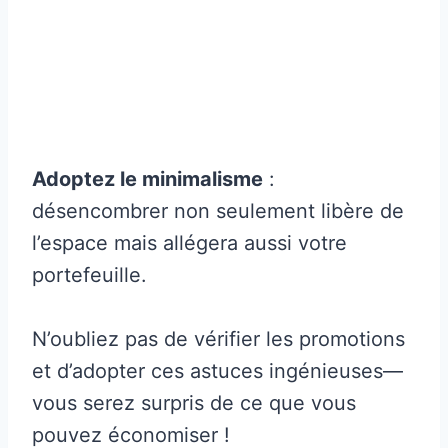
Adoptez le minimalisme
:
désencombrer non seulement libère de
l’espace mais allégera aussi votre
portefeuille.
N’oubliez pas de vérifier les promotions
et d’adopter ces astuces ingénieuses—
vous serez surpris de ce que vous
pouvez économiser !