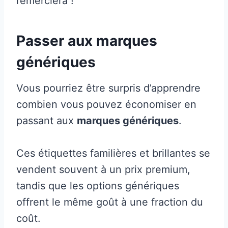
remerciera !
Passer aux marques
génériques
Vous pourriez être surpris d’apprendre
combien vous pouvez économiser en
passant aux
marques génériques
.
Ces étiquettes familières et brillantes se
vendent souvent à un prix premium,
tandis que les options génériques
offrent le même goût à une fraction du
coût.