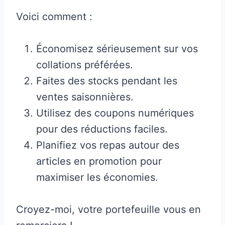
Voici comment :
Économisez sérieusement sur vos
collations préférées.
Faites des stocks pendant les
ventes saisonnières.
Utilisez des coupons numériques
pour des réductions faciles.
Planifiez vos repas autour des
articles en promotion pour
maximiser les économies.
Croyez-moi, votre portefeuille vous en