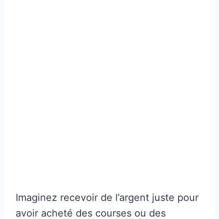
Imaginez recevoir de l’argent juste pour
avoir acheté des courses ou des