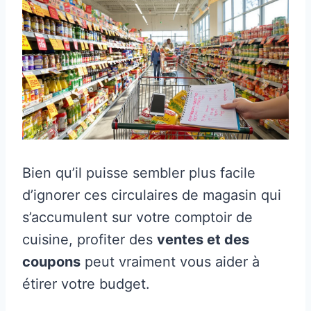
Bien qu’il puisse sembler plus facile
d’ignorer ces circulaires de magasin qui
s’accumulent sur votre comptoir de
cuisine, profiter des
ventes et des
coupons
peut vraiment vous aider à
étirer votre budget.