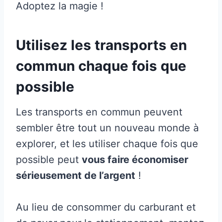
Adoptez la magie !
Utilisez les transports en
commun chaque fois que
possible
Les transports en commun peuvent
sembler être tout un nouveau monde à
explorer, et les utiliser chaque fois que
possible peut
vous faire économiser
sérieusement de l’argent
!
Au lieu de consommer du carburant et