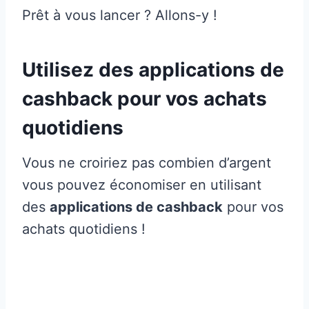
Prêt à vous lancer ? Allons-y !
Utilisez des applications de
cashback pour vos achats
quotidiens
Vous ne croiriez pas combien d’argent
vous pouvez économiser en utilisant
des
applications de cashback
pour vos
achats quotidiens !