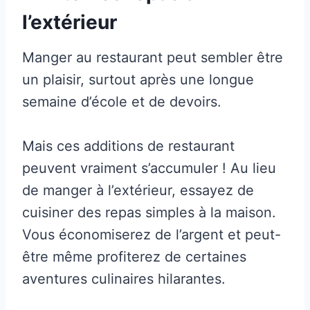
l’extérieur
Manger au restaurant peut sembler être
un plaisir, surtout après une longue
semaine d’école et de devoirs.
Mais ces additions de restaurant
peuvent vraiment s’accumuler ! Au lieu
de manger à l’extérieur, essayez de
cuisiner des repas simples à la maison.
Vous économiserez de l’argent et peut-
être même profiterez de certaines
aventures culinaires hilarantes.