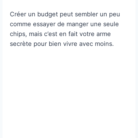
Créer un budget peut sembler un peu
comme essayer de manger une seule
chips, mais c’est en fait votre arme
secrète pour bien vivre avec moins.