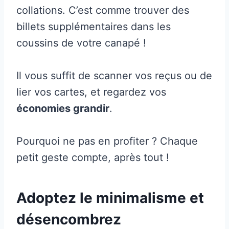
collations. C’est comme trouver des
billets supplémentaires dans les
coussins de votre canapé !
Il vous suffit de scanner vos reçus ou de
lier vos cartes, et regardez vos
économies grandir
.
Pourquoi ne pas en profiter ? Chaque
petit geste compte, après tout !
Adoptez le minimalisme et
désencombrez