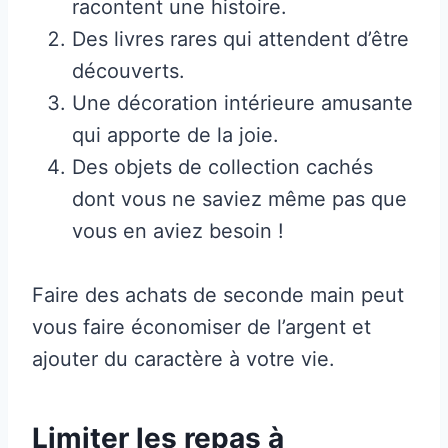
racontent une histoire.
Des livres rares qui attendent d’être
découverts.
Une décoration intérieure amusante
qui apporte de la joie.
Des objets de collection cachés
dont vous ne saviez même pas que
vous en aviez besoin !
Faire des achats de seconde main peut
vous faire économiser de l’argent et
ajouter du caractère à votre vie.
Limiter les repas à