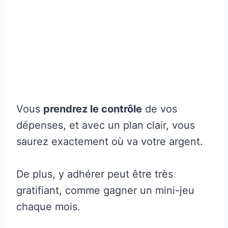
Vous
prendrez le contrôle
de vos
dépenses, et avec un plan clair, vous
saurez exactement où va votre argent.
De plus, y adhérer peut être très
gratifiant, comme gagner un mini-jeu
chaque mois.