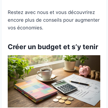
Restez avec nous et vous découvrirez
encore plus de conseils pour augmenter
vos économies.
Créer un budget et s’y tenir