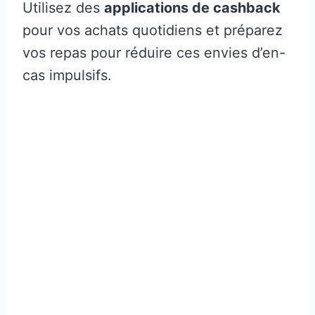
Utilisez des
applications de cashback
pour vos achats quotidiens et préparez
vos repas pour réduire ces envies d’en-
cas impulsifs.