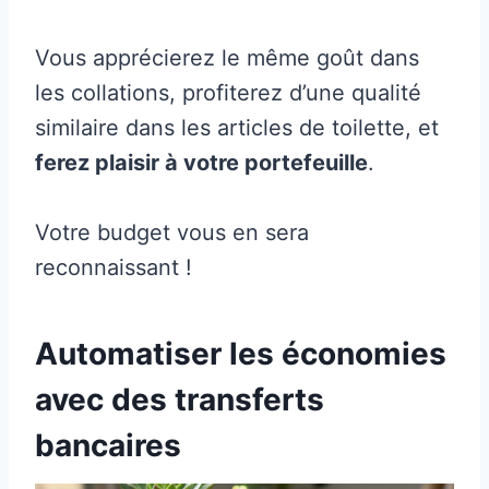
Vous apprécierez le même goût dans
les collations, profiterez d’une qualité
similaire dans les articles de toilette, et
ferez plaisir à votre portefeuille
.
Votre budget vous en sera
reconnaissant !
Automatiser les économies
avec des transferts
bancaires