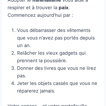
Adopter le
minimalisme
vous aide à
respirer et à trouver la
paix
.
Commencez aujourd’hui par :
Vous débarrasser des vêtements
que vous n’avez pas portés depuis
un an.
Relâcher les vieux gadgets qui
prennent la poussière.
Donner des livres que vous ne lirez
pas.
Jeter les objets cassés que vous ne
réparerez jamais.