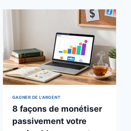
GAGNER DE L'ARGENT
8 façons de monétiser
passivement votre