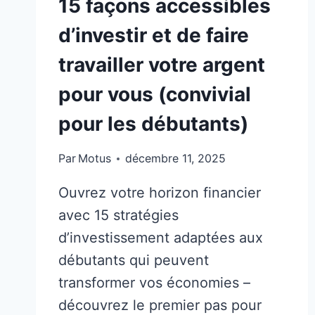
15 façons accessibles
d’investir et de faire
travailler votre argent
pour vous (convivial
pour les débutants)
Par
Motus
décembre 11, 2025
Ouvrez votre horizon financier
avec 15 stratégies
d’investissement adaptées aux
débutants qui peuvent
transformer vos économies –
découvrez le premier pas pour