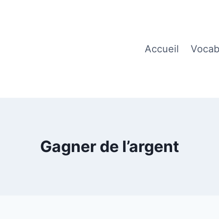
Accueil
Vocab
Gagner de l’argent