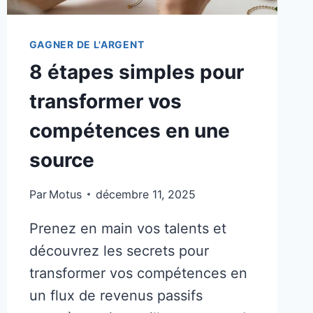
GAGNER DE L'ARGENT
8 étapes simples pour
transformer vos
compétences en une
source
Par
Motus
décembre 11, 2025
Prenez en main vos talents et
découvrez les secrets pour
transformer vos compétences en
un flux de revenus passifs