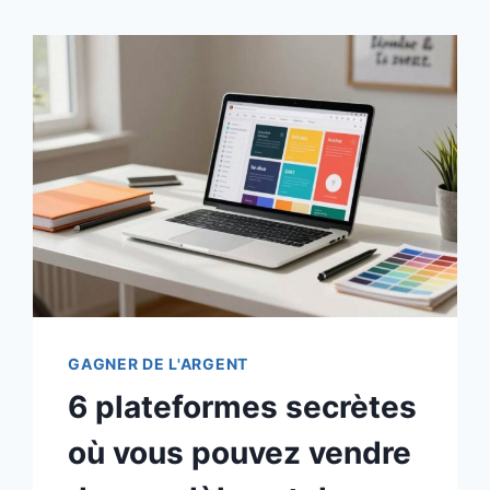
GAGNER DE L'ARGENT
6 plateformes secrètes
où vous pouvez vendre