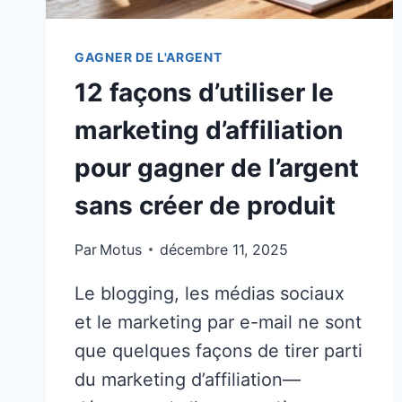
DÉBUTANTS)
GAGNER DE L'ARGENT
12 façons d’utiliser le
marketing d’affiliation
pour gagner de l’argent
sans créer de produit
Par
Motus
décembre 11, 2025
Le blogging, les médias sociaux
et le marketing par e-mail ne sont
que quelques façons de tirer parti
du marketing d’affiliation—