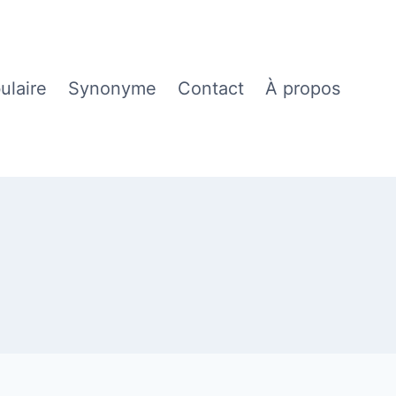
ulaire
Synonyme
Contact
À propos