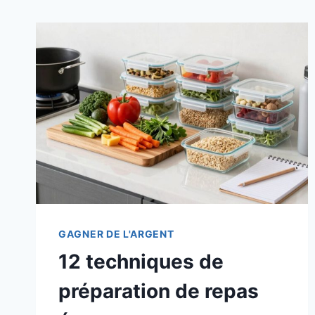
GAGNER DE L'ARGENT
12 techniques de
préparation de repas