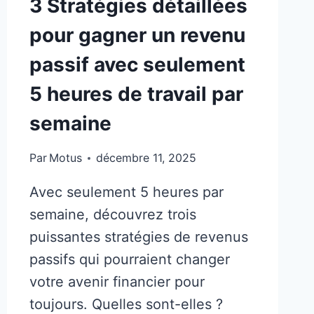
3 Stratégies détaillées
pour gagner un revenu
passif avec seulement
5 heures de travail par
semaine
Par
Motus
décembre 11, 2025
Avec seulement 5 heures par
semaine, découvrez trois
puissantes stratégies de revenus
passifs qui pourraient changer
votre avenir financier pour
toujours. Quelles sont-elles ?