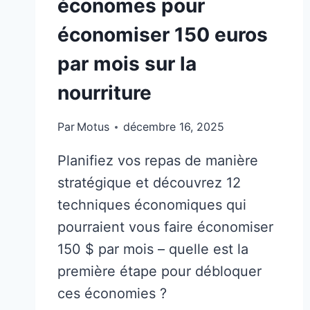
économes pour
économiser 150 euros
par mois sur la
nourriture
Par
Motus
décembre 16, 2025
Planifiez vos repas de manière
stratégique et découvrez 12
techniques économiques qui
pourraient vous faire économiser
150 $ par mois – quelle est la
première étape pour débloquer
ces économies ?