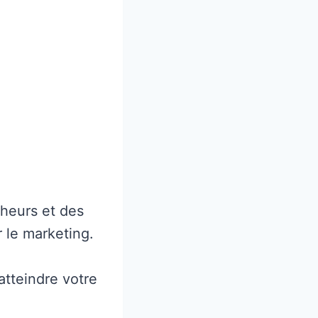
cheurs et des
 le marketing.
atteindre votre