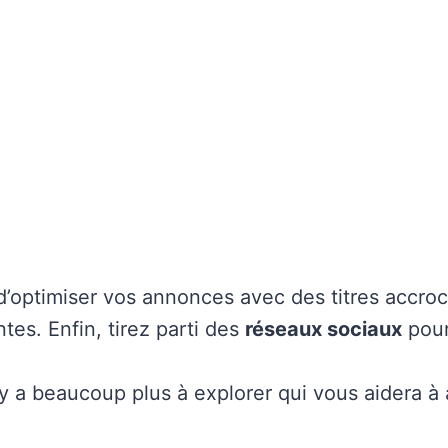
’optimiser vos annonces avec des titres accro
tes. Enfin, tirez parti des
réseaux sociaux
pour
 y a beaucoup plus à explorer qui vous aidera à 