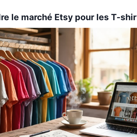
e le marché Etsy pour les T-shir