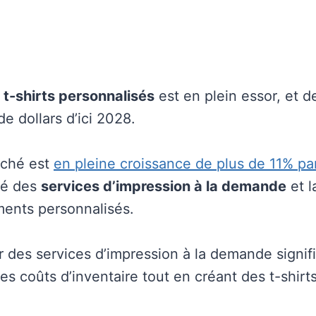
 t-shirts personnalisés
est en plein essor, et de
de dollars d’ici 2028.
rché est
en pleine croissance de plus de 11% pa
ité des
services d’impression à la demande
et 
ents personnalisés.
er des services d’impression à la demande signi
es coûts d’inventaire tout en créant des t-shirts