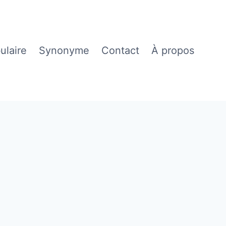
ulaire
Synonyme
Contact
À propos