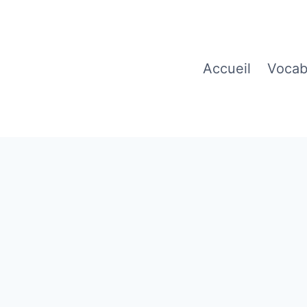
Accueil
Vocab