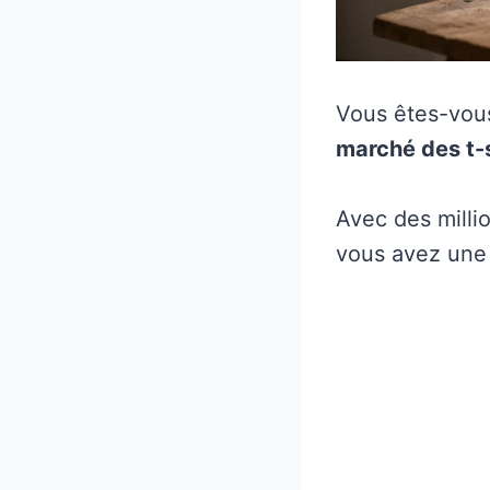
Vous êtes-vous
marché des t-s
Avec des milli
vous avez une 