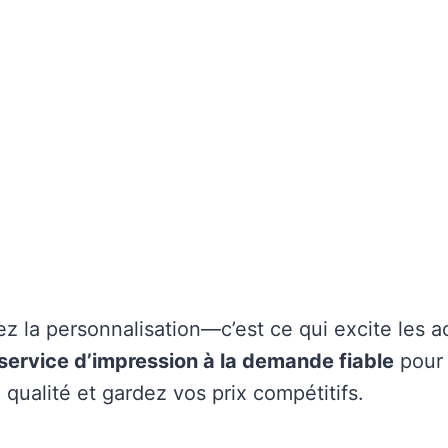
ez la personnalisation—c’est ce qui excite les a
service d’impression à la demande fiable
pour
qualité et gardez vos prix compétitifs.