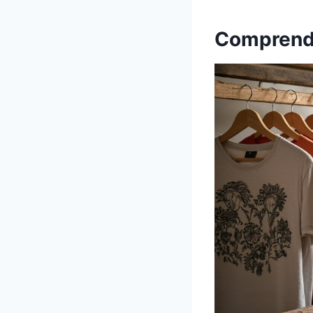
Comprendr