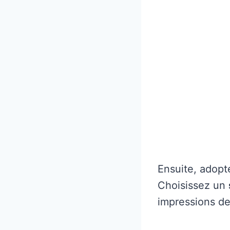
Ensuite, adopt
Choisissez un
impressions de 