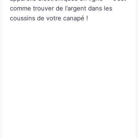
comme trouver de l’argent dans les
coussins de votre canapé !