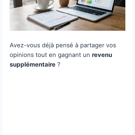
Avez-vous déjà pensé à partager vos
opinions tout en gagnant un
revenu
supplémentaire
?