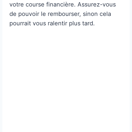
votre course financière. Assurez-vous
de pouvoir le rembourser, sinon cela
pourrait vous ralentir plus tard.