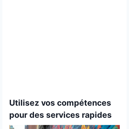
Utilisez vos compétences
pour des services rapides