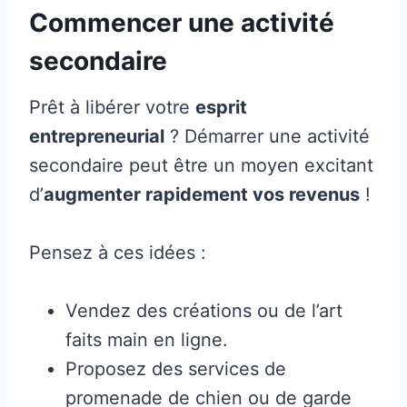
Commencer une activité
secondaire
Prêt à libérer votre
esprit
entrepreneurial
? Démarrer une activité
secondaire peut être un moyen excitant
d’
augmenter rapidement vos revenus
!
Pensez à ces idées :
Vendez des créations ou de l’art
faits main en ligne.
Proposez des services de
promenade de chien ou de garde