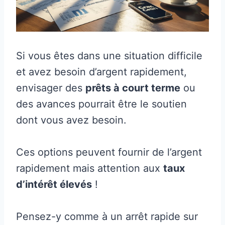
Si vous êtes dans une situation difficile
et avez besoin d’argent rapidement,
envisager des
prêts à court terme
ou
des avances pourrait être le soutien
dont vous avez besoin.
Ces options peuvent fournir de l’argent
rapidement mais attention aux
taux
d’intérêt élevés
!
Pensez-y comme à un arrêt rapide sur