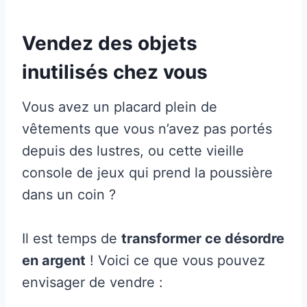
Vendez des objets
inutilisés chez vous
Vous avez un placard plein de
vêtements que vous n’avez pas portés
depuis des lustres, ou cette vieille
console de jeux qui prend la poussière
dans un coin ?
Il est temps de
transformer ce désordre
en argent
! Voici ce que vous pouvez
envisager de vendre :