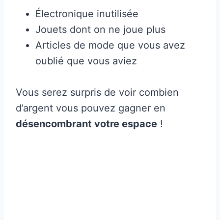
Électronique inutilisée
Jouets dont on ne joue plus
Articles de mode que vous avez
oublié que vous aviez
Vous serez surpris de voir combien
d’argent vous pouvez gagner en
désencombrant votre espace
!