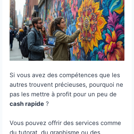
Si vous avez des compétences que les
autres trouvent précieuses, pourquoi ne
pas les mettre à profit pour un peu de
cash rapide
?
Vous pouvez offrir des services comme
du tutorat, du graphisme ou des