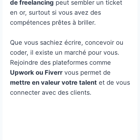
de freelancing
peut sembler un ticket
en or, surtout si vous avez des
compétences prêtes à briller.
Que vous sachiez écrire, concevoir ou
coder, il existe un marché pour vous.
Rejoindre des plateformes comme
Upwork ou Fiverr
vous permet de
mettre en valeur votre talent
et de vous
connecter avec des clients.