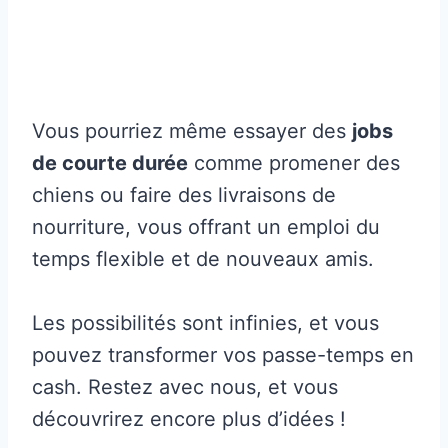
Vous pourriez même essayer des
jobs
de courte durée
comme promener des
chiens ou faire des livraisons de
nourriture, vous offrant un emploi du
temps flexible et de nouveaux amis.
Les possibilités sont infinies, et vous
pouvez transformer vos passe-temps en
cash. Restez avec nous, et vous
découvrirez encore plus d’idées !