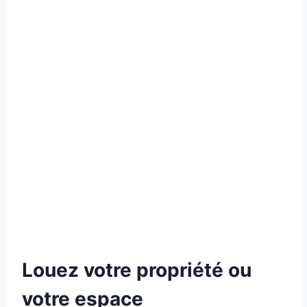
Louez votre propriété ou
votre espace