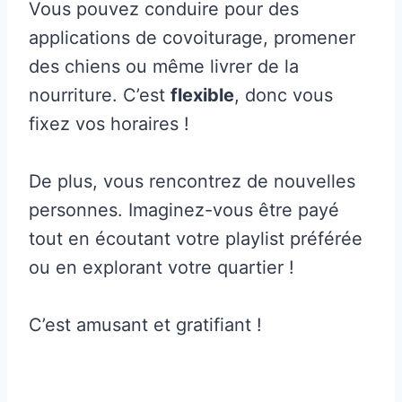
Vous pouvez conduire pour des
applications de covoiturage, promener
des chiens ou même livrer de la
nourriture. C’est
flexible
, donc vous
fixez vos horaires !
De plus, vous rencontrez de nouvelles
personnes. Imaginez-vous être payé
tout en écoutant votre playlist préférée
ou en explorant votre quartier !
C’est amusant et gratifiant !