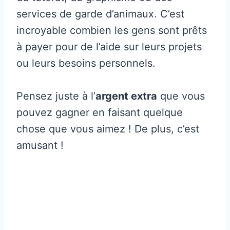
services de garde d’animaux. C’est
incroyable combien les gens sont prêts
à payer pour de l’aide sur leurs projets
ou leurs besoins personnels.
Pensez juste à l’
argent extra
que vous
pouvez gagner en faisant quelque
chose que vous aimez ! De plus, c’est
amusant !