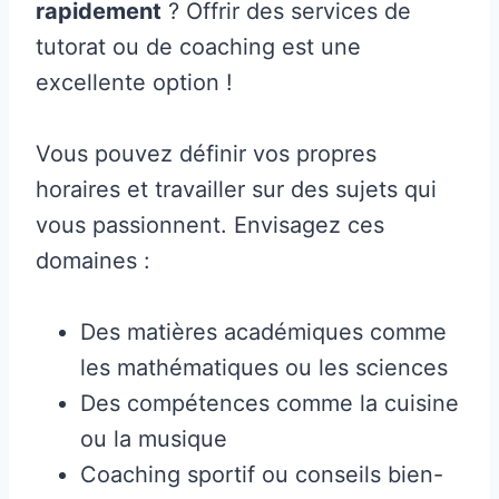
rapidement
? Offrir des services de
tutorat ou de coaching est une
excellente option !
Vous pouvez définir vos propres
horaires et travailler sur des sujets qui
vous passionnent. Envisagez ces
domaines :
Des matières académiques comme
les mathématiques ou les sciences
Des compétences comme la cuisine
ou la musique
Coaching sportif ou conseils bien-