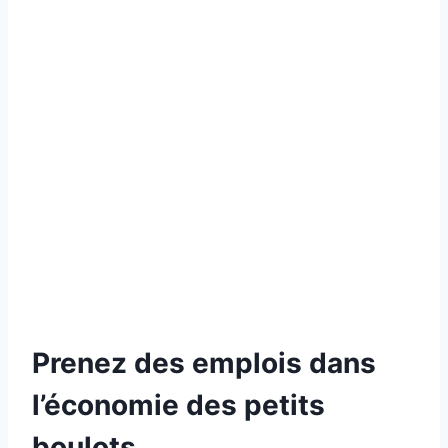
Prenez des emplois dans
l’économie des petits
boulots