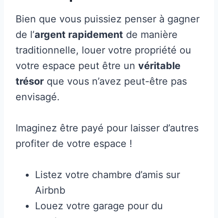
Bien que vous puissiez penser à gagner
de l’
argent rapidement
de manière
traditionnelle, louer votre propriété ou
votre espace peut être un
véritable
trésor
que vous n’avez peut-être pas
envisagé.
Imaginez être payé pour laisser d’autres
profiter de votre espace !
Listez votre chambre d’amis sur
Airbnb
Louez votre garage pour du