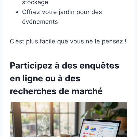
stockage
Offrez votre jardin pour des
événements
C’est plus facile que vous ne le pensez !
Participez à des enquêtes
en ligne ou à des
recherches de marché