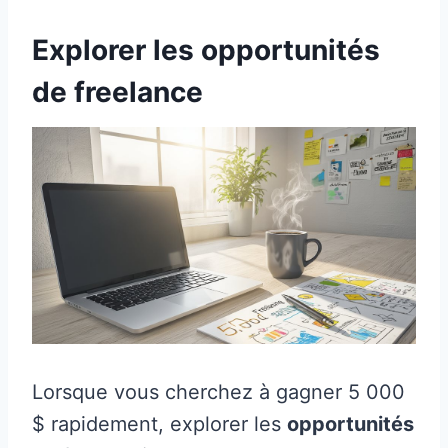
Explorer les opportunités
de freelance
Lorsque vous cherchez à gagner 5 000
$ rapidement, explorer les
opportunités