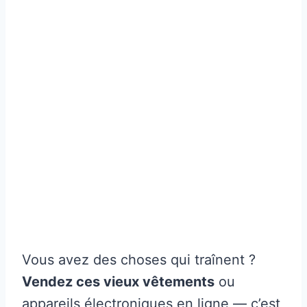
Vous avez des choses qui traînent ?
Vendez ces vieux vêtements
ou
appareils électroniques en ligne — c’est