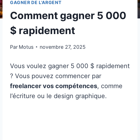
GAGNER DE L'ARGENT
Comment gagner 5 000
$ rapidement
Par
Motus
novembre 27, 2025
Vous voulez gagner 5 000 $ rapidement
? Vous pouvez commencer par
freelancer vos compétences
, comme
l’écriture ou le design graphique.