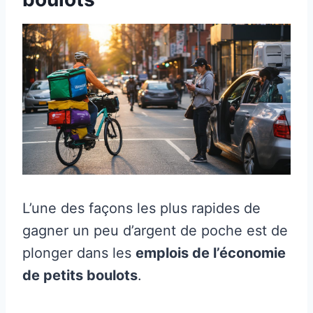
L’une des façons les plus rapides de
gagner un peu d’argent de poche est de
plonger dans les
emplois de l’économie
de petits boulots
.