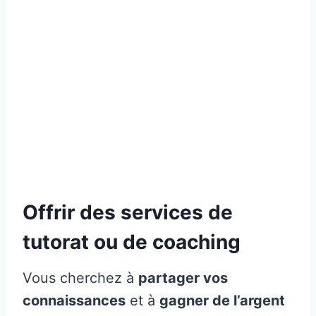
Offrir des services de
tutorat ou de coaching
Vous cherchez à
partager vos
connaissances
et à
gagner de l’argent