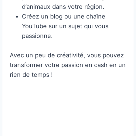
d’animaux dans votre région.
Créez un blog ou une chaîne
YouTube sur un sujet qui vous
passionne.
Avec un peu de créativité, vous pouvez
transformer votre passion en cash en un
rien de temps !