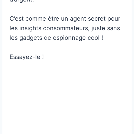
C’est comme être un agent secret pour
les insights consommateurs, juste sans
les gadgets de espionnage cool !
Essayez-le !