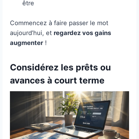
être
Commencez à faire passer le mot
aujourd’hui, et
regardez vos gains
augmenter
!
Considérez les prêts ou
avances à court terme