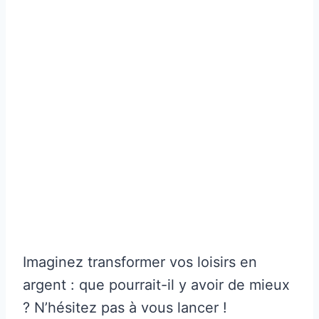
Imaginez transformer vos loisirs en
argent : que pourrait-il y avoir de mieux
? N’hésitez pas à vous lancer !