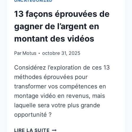
UNCATEGORIZED
!)
13 façons éprouvées de
gagner de l’argent en
montant des vidéos
Par
Motus
octobre 31, 2025
Considérez l’exploration de ces 13
méthodes éprouvées pour
transformer vos compétences en
montage vidéo en revenus, mais
laquelle sera votre plus grande
opportunité ?
13
LIRE LA SUITE