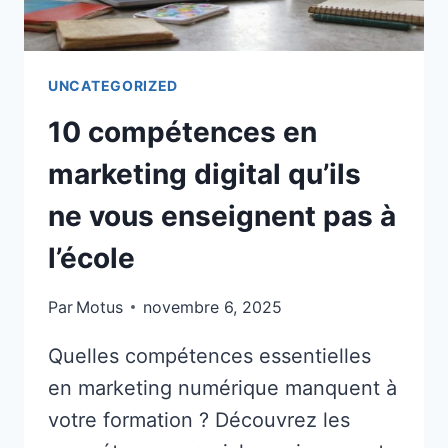
UNCATEGORIZED
10 compétences en
marketing digital qu’ils
ne vous enseignent pas à
l’école
Par
Motus
novembre 6, 2025
Quelles compétences essentielles
en marketing numérique manquent à
votre formation ? Découvrez les