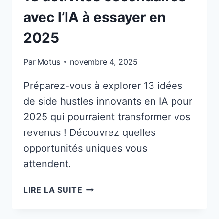
avec l’IA à essayer en
2025
Par
Motus
novembre 4, 2025
Préparez-vous à explorer 13 idées
de side hustles innovants en IA pour
2025 qui pourraient transformer vos
revenus ! Découvrez quelles
opportunités uniques vous
attendent.
13
LIRE LA SUITE
ACTIVITÉS
SECONDAIRES