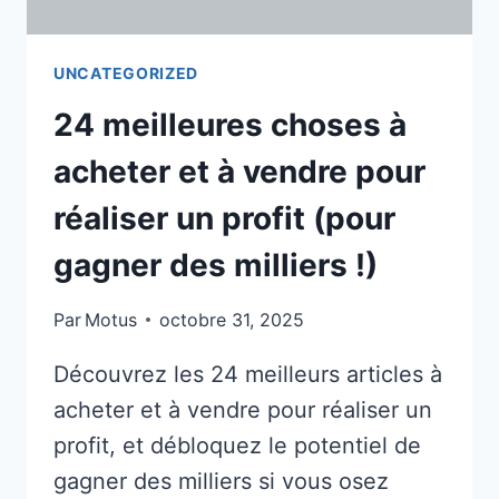
UNCATEGORIZED
24 meilleures choses à
acheter et à vendre pour
réaliser un profit (pour
gagner des milliers !)
Par
Motus
octobre 31, 2025
Découvrez les 24 meilleurs articles à
acheter et à vendre pour réaliser un
profit, et débloquez le potentiel de
gagner des milliers si vous osez