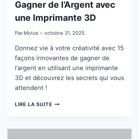
Gagner de l’Argent avec
une Imprimante 3D
Par
Motus
octobre 31, 2025
Donnez vie à votre créativité avec 15
façons innovantes de gagner de
l’argent en utilisant une imprimante
3D et découvrez les secrets qui vous
attendent !
15
LIRE LA SUITE
MEILLEURES
FAÇONS
DE
GAGNER