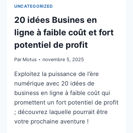
UNCATEGORIZED
20 idées Busines en
ligne à faible coût et fort
potentiel de profit
Par
Motus
novembre 5, 2025
Exploitez la puissance de l’ère
numérique avec 20 idées de
business en ligne à faible coût qui
promettent un fort potentiel de profit
; découvrez laquelle pourrait être
votre prochaine aventure !