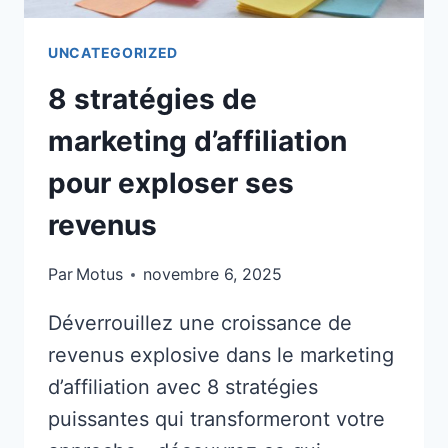
UNCATEGORIZED
8 stratégies de
marketing d’affiliation
pour exploser ses
revenus
Par
Motus
novembre 6, 2025
Déverrouillez une croissance de
revenus explosive dans le marketing
d’affiliation avec 8 stratégies
puissantes qui transformeront votre