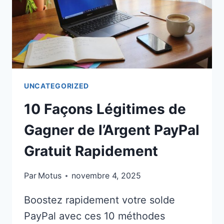
UNCATEGORIZED
10 Façons Légitimes de
Gagner de l’Argent PayPal
Gratuit Rapidement
Par
Motus
novembre 4, 2025
Boostez rapidement votre solde
PayPal avec ces 10 méthodes