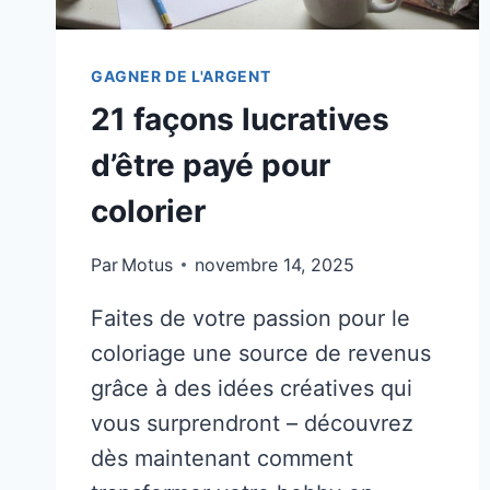
GAGNER DE L'ARGENT
21 façons lucratives
d’être payé pour
colorier
Par
Motus
novembre 14, 2025
Faites de votre passion pour le
coloriage une source de revenus
grâce à des idées créatives qui
vous surprendront – découvrez
dès maintenant comment