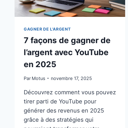
GAGNER DE L'ARGENT
7 façons de gagner de
l’argent avec YouTube
en 2025
Par
Motus
novembre 17, 2025
Découvrez comment vous pouvez
tirer parti de YouTube pour
générer des revenus en 2025
grâce à des stratégies qui