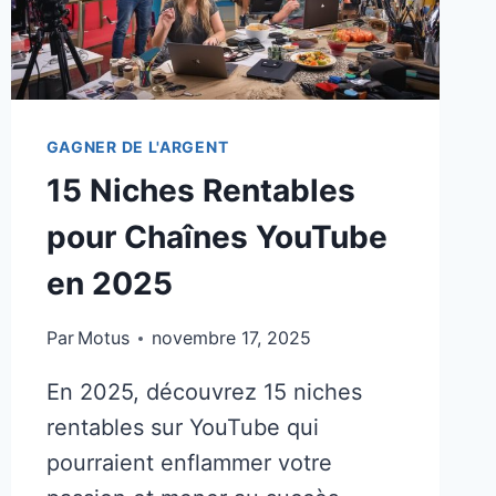
GAGNER DE L'ARGENT
15 Niches Rentables
pour Chaînes YouTube
en 2025
Par
Motus
novembre 17, 2025
En 2025, découvrez 15 niches
rentables sur YouTube qui
pourraient enflammer votre