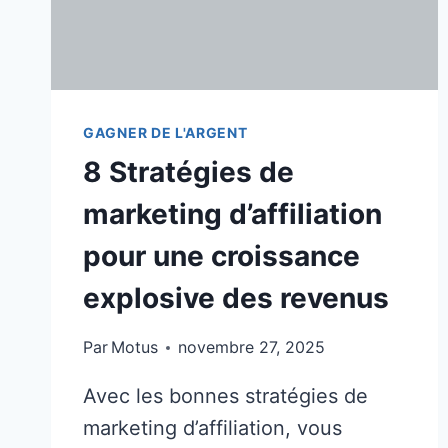
GAGNER DE L'ARGENT
8 Stratégies de
marketing d’affiliation
pour une croissance
explosive des revenus
Par
Motus
novembre 27, 2025
Avec les bonnes stratégies de
marketing d’affiliation, vous