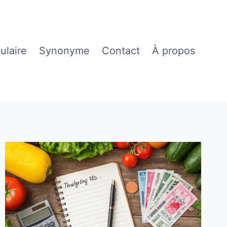
ulaire
Synonyme
Contact
À propos