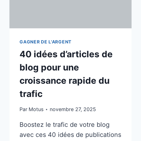
GAGNER DE L'ARGENT
40 idées d’articles de
blog pour une
croissance rapide du
trafic
Par
Motus
novembre 27, 2025
Boostez le trafic de votre blog
avec ces 40 idées de publications