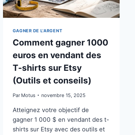
GAGNER DE L'ARGENT
Comment gagner 1000
euros en vendant des
T-shirts sur Etsy
(Outils et conseils)
Par
Motus
novembre 15, 2025
Atteignez votre objectif de
gagner 1 000 $ en vendant des t-
shirts sur Etsy avec des outils et