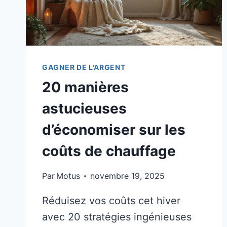
GAGNER DE L'ARGENT
20 manières
astucieuses
d’économiser sur les
coûts de chauffage
Par
Motus
novembre 19, 2025
Réduisez vos coûts cet hiver
avec 20 stratégies ingénieuses