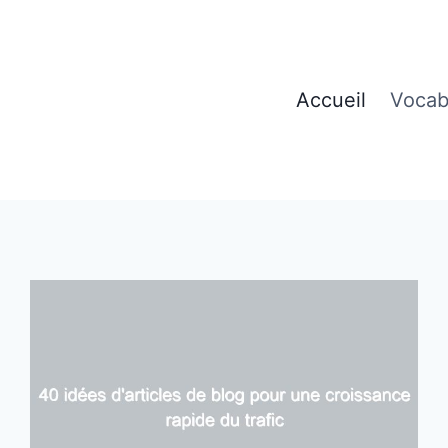
Accueil
Vocab