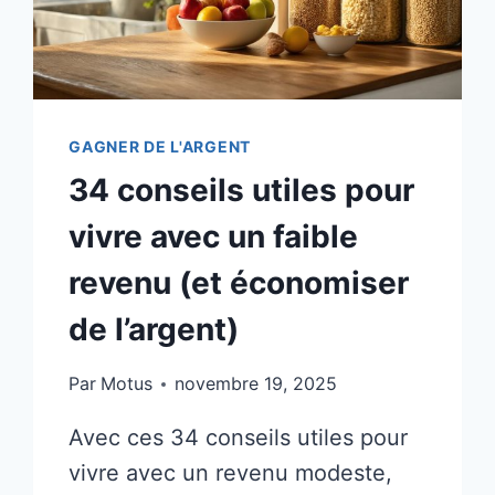
GAGNER DE L'ARGENT
34 conseils utiles pour
vivre avec un faible
revenu (et économiser
de l’argent)
Par
Motus
novembre 19, 2025
Avec ces 34 conseils utiles pour
vivre avec un revenu modeste,