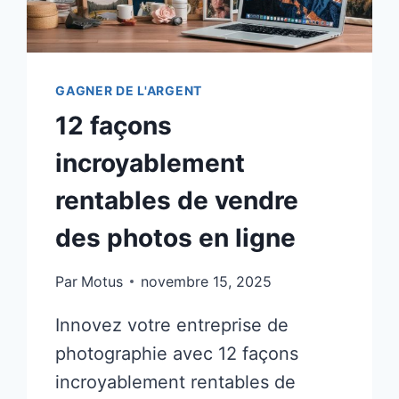
L’ARGENT)
GAGNER DE L'ARGENT
12 façons
incroyablement
rentables de vendre
des photos en ligne
Par
Motus
novembre 15, 2025
Innovez votre entreprise de
photographie avec 12 façons
incroyablement rentables de