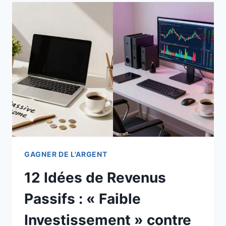
GAGNER DE L'ARGENT
12 Idées de Revenus
Passifs : « Faible
Investissement » contre