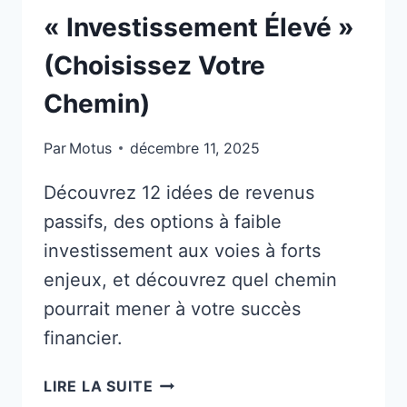
« Investissement Élevé »
(Choisissez Votre
Chemin)
Par
Motus
décembre 11, 2025
Découvrez 12 idées de revenus
passifs, des options à faible
investissement aux voies à forts
enjeux, et découvrez quel chemin
pourrait mener à votre succès
financier.
12
LIRE LA SUITE
IDÉES