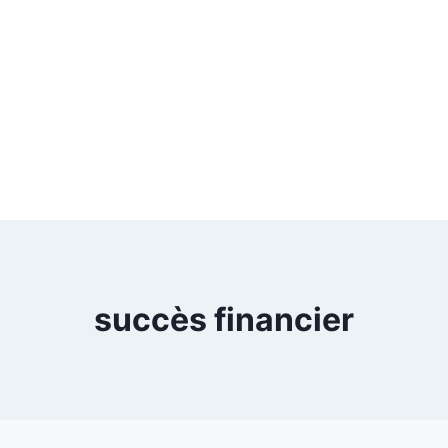
succès financier