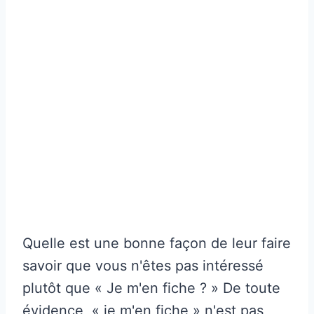
Quelle est une bonne façon de leur faire
savoir que vous n'êtes pas intéressé
plutôt que « Je m'en fiche ? » De toute
évidence, « je m'en fiche » n'est pas