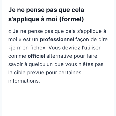
Je ne pense pas que cela
s'applique à moi (formel)
« Je ne pense pas que cela s'applique à
moi » est un
professionnel
façon de dire
«je m'en fiche». Vous devriez l'utiliser
comme
officiel
alternative pour faire
savoir à quelqu'un que vous n'êtes pas
la cible prévue pour certaines
informations.