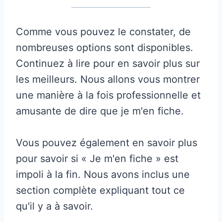
Comme vous pouvez le constater, de
nombreuses options sont disponibles.
Continuez à lire pour en savoir plus sur
les meilleurs. Nous allons vous montrer
une manière à la fois professionnelle et
amusante de dire que je m'en fiche.
Vous pouvez également en savoir plus
pour savoir si « Je m'en fiche » est
impoli à la fin. Nous avons inclus une
section complète expliquant tout ce
qu'il y a à savoir.