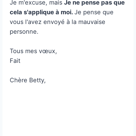
Je m'excuse, mais
Je ne pense pas que
cela s'applique à moi.
Je pense que
vous l'avez envoyé à la mauvaise
personne.
Tous mes vœux,
Fait
Chère Betty,