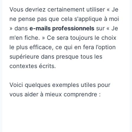
Vous devriez certainement utiliser « Je
ne pense pas que cela s'applique à moi
» dans
e-mails professionnels
sur « Je
m'en fiche. » Ce sera toujours le choix
le plus efficace, ce qui en fera l’option
supérieure dans presque tous les
contextes écrits.
Voici quelques exemples utiles pour
vous aider à mieux comprendre :