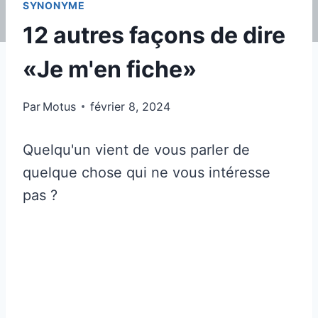
SYNONYME
12 autres façons de dire
«Je m'en fiche»
Par
Motus
février 8, 2024
Quelqu'un vient de vous parler de
quelque chose qui ne vous intéresse
pas ?