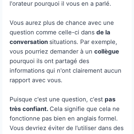
l'orateur pourquoi il vous en a parlé.
Vous aurez plus de chance avec une
question comme celle-ci dans
de la
conversation
situations. Par exemple,
vous pourriez demander à un
collègue
pourquoi ils ont partagé des
informations qui n'ont clairement aucun
rapport avec vous.
Puisque c'est une question, c'est
pas
très confiant.
Cela signifie que cela ne
fonctionne pas bien en anglais formel.
Vous devriez éviter de l’utiliser dans des