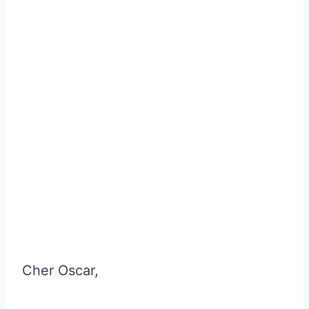
Cher Oscar,