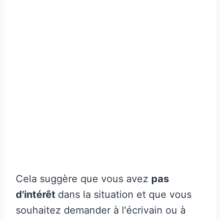
Cela suggère que vous avez
pas
d'intérêt
dans la situation et que vous
souhaitez demander à l'écrivain ou à