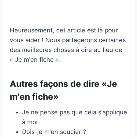
Heureusement, cet article est là pour
vous aider ! Nous partagerons certaines
des meilleures choses à dire au lieu de
« Je m'en fiche ».
Autres façons de dire «Je
m'en fiche»
Je ne pense pas que cela s'applique
à moi
Dois-je m'en soucier ?