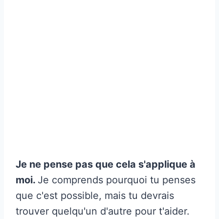
Je ne pense pas que cela s'applique à
moi.
Je comprends pourquoi tu penses
que c'est possible, mais tu devrais
trouver quelqu'un d'autre pour t'aider.