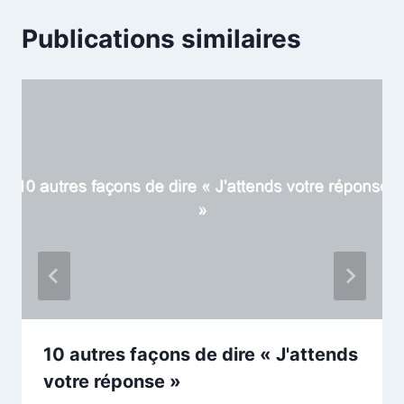
Publications similaires
10 autres façons de dire « J'attends
votre réponse »