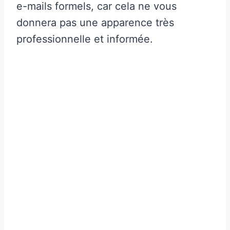
e-mails formels, car cela ne vous
donnera pas une apparence très
professionnelle et informée.