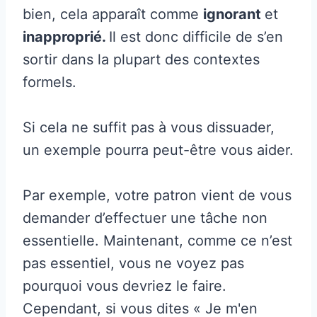
bien, cela apparaît comme
ignorant
et
inapproprié.
Il est donc difficile de s’en
sortir dans la plupart des contextes
formels.
Si cela ne suffit pas à vous dissuader,
un exemple pourra peut-être vous aider.
Par exemple, votre patron vient de vous
demander d’effectuer une tâche non
essentielle. Maintenant, comme ce n’est
pas essentiel, vous ne voyez pas
pourquoi vous devriez le faire.
Cependant, si vous dites « Je m'en