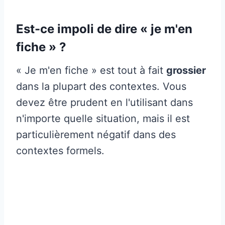
Est-ce impoli de dire « je m'en
fiche » ?
« Je m'en fiche » est tout à fait
grossier
dans la plupart des contextes. Vous
devez être prudent en l'utilisant dans
n'importe quelle situation, mais il est
particulièrement négatif dans des
contextes formels.