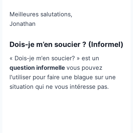
Meilleures salutations,
Jonathan
Dois-je m’en soucier ? (Informel)
« Dois-je m'en soucier? » est un
question informelle
vous pouvez
l'utiliser pour faire une blague sur une
situation qui ne vous intéresse pas.