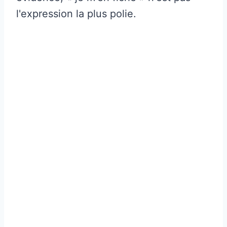
l'expression la plus polie.