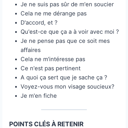
Je ne suis pas sûr de m'en soucier
Cela ne me dérange pas
D'accord, et ?
Qu'est-ce que ça a à voir avec moi ?
Je ne pense pas que ce soit mes
affaires
Cela ne m'intéresse pas
Ce n'est pas pertinent
A quoi ça sert que je sache ça ?
Voyez-vous mon visage soucieux?
Je m'en fiche
POINTS CLÉS À RETENIR