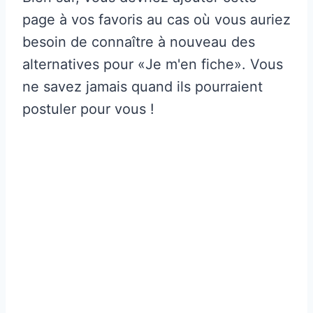
page à vos favoris au cas où vous auriez
besoin de connaître à nouveau des
alternatives pour «Je m'en fiche». Vous
ne savez jamais quand ils pourraient
postuler pour vous !