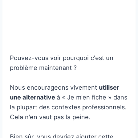
Pouvez-vous voir pourquoi c'est un
problème maintenant ?
Nous encourageons vivement
utiliser
une alternative
à « Je m'en fiche » dans
la plupart des contextes professionnels.
Cela n'en vaut pas la peine.
Bien sûr, vous devriez ajouter cette