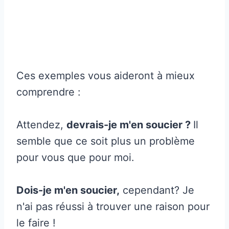
Ces exemples vous aideront à mieux
comprendre :
Attendez,
devrais-je m'en soucier ?
Il
semble que ce soit plus un problème
pour vous que pour moi.
Dois-je m'en soucier,
cependant? Je
n'ai pas réussi à trouver une raison pour
le faire !