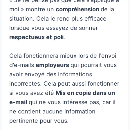
moi » montre un
compréhension
de la
situation. Cela le rend plus efficace
lorsque vous essayez de sonner
respectueux et poli
.
Cela fonctionnera mieux lors de l'envoi
d'e-mails
employeurs
qui pourrait vous
avoir envoyé des informations
incorrectes. Cela peut aussi fonctionner
si vous avez été
Mis en copie dans un
e-mail
qui ne vous intéresse pas, car il
ne contient aucune information
pertinente pour vous.