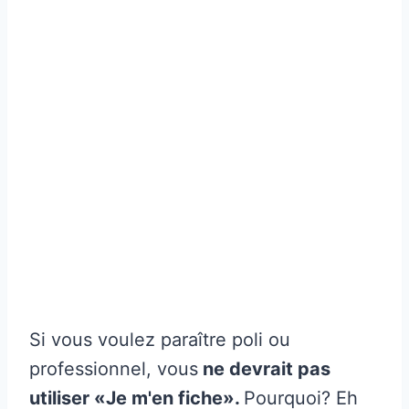
Si vous voulez paraître poli ou
professionnel, vous
ne devrait pas
utiliser «Je m'en fiche».
Pourquoi? Eh