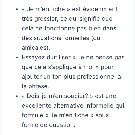
« Je m'en fiche » est évidemment
très grossier, ce qui signifie que
cela ne fonctionne pas bien dans
des situations formelles (ou
amicales).
Essayez d'utiliser « Je ne pense pas
que cela s'applique à moi » pour
ajouter un ton plus professionnel à
la phrase.
« Dois-je m'en soucier? » est une
excellente alternative informelle qui
formule « Je m'en fiche » sous
forme de question.