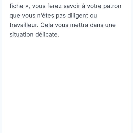
fiche », vous ferez savoir à votre patron
que vous n'êtes pas diligent ou
travailleur. Cela vous mettra dans une
situation délicate.