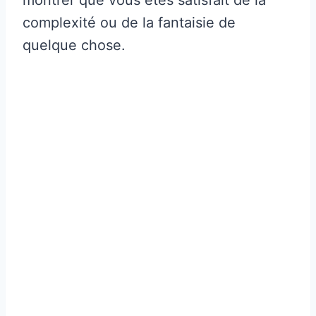
complexité ou de la fantaisie de
quelque chose.