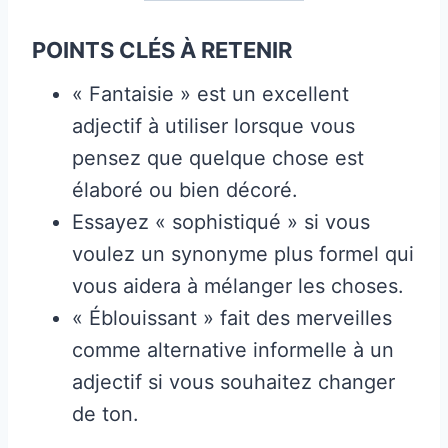
POINTS CLÉS À RETENIR
« Fantaisie » est un excellent
adjectif à utiliser lorsque vous
pensez que quelque chose est
élaboré ou bien décoré.
Essayez « sophistiqué » si vous
voulez un synonyme plus formel qui
vous aidera à mélanger les choses.
« Éblouissant » fait des merveilles
comme alternative informelle à un
adjectif si vous souhaitez changer
de ton.