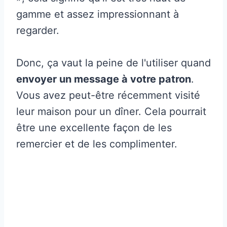
gamme et assez impressionnant à
regarder.
Donc, ça vaut la peine de l'utiliser quand
envoyer un message à votre patron
.
Vous avez peut-être récemment visité
leur maison pour un dîner. Cela pourrait
être une excellente façon de les
remercier et de les complimenter.