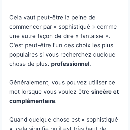
Cela vaut peut-être la peine de
commencer par « sophistiqué » comme
une autre façon de dire « fantaisie ».
C'est peut-être l'un des choix les plus
populaires si vous recherchez quelque
chose de plus.
professionnel
.
Généralement, vous pouvez utiliser ce
mot lorsque vous voulez être
sincère et
complémentaire
.
Quand quelque chose est « sophistiqué
», cela signifie qu'il est très haut de