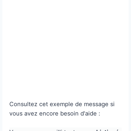
Consultez cet exemple de message si
vous avez encore besoin d'aide :