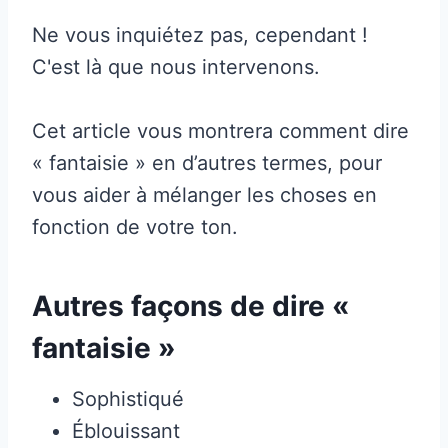
Ne vous inquiétez pas, cependant !
C'est là que nous intervenons.
Cet article vous montrera comment dire
« fantaisie » en d’autres termes, pour
vous aider à mélanger les choses en
fonction de votre ton.
Autres façons de dire «
fantaisie »
Sophistiqué
Éblouissant