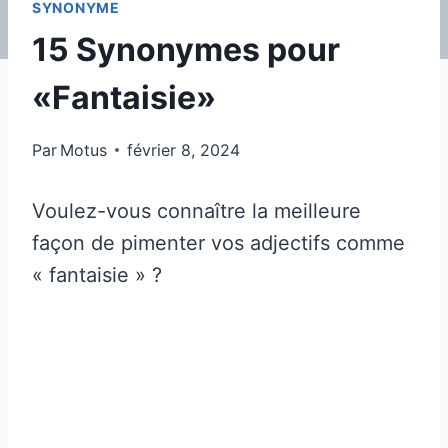
SYNONYME
15 Synonymes pour
«Fantaisie»
Par
Motus
février 8, 2024
Voulez-vous connaître la meilleure
façon de pimenter vos adjectifs comme
« fantaisie » ?