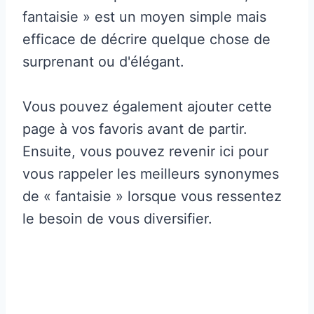
fantaisie » est un moyen simple mais
efficace de décrire quelque chose de
surprenant ou d'élégant.
Vous pouvez également ajouter cette
page à vos favoris avant de partir.
Ensuite, vous pouvez revenir ici pour
vous rappeler les meilleurs synonymes
de « fantaisie » lorsque vous ressentez
le besoin de vous diversifier.