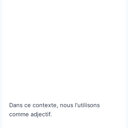
Dans ce contexte, nous l'utilisons
comme adjectif.