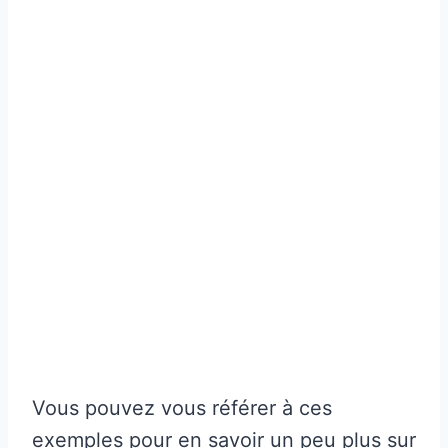
Vous pouvez vous référer à ces
exemples pour en savoir un peu plus sur