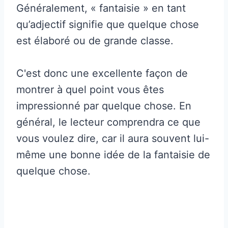
Généralement, « fantaisie » en tant
qu’adjectif signifie que quelque chose
est élaboré ou de grande classe.
C'est donc une excellente façon de
montrer à quel point vous êtes
impressionné par quelque chose. En
général, le lecteur comprendra ce que
vous voulez dire, car il aura souvent lui-
même une bonne idée de la fantaisie de
quelque chose.