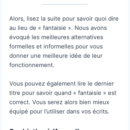
Alors, lisez la suite pour savoir quoi dire
au lieu de « fantaisie ». Nous avons
évoqué les meilleures alternatives
formelles et informelles pour vous
donner une meilleure idée de leur
fonctionnement.
Vous pouvez également lire le dernier
titre pour savoir quand « fantaisie » est
correct. Vous serez alors bien mieux
équipé pour l’utiliser dans vos écrits.