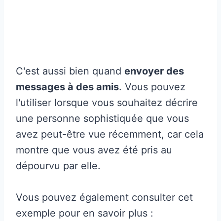
C'est aussi bien quand
envoyer des
messages à des amis
. Vous pouvez
l'utiliser lorsque vous souhaitez décrire
une personne sophistiquée que vous
avez peut-être vue récemment, car cela
montre que vous avez été pris au
dépourvu par elle.
Vous pouvez également consulter cet
exemple pour en savoir plus :