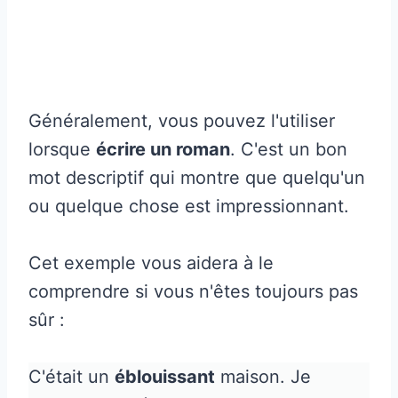
Généralement, vous pouvez l'utiliser
lorsque
écrire un roman
. C'est un bon
mot descriptif qui montre que quelqu'un
ou quelque chose est impressionnant.
Cet exemple vous aidera à le
comprendre si vous n'êtes toujours pas
sûr :
C'était un
éblouissant
maison. Je