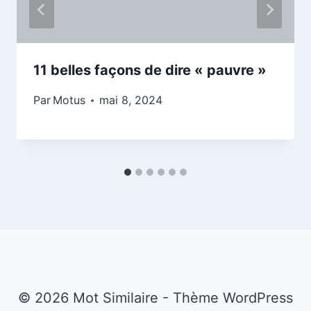
11 belles façons de dire « pauvre »
Par
Motus
mai 8, 2024
© 2026 Mot Similaire - Thème WordPress