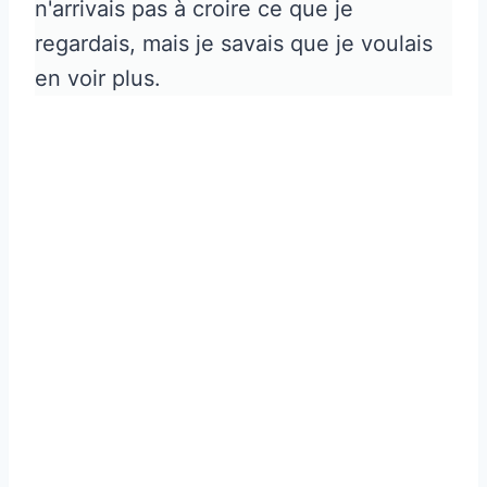
n'arrivais pas à croire ce que je
regardais, mais je savais que je voulais
en voir plus.