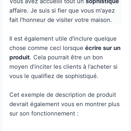
Vous avez accueilli tout un
sophistiqué
affaire. Je suis si fier que vous m'ayez
fait l'honneur de visiter votre maison.
Il est également utile d'inclure quelque
chose comme ceci lorsque
écrire sur un
produit
. Cela pourrait être un bon
moyen d’inciter les clients à l’acheter si
vous le qualifiez de sophistiqué.
Cet exemple de description de produit
devrait également vous en montrer plus
sur son fonctionnement :