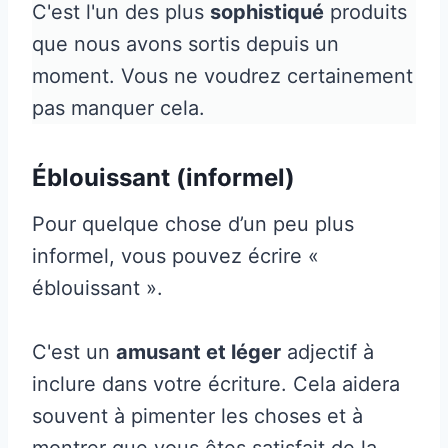
C'est l'un des plus
sophistiqué
produits
que nous avons sortis depuis un
moment. Vous ne voudrez certainement
pas manquer cela.
Éblouissant (informel)
Pour quelque chose d’un peu plus
informel, vous pouvez écrire «
éblouissant ».
C'est un
amusant et léger
adjectif à
inclure dans votre écriture. Cela aidera
souvent à pimenter les choses et à
montrer que vous êtes satisfait de la