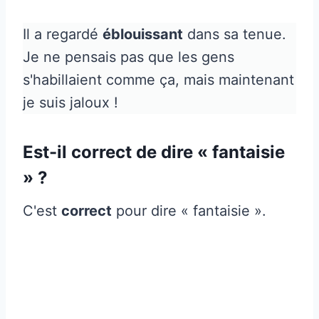
Il a regardé
éblouissant
dans sa tenue.
Je ne pensais pas que les gens
s'habillaient comme ça, mais maintenant
je suis jaloux !
Est-il correct de dire « fantaisie
» ?
C'est
correct
pour dire « fantaisie ».