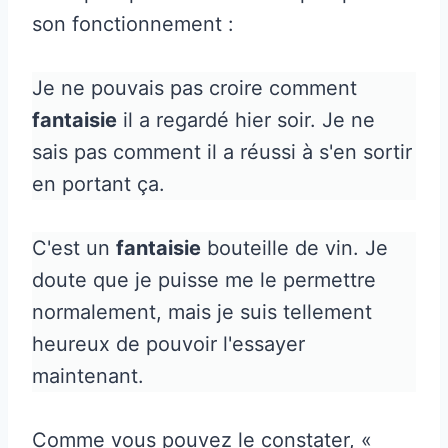
son fonctionnement :
Je ne pouvais pas croire comment
fantaisie
il a regardé hier soir. Je ne
sais pas comment il a réussi à s'en sortir
en portant ça.
C'est un
fantaisie
bouteille de vin. Je
doute que je puisse me le permettre
normalement, mais je suis tellement
heureux de pouvoir l'essayer
maintenant.
Comme vous pouvez le constater, «