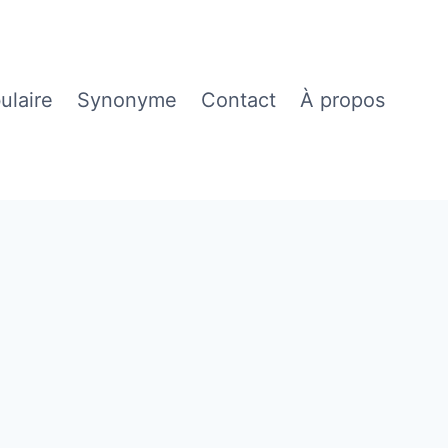
ulaire
Synonyme
Contact
À propos