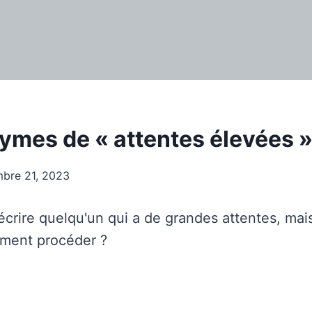
ymes de « attentes élevées 
bre 21, 2023
crire quelqu'un qui a de grandes attentes, mai
ment procéder ?