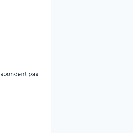
respondent pas