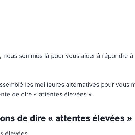
 nous sommes là pour vous aider à répondre à 
rassemblé les meilleures alternatives pour vous 
nte de dire « attentes élevées ».
ons de dire « attentes élevées »
s élevées