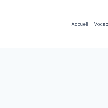
Accueil
Vocab