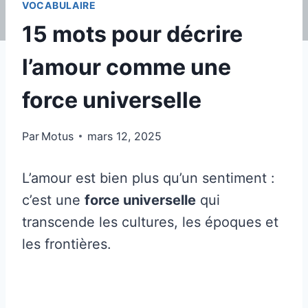
VOCABULAIRE
15 mots pour décrire
l’amour comme une
force universelle
Par
Motus
mars 12, 2025
L’amour est bien plus qu’un sentiment :
c’est une
force universelle
qui
transcende les cultures, les époques et
les frontières.