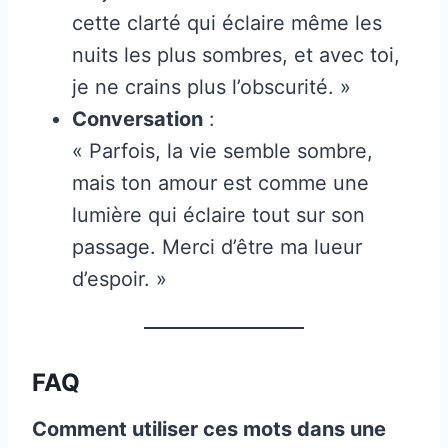
cette clarté qui éclaire même les
nuits les plus sombres, et avec toi,
je ne crains plus l’obscurité. »
Conversation
:
« Parfois, la vie semble sombre,
mais ton amour est comme une
lumière qui éclaire tout sur son
passage. Merci d’être ma lueur
d’espoir. »
FAQ
Comment utiliser ces mots dans une