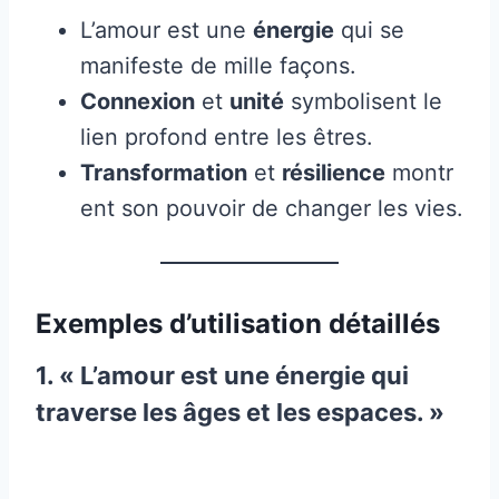
L’amour est une
énergie
qui se
manifeste de mille façons.
Connexion
et
unité
symbolisent le
lien profond entre les êtres.
Transformation
et
résilience
montr
ent son pouvoir de changer les vies.
Exemples d’utilisation détaillés
1. « L’amour est une énergie qui
traverse les âges et les espaces. »