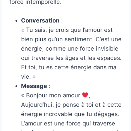
force intemporelle.
Conversation
:
« Tu sais, je crois que l’amour est
bien plus qu’un sentiment. C’est une
énergie, comme une force invisible
qui traverse les âges et les espaces.
Et toi, tu es cette énergie dans ma
vie. »
Message
:
« Bonjour mon amour
,
Aujourd’hui, je pense à toi et à cette
énergie incroyable que tu dégages.
L’amour est une force qui traverse