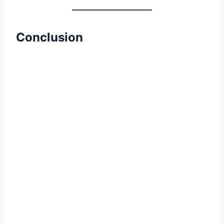
Conclusion