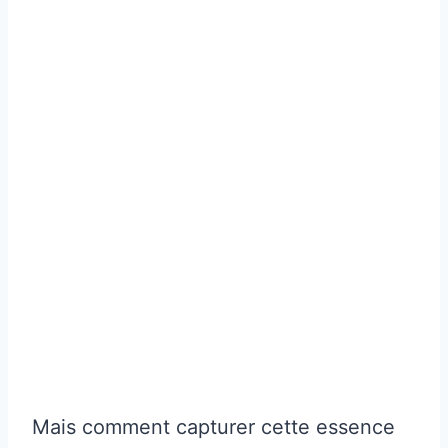
Mais comment capturer cette essence