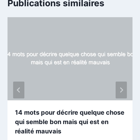
Publications similaires
14 mots pour décrire quelque chose
qui semble bon mais qui est en
réalité mauvais