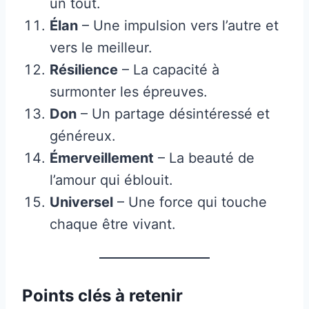
un tout.
Élan
– Une impulsion vers l’autre et
vers le meilleur.
Résilience
– La capacité à
surmonter les épreuves.
Don
– Un partage désintéressé et
généreux.
Émerveillement
– La beauté de
l’amour qui éblouit.
Universel
– Une force qui touche
chaque être vivant.
Points clés à retenir