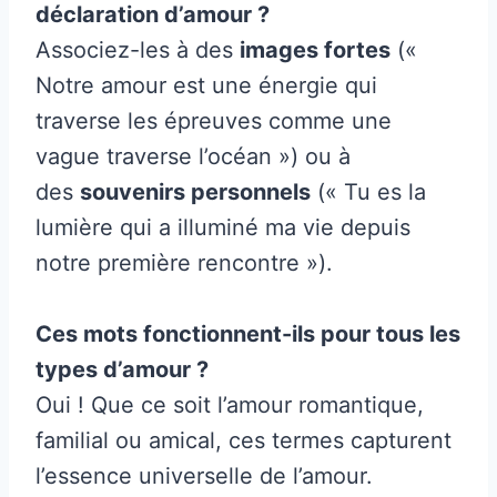
déclaration d’amour ?
Associez-les à des
images fortes
(«
Notre amour est une énergie qui
traverse les épreuves comme une
vague traverse l’océan ») ou à
des
souvenirs personnels
(« Tu es la
lumière qui a illuminé ma vie depuis
notre première rencontre »).
Ces mots fonctionnent-ils pour tous les
types d’amour ?
Oui ! Que ce soit l’amour romantique,
familial ou amical, ces termes capturent
l’essence universelle de l’amour.