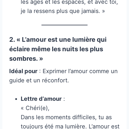
les âges et les espaces, et avec toi,
je la ressens plus que jamais. »
2. « L’amour est une lumière qui
éclaire même les nuits les plus
sombres. »
Idéal pour
: Exprimer l’amour comme un
guide et un réconfort.
Lettre d’amour
:
« Chéri(e),
Dans les moments difficiles, tu as
toujours été ma lumière. L’amour est