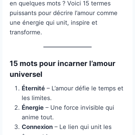
en quelques mots ? Voici 15 termes
puissants pour décrire l’amour comme
une énergie qui unit, inspire et
transforme.
15 mots pour incarner l’amour
universel
Éternité
– L’amour défie le temps et
les limites.
Énergie
– Une force invisible qui
anime tout.
Connexion
– Le lien qui unit les