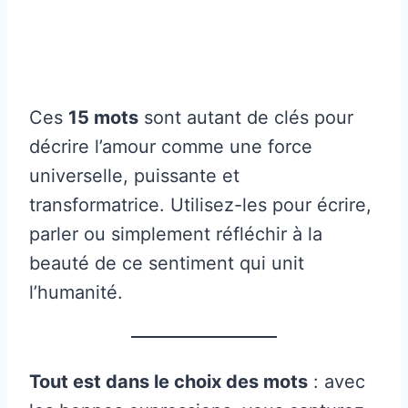
Ces
15 mots
sont autant de clés pour
décrire l’amour comme une force
universelle, puissante et
transformatrice. Utilisez-les pour écrire,
parler ou simplement réfléchir à la
beauté de ce sentiment qui unit
l’humanité.
Tout est dans le choix des mots
: avec