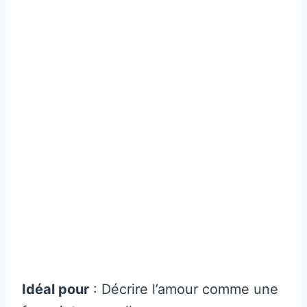
Idéal pour
: Décrire l’amour comme une