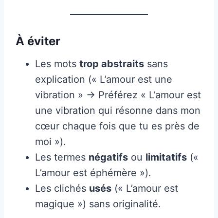
À éviter
Les mots
trop abstraits
sans
explication (« L’amour est une
vibration » → Préférez « L’amour est
une vibration qui résonne dans mon
cœur chaque fois que tu es près de
moi »).
Les termes
négatifs
ou
limitatifs
(«
L’amour est éphémère »).
Les clichés
usés
(« L’amour est
magique ») sans originalité.