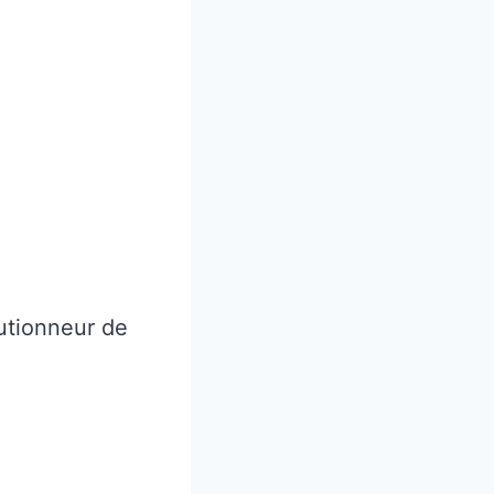
lutionneur de