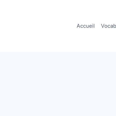
Accueil
Vocab