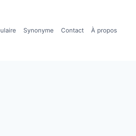
ulaire
Synonyme
Contact
À propos