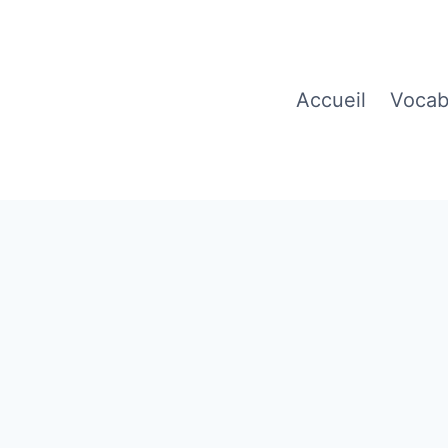
Accueil
Vocab