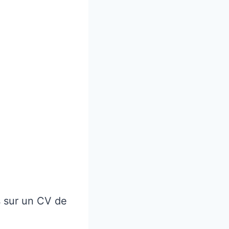
s sur un CV de