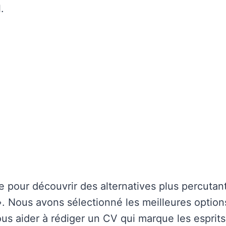
.
e pour découvrir des alternatives plus percutant
 Nous avons sélectionné les meilleures options 
us aider à rédiger un CV qui marque les esprits