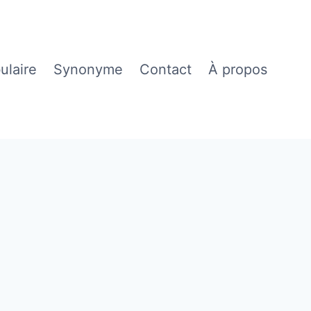
ulaire
Synonyme
Contact
À propos